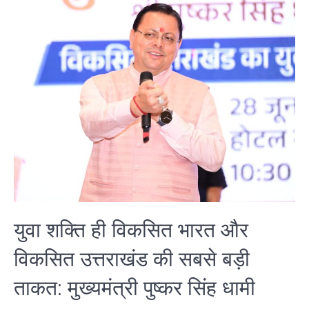
युवा शक्ति ही विकसित भारत और
विकसित उत्तराखंड की सबसे बड़ी
ताकत: मुख्यमंत्री पुष्कर सिंह धामी