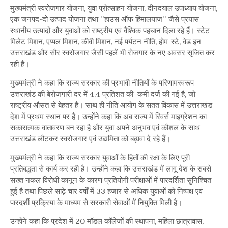
मुख्यमंत्री स्वरोजगार योजना, युवा प्रोत्साहन योजना, दीनदयाल उपाध्याय योजना,
एक जनपद-दो उत्पाद योजना तथा ‘‘हाउस ऑफ हिमालयाज‘‘ जैसे प्रयास
स्थानीय उत्पादों और युवाओं को राष्ट्रीय एवं वैश्विक पहचान दिला रहे हैं। स्टेट
मिलेट मिशन, एप्पल मिशन, कीवी मिशन, नई पर्यटन नीति, होम-स्टे, वेड इन
उत्तराखंड और सौर स्वरोजगार जैसी पहलें भी रोजगार के नए अवसर सृजित कर
रही हैं।
मुख्यमंत्री ने कहा कि राज्य सरकार की प्रभावी नीतियों के परिणामस्वरूप
उत्तराखंड की बेरोजगारी दर में 4.4 प्रतिशत की कमी दर्ज की गई है, जो
राष्ट्रीय औसत से बेहतर है। साथ ही नीति आयोग के सतत विकास में उत्तराखंड
देश में प्रथम स्थान पर है। उन्होंने कहा कि अब राज्य में रिवर्स माइग्रेशन का
सकारात्मक वातावरण बन रहा है और युवा अपने अनुभव एवं कौशल के साथ
उत्तराखंड लौटकर स्वरोजगार एवं उद्यमिता को बढ़ावा दे रहे हैं।
मुख्यमंत्री ने कहा कि राज्य सरकार युवाओं के हितों की रक्षा के लिए पूरी
प्रतिबद्धता से कार्य कर रही है। उन्होंने कहा कि उत्तराखंड में लागू देश के सबसे
सख्त नकल विरोधी कानून के कारण प्रतियोगी परीक्षाओं में पारदर्शिता सुनिश्चित
हुई है तथा पिछले साढ़े चार वर्षों में 33 हजार से अधिक युवाओं को निष्पक्ष एवं
पारदर्शी प्रक्रिया के माध्यम से सरकारी सेवाओं में नियुक्ति मिली है।
उन्होंने कहा कि प्रदेश में 20 मॉडल कॉलेजों की स्थापना, महिला छात्रावास,