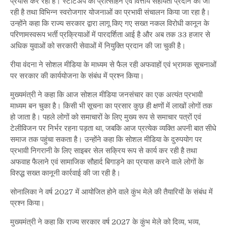
प्रयास कर रही है। स्टार्टअप को प्रोत्साहन एवं वित्तीय सहायता प्रदान की जा
रही है तथा विभिन्न स्वरोजगार योजनाओं का प्रभावी संचालन किया जा रहा है।
उन्होंने कहा कि राज्य सरकार द्वारा लागू किए गए सख्त नकल विरोधी कानून के
परिणामस्वरूप भर्ती प्रक्रियाओं में पारदर्शिता आई है और अब तक 33 हजार से
अधिक युवाओं को सरकारी सेवाओं में नियुक्ति प्रदान की जा चुकी है।
रीया वंदना ने सोशल मीडिया के माध्यम से फैल रही अफवाहों एवं भ्रामक सूचनाओं
पर सरकार की कार्ययोजना के संबंध में प्रश्न किया।
मुख्यमंत्री ने कहा कि आज सोशल मीडिया जनसंचार का एक अत्यंत प्रभावी
माध्यम बन चुका है। किसी भी सूचना का प्रसार कुछ ही क्षणों में लाखों लोगों तक
हो जाता है। पहले लोगों को समाचारों के लिए मुख्य रूप से समाचार पत्रों एवं
टेलीविजन पर निर्भर रहना पड़ता था, जबकि आज प्रत्येक व्यक्ति अपनी बात सीधे
समाज तक पहुंचा सकता है। उन्होंने कहा कि सोशल मीडिया के दुरुपयोग पर
प्रभावी निगरानी के लिए साइबर सेल सक्रिय रूप से कार्य कर रही है तथा
अफवाह फैलाने एवं सामाजिक सौहार्द बिगाड़ने का प्रयास करने वाले लोगों के
विरुद्ध सख्त कानूनी कार्रवाई की जा रही है।
सोनालिका ने वर्ष 2027 में आयोजित होने वाले कुंभ मेले की तैयारियों के संबंध में
प्रश्न किया।
मुख्यमंत्री ने कहा कि राज्य सरकार वर्ष 2027 के कुंभ मेले को दिव्य, भव्य,