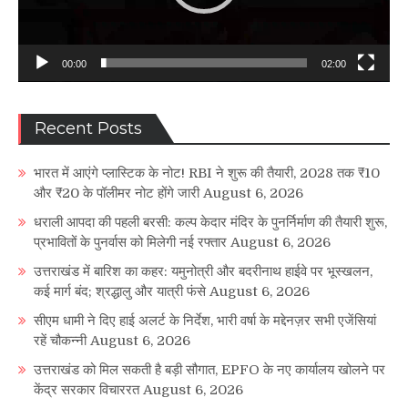
00:00
02:00
Recent Posts
भारत में आएंगे प्लास्टिक के नोट! RBI ने शुरू की तैयारी, 2028 तक ₹10
और ₹20 के पॉलीमर नोट होंगे जारी
August 6, 2026
धराली आपदा की पहली बरसी: कल्प केदार मंदिर के पुनर्निर्माण की तैयारी शुरू,
प्रभावितों के पुनर्वास को मिलेगी नई रफ्तार
August 6, 2026
उत्तराखंड में बारिश का कहर: यमुनोत्री और बदरीनाथ हाईवे पर भूस्खलन,
कई मार्ग बंद; श्रद्धालु और यात्री फंसे
August 6, 2026
सीएम धामी ने दिए हाई अलर्ट के निर्देश, भारी वर्षा के मद्देनज़र सभी एजेंसियां
रहें चौकन्नी
August 6, 2026
उत्तराखंड को मिल सकती है बड़ी सौगात, EPFO के नए कार्यालय खोलने पर
केंद्र सरकार विचाररत
August 6, 2026