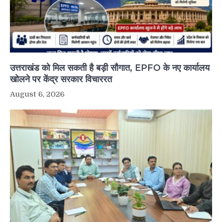
उत्तराखंड को मिल सकती है बड़ी सौगात, EPFO के नए कार्यालय
खोलने पर केंद्र सरकार विचाररत
August 6, 2026