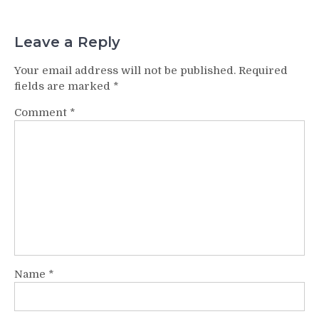
Leave a Reply
Your email address will not be published.
Required
fields are marked
*
Comment
*
Name
*