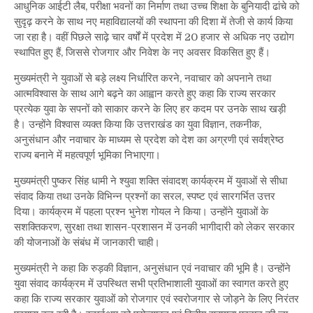
आधुनिक आईटी लैब, परीक्षा भवनों का निर्माण तथा उच्च शिक्षा के बुनियादी ढांचे को
सुदृढ़ करने के साथ नए महाविद्यालयों की स्थापना की दिशा में तेजी से कार्य किया
जा रहा है। वहीं पिछले साढ़े चार वर्षों में प्रदेश में 20 हजार से अधिक नए उद्योग
स्थापित हुए हैं, जिससे रोजगार और निवेश के नए अवसर विकसित हुए हैं।
मुख्यमंत्री ने युवाओं से बड़े लक्ष्य निर्धारित करने, नवाचार को अपनाने तथा
आत्मविश्वास के साथ आगे बढ़ने का आह्वान करते हुए कहा कि राज्य सरकार
प्रत्येक युवा के सपनों को साकार करने के लिए हर कदम पर उनके साथ खड़ी
है। उन्होंने विश्वास व्यक्त किया कि उत्तराखंड का युवा विज्ञान, तकनीक,
अनुसंधान और नवाचार के माध्यम से प्रदेश को देश का अग्रणी एवं सर्वश्रेष्ठ
राज्य बनाने में महत्वपूर्ण भूमिका निभाएगा।
मुख्यमंत्री पुष्कर सिंह धामी ने श्युवा शक्ति संवादश् कार्यक्रम में युवाओं से सीधा
संवाद किया तथा उनके विभिन्न प्रश्नों का सरल, स्पष्ट एवं सारगर्भित उत्तर
दिया। कार्यक्रम में पहला प्रश्न भुनेश गोयल ने किया। उन्होंने युवाओं के
सशक्तिकरण, सुरक्षा तथा शासन-प्रशासन में उनकी भागीदारी को लेकर सरकार
की योजनाओं के संबंध में जानकारी चाही।
मुख्यमंत्री ने कहा कि रुड़की विज्ञान, अनुसंधान एवं नवाचार की भूमि है। उन्होंने
युवा संवाद कार्यक्रम में उपस्थित सभी प्रतिभाशाली युवाओं का स्वागत करते हुए
कहा कि राज्य सरकार युवाओं को रोजगार एवं स्वरोजगार से जोड़ने के लिए निरंतर