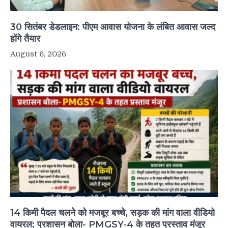
30 सितंबर डेडलाइन: पीएम आवास योजना के लंबित आवास जल्द
होंगे तैयार
August 6, 2026
14 किमी पैदल चलने को मजबूर बच्चे, सड़क की मांग वाला वीडियो
वायरल; प्रशासन बोला- PMGSY-4 के तहत प्रस्ताव मंजूर