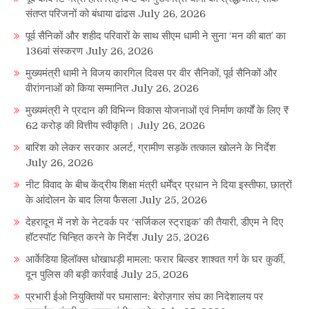
संतप्त परिजनों को बंधाया ढांढस
July 26, 2026
पूर्व सैनिकों और शहीद परिवारों के साथ सीएम धामी ने सुना ‘मन की बात’ का
136वां संस्करण
July 26, 2026
मुख्यमंत्री धामी ने विजय कारगिल दिवस पर वीर सैनिकों, पूर्व सैनिकों और
वीरांगनाओं को किया सम्मानित
July 26, 2026
मुख्यमंत्री ने प्रदान की विभिन्न विकास योजनाओं एवं निर्माण कार्यों के लिए ₹
62 करोड़ की वित्तीय स्वीकृति।
July 26, 2026
बारिश को लेकर सरकार अलर्ट, ग्रामीण सड़कें तत्काल खोलने के निर्देश
July 26, 2026
नीट विवाद के बीच केंद्रीय शिक्षा मंत्री धर्मेंद्र प्रधान ने दिया इस्तीफा, छात्रों
के आंदोलन के बाद लिया फैसला
July 25, 2026
देहरादून में नशे के नेटवर्क पर ‘सर्जिकल स्ट्राइक’ की तैयारी, डीएम ने दिए
हॉटस्पॉट चिन्हित करने के निर्देश
July 25, 2026
आर्केडिया हिलॉक्स धोखाधड़ी मामला: फरार बिल्डर शाश्वत गर्ग के घर कुर्की,
दून पुलिस की बड़ी कार्रवाई
July 25, 2026
प्रभारी ईओ नियुक्तियों पर घमासान: बेरोज़गार संघ का निदेशालय पर