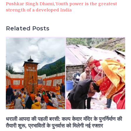
Pushkar Singh Dhami
,
Youth power is the greatest
strength of a developed India
Related Posts
धराली आपदा की पहली बरसी: कल्प केदार मंदिर के पुनर्निर्माण की
तैयारी शुरू, प्रभावितों के पुनर्वास को मिलेगी नई रफ्तार