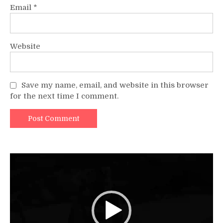
Email
*
Website
Save my name, email, and website in this browser
for the next time I comment.
Video
Player