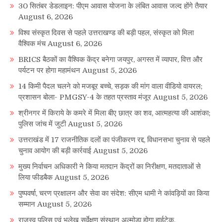
30 सितंबर डेडलाइन: पीएम आवास योजना के लंबित आवास जल्द होंगे तैयार
August 6, 2026
विश्व संस्कृत दिवस से पहले उत्तराखण्ड की बड़ी पहल, संस्कृत को मिला
वैश्विक मंच
August 6, 2026
BRICS बैठकों का वैश्विक केंद्र बनेगा जयपुर, अगस्त में व्यापार, वित्त और
पर्यटन पर होगा महामंथन
August 5, 2026
14 किमी पैदल चलने को मजबूर बच्चे, सड़क की मांग वाला वीडियो वायरल;
प्रशासन बोला- PMGSY-4 के तहत प्रस्ताव मंजूर
August 5, 2026
श्रीनगर में किराये के कमरे में मिला बीए छात्र का शव, आत्महत्या की आशंका;
पुलिस जांच में जुटी
August 5, 2026
उत्तराखंड में 17 राजनीतिक दलों का पंजीकरण रद्द, विधानसभा चुनाव से पहले
चुनाव आयोग की बड़ी कार्रवाई
August 5, 2026
मुख्य निर्वाचन अधिकारी ने किया मतदान केंद्रों का निरीक्षण, मतदाताओं से
लिया फीडबैक
August 5, 2026
पुष्पवर्षा, चरण प्रक्षालन और सेवा का संदेश: सीएम धामी ने कांवड़ियों का किया
सम्मान
August 5, 2026
राजस्व पुलिस एवं भूलेख सर्वेक्षण संस्थान अल्मोड़ा होगा हाईटेक,