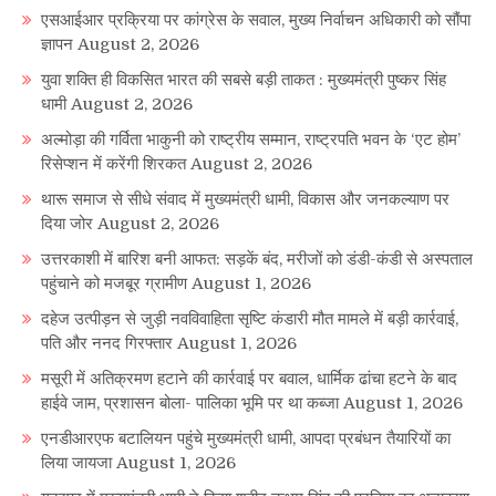
एसआईआर प्रक्रिया पर कांग्रेस के सवाल, मुख्य निर्वाचन अधिकारी को सौंपा
ज्ञापन
August 2, 2026
युवा शक्ति ही विकसित भारत की सबसे बड़ी ताकत : मुख्यमंत्री पुष्कर सिंह
धामी
August 2, 2026
अल्मोड़ा की गर्विता भाकुनी को राष्ट्रीय सम्मान, राष्ट्रपति भवन के ‘एट होम’
रिसेप्शन में करेंगी शिरकत
August 2, 2026
थारू समाज से सीधे संवाद में मुख्यमंत्री धामी, विकास और जनकल्याण पर
दिया जोर
August 2, 2026
उत्तरकाशी में बारिश बनी आफत: सड़कें बंद, मरीजों को डंडी-कंडी से अस्पताल
पहुंचाने को मजबूर ग्रामीण
August 1, 2026
दहेज उत्पीड़न से जुड़ी नवविवाहिता सृष्टि कंडारी मौत मामले में बड़ी कार्रवाई,
पति और ननद गिरफ्तार
August 1, 2026
मसूरी में अतिक्रमण हटाने की कार्रवाई पर बवाल, धार्मिक ढांचा हटने के बाद
हाईवे जाम, प्रशासन बोला- पालिका भूमि पर था कब्जा
August 1, 2026
एनडीआरएफ बटालियन पहुंचे मुख्यमंत्री धामी, आपदा प्रबंधन तैयारियों का
लिया जायजा
August 1, 2026