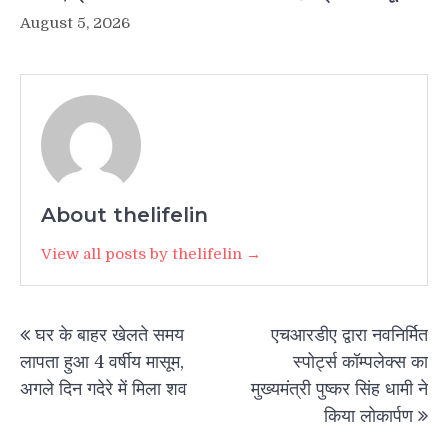
August 5, 2026
About thelifelin
View all posts by thelifelin →
Post
घर के बाहर खेलते समय
एचआरडीए द्वारा नवनिर्मित
navigation
लापता हुआ 4 वर्षीय मासूम,
स्पोर्ट्स कॉम्पलेक्स का
अगले दिन गदेरे में मिला शव
मुख्यमंत्री पुष्कर सिंह धामी ने
किया लोकार्पण