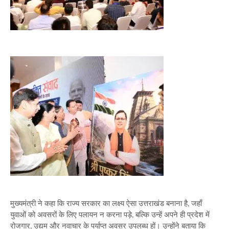
मुख्यमंत्री ने कहा कि राज्य सरकार का लक्ष्य ऐसा उत्तराखंड बनाना है, जहाँ
युवाओं को अवसरों के लिए पलायन न करना पड़े, बल्कि उन्हें अपने ही प्रदेश में
रोजगार, उद्यम और नवाचार के पर्याप्त अवसर उपलब्ध हों। उन्होंने बताया कि