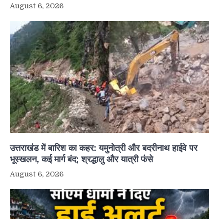
August 6, 2026
उत्तराखंड में बारिश का कहर: यमुनोत्री और बदरीनाथ हाईवे पर
भूस्खलन, कई मार्ग बंद; श्रद्धालु और यात्री फंसे
August 6, 2026