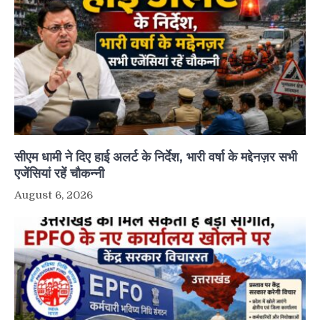
सीएम धामी ने दिए हाई अलर्ट के निर्देश, भारी वर्षा के मद्देनज़र सभी
एजेंसियां रहें चौकन्नी
August 6, 2026