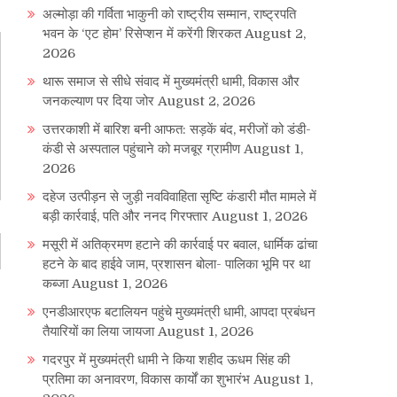
अल्मोड़ा की गर्विता भाकुनी को राष्ट्रीय सम्मान, राष्ट्रपति
भवन के ‘एट होम’ रिसेप्शन में करेंगी शिरकत
August 2,
2026
थारू समाज से सीधे संवाद में मुख्यमंत्री धामी, विकास और
जनकल्याण पर दिया जोर
August 2, 2026
उत्तरकाशी में बारिश बनी आफत: सड़कें बंद, मरीजों को डंडी-
कंडी से अस्पताल पहुंचाने को मजबूर ग्रामीण
August 1,
2026
दहेज उत्पीड़न से जुड़ी नवविवाहिता सृष्टि कंडारी मौत मामले में
बड़ी कार्रवाई, पति और ननद गिरफ्तार
August 1, 2026
मसूरी में अतिक्रमण हटाने की कार्रवाई पर बवाल, धार्मिक ढांचा
हटने के बाद हाईवे जाम, प्रशासन बोला- पालिका भूमि पर था
कब्जा
August 1, 2026
एनडीआरएफ बटालियन पहुंचे मुख्यमंत्री धामी, आपदा प्रबंधन
तैयारियों का लिया जायजा
August 1, 2026
गदरपुर में मुख्यमंत्री धामी ने किया शहीद ऊधम सिंह की
प्रतिमा का अनावरण, विकास कार्यों का शुभारंभ
August 1,