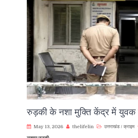
रुड़की के नशा मुक्ति केंद्र में यु
May 13, 2026
thelifelin
उत्तराखंड
/
क्राइम