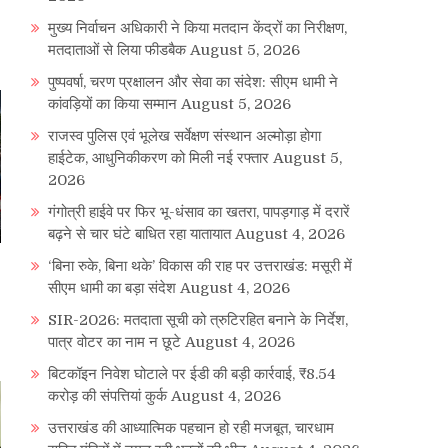
मुख्य निर्वाचन अधिकारी ने किया मतदान केंद्रों का निरीक्षण,
मतदाताओं से लिया फीडबैक
August 5, 2026
पुष्पवर्षा, चरण प्रक्षालन और सेवा का संदेश: सीएम धामी ने
कांवड़ियों का किया सम्मान
August 5, 2026
राजस्व पुलिस एवं भूलेख सर्वेक्षण संस्थान अल्मोड़ा होगा
हाईटेक, आधुनिकीकरण को मिली नई रफ्तार
August 5,
2026
गंगोत्री हाईवे पर फिर भू-धंसाव का खतरा, पापड़गाड़ में दरारें
बढ़ने से चार घंटे बाधित रहा यातायात
August 4, 2026
‘बिना रुके, बिना थके’ विकास की राह पर उत्तराखंड: मसूरी में
सीएम धामी का बड़ा संदेश
August 4, 2026
SIR-2026: मतदाता सूची को त्रुटिरहित बनाने के निर्देश,
पात्र वोटर का नाम न छूटे
August 4, 2026
बिटकॉइन निवेश घोटाले पर ईडी की बड़ी कार्रवाई, ₹8.54
करोड़ की संपत्तियां कुर्क
August 4, 2026
उत्तराखंड की आध्यात्मिक पहचान हो रही मजबूत, चारधाम