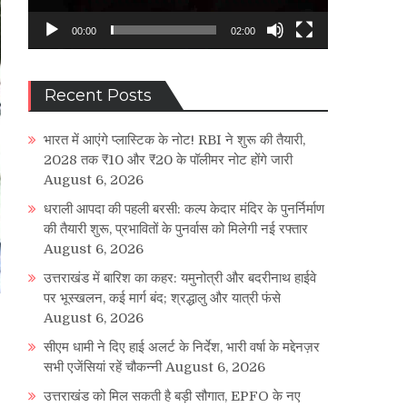
00:00
02:00
Recent Posts
भारत में आएंगे प्लास्टिक के नोट! RBI ने शुरू की तैयारी,
2028 तक ₹10 और ₹20 के पॉलीमर नोट होंगे जारी
August 6, 2026
धराली आपदा की पहली बरसी: कल्प केदार मंदिर के पुनर्निर्माण
की तैयारी शुरू, प्रभावितों के पुनर्वास को मिलेगी नई रफ्तार
August 6, 2026
उत्तराखंड में बारिश का कहर: यमुनोत्री और बदरीनाथ हाईवे
पर भूस्खलन, कई मार्ग बंद; श्रद्धालु और यात्री फंसे
August 6, 2026
सीएम धामी ने दिए हाई अलर्ट के निर्देश, भारी वर्षा के मद्देनज़र
सभी एजेंसियां रहें चौकन्नी
August 6, 2026
उत्तराखंड को मिल सकती है बड़ी सौगात, EPFO के नए