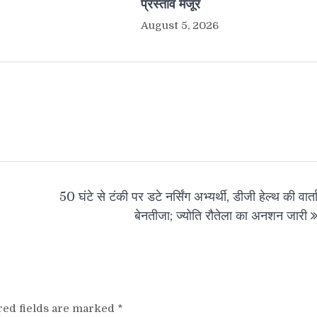
प्रस्ताव मंजूर
August 5, 2026
50 घंटे से टंकी पर डटे नर्सिंग अभ्यर्थी, डीजी हेल्थ की वार्त
बेनतीजा; ज्योति रौतेला का अनशन जारी
red fields are marked
*