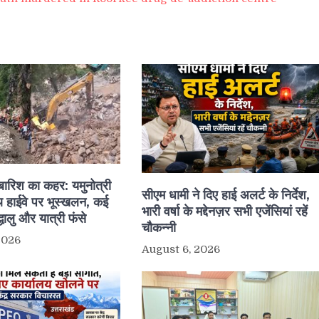
ं बारिश का कहर: यमुनोत्री
सीएम धामी ने दिए हाई अलर्ट के निर्देश,
 हाईवे पर भूस्खलन, कई
भारी वर्षा के मद्देनज़र सभी एजेंसियां रहें
द्धालु और यात्री फंसे
चौकन्नी
2026
August 6, 2026