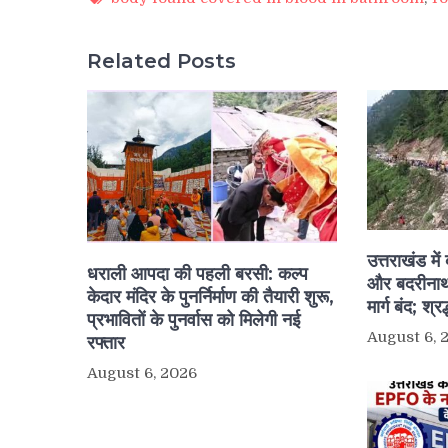
Related Posts
उत्तराखंड मे
धराली आपदा की पहली बरसी: कल्प
और बदरीनाथ
केदार मंदिर के पुनर्निर्माण की तैयारी शुरू,
मार्ग बंद; श्र
प्रभावितों के पुनर्वास को मिलेगी नई
August 6, 
रफ्तार
August 6, 2026