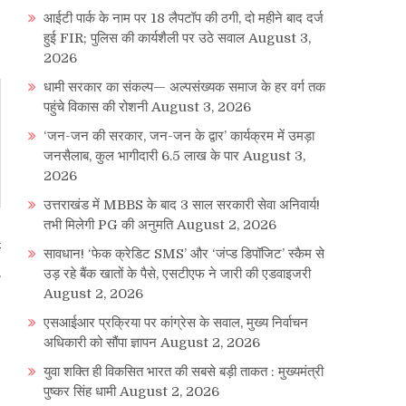
आईटी पार्क के नाम पर 18 लैपटॉप की ठगी, दो महीने बाद दर्ज
हुई FIR; पुलिस की कार्यशैली पर उठे सवाल
August 3,
2026
धामी सरकार का संकल्प— अल्पसंख्यक समाज के हर वर्ग तक
पहुंचे विकास की रोशनी
August 3, 2026
‘जन-जन की सरकार, जन-जन के द्वार’ कार्यक्रम में उमड़ा
जनसैलाब, कुल भागीदारी 6.5 लाख के पार
August 3,
2026
उत्तराखंड में MBBS के बाद 3 साल सरकारी सेवा अनिवार्य!
तभी मिलेगी PG की अनुमति
August 2, 2026
ा
सावधान! ‘फेक क्रेडिट SMS’ और ‘जंप्ड डिपॉजिट’ स्कैम से
उड़ रहे बैंक खातों के पैसे, एसटीएफ ने जारी की एडवाइजरी
August 2, 2026
एसआईआर प्रक्रिया पर कांग्रेस के सवाल, मुख्य निर्वाचन
अधिकारी को सौंपा ज्ञापन
August 2, 2026
युवा शक्ति ही विकसित भारत की सबसे बड़ी ताकत : मुख्यमंत्री
पुष्कर सिंह धामी
August 2, 2026