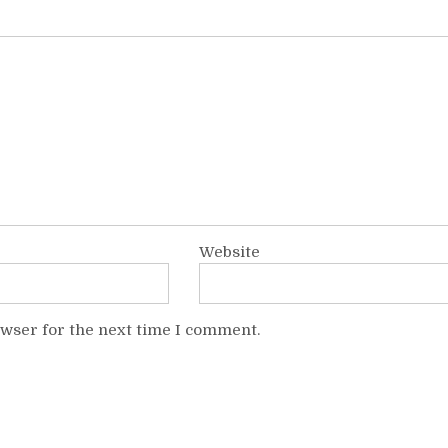
Website
owser for the next time I comment.