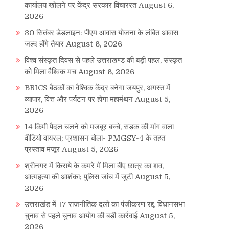
कार्यालय खोलने पर केंद्र सरकार विचाररत
August 6,
2026
30 सितंबर डेडलाइन: पीएम आवास योजना के लंबित आवास
जल्द होंगे तैयार
August 6, 2026
विश्व संस्कृत दिवस से पहले उत्तराखण्ड की बड़ी पहल, संस्कृत
को मिला वैश्विक मंच
August 6, 2026
BRICS बैठकों का वैश्विक केंद्र बनेगा जयपुर, अगस्त में
व्यापार, वित्त और पर्यटन पर होगा महामंथन
August 5,
2026
14 किमी पैदल चलने को मजबूर बच्चे, सड़क की मांग वाला
वीडियो वायरल; प्रशासन बोला- PMGSY-4 के तहत
प्रस्ताव मंजूर
August 5, 2026
श्रीनगर में किराये के कमरे में मिला बीए छात्र का शव,
आत्महत्या की आशंका; पुलिस जांच में जुटी
August 5,
2026
उत्तराखंड में 17 राजनीतिक दलों का पंजीकरण रद्द, विधानसभा
चुनाव से पहले चुनाव आयोग की बड़ी कार्रवाई
August 5,
2026