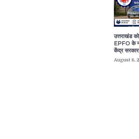
उत्तराखंड क
EPFO के नए
केंद्र सरका
August 6, 