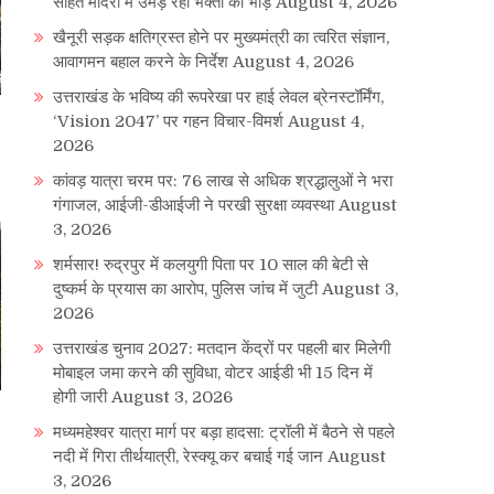
सहित मंदिरों में उमड़ रही भक्तों की भीड़
August 4, 2026
खैनूरी सड़क क्षतिग्रस्त होने पर मुख्यमंत्री का त्वरित संज्ञान,
आवागमन बहाल करने के निर्देश
August 4, 2026
उत्तराखंड के भविष्य की रूपरेखा पर हाई लेवल ब्रेनस्टॉर्मिंग,
‘Vision 2047’ पर गहन विचार-विमर्श
August 4,
2026
कांवड़ यात्रा चरम पर: 76 लाख से अधिक श्रद्धालुओं ने भरा
गंगाजल, आईजी-डीआईजी ने परखी सुरक्षा व्यवस्था
August
3, 2026
शर्मसार! रुद्रपुर में कलयुगी पिता पर 10 साल की बेटी से
दुष्कर्म के प्रयास का आरोप, पुलिस जांच में जुटी
August 3,
2026
उत्तराखंड चुनाव 2027: मतदान केंद्रों पर पहली बार मिलेगी
मोबाइल जमा करने की सुविधा, वोटर आईडी भी 15 दिन में
होगी जारी
August 3, 2026
मध्यमहेश्वर यात्रा मार्ग पर बड़ा हादसा: ट्रॉली में बैठने से पहले
नदी में गिरा तीर्थयात्री, रेस्क्यू कर बचाई गई जान
August
3, 2026