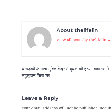
About thelifelin
View all posts by thelifelin →
Post
रुड़की के नशा मुक्ति केंद्र में युवक की हत्या, बाथरूम में
navigation
लहूलुहान मिला शव
Leave a Reply
Your email address will not be published.
Requi