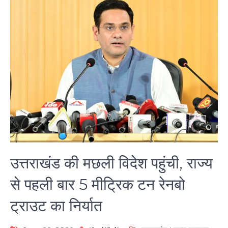
उत्तराखंड की मछली विदेश पहुंची, राज्य
से पहली बार 5 मीट्रिक टन रेनबो
ट्राउट का निर्यात