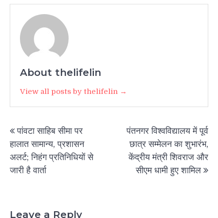
About thelifelin
View all posts by thelifelin →
Post
पांवटा साहिब सीमा पर
पंतनगर विश्वविद्यालय में पूर्व
navigation
हालात सामान्य, प्रशासन
छात्र सम्मेलन का शुभारंभ,
अलर्ट; निहंग प्रतिनिधियों से
केंद्रीय मंत्री शिवराज और
जारी है वार्ता
सीएम धामी हुए शामिल
Leave a Reply