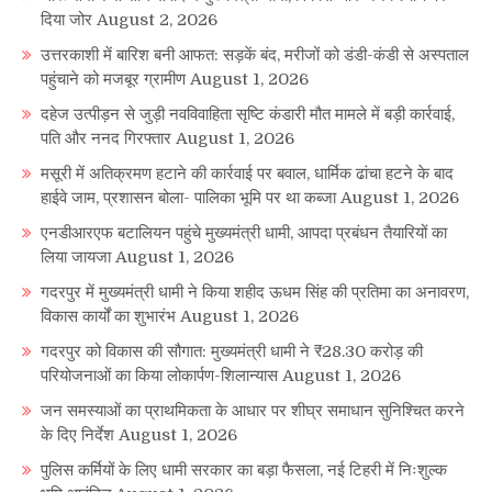
दिया जोर
August 2, 2026
उत्तरकाशी में बारिश बनी आफत: सड़कें बंद, मरीजों को डंडी-कंडी से अस्पताल
पहुंचाने को मजबूर ग्रामीण
August 1, 2026
दहेज उत्पीड़न से जुड़ी नवविवाहिता सृष्टि कंडारी मौत मामले में बड़ी कार्रवाई,
पति और ननद गिरफ्तार
August 1, 2026
मसूरी में अतिक्रमण हटाने की कार्रवाई पर बवाल, धार्मिक ढांचा हटने के बाद
हाईवे जाम, प्रशासन बोला- पालिका भूमि पर था कब्जा
August 1, 2026
एनडीआरएफ बटालियन पहुंचे मुख्यमंत्री धामी, आपदा प्रबंधन तैयारियों का
लिया जायजा
August 1, 2026
गदरपुर में मुख्यमंत्री धामी ने किया शहीद ऊधम सिंह की प्रतिमा का अनावरण,
विकास कार्यों का शुभारंभ
August 1, 2026
गदरपुर को विकास की सौगात: मुख्यमंत्री धामी ने ₹28.30 करोड़ की
परियोजनाओं का किया लोकार्पण-शिलान्यास
August 1, 2026
जन समस्याओं का प्राथमिकता के आधार पर शीघ्र समाधान सुनिश्चित करने
के दिए निर्देश
August 1, 2026
पुलिस कर्मियों के लिए धामी सरकार का बड़ा फैसला, नई टिहरी में निःशुल्क