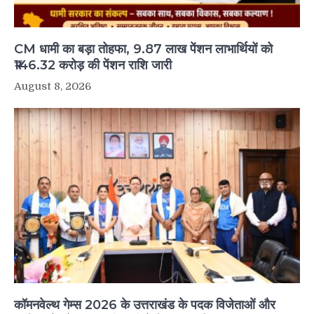
CM धामी का बड़ा तोहफा, 9.87 लाख पेंशन लाभार्थियों को
₹146.32 करोड़ की पेंशन राशि जारी
August 8, 2026
कॉमनवेल्थ गेम्स 2026 के उत्तराखंड के पदक विजेताओं और