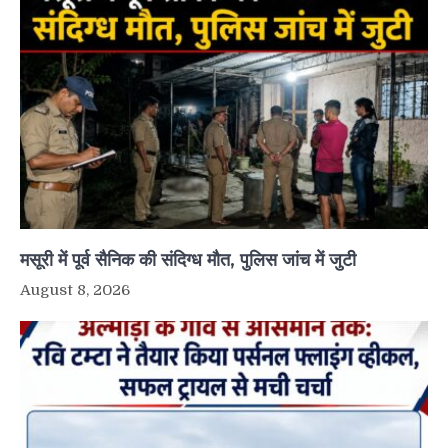
मसूरी में पूर्व सैनिक की संदिग्ध मौत, पुलिस जांच में जुटी
August 8, 2026