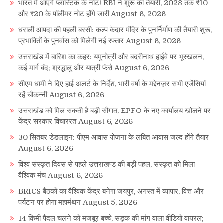
भारत में आएंगे प्लास्टिक के नोट! RBI ने शुरू की तैयारी, 2028 तक ₹10
और ₹20 के पॉलीमर नोट होंगे जारी
August 6, 2026
धराली आपदा की पहली बरसी: कल्प केदार मंदिर के पुनर्निर्माण की तैयारी शुरू,
प्रभावितों के पुनर्वास को मिलेगी नई रफ्तार
August 6, 2026
उत्तराखंड में बारिश का कहर: यमुनोत्री और बदरीनाथ हाईवे पर भूस्खलन,
कई मार्ग बंद; श्रद्धालु और यात्री फंसे
August 6, 2026
सीएम धामी ने दिए हाई अलर्ट के निर्देश, भारी वर्षा के मद्देनज़र सभी एजेंसियां
रहें चौकन्नी
August 6, 2026
उत्तराखंड को मिल सकती है बड़ी सौगात, EPFO के नए कार्यालय खोलने पर
केंद्र सरकार विचाररत
August 6, 2026
30 सितंबर डेडलाइन: पीएम आवास योजना के लंबित आवास जल्द होंगे तैयार
August 6, 2026
विश्व संस्कृत दिवस से पहले उत्तराखण्ड की बड़ी पहल, संस्कृत को मिला
वैश्विक मंच
August 6, 2026
BRICS बैठकों का वैश्विक केंद्र बनेगा जयपुर, अगस्त में व्यापार, वित्त और
पर्यटन पर होगा महामंथन
August 5, 2026
14 किमी पैदल चलने को मजबूर बच्चे, सड़क की मांग वाला वीडियो वायरल;