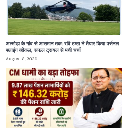
अल्मोड़ा के गांव से आसमान तक: रवि टम्टा ने तैयार किया पर्सनल
फ्लाइंग व्हीकल, सफल ट्रायल से मची चर्चा
August 8, 2026