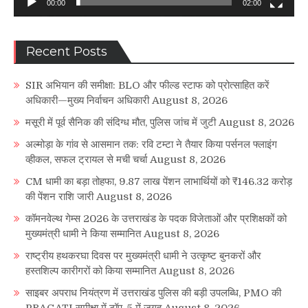
00:00
02:00
Recent Posts
SIR अभियान की समीक्षा: BLO और फील्ड स्टाफ को प्रोत्साहित करें
अधिकारी—मुख्य निर्वाचन अधिकारी
August 8, 2026
मसूरी में पूर्व सैनिक की संदिग्ध मौत, पुलिस जांच में जुटी
August 8, 2026
अल्मोड़ा के गांव से आसमान तक: रवि टम्टा ने तैयार किया पर्सनल फ्लाइंग
व्हीकल, सफल ट्रायल से मची चर्चा
August 8, 2026
CM धामी का बड़ा तोहफा, 9.87 लाख पेंशन लाभार्थियों को ₹146.32 करोड़
की पेंशन राशि जारी
August 8, 2026
कॉमनवेल्थ गेम्स 2026 के उत्तराखंड के पदक विजेताओं और प्रशिक्षकों को
मुख्यमंत्री धामी ने किया सम्मानित
August 8, 2026
राष्ट्रीय हथकरघा दिवस पर मुख्यमंत्री धामी ने उत्कृष्ट बुनकरों और
हस्तशिल्प कारीगरों को किया सम्मानित
August 8, 2026
साइबर अपराध नियंत्रण में उत्तराखंड पुलिस की बड़ी उपलब्धि, PMO की