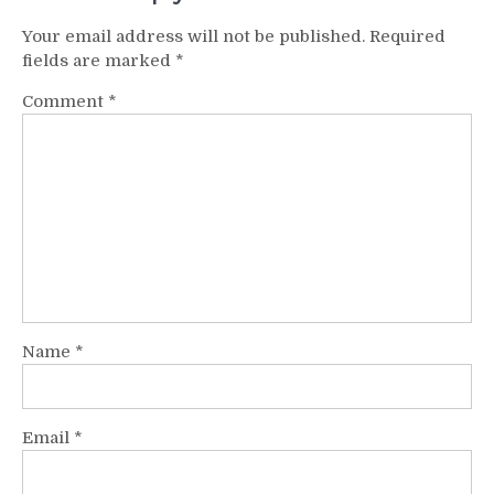
Your email address will not be published.
Required
fields are marked
*
Comment
*
Name
*
Email
*