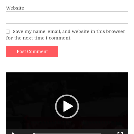
Website
Save my name, email, and website in this browser
for the next time I comment.
Video
Player