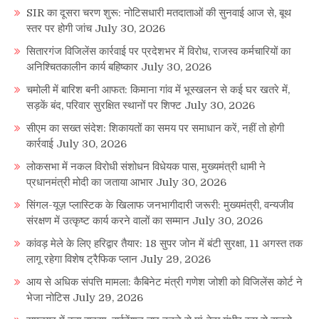
SIR का दूसरा चरण शुरू: नोटिसधारी मतदाताओं की सुनवाई आज से, बूथ
स्तर पर होगी जांच
July 30, 2026
सितारगंज विजिलेंस कार्रवाई पर प्रदेशभर में विरोध, राजस्व कर्मचारियों का
अनिश्चितकालीन कार्य बहिष्कार
July 30, 2026
चमोली में बारिश बनी आफत: किमाना गांव में भूस्खलन से कई घर खतरे में,
सड़कें बंद, परिवार सुरक्षित स्थानों पर शिफ्ट
July 30, 2026
सीएम का सख्त संदेश: शिकायतों का समय पर समाधान करें, नहीं तो होगी
कार्रवाई
July 30, 2026
लोकसभा में नकल विरोधी संशोधन विधेयक पास, मुख्यमंत्री धामी ने
प्रधानमंत्री मोदी का जताया आभार
July 30, 2026
सिंगल-यूज़ प्लास्टिक के खिलाफ जनभागीदारी जरूरी: मुख्यमंत्री, वन्यजीव
संरक्षण में उत्कृष्ट कार्य करने वालों का सम्मान
July 30, 2026
कांवड़ मेले के लिए हरिद्वार तैयार: 18 सुपर जोन में बंटी सुरक्षा, 11 अगस्त तक
लागू रहेगा विशेष ट्रैफिक प्लान
July 29, 2026
आय से अधिक संपत्ति मामला: कैबिनेट मंत्री गणेश जोशी को विजिलेंस कोर्ट ने
भेजा नोटिस
July 29, 2026