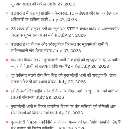
सुरक्षित यात्रा की अपील
July 27, 2026
उत्तराखंड में बड़ा प्रशासनिक फेरबदल: 10 आईएएस और एक आईएफएस
अधिकारी के दायित्व बदले
July 27, 2026
25 लाख की साइबर ठगी का खुलासा: STF ने बंगाल बॉर्डर से अंतरराज्यीय
गिरोह के मुख्य सदस्य को दबोचा
July 27, 2026
उत्तराखंड के विकास और सांस्कृतिक विरासत पर मुख्यमंत्री धामी ने
साहित्यकारों संग किया संवाद
July 27, 2026
कारगिल विजय दिवस: मुख्यमंत्री धामी ने शहीदों को श्रद्धांजलि दी, परमवीर
चक्र विजेताओं की सहायता राशि अब ₹2 करोड़
July 26, 2026
पूर्व कैबिनेट मंत्री हीरा सिंह बिष्ट को मुख्यमंत्री धामी की श्रद्धांजलि, शोक
संतप्त परिजनों को बंधाया ढांढस
July 26, 2026
पूर्व सैनिकों और शहीद परिवारों के साथ सीएम धामी ने सुना ‘मन की बात’ का
136वां संस्करण
July 26, 2026
मुख्यमंत्री धामी ने विजय कारगिल दिवस पर वीर सैनिकों, पूर्व सैनिकों और
वीरांगनाओं को किया सम्मानित
July 26, 2026
मुख्यमंत्री ने प्रदान की विभिन्न विकास योजनाओं एवं निर्माण कार्यों के लिए ₹
62 करोड़ की वित्तीय स्वीकृति।
July 26, 2026