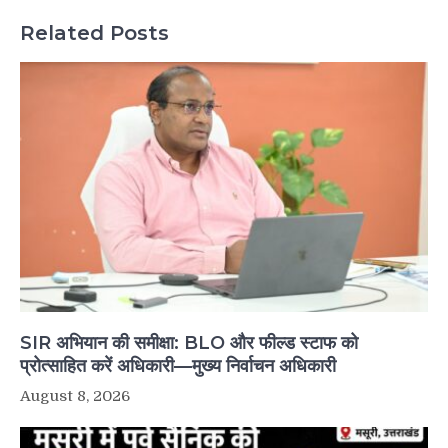
Related Posts
SIR अभियान की समीक्षा: BLO और फील्ड स्टाफ को
प्रोत्साहित करें अधिकारी—मुख्य निर्वाचन अधिकारी
August 8, 2026