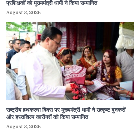
प्रशिक्षकों को मुख्यमंत्री धामी ने किया सम्मानित
August 8, 2026
राष्ट्रीय हथकरघा दिवस पर मुख्यमंत्री धामी ने उत्कृष्ट बुनकरों
और हस्तशिल्प कारीगरों को किया सम्मानित
August 8, 2026