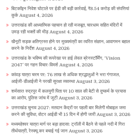
बिटकॉइन निवेश घोटाले पर ईडी की बड़ी कार्रवाई, ₹8.54 करोड़ की संपत्तियां
कुर्क
August 4, 2026
उत्तराखंड की आध्यात्मिक पहचान हो रही मजबूत, चारधाम सहित मंदिरों में
उमड़ रही भक्तों की भीड़
August 4, 2026
खैनूरी सड़क क्षतिग्रस्त होने पर मुख्यमंत्री का त्वरित संज्ञान, आवागमन बहाल
करने के निर्देश
August 4, 2026
उत्तराखंड के भविष्य की रूपरेखा पर हाई लेवल ब्रेनस्टॉर्मिंग, ‘Vision
2047’ पर गहन विचार-विमर्श
August 4, 2026
कांवड़ यात्रा चरम पर: 76 लाख से अधिक श्रद्धालुओं ने भरा गंगाजल,
आईजी-डीआईजी ने परखी सुरक्षा व्यवस्था
August 3, 2026
शर्मसार! रुद्रपुर में कलयुगी पिता पर 10 साल की बेटी से दुष्कर्म के प्रयास
का आरोप, पुलिस जांच में जुटी
August 3, 2026
उत्तराखंड चुनाव 2027: मतदान केंद्रों पर पहली बार मिलेगी मोबाइल जमा
करने की सुविधा, वोटर आईडी भी 15 दिन में होगी जारी
August 3, 2026
मध्यमहेश्वर यात्रा मार्ग पर बड़ा हादसा: ट्रॉली में बैठने से पहले नदी में गिरा
तीर्थयात्री, रेस्क्यू कर बचाई गई जान
August 3, 2026