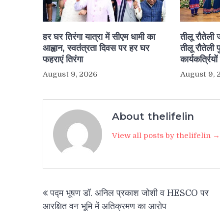
हर घर तिरंगा यात्रा में सीएम धामी का
तीलू रौतेली
आह्वान, स्वतंत्रता दिवस पर हर घर
तीलू रौतेली 
फहराएं तिरंगा
कार्यकर्त्रियो
August 9, 2026
August 9, 
About thelifelin
View all posts by thelifelin →
Post
पद्म भूषण डॉ. अनिल प्रकाश जोशी व HESCO पर
navigation
आरक्षित वन भूमि में अतिक्रमण का आरोप