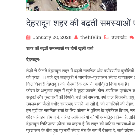
देहरादून शहर की बढ़ती समस्याओं प
January 20, 2026
thelifelin
उत्तराखंड
शहर की बढ़ती समस्याओं पर होगी खुली चर्चा
देहरादून
:
तेज़ी से फैलते देहरादून शहर में बढ़ती नागरिक और पर्यावरणीय चुनौ
को प्रातः 11 बजे दून लाइब्रेरी में नागरिक–प्रशासन संवाद कार्यक्र
जिलाधिकारी देहरादून को औपचारिक रूप से आमंत्रित किया गया है।
फ़ोरम के अनुसार शहर में खुले में कूड़ा जलाने, ठोस अपशिष्ट प्रबंधन क
सड़कों और फुटपाथों की स्थिति, नशे की समस्या, वर्षा जल निकासी, वायु ए
उपलब्धता जैसी गंभीर समस्याएं सामने आ रही हैं, जो नागरिकों की सेहत,
इन मुद्दों पर समन्वित चर्चा के लिए फ़ोरम ने पुलिस के ट्रैफिक विभाग,
और परिवहन विभाग के वरिष्ठ अधिकारियों को भी आमंत्रित किया है, ता
देहरादून सिटिज़न्स फ़ोरम का कहना है कि शहर की जटिल समस्याओं का 
प्रशासन के बीच एक प्रभावी संवाद मंच के रूप में देखता है, जहां उद्देश