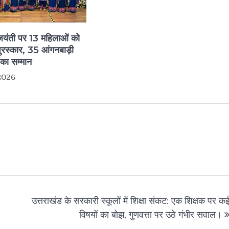
 जयंती पर 13 महिलाओं को
पुरस्कार, 35 आंगनबाड़ी
ं का सम्मान
2026
उत्तराखंड के सरकारी स्कूलों में शिक्षा संकट: एक शिक्षक पर क
विषयों का बोझ, गुणवत्ता पर उठे गंभीर सवाल।