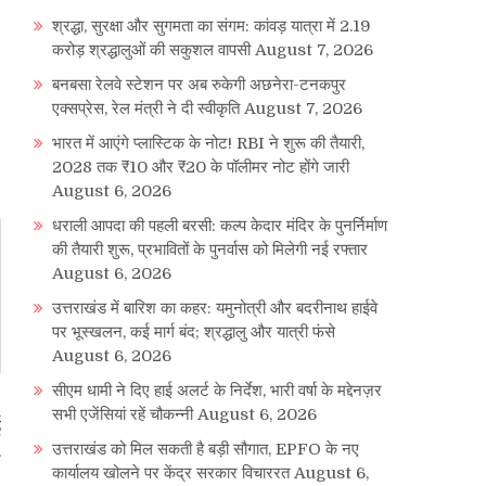
श्रद्धा, सुरक्षा और सुगमता का संगम: कांवड़ यात्रा में 2.19
करोड़ श्रद्धालुओं की सकुशल वापसी
August 7, 2026
बनबसा रेलवे स्टेशन पर अब रुकेगी अछनेरा-टनकपुर
एक्सप्रेस, रेल मंत्री ने दी स्वीकृति
August 7, 2026
भारत में आएंगे प्लास्टिक के नोट! RBI ने शुरू की तैयारी,
2028 तक ₹10 और ₹20 के पॉलीमर नोट होंगे जारी
August 6, 2026
धराली आपदा की पहली बरसी: कल्प केदार मंदिर के पुनर्निर्माण
की तैयारी शुरू, प्रभावितों के पुनर्वास को मिलेगी नई रफ्तार
August 6, 2026
उत्तराखंड में बारिश का कहर: यमुनोत्री और बदरीनाथ हाईवे
पर भूस्खलन, कई मार्ग बंद; श्रद्धालु और यात्री फंसे
August 6, 2026
सीएम धामी ने दिए हाई अलर्ट के निर्देश, भारी वर्षा के मद्देनज़र
सभी एजेंसियां रहें चौकन्नी
August 6, 2026
ई
उत्तराखंड को मिल सकती है बड़ी सौगात, EPFO के नए
कार्यालय खोलने पर केंद्र सरकार विचाररत
August 6,