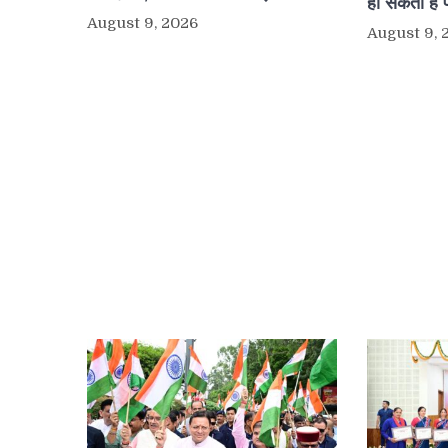
हो सकती है 
August 9, 2026
August 9, 