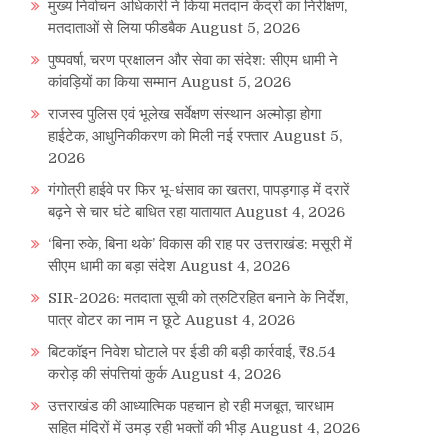
मुख्य निर्वाचन अधिकारी ने किया मतदान केंद्रों का निरीक्षण,
मतदाताओं से लिया फीडबैक
August 5, 2026
पुष्पवर्षा, चरण प्रक्षालन और सेवा का संदेश: सीएम धामी ने
कांवड़ियों का किया सम्मान
August 5, 2026
राजस्व पुलिस एवं भूलेख सर्वेक्षण संस्थान अल्मोड़ा होगा
हाईटेक, आधुनिकीकरण को मिली नई रफ्तार
August 5,
2026
गंगोत्री हाईवे पर फिर भू-धंसाव का खतरा, पापड़गाड़ में दरारें
बढ़ने से चार घंटे बाधित रहा यातायात
August 4, 2026
‘बिना रुके, बिना थके’ विकास की राह पर उत्तराखंड: मसूरी में
सीएम धामी का बड़ा संदेश
August 4, 2026
SIR-2026: मतदाता सूची को त्रुटिरहित बनाने के निर्देश,
पात्र वोटर का नाम न छूटे
August 4, 2026
बिटकॉइन निवेश घोटाले पर ईडी की बड़ी कार्रवाई, ₹8.54
करोड़ की संपत्तियां कुर्क
August 4, 2026
उत्तराखंड की आध्यात्मिक पहचान हो रही मजबूत, चारधाम
सहित मंदिरों में उमड़ रही भक्तों की भीड़
August 4, 2026