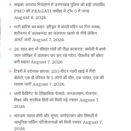
साइबर अपराध नियंत्रण में उत्तराखंड पुलिस की बड़ी उपलब्धि,
PMO की PRAGATI समीक्षा में टॉप-5 में जगह
August 8, 2026
भारी बारिश का कहर: हरिद्वार में काली मंदिर पर गिरा मलबा,
श्रीनगर में अलकनंदा का जलस्तर खतरे से नीचे लेकिन
अलर्ट जारी
August 7, 2026
26 साल बाद भी सीमांत गांवों की पीड़ा बरकरार: चमोली में बच्चे
जान जोखिम में डालकर पार कर रहे गदेरा, पोकलैंड की बकेट
बनी सहारा
August 7, 2026
टिहरी में दर्दनाक हादसा: 250 मीटर गहरी खाई में गिरी
बोलेरो, एक ही परिवार के 5 लोगों की मौत; एक घायल, एक की
तलाश जारी
August 7, 2026
धामी कैबिनेट के ऐतिहासिक फैसले: जनकल्याण, रोजगार,
शिक्षा और श्रमिक हितों को मिली नई रफ्तार
August 7,
2026
चारधाम यात्रा होगी और सुगम, कर्णप्रयाग और सिमली में
आधुनिक पार्किंग परियोजनाओं को मिली रफ्तार
August 7,
2026