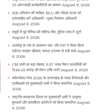
35 आंगनबाड़ी कार्यकर्त्रियों का सम्मान
August 9, 2026
SIR अभियान की समीक्षा: BLO और फील्ड स्टाफ को
प्रोत्साहित करें अधिकारी—मुख्य निर्वाचन अधिकारी
August 8, 2026
मसूरी में पूर्व सैनिक की संदिग्ध मौत, पुलिस जांच में जुटी
August 8, 2026
अल्मोड़ा के गांव से आसमान तक: रवि टम्टा ने तैयार किया
पर्सनल फ्लाइंग व्हीकल, सफल ट्रायल से मची चर्चा
August
8, 2026
CM धामी का बड़ा तोहफा, 9.87 लाख पेंशन लाभार्थियों को
₹146.32 करोड़ की पेंशन राशि जारी
August 8, 2026
कॉमनवेल्थ गेम्स 2026 के उत्तराखंड के पदक विजेताओं और
प्रशिक्षकों को मुख्यमंत्री धामी ने किया सम्मानित
August 8,
2026
राष्ट्रीय हथकरघा दिवस पर मुख्यमंत्री धामी ने उत्कृष्ट
बुनकरों और हस्तशिल्प कारीगरों को किया सम्मानित
August
8, 2026