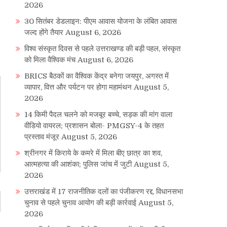
2026
30 सितंबर डेडलाइन: पीएम आवास योजना के लंबित आवास
जल्द होंगे तैयार
August 6, 2026
विश्व संस्कृत दिवस से पहले उत्तराखण्ड की बड़ी पहल, संस्कृत
को मिला वैश्विक मंच
August 6, 2026
BRICS बैठकों का वैश्विक केंद्र बनेगा जयपुर, अगस्त में
व्यापार, वित्त और पर्यटन पर होगा महामंथन
August 5,
2026
14 किमी पैदल चलने को मजबूर बच्चे, सड़क की मांग वाला
वीडियो वायरल; प्रशासन बोला- PMGSY-4 के तहत
प्रस्ताव मंजूर
August 5, 2026
श्रीनगर में किराये के कमरे में मिला बीए छात्र का शव,
आत्महत्या की आशंका; पुलिस जांच में जुटी
August 5,
2026
उत्तराखंड में 17 राजनीतिक दलों का पंजीकरण रद्द, विधानसभा
चुनाव से पहले चुनाव आयोग की बड़ी कार्रवाई
August 5,
2026