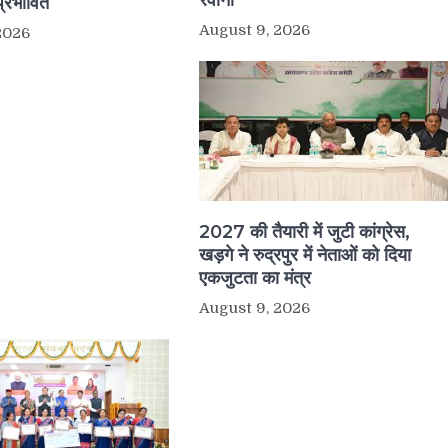
प्रभावित
August 9, 2026
2026
2027 की तैयारी में जुटी कांग्रेस,
खड़गे ने रुद्रपुर में नेताओं को दिया
एकजुटता का मंत्र
August 9, 2026