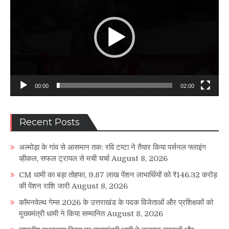
00:00
02:00
Recent Posts
अल्मोड़ा के गांव से आसमान तक: रवि टम्टा ने तैयार किया पर्सनल फ्लाइंग
व्हीकल, सफल ट्रायल से मची चर्चा
August 8, 2026
CM धामी का बड़ा तोहफा, 9.87 लाख पेंशन लाभार्थियों को ₹146.32 करोड़
की पेंशन राशि जारी
August 8, 2026
कॉमनवेल्थ गेम्स 2026 के उत्तराखंड के पदक विजेताओं और प्रशिक्षकों को
मुख्यमंत्री धामी ने किया सम्मानित
August 8, 2026