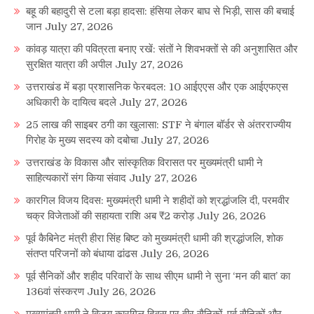
बहू की बहादुरी से टला बड़ा हादसा: हंसिया लेकर बाघ से भिड़ी, सास की बचाई
जान
July 27, 2026
कांवड़ यात्रा की पवित्रता बनाए रखें: संतों ने शिवभक्तों से की अनुशासित और
सुरक्षित यात्रा की अपील
July 27, 2026
उत्तराखंड में बड़ा प्रशासनिक फेरबदल: 10 आईएएस और एक आईएफएस
अधिकारी के दायित्व बदले
July 27, 2026
25 लाख की साइबर ठगी का खुलासा: STF ने बंगाल बॉर्डर से अंतरराज्यीय
गिरोह के मुख्य सदस्य को दबोचा
July 27, 2026
उत्तराखंड के विकास और सांस्कृतिक विरासत पर मुख्यमंत्री धामी ने
साहित्यकारों संग किया संवाद
July 27, 2026
कारगिल विजय दिवस: मुख्यमंत्री धामी ने शहीदों को श्रद्धांजलि दी, परमवीर
चक्र विजेताओं की सहायता राशि अब ₹2 करोड़
July 26, 2026
पूर्व कैबिनेट मंत्री हीरा सिंह बिष्ट को मुख्यमंत्री धामी की श्रद्धांजलि, शोक
संतप्त परिजनों को बंधाया ढांढस
July 26, 2026
पूर्व सैनिकों और शहीद परिवारों के साथ सीएम धामी ने सुना ‘मन की बात’ का
136वां संस्करण
July 26, 2026