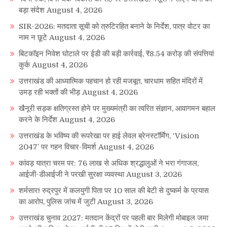
बड़ा संदेश
August 4, 2026
SIR-2026: मतदाता सूची को त्रुटिरहित बनाने के निर्देश, पात्र वोटर का
नाम न छूटे
August 4, 2026
बिटकॉइन निवेश घोटाले पर ईडी की बड़ी कार्रवाई, ₹8.54 करोड़ की संपत्तियां
कुर्क
August 4, 2026
उत्तराखंड की आध्यात्मिक पहचान हो रही मजबूत, चारधाम सहित मंदिरों में
उमड़ रही भक्तों की भीड़
August 4, 2026
खैनूरी सड़क क्षतिग्रस्त होने पर मुख्यमंत्री का त्वरित संज्ञान, आवागमन बहाल
करने के निर्देश
August 4, 2026
उत्तराखंड के भविष्य की रूपरेखा पर हाई लेवल ब्रेनस्टॉर्मिंग, ‘Vision
2047’ पर गहन विचार-विमर्श
August 4, 2026
कांवड़ यात्रा चरम पर: 76 लाख से अधिक श्रद्धालुओं ने भरा गंगाजल,
आईजी-डीआईजी ने परखी सुरक्षा व्यवस्था
August 3, 2026
शर्मसार! रुद्रपुर में कलयुगी पिता पर 10 साल की बेटी से दुष्कर्म के प्रयास
का आरोप, पुलिस जांच में जुटी
August 3, 2026
उत्तराखंड चुनाव 2027: मतदान केंद्रों पर पहली बार मिलेगी मोबाइल जमा