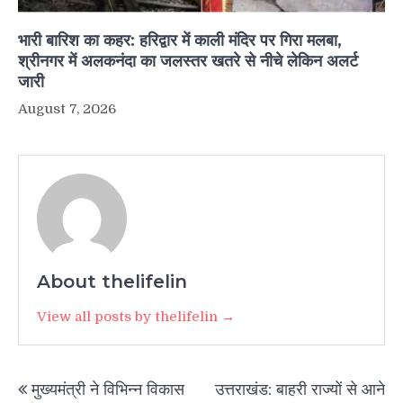
भारी बारिश का कहर: हरिद्वार में काली मंदिर पर गिरा मलबा,
श्रीनगर में अलकनंदा का जलस्तर खतरे से नीचे लेकिन अलर्ट
जारी
August 7, 2026
About thelifelin
View all posts by thelifelin →
Post
मुख्यमंत्री ने विभिन्न विकास
उत्तराखंड: बाहरी राज्यों से आने