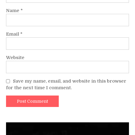
Name
*
Email
*
Website
Save my name, email, and website in this browser
for the next time I comment.
Video
Player