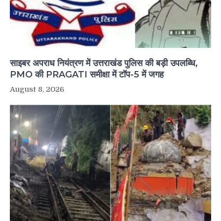
साइबर अपराध नियंत्रण में उत्तराखंड पुलिस की बड़ी उपलब्धि,
PMO की PRAGATI समीक्षा में टॉप-5 में जगह
August 8, 2026