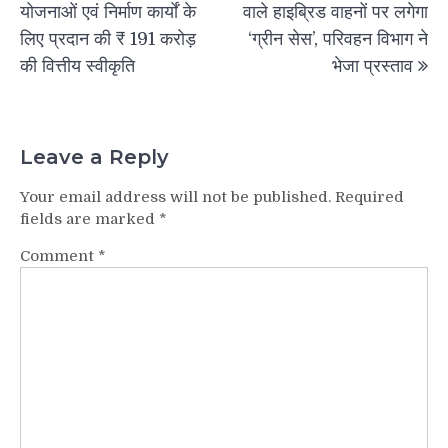
navigation
योजनाओं एवं निर्माण कार्यों के
वाले हाइब्रिड वाहनों पर लगेगा
लिए प्रदान की ₹ 191 करोड़
‘ग्रीन सेस’, परिवहन विभाग ने
की वित्तीय स्वीकृति
भेजा प्रस्ताव
Leave a Reply
Your email address will not be published.
Required
fields are marked
*
Comment
*