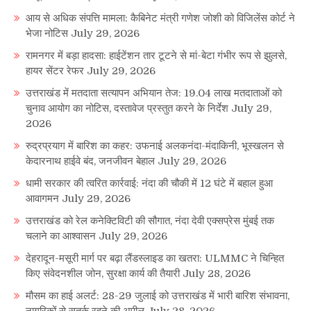
आय से अधिक संपत्ति मामला: कैबिनेट मंत्री गणेश जोशी को विजिलेंस कोर्ट ने
भेजा नोटिस
July 29, 2026
रामनगर में बड़ा हादसा: हाईटेंशन तार टूटने से मां-बेटा गंभीर रूप से झुलसे,
हायर सेंटर रेफर
July 29, 2026
उत्तराखंड में मतदाता सत्यापन अभियान तेज: 19.04 लाख मतदाताओं को
चुनाव आयोग का नोटिस, दस्तावेज प्रस्तुत करने के निर्देश
July 29,
2026
रुद्रप्रयाग में बारिश का कहर: उफनाई अलकनंदा-मंदाकिनी, भूस्खलन से
केदारनाथ हाईवे बंद, जनजीवन बेहाल
July 29, 2026
धामी सरकार की त्वरित कार्रवाई: नंदा की चौकी में 12 घंटे में बहाल हुआ
आवागमन
July 29, 2026
उत्तराखंड को रेल कनेक्टिविटी की सौगात, नंदा देवी एक्सप्रेस मुंबई तक
चलाने का आश्वासन
July 29, 2026
देहरादून-मसूरी मार्ग पर बढ़ा लैंडस्लाइड का खतरा: ULMMC ने चिन्हित
किए संवेदनशील जोन, सुरक्षा कार्य की तैयारी
July 28, 2026
मौसम का हाई अलर्ट: 28-29 जुलाई को उत्तराखंड में भारी बारिश संभावना,