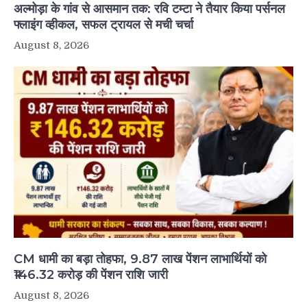
अल्मोड़ा के गांव से आसमान तक: रवि टम्टा ने तैयार किया पर्सनल
फ्लाइंग व्हीकल, सफल ट्रायल से मची चर्चा
August 8, 2026
CM धामी का बड़ा तोहफा, 9.87 लाख पेंशन लाभार्थियों को
₹146.32 करोड़ की पेंशन राशि जारी
August 8, 2026