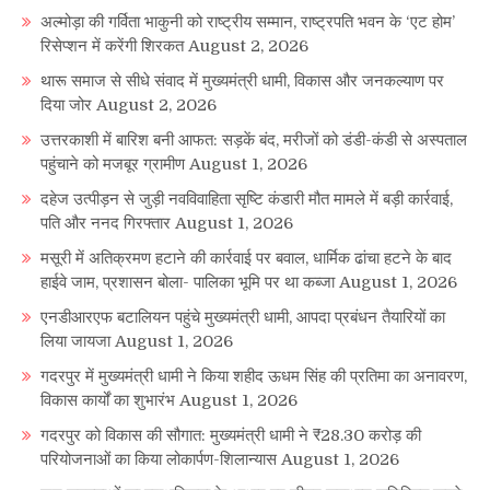
अल्मोड़ा की गर्विता भाकुनी को राष्ट्रीय सम्मान, राष्ट्रपति भवन के ‘एट होम’
रिसेप्शन में करेंगी शिरकत
August 2, 2026
थारू समाज से सीधे संवाद में मुख्यमंत्री धामी, विकास और जनकल्याण पर
दिया जोर
August 2, 2026
उत्तरकाशी में बारिश बनी आफत: सड़कें बंद, मरीजों को डंडी-कंडी से अस्पताल
पहुंचाने को मजबूर ग्रामीण
August 1, 2026
दहेज उत्पीड़न से जुड़ी नवविवाहिता सृष्टि कंडारी मौत मामले में बड़ी कार्रवाई,
पति और ननद गिरफ्तार
August 1, 2026
मसूरी में अतिक्रमण हटाने की कार्रवाई पर बवाल, धार्मिक ढांचा हटने के बाद
हाईवे जाम, प्रशासन बोला- पालिका भूमि पर था कब्जा
August 1, 2026
एनडीआरएफ बटालियन पहुंचे मुख्यमंत्री धामी, आपदा प्रबंधन तैयारियों का
लिया जायजा
August 1, 2026
गदरपुर में मुख्यमंत्री धामी ने किया शहीद ऊधम सिंह की प्रतिमा का अनावरण,
विकास कार्यों का शुभारंभ
August 1, 2026
गदरपुर को विकास की सौगात: मुख्यमंत्री धामी ने ₹28.30 करोड़ की
परियोजनाओं का किया लोकार्पण-शिलान्यास
August 1, 2026