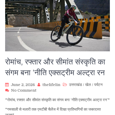
रोमांच, रफ्तार और सीमांत संस्कृति का
संगम बना ‘नीति एक्सट्रीम अल्ट्रा रन
June 2, 2026
thelifelin
उत्तराखंड
/
खेल
/
पर्यटन
on
No Comment
रोमांच,
*रोमांच, रफ्तार और सीमांत संस्कृति का संगम बना ‘नीति एक्सट्रीम अल्ट्रा रन’*
रफ्तार
और
*गमसाली से मलारी तक एमटीबी चैलेंज में दिखा प्रतिभागियों का जबरदस्त
सीमांत