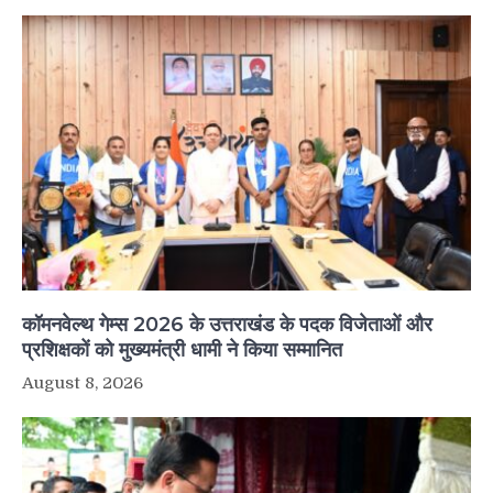
कॉमनवेल्थ गेम्स 2026 के उत्तराखंड के पदक विजेताओं और
प्रशिक्षकों को मुख्यमंत्री धामी ने किया सम्मानित
August 8, 2026