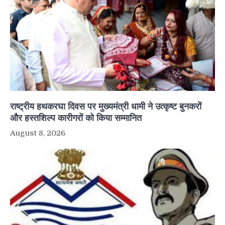
राष्ट्रीय हथकरघा दिवस पर मुख्यमंत्री धामी ने उत्कृष्ट बुनकरों
और हस्तशिल्प कारीगरों को किया सम्मानित
August 8, 2026