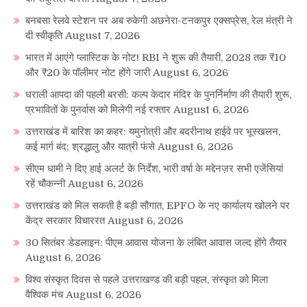
बनबसा रेलवे स्टेशन पर अब रुकेगी अछनेरा-टनकपुर एक्सप्रेस, रेल मंत्री ने
दी स्वीकृति
August 7, 2026
भारत में आएंगे प्लास्टिक के नोट! RBI ने शुरू की तैयारी, 2028 तक ₹10
और ₹20 के पॉलीमर नोट होंगे जारी
August 6, 2026
धराली आपदा की पहली बरसी: कल्प केदार मंदिर के पुनर्निर्माण की तैयारी शुरू,
प्रभावितों के पुनर्वास को मिलेगी नई रफ्तार
August 6, 2026
उत्तराखंड में बारिश का कहर: यमुनोत्री और बदरीनाथ हाईवे पर भूस्खलन,
कई मार्ग बंद; श्रद्धालु और यात्री फंसे
August 6, 2026
सीएम धामी ने दिए हाई अलर्ट के निर्देश, भारी वर्षा के मद्देनज़र सभी एजेंसियां
रहें चौकन्नी
August 6, 2026
उत्तराखंड को मिल सकती है बड़ी सौगात, EPFO के नए कार्यालय खोलने पर
केंद्र सरकार विचाररत
August 6, 2026
30 सितंबर डेडलाइन: पीएम आवास योजना के लंबित आवास जल्द होंगे तैयार
August 6, 2026
विश्व संस्कृत दिवस से पहले उत्तराखण्ड की बड़ी पहल, संस्कृत को मिला
वैश्विक मंच
August 6, 2026