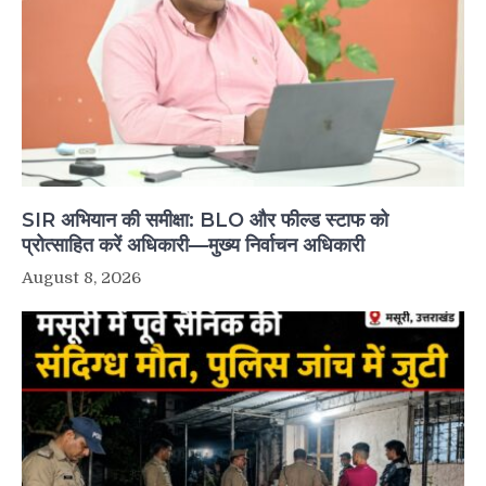
SIR अभियान की समीक्षा: BLO और फील्ड स्टाफ को
प्रोत्साहित करें अधिकारी—मुख्य निर्वाचन अधिकारी
August 8, 2026