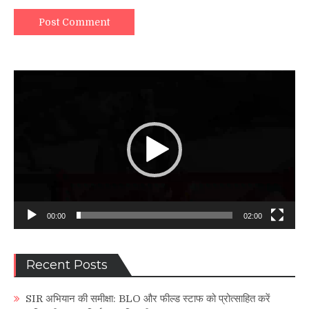
Video
Player
00:00
02:00
Recent Posts
SIR अभियान की समीक्षा: BLO और फील्ड स्टाफ को प्रोत्साहित करें