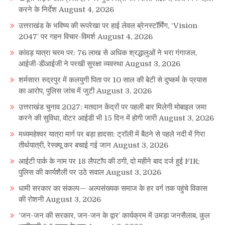
करने के निर्देश
August 4, 2026
उत्तराखंड के भविष्य की रूपरेखा पर हाई लेवल ब्रेनस्टॉर्मिंग, ‘Vision
2047’ पर गहन विचार-विमर्श
August 4, 2026
कांवड़ यात्रा चरम पर: 76 लाख से अधिक श्रद्धालुओं ने भरा गंगाजल,
आईजी-डीआईजी ने परखी सुरक्षा व्यवस्था
August 3, 2026
शर्मसार! रुद्रपुर में कलयुगी पिता पर 10 साल की बेटी से दुष्कर्म के प्रयास
का आरोप, पुलिस जांच में जुटी
August 3, 2026
उत्तराखंड चुनाव 2027: मतदान केंद्रों पर पहली बार मिलेगी मोबाइल जमा
करने की सुविधा, वोटर आईडी भी 15 दिन में होगी जारी
August 3, 2026
मध्यमहेश्वर यात्रा मार्ग पर बड़ा हादसा: ट्रॉली में बैठने से पहले नदी में गिरा
तीर्थयात्री, रेस्क्यू कर बचाई गई जान
August 3, 2026
आईटी पार्क के नाम पर 18 लैपटॉप की ठगी, दो महीने बाद दर्ज हुई FIR;
पुलिस की कार्यशैली पर उठे सवाल
August 3, 2026
धामी सरकार का संकल्प— अल्पसंख्यक समाज के हर वर्ग तक पहुंचे विकास
की रोशनी
August 3, 2026
‘जन-जन की सरकार, जन-जन के द्वार’ कार्यक्रम में उमड़ा जनसैलाब, कुल