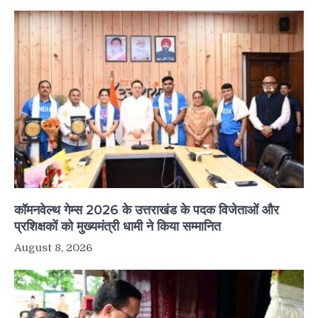
कॉमनवेल्थ गेम्स 2026 के उत्तराखंड के पदक विजेताओं और
प्रशिक्षकों को मुख्यमंत्री धामी ने किया सम्मानित
August 8, 2026