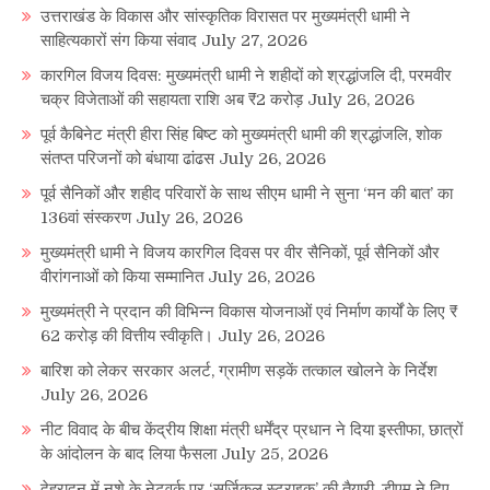
उत्तराखंड के विकास और सांस्कृतिक विरासत पर मुख्यमंत्री धामी ने
साहित्यकारों संग किया संवाद
July 27, 2026
कारगिल विजय दिवस: मुख्यमंत्री धामी ने शहीदों को श्रद्धांजलि दी, परमवीर
चक्र विजेताओं की सहायता राशि अब ₹2 करोड़
July 26, 2026
पूर्व कैबिनेट मंत्री हीरा सिंह बिष्ट को मुख्यमंत्री धामी की श्रद्धांजलि, शोक
संतप्त परिजनों को बंधाया ढांढस
July 26, 2026
पूर्व सैनिकों और शहीद परिवारों के साथ सीएम धामी ने सुना ‘मन की बात’ का
136वां संस्करण
July 26, 2026
मुख्यमंत्री धामी ने विजय कारगिल दिवस पर वीर सैनिकों, पूर्व सैनिकों और
वीरांगनाओं को किया सम्मानित
July 26, 2026
मुख्यमंत्री ने प्रदान की विभिन्न विकास योजनाओं एवं निर्माण कार्यों के लिए ₹
62 करोड़ की वित्तीय स्वीकृति।
July 26, 2026
बारिश को लेकर सरकार अलर्ट, ग्रामीण सड़कें तत्काल खोलने के निर्देश
July 26, 2026
नीट विवाद के बीच केंद्रीय शिक्षा मंत्री धर्मेंद्र प्रधान ने दिया इस्तीफा, छात्रों
के आंदोलन के बाद लिया फैसला
July 25, 2026
देहरादून में नशे के नेटवर्क पर ‘सर्जिकल स्ट्राइक’ की तैयारी, डीएम ने दिए