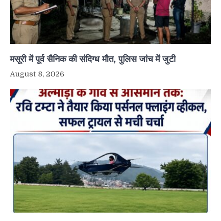
मसूरी में पूर्व सैनिक की संदिग्ध मौत, पुलिस जांच में जुटी
August 8, 2026