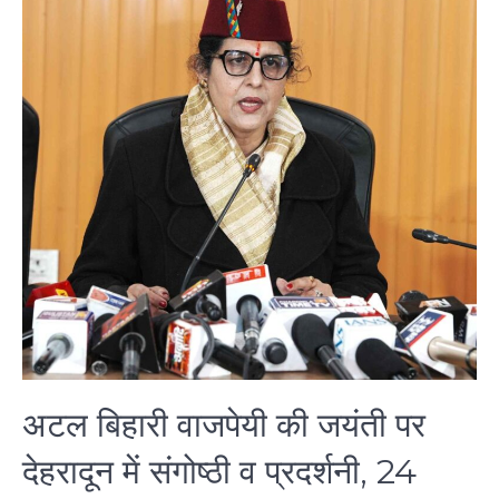
अटल बिहारी वाजपेयी की जयंती पर
देहरादून में संगोष्ठी व प्रदर्शनी, 24