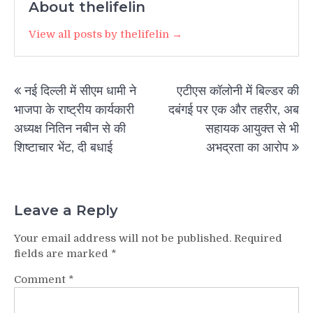
About thelifelin
View all posts by thelifelin →
Post
नई दिल्ली में सीएम धामी ने
एटीएस कॉलोनी में बिल्डर की
navigation
भाजपा के राष्ट्रीय कार्यकारी
दबंगई पर एक और तहरीर, अब
अध्यक्ष नितिन नबीन से की
सहायक आयुक्त से भी
शिष्टाचार भेंट, दी बधाई
अभद्रता का आरोप
Leave a Reply
Your email address will not be published.
Required
fields are marked
*
Comment
*