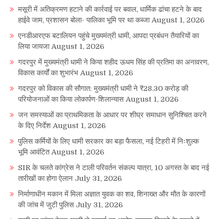
मसूरी में अतिक्रमण हटाने की कार्रवाई पर बवाल, धार्मिक ढांचा हटने के बाद
हाईवे जाम, प्रशासन बोला- पालिका भूमि पर था कब्जा
August 1, 2026
एनडीआरएफ बटालियन पहुंचे मुख्यमंत्री धामी, आपदा प्रबंधन तैयारियों का
लिया जायजा
August 1, 2026
गदरपुर में मुख्यमंत्री धामी ने किया शहीद ऊधम सिंह की प्रतिमा का अनावरण,
विकास कार्यों का शुभारंभ
August 1, 2026
गदरपुर को विकास की सौगात: मुख्यमंत्री धामी ने ₹28.30 करोड़ की
परियोजनाओं का किया लोकार्पण-शिलान्यास
August 1, 2026
जन समस्याओं का प्राथमिकता के आधार पर शीघ्र समाधान सुनिश्चित करने
के दिए निर्देश
August 1, 2026
पुलिस कर्मियों के लिए धामी सरकार का बड़ा फैसला, नई टिहरी में निःशुल्क
भूमि आवंटित
August 1, 2026
SIR के चलते कांग्रेस ने टाली परिवर्तन संकल्प यात्रा, 10 अगस्त के बाद नई
तारीखों का होगा ऐलान
July 31, 2026
निर्माणाधीन मकान में मिला अज्ञात युवक का शव, शिनाख्त और मौत के कारणों
की जांच में जुटी पुलिस
July 31, 2026