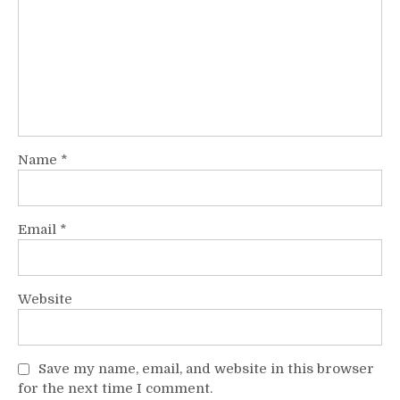
Name
*
Email
*
Website
Save my name, email, and website in this browser
for the next time I comment.