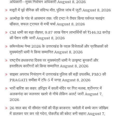
अधिकारी—मुख्य निर्वाचन अधिकारी
August 8, 2026
मसूरी में पूर्व सैनिक की संदिग्ध मौत, पुलिस जांच में जुटी
August 8, 2026
अल्मोड़ा के गांव से आसमान तक: रवि टम्टा ने तैयार किया पर्सनल फ्लाइंग
व्हीकल, सफल ट्रायल से मची चर्चा
August 8, 2026
CM धामी का बड़ा तोहफा, 9.87 लाख पेंशन लाभार्थियों को ₹146.32 करोड़
की पेंशन राशि जारी
August 8, 2026
कॉमनवेल्थ गेम्स 2026 के उत्तराखंड के पदक विजेताओं और प्रशिक्षकों को
मुख्यमंत्री धामी ने किया सम्मानित
August 8, 2026
राष्ट्रीय हथकरघा दिवस पर मुख्यमंत्री धामी ने उत्कृष्ट बुनकरों और
हस्तशिल्प कारीगरों को किया सम्मानित
August 8, 2026
साइबर अपराध नियंत्रण में उत्तराखंड पुलिस की बड़ी उपलब्धि, PMO की
PRAGATI समीक्षा में टॉप-5 में जगह
August 8, 2026
भारी बारिश का कहर: हरिद्वार में काली मंदिर पर गिरा मलबा, श्रीनगर में
अलकनंदा का जलस्तर खतरे से नीचे लेकिन अलर्ट जारी
August 7,
2026
26 साल बाद भी सीमांत गांवों की पीड़ा बरकरार: चमोली में बच्चे जान जोखिम
में डालकर पार कर रहे गदेरा, पोकलैंड की बकेट बनी सहारा
August 7,