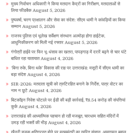
मुख्य निर्वाचन अधिकारी ने किया मतदान केंद्रों का निरीक्षण, मतदाताओं से
लिया फीडबैक
August 5, 2026
पुष्पवर्षा, चरण प्रक्षालन और सेवा का संदेश: सीएम धामी ने कांवड़ियों का किया
सम्मान
August 5, 2026
राजस्व पुलिस एवं भूलेख सर्वेक्षण संस्थान अल्मोड़ा होगा हाईटेक,
आधुनिकीकरण को मिली नई रफ्तार
August 5, 2026
गंगोत्री हाईवे पर फिर भू-धंसाव का खतरा, पापड़गाड़ में दरारें बढ़ने से चार घंटे
बाधित रहा यातायात
August 4, 2026
‘बिना रुके, बिना थके’ विकास की राह पर उत्तराखंड: मसूरी में सीएम धामी का
बड़ा संदेश
August 4, 2026
SIR-2026: मतदाता सूची को त्रुटिरहित बनाने के निर्देश, पात्र वोटर का
नाम न छूटे
August 4, 2026
बिटकॉइन निवेश घोटाले पर ईडी की बड़ी कार्रवाई, ₹8.54 करोड़ की संपत्तियां
कुर्क
August 4, 2026
उत्तराखंड की आध्यात्मिक पहचान हो रही मजबूत, चारधाम सहित मंदिरों में
उमड़ रही भक्तों की भीड़
August 4, 2026
खैनूरी सड़क क्षतिग्रस्त होने पर मुख्यमंत्री का त्वरित संज्ञान, आवागमन बहाल