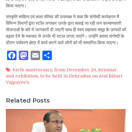
किया जाएगा।
संस्कृति साहित्य एवं कला परिषद की उपाध्यक्ष ने कहा कि संगोष्ठी कार्यक्रम में
विभिन्न विभागों द्वारा स्टॉल लगाकर उनके द्वारा चलाई जा रही जन कल्याणकारी
योजनाओं के बारे में जानकारी दी जाएगी साथ ही स्वयं सहायता समूह के उत्पादों को
बढ़ावा देने के मकसद से उनके भी स्टाल लगाए जाएंगे। उन्होंने बताया संगोष्ठी के
दौरान पर्यावरण क्षेत्र में कार्य करने वाले लोगों को भी सम्मानित किया जाएगा।
Facebook
Mastodon
Email
Share
birth anniversary
,
from December 24
,
Seminar
and exhibition
,
to be held in Dehradun on Atal Bihari
Vajpayee's
Related Posts