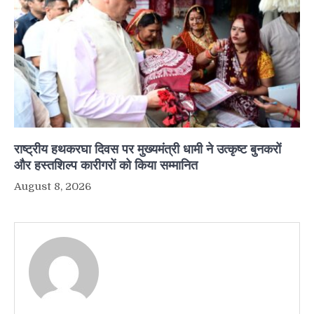
राष्ट्रीय हथकरघा दिवस पर मुख्यमंत्री धामी ने उत्कृष्ट बुनकरों
और हस्तशिल्प कारीगरों को किया सम्मानित
August 8, 2026