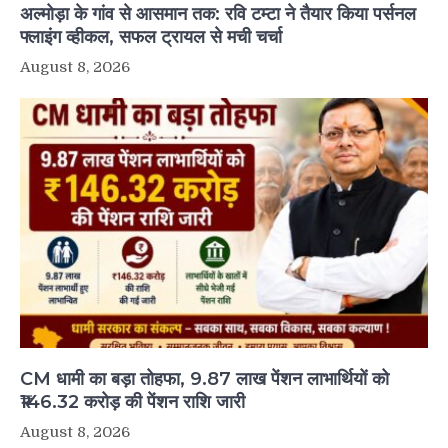
अल्मोड़ा के गांव से आसमान तक: रवि टम्टा ने तैयार किया पर्सनल
फ्लाइंग व्हीकल, सफल ट्रायल से मची चर्चा
August 8, 2026
CM धामी का बड़ा तोहफा, 9.87 लाख पेंशन लाभार्थियों को
₹146.32 करोड़ की पेंशन राशि जारी
August 8, 2026