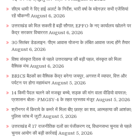
सीएम धामी ने दिए हाई अलर्ट के निर्देश, भारी वर्षा के मद्देनज़र सभी एजेंसियां
रहें चौकन्नी
August 6, 2026
उत्तराखंड को मिल सकती है बड़ी सौगात, EPFO के नए कार्यालय खोलने पर
केंद्र सरकार विचाररत
August 6, 2026
30 सितंबर डेडलाइन: पीएम आवास योजना के लंबित आवास जल्द होंगे तैयार
August 6, 2026
विश्व संस्कृत दिवस से पहले उत्तराखण्ड की बड़ी पहल, संस्कृत को मिला
वैश्विक मंच
August 6, 2026
BRICS बैठकों का वैश्विक केंद्र बनेगा जयपुर, अगस्त में व्यापार, वित्त और
पर्यटन पर होगा महामंथन
August 5, 2026
14 किमी पैदल चलने को मजबूर बच्चे, सड़क की मांग वाला वीडियो वायरल;
प्रशासन बोला- PMGSY-4 के तहत प्रस्ताव मंजूर
August 5, 2026
श्रीनगर में किराये के कमरे में मिला बीए छात्र का शव, आत्महत्या की आशंका;
पुलिस जांच में जुटी
August 5, 2026
उत्तराखंड में 17 राजनीतिक दलों का पंजीकरण रद्द, विधानसभा चुनाव से पहले
चुनाव आयोग की बड़ी कार्रवाई
August 5, 2026