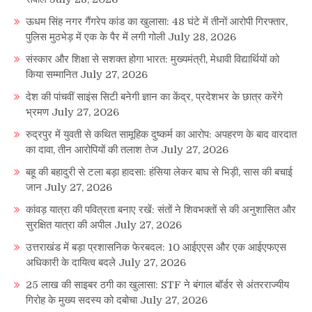
ऊधम सिंह नगर गैंगरेप कांड का खुलासा: 48 घंटे में तीनों आरोपी गिरफ्तार,
पुलिस मुठभेड़ में एक के पैर में लगी गोली
July 28, 2026
संस्कार और शिक्षा से सशक्त होगा भारत: मुख्यमंत्री, मेधावी विद्यार्थियों को
किया सम्मानित
July 27, 2026
देश की पांचवीं साइंस सिटी बनेगी ज्ञान का केंद्र, प्रदेशभर के छात्र करेंगे
भ्रमण
July 27, 2026
रुद्रपुर में युवती से कथित सामूहिक दुष्कर्म का आरोप: अपहरण के बाद वारदात
का दावा, तीन आरोपियों की तलाश तेज
July 27, 2026
बहू की बहादुरी से टला बड़ा हादसा: हंसिया लेकर बाघ से भिड़ी, सास की बचाई
जान
July 27, 2026
कांवड़ यात्रा की पवित्रता बनाए रखें: संतों ने शिवभक्तों से की अनुशासित और
सुरक्षित यात्रा की अपील
July 27, 2026
उत्तराखंड में बड़ा प्रशासनिक फेरबदल: 10 आईएएस और एक आईएफएस
अधिकारी के दायित्व बदले
July 27, 2026
25 लाख की साइबर ठगी का खुलासा: STF ने बंगाल बॉर्डर से अंतरराज्यीय
गिरोह के मुख्य सदस्य को दबोचा
July 27, 2026