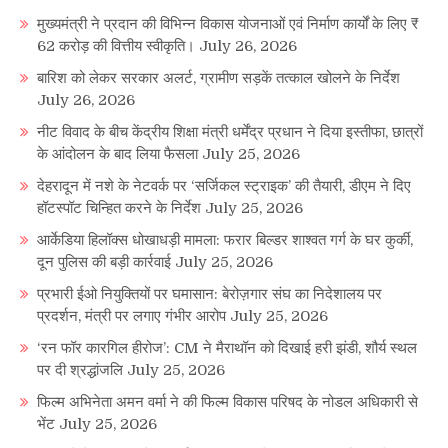
मुख्यमंत्री ने प्रदान की विभिन्न विकास योजनाओं एवं निर्माण कार्यों के लिए ₹
62 करोड़ की वित्तीय स्वीकृति।
July 26, 2026
बारिश को लेकर सरकार अलर्ट, ग्रामीण सड़कें तत्काल खोलने के निर्देश
July 26, 2026
नीट विवाद के बीच केंद्रीय शिक्षा मंत्री धर्मेंद्र प्रधान ने दिया इस्तीफा, छात्रों
के आंदोलन के बाद लिया फैसला
July 25, 2026
देहरादून में नशे के नेटवर्क पर ‘सर्जिकल स्ट्राइक’ की तैयारी, डीएम ने दिए
हॉटस्पॉट चिन्हित करने के निर्देश
July 25, 2026
आर्केडिया हिलॉक्स धोखाधड़ी मामला: फरार बिल्डर शाश्वत गर्ग के घर कुर्की,
दून पुलिस की बड़ी कार्रवाई
July 25, 2026
प्रभारी ईओ नियुक्तियों पर घमासान: बेरोज़गार संघ का निदेशालय पर
प्रदर्शन, मंत्री पर लगाए गंभीर आरोप
July 25, 2026
‘रन फॉर कारगिल हीरोज’: CM ने मैराथॉन को दिखाई हरी झंडी, शौर्य स्थल
पर दी श्रद्धांजलि
July 25, 2026
फिल्म अभिनेता अमन वर्मा ने की फिल्म विकास परिषद के नोडल अधिकारी से
भेंट
July 25, 2026