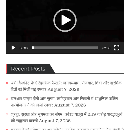
00:00
02:00
Recent Posts
धामी कैबिनेट के ऐतिहासिक फैसले: जनकल्याण, रोजगार, शिक्षा और श्रमिक
हितों को मिली नई रफ्तार
August 7, 2026
चारधाम यात्रा होगी और सुगम, कर्णप्रयाग और सिमली में आधुनिक पार्किंग
परियोजनाओं को मिली रफ्तार
August 7, 2026
श्रद्धा, सुरक्षा और सुगमता का संगम: कांवड़ यात्रा में 2.19 करोड़ श्रद्धालुओं
की सकुशल वापसी
August 7, 2026
बनबसा रेलवे स्टेशन पर अब रुकेगी अछनेरा-टनकपुर एक्सप्रेस, रेल मंत्री ने