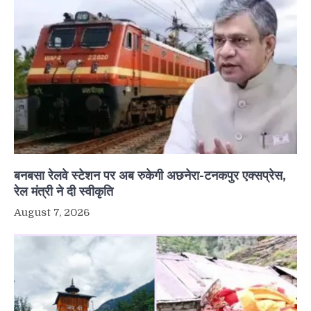
बनबसा रेलवे स्टेशन पर अब रुकेगी अछनेरा-टनकपुर एक्सप्रेस,
रेल मंत्री ने दी स्वीकृति
August 7, 2026