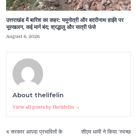
उत्तराखंड में बारिश का कहर: यमुनोत्री और बदरीनाथ हाईवे पर
भूस्खलन, कई मार्ग बंद; श्रद्धालु और यात्री फंसे
August 6, 2026
About thelifelin
View all posts by thelifelin →
Post
सरकार आपदा प्रभावितों के
सीएम धामी ने किया ‘स्वच्छ
navigation