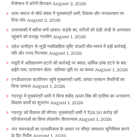
रिसेप्शन में करेंगी शिरकत
August 2, 2026
थारू समाज से सीधे संवाद में मुख्यमंत्री धामी, विकास और जनकल्याण पर
दिया जोर
August 2, 2026
उत्तरकाशी में बारिश बनी आफत: सड़कें बंद, मरीजों को डंडी-कंडी से अस्पताल
पहुंचाने को मजबूर ग्रामीण
August 1, 2026
दहेज उत्पीड़न से जुड़ी नवविवाहिता सृष्टि कंडारी मौत मामले में बड़ी कार्रवाई,
पति और ननद गिरफ्तार
August 1, 2026
मसूरी में अतिक्रमण हटाने की कार्रवाई पर बवाल, धार्मिक ढांचा हटने के बाद
हाईवे जाम, प्रशासन बोला- पालिका भूमि पर था कब्जा
August 1, 2026
एनडीआरएफ बटालियन पहुंचे मुख्यमंत्री धामी, आपदा प्रबंधन तैयारियों का
लिया जायजा
August 1, 2026
गदरपुर में मुख्यमंत्री धामी ने किया शहीद ऊधम सिंह की प्रतिमा का अनावरण,
विकास कार्यों का शुभारंभ
August 1, 2026
गदरपुर को विकास की सौगात: मुख्यमंत्री धामी ने ₹28.30 करोड़ की
परियोजनाओं का किया लोकार्पण-शिलान्यास
August 1, 2026
जन समस्याओं का प्राथमिकता के आधार पर शीघ्र समाधान सुनिश्चित करने
के दिए निर्देश
August 1, 2026