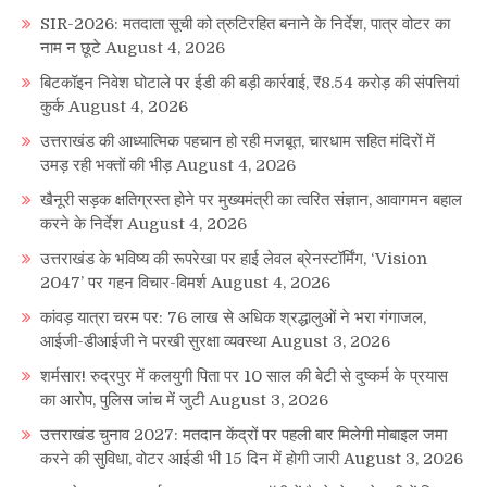
SIR-2026: मतदाता सूची को त्रुटिरहित बनाने के निर्देश, पात्र वोटर का
नाम न छूटे
August 4, 2026
बिटकॉइन निवेश घोटाले पर ईडी की बड़ी कार्रवाई, ₹8.54 करोड़ की संपत्तियां
कुर्क
August 4, 2026
उत्तराखंड की आध्यात्मिक पहचान हो रही मजबूत, चारधाम सहित मंदिरों में
उमड़ रही भक्तों की भीड़
August 4, 2026
खैनूरी सड़क क्षतिग्रस्त होने पर मुख्यमंत्री का त्वरित संज्ञान, आवागमन बहाल
करने के निर्देश
August 4, 2026
उत्तराखंड के भविष्य की रूपरेखा पर हाई लेवल ब्रेनस्टॉर्मिंग, ‘Vision
2047’ पर गहन विचार-विमर्श
August 4, 2026
कांवड़ यात्रा चरम पर: 76 लाख से अधिक श्रद्धालुओं ने भरा गंगाजल,
आईजी-डीआईजी ने परखी सुरक्षा व्यवस्था
August 3, 2026
शर्मसार! रुद्रपुर में कलयुगी पिता पर 10 साल की बेटी से दुष्कर्म के प्रयास
का आरोप, पुलिस जांच में जुटी
August 3, 2026
उत्तराखंड चुनाव 2027: मतदान केंद्रों पर पहली बार मिलेगी मोबाइल जमा
करने की सुविधा, वोटर आईडी भी 15 दिन में होगी जारी
August 3, 2026