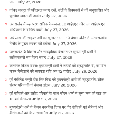
जान
July 27, 2026
कांवड़ यात्रा की पवित्रता बनाए रखें: संतों ने शिवभक्तों से की अनुशासित और
सुरक्षित यात्रा की अपील
July 27, 2026
उत्तराखंड में बड़ा प्रशासनिक फेरबदल: 10 आईएएस और एक आईएफएस
अधिकारी के दायित्व बदले
July 27, 2026
25 लाख की साइबर ठगी का खुलासा: STF ने बंगाल बॉर्डर से अंतरराज्यीय
गिरोह के मुख्य सदस्य को दबोचा
July 27, 2026
उत्तराखंड के विकास और सांस्कृतिक विरासत पर मुख्यमंत्री धामी ने
साहित्यकारों संग किया संवाद
July 27, 2026
कारगिल विजय दिवस: मुख्यमंत्री धामी ने शहीदों को श्रद्धांजलि दी, परमवीर
चक्र विजेताओं की सहायता राशि अब ₹2 करोड़
July 26, 2026
पूर्व कैबिनेट मंत्री हीरा सिंह बिष्ट को मुख्यमंत्री धामी की श्रद्धांजलि, शोक
संतप्त परिजनों को बंधाया ढांढस
July 26, 2026
पूर्व सैनिकों और शहीद परिवारों के साथ सीएम धामी ने सुना ‘मन की बात’ का
136वां संस्करण
July 26, 2026
मुख्यमंत्री धामी ने विजय कारगिल दिवस पर वीर सैनिकों, पूर्व सैनिकों और
वीरांगनाओं को किया सम्मानित
July 26, 2026