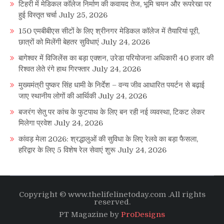
टिहरी में मेडिकल कॉलेज निर्माण की कवायद तेज, भूमि चयन और रूपरेखा पर
हुई विस्तृत चर्चा
July 25, 2026
150 एमबीबीएस सीटों के लिए श्रीनगर मेडिकल कॉलेज में तैयारियां पूरी,
छात्रों को मिलेंगी बेहतर सुविधाएं
July 24, 2026
बागेश्वर में विजिलेंस का बड़ा एक्शन, उरेडा परियोजना अधिकारी 40 हजार की
रिश्वत लेते रंगे हाथ गिरफ्तार
July 24, 2026
मुख्यमंत्री पुष्कर सिंह धामी के निर्देश – वन्य जीव आधारित पयर्टन से बढ़ाई
जाए स्थानीय लोगों की आर्थिकी
July 24, 2026
बजरंग सेतु पर कांच के फुटपाथ के लिए बन रही नई व्यवस्था, टिकट लेकर
मिलेगा प्रवेश
July 24, 2026
कांवड़ मेला 2026: श्रद्धालुओं की सुविधा के लिए रेलवे का बड़ा फैसला,
हरिद्वार के लिए 5 विशेष रेल सेवाएं शुरू
July 24, 2026
Copyright © www.thelifelinetoday.com .All rights
reserved.
PT Magazine by
ProDesigns