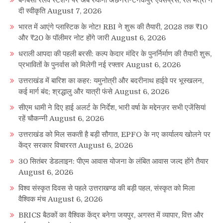
दी स्वीकृति
August 7, 2026
भारत में आएंगे प्लास्टिक के नोट! RBI ने शुरू की तैयारी, 2028 तक ₹10
और ₹20 के पॉलीमर नोट होंगे जारी
August 6, 2026
धराली आपदा की पहली बरसी: कल्प केदार मंदिर के पुनर्निर्माण की तैयारी शुरू,
प्रभावितों के पुनर्वास को मिलेगी नई रफ्तार
August 6, 2026
उत्तराखंड में बारिश का कहर: यमुनोत्री और बदरीनाथ हाईवे पर भूस्खलन,
कई मार्ग बंद; श्रद्धालु और यात्री फंसे
August 6, 2026
सीएम धामी ने दिए हाई अलर्ट के निर्देश, भारी वर्षा के मद्देनज़र सभी एजेंसियां
रहें चौकन्नी
August 6, 2026
उत्तराखंड को मिल सकती है बड़ी सौगात, EPFO के नए कार्यालय खोलने पर
केंद्र सरकार विचाररत
August 6, 2026
30 सितंबर डेडलाइन: पीएम आवास योजना के लंबित आवास जल्द होंगे तैयार
August 6, 2026
विश्व संस्कृत दिवस से पहले उत्तराखण्ड की बड़ी पहल, संस्कृत को मिला
वैश्विक मंच
August 6, 2026
BRICS बैठकों का वैश्विक केंद्र बनेगा जयपुर, अगस्त में व्यापार, वित्त और