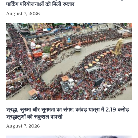
पार्किंग परियोजनाओं को मिली रफ्तार
August 7, 2026
श्रद्धा, सुरक्षा और सुगमता का संगम: कांवड़ यात्रा में 2.19 करोड़
श्रद्धालुओं की सकुशल वापसी
August 7, 2026