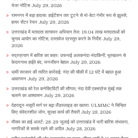
भेजा नोटिस
July 29, 2026
रामनगर में बड़ा हादसा: हाईटेंशन तार टूटने से मां-बेटा गंभीर रूप से झुलसे,
हायर सेंटर रेफर
July 29, 2026
उत्तराखंड में मतदाता सत्यापन अभियान तेज: 19.04 लाख मतदाताओं को
चुनाव आयोग का नोटिस, दस्तावेज प्रस्तुत करने के निर्देश
July 29,
2026
रुद्रप्रयाग में बारिश का कहर: उफनाई अलकनंदा-मंदाकिनी, भूस्खलन से
केदारनाथ हाईवे बंद, जनजीवन बेहाल
July 29, 2026
धामी सरकार की त्वरित कार्रवाई: नंदा की चौकी में 12 घंटे में बहाल हुआ
आवागमन
July 29, 2026
उत्तराखंड को रेल कनेक्टिविटी की सौगात, नंदा देवी एक्सप्रेस मुंबई तक
चलाने का आश्वासन
July 29, 2026
देहरादून-मसूरी मार्ग पर बढ़ा लैंडस्लाइड का खतरा: ULMMC ने चिन्हित
किए संवेदनशील जोन, सुरक्षा कार्य की तैयारी
July 28, 2026
मौसम का हाई अलर्ट: 28-29 जुलाई को उत्तराखंड में भारी बारिश संभावना,
नागरिकों से सतर्क रहने की अपील
July 28, 2026