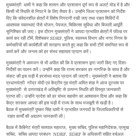
मुख्यमंत्री धामी ने कहा कि शासन और प्रशासन पूर्ण रूप से अलर्ट मोड में है और
किसी भी स्थिति से निपटने के लिए तैयार है। उन्होंने जिला प्रशासन को निर्देश
दिए कि संवेदनशील क्षेत्रों में विशेष निगरानी रखी जाए तथा राहत शिविरों में
आवश्यक व्यवस्थाएं जैसे भोजन, पेयजल, चिकित्सा सुविधा और बिजली आपूर्ति
सुनिश्चित की जाए। इस दौरान मुख्यमंत्री ने आपदा प्रभावित क्षेत्रों में फील्ड पर
कार्य कर रही टीमें, विशेषकर SDRF, पुलिस, स्वास्थ्य विभाग और नगर निगम के
कर्मचारियों की कार्यशैली की सराहना करते हुए कहा कि सभी टीमें समन्वित रूप से
कार्य करें और जनता को हर संभव सहायता प्रदान करें।
मुख्यमंत्री ने आमजन से भी अपील की कि वे प्रशासन द्वारा जारी किए गए दिशा-
निर्देशों का पालन करें। उन्होंने कहा कि राज्य सरकार हर नागरिक के साथ है और
संकट की इस घड़ी में हरसंभव मदद प्रदान की जाएगी। मुख्यमंत्री ने बताया कि
प्रधानमंत्री नरेंद्र मोदी एवं केंद्रीय गृह मंत्री अमित शाह ने आज दूरभाष पर
मुख्यमंत्री से उत्तराखंड में अतिवृष्टि से उत्पन्न स्थिति की विस्तृत जानकारी
प्राप्त की। उन्होंने प्रदेश को हर संभव सहयोग का आश्वासन दिया और कहा कि
केंद्र सरकार आपदा की इस घड़ी में राज्य के साथ मजबूती से खड़ी है।
बैठक में मुख्यमंत्री पुष्कर सिंह धामी ने प्रभावित जनपदों के जिलाधिकारियों से
राहत कार्यों की अद्यतन जानकारी ली |
बैठक में कैबिनेट मंत्री सतपाल महाराज, मुख्य सचिव, पुलिस महानिदेशक, प्रमुख
सचिव, सचिव आपदा प्रबंधन NDRF, SDRF के अधिकारी सहित वर्चुअल