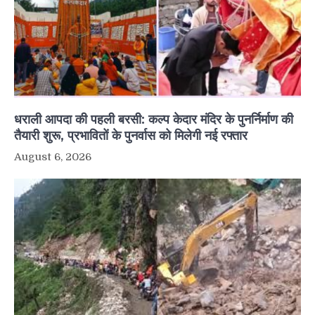
धराली आपदा की पहली बरसी: कल्प केदार मंदिर के पुनर्निर्माण की
तैयारी शुरू, प्रभावितों के पुनर्वास को मिलेगी नई रफ्तार
August 6, 2026