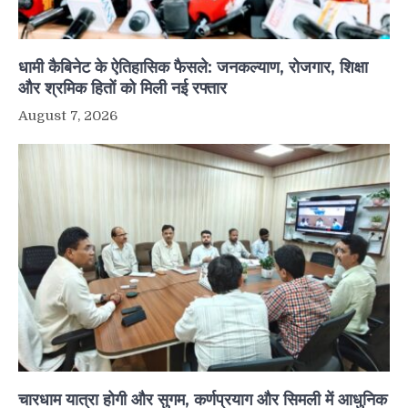
धामी कैबिनेट के ऐतिहासिक फैसले: जनकल्याण, रोजगार, शिक्षा
और श्रमिक हितों को मिली नई रफ्तार
August 7, 2026
चारधाम यात्रा होगी और सुगम, कर्णप्रयाग और सिमली में आधुनिक