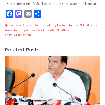
माध्यम से सभी जनपदों के जिलाधिकारी व अन्य वरिष्ठ अधिकारी उपस्थित रहे।
Facebook
Mastodon
Email
Share
across the state including Dehradun – CM Dhami
,
have been put on alert mode
,
SDRF and
administration
Related Posts