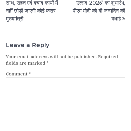
साथ, राहत एवं बचाव कार्यों में
उत्सव-2025’ का शुभारंभ,
नहीं छोड़ी जाएगी कोई कसर-
पीएम मोदी को दी जन्मदिन की
मुख्यमंत्री
बधाई
Leave a Reply
Your email address will not be published.
Required
fields are marked
*
Comment
*