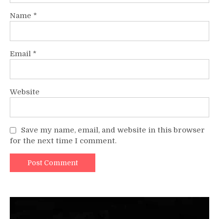
Name
*
Email
*
Website
Save my name, email, and website in this browser
for the next time I comment.
Video
Player