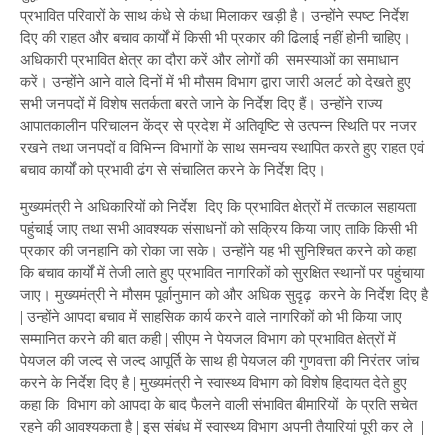
प्रभावित परिवारों के साथ कंधे से कंधा मिलाकर खड़ी है। उन्होंने स्पष्ट निर्देश
दिए की राहत और बचाव कार्यों में किसी भी प्रकार की ढिलाई नहीं होनी चाहिए।
अधिकारी प्रभावित क्षेत्र का दौरा करें और लोगों की समस्याओं का समाधान
करें। उन्होंने आने वाले दिनों में भी मौसम विभाग द्वारा जारी अलर्ट को देखते हुए
सभी जनपदों में विशेष सतर्कता बरते जाने के निर्देश दिए हैं। उन्होंने राज्य
आपातकालीन परिचालन केंद्र से प्रदेश में अतिवृष्टि से उत्पन्न स्थिति पर नजर
रखने तथा जनपदों व विभिन्न विभागों के साथ समन्वय स्थापित करते हुए राहत एवं
बचाव कार्यों को प्रभावी ढंग से संचालित करने के निर्देश दिए।
मुख्यमंत्री ने अधिकारियों को निर्देश दिए कि प्रभावित क्षेत्रों में तत्काल सहायता
पहुंचाई जाए तथा सभी आवश्यक संसाधनों को सक्रिय किया जाए ताकि किसी भी
प्रकार की जनहानि को रोका जा सके। उन्होंने यह भी सुनिश्चित करने को कहा
कि बचाव कार्यों में तेजी लाते हुए प्रभावित नागरिकों को सुरक्षित स्थानों पर पहुंचाया
जाए। मुख्यमंत्री ने मौसम पूर्वानुमान को और अधिक सुदृढ़ करने के निर्देश दिए है
| उन्होंने आपदा बचाव में साहसिक कार्य करने वाले नागरिकों को भी किया जाए
सम्मानित करने की बात कही | सीएम ने पेयजल विभाग को प्रभावित क्षेत्रों में
पेयजल की जल्द से जल्द आपूर्ति के साथ ही पेयजल की गुणवत्ता की निरंतर जांच
करने के निर्देश दिए है | मुख्यमंत्री ने स्वास्थ्य विभाग को विशेष हिदायत देते हुए
कहा कि विभाग को आपदा के बाद फैलने वाली संभावित बीमारियों के प्रति सचेत
रहने की आवश्यकता है | इस संबंध में स्वास्थ्य विभाग अपनी तैयारियां पूरी कर ले |