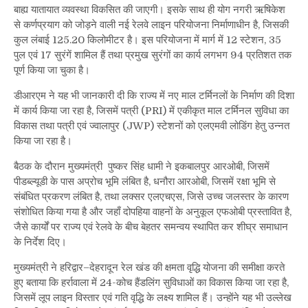
बाह्य यातायात व्यवस्था विकसित की जाएगी। इसके साथ ही योग नगरी ऋषिकेश
से कर्णप्रयाग को जोड़ने वाली नई रेलवे लाइन परियोजना निर्माणाधीन है, जिसकी
कुल लंबाई 125.20 किलोमीटर है। इस परियोजना में मार्ग में 12 स्टेशन, 35
पुल एवं 17 सुरंगें शामिल हैं तथा प्रमुख सुरंगों का कार्य लगभग 94 प्रतिशत तक
पूर्ण किया जा चुका है।
डीआरएम ने यह भी जानकारी दी कि राज्य में नए माल टर्मिनलों के निर्माण की दिशा
में कार्य किया जा रहा है, जिसमें पत्री (PRI) में एकीकृत माल टर्मिनल सुविधा का
विकास तथा पत्री एवं ज्वालापुर (JWP) स्टेशनों को एलएमवी लोडिंग हेतु उन्नत
किया जा रहा है।
बैठक के दौरान मुख्यमंत्री पुष्कर सिंह धामी ने इकबालपुर आरओबी, जिसमें
पीडब्ल्यूडी के पास अप्रोच भूमि लंबित है, धनौरा आरओबी, जिसमें रक्षा भूमि से
संबंधित प्रकरण लंबित है, तथा लक्सर एलएचएस, जिसे उच्च जलस्तर के कारण
संशोधित किया गया है और जहाँ दोपहिया वाहनों के अनुकूल एफओबी प्रस्तावित है,
जैसे कार्यों पर राज्य एवं रेलवे के बीच बेहतर समन्वय स्थापित कर शीघ्र समाधान
के निर्देश दिए।
मुख्यमंत्री ने हरिद्वार–देहरादून रेल खंड की क्षमता वृद्धि योजना की समीक्षा करते
हुए बताया कि हर्रावाला में 24-कोच हैंडलिंग सुविधाओं का विकास किया जा रहा है,
जिसमें लूप लाइन विस्तार एवं गति वृद्धि के लक्ष्य शामिल हैं। उन्होंने यह भी उल्लेख