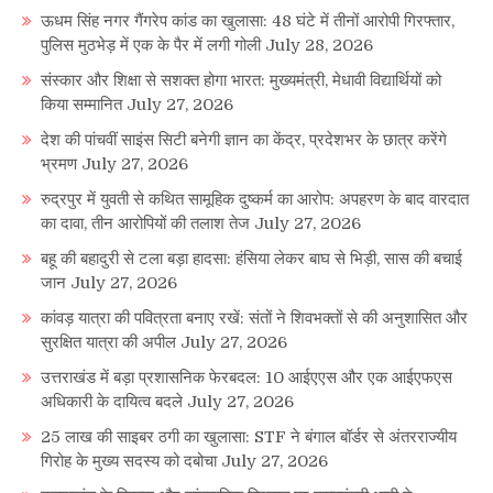
ऊधम सिंह नगर गैंगरेप कांड का खुलासा: 48 घंटे में तीनों आरोपी गिरफ्तार,
पुलिस मुठभेड़ में एक के पैर में लगी गोली
July 28, 2026
संस्कार और शिक्षा से सशक्त होगा भारत: मुख्यमंत्री, मेधावी विद्यार्थियों को
किया सम्मानित
July 27, 2026
देश की पांचवीं साइंस सिटी बनेगी ज्ञान का केंद्र, प्रदेशभर के छात्र करेंगे
भ्रमण
July 27, 2026
रुद्रपुर में युवती से कथित सामूहिक दुष्कर्म का आरोप: अपहरण के बाद वारदात
का दावा, तीन आरोपियों की तलाश तेज
July 27, 2026
बहू की बहादुरी से टला बड़ा हादसा: हंसिया लेकर बाघ से भिड़ी, सास की बचाई
जान
July 27, 2026
कांवड़ यात्रा की पवित्रता बनाए रखें: संतों ने शिवभक्तों से की अनुशासित और
सुरक्षित यात्रा की अपील
July 27, 2026
उत्तराखंड में बड़ा प्रशासनिक फेरबदल: 10 आईएएस और एक आईएफएस
अधिकारी के दायित्व बदले
July 27, 2026
25 लाख की साइबर ठगी का खुलासा: STF ने बंगाल बॉर्डर से अंतरराज्यीय
गिरोह के मुख्य सदस्य को दबोचा
July 27, 2026