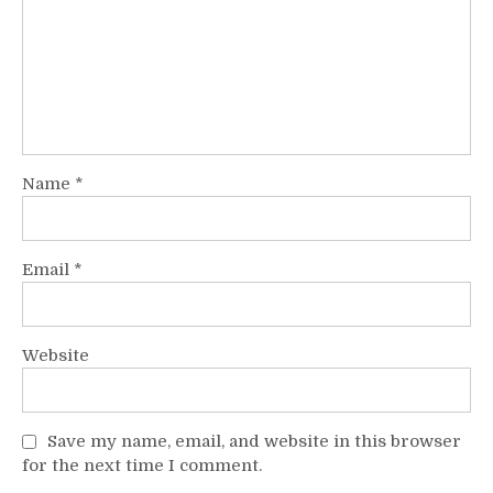
Name
*
Email
*
Website
Save my name, email, and website in this browser
for the next time I comment.