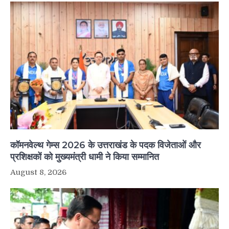
कॉमनवेल्थ गेम्स 2026 के उत्तराखंड के पदक विजेताओं और
प्रशिक्षकों को मुख्यमंत्री धामी ने किया सम्मानित
August 8, 2026