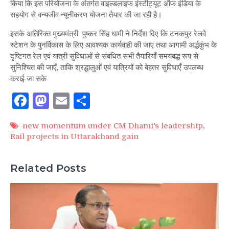
किया कि इस परियोजना के अंतर्गत वाइल्डलाइफ इंस्टीट्यूट ऑफ इंडिया के
सहयोग से वन्यजीव न्यूनीकरण योजना तैयार की जा रही है।
इसके अतिरिक्त मुख्यमंत्री पुष्कर सिंह धामी ने निर्देश दिए कि टनकपुर रेलवे
स्टेशन के पुनर्विकास के लिए आवश्यक कार्यवाही की जाए तथा आगामी अर्द्धकुंभ के
दृष्टिगत रेल एवं यात्री सुविधाओं से संबंधित सभी तैयारियाँ समयबद्ध रूप से
सुनिश्चित की जाएँ, ताकि श्रद्धालुओं एवं यात्रियों को बेहतर सुविधाएँ उपलब्ध
कराई जा सके
Facebook
Mastodon
Email
Share
new momentum under CM Dhami's leadership
,
Rail projects in Uttarakhand gain
Related Posts