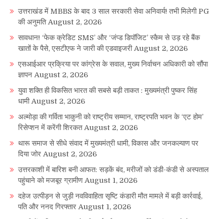
उत्तराखंड में MBBS के बाद 3 साल सरकारी सेवा अनिवार्य! तभी मिलेगी PG
की अनुमति
August 2, 2026
सावधान! ‘फेक क्रेडिट SMS’ और ‘जंप्ड डिपॉजिट’ स्कैम से उड़ रहे बैंक
खातों के पैसे, एसटीएफ ने जारी की एडवाइजरी
August 2, 2026
एसआईआर प्रक्रिया पर कांग्रेस के सवाल, मुख्य निर्वाचन अधिकारी को सौंपा
ज्ञापन
August 2, 2026
युवा शक्ति ही विकसित भारत की सबसे बड़ी ताकत : मुख्यमंत्री पुष्कर सिंह
धामी
August 2, 2026
अल्मोड़ा की गर्विता भाकुनी को राष्ट्रीय सम्मान, राष्ट्रपति भवन के ‘एट होम’
रिसेप्शन में करेंगी शिरकत
August 2, 2026
थारू समाज से सीधे संवाद में मुख्यमंत्री धामी, विकास और जनकल्याण पर
दिया जोर
August 2, 2026
उत्तरकाशी में बारिश बनी आफत: सड़कें बंद, मरीजों को डंडी-कंडी से अस्पताल
पहुंचाने को मजबूर ग्रामीण
August 1, 2026
दहेज उत्पीड़न से जुड़ी नवविवाहिता सृष्टि कंडारी मौत मामले में बड़ी कार्रवाई,
पति और ननद गिरफ्तार
August 1, 2026