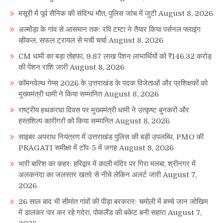
मसूरी में पूर्व सैनिक की संदिग्ध मौत, पुलिस जांच में जुटी
August 8, 2026
अल्मोड़ा के गांव से आसमान तक: रवि टम्टा ने तैयार किया पर्सनल फ्लाइंग
व्हीकल, सफल ट्रायल से मची चर्चा
August 8, 2026
CM धामी का बड़ा तोहफा, 9.87 लाख पेंशन लाभार्थियों को ₹146.32 करोड़
की पेंशन राशि जारी
August 8, 2026
कॉमनवेल्थ गेम्स 2026 के उत्तराखंड के पदक विजेताओं और प्रशिक्षकों को
मुख्यमंत्री धामी ने किया सम्मानित
August 8, 2026
राष्ट्रीय हथकरघा दिवस पर मुख्यमंत्री धामी ने उत्कृष्ट बुनकरों और
हस्तशिल्प कारीगरों को किया सम्मानित
August 8, 2026
साइबर अपराध नियंत्रण में उत्तराखंड पुलिस की बड़ी उपलब्धि, PMO की
PRAGATI समीक्षा में टॉप-5 में जगह
August 8, 2026
भारी बारिश का कहर: हरिद्वार में काली मंदिर पर गिरा मलबा, श्रीनगर में
अलकनंदा का जलस्तर खतरे से नीचे लेकिन अलर्ट जारी
August 7,
2026
26 साल बाद भी सीमांत गांवों की पीड़ा बरकरार: चमोली में बच्चे जान जोखिम
में डालकर पार कर रहे गदेरा, पोकलैंड की बकेट बनी सहारा
August 7,