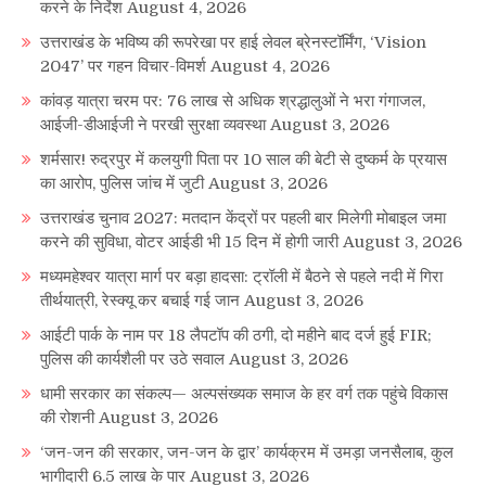
करने के निर्देश
August 4, 2026
उत्तराखंड के भविष्य की रूपरेखा पर हाई लेवल ब्रेनस्टॉर्मिंग, ‘Vision
2047’ पर गहन विचार-विमर्श
August 4, 2026
कांवड़ यात्रा चरम पर: 76 लाख से अधिक श्रद्धालुओं ने भरा गंगाजल,
आईजी-डीआईजी ने परखी सुरक्षा व्यवस्था
August 3, 2026
शर्मसार! रुद्रपुर में कलयुगी पिता पर 10 साल की बेटी से दुष्कर्म के प्रयास
का आरोप, पुलिस जांच में जुटी
August 3, 2026
उत्तराखंड चुनाव 2027: मतदान केंद्रों पर पहली बार मिलेगी मोबाइल जमा
करने की सुविधा, वोटर आईडी भी 15 दिन में होगी जारी
August 3, 2026
मध्यमहेश्वर यात्रा मार्ग पर बड़ा हादसा: ट्रॉली में बैठने से पहले नदी में गिरा
तीर्थयात्री, रेस्क्यू कर बचाई गई जान
August 3, 2026
आईटी पार्क के नाम पर 18 लैपटॉप की ठगी, दो महीने बाद दर्ज हुई FIR;
पुलिस की कार्यशैली पर उठे सवाल
August 3, 2026
धामी सरकार का संकल्प— अल्पसंख्यक समाज के हर वर्ग तक पहुंचे विकास
की रोशनी
August 3, 2026
‘जन-जन की सरकार, जन-जन के द्वार’ कार्यक्रम में उमड़ा जनसैलाब, कुल
भागीदारी 6.5 लाख के पार
August 3, 2026