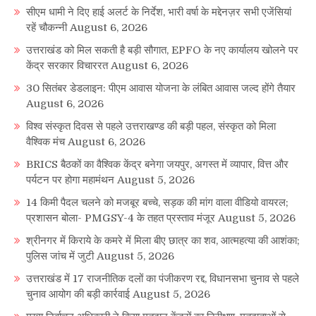
सीएम धामी ने दिए हाई अलर्ट के निर्देश, भारी वर्षा के मद्देनज़र सभी एजेंसियां
रहें चौकन्नी
August 6, 2026
उत्तराखंड को मिल सकती है बड़ी सौगात, EPFO के नए कार्यालय खोलने पर
केंद्र सरकार विचाररत
August 6, 2026
30 सितंबर डेडलाइन: पीएम आवास योजना के लंबित आवास जल्द होंगे तैयार
August 6, 2026
विश्व संस्कृत दिवस से पहले उत्तराखण्ड की बड़ी पहल, संस्कृत को मिला
वैश्विक मंच
August 6, 2026
BRICS बैठकों का वैश्विक केंद्र बनेगा जयपुर, अगस्त में व्यापार, वित्त और
पर्यटन पर होगा महामंथन
August 5, 2026
14 किमी पैदल चलने को मजबूर बच्चे, सड़क की मांग वाला वीडियो वायरल;
प्रशासन बोला- PMGSY-4 के तहत प्रस्ताव मंजूर
August 5, 2026
श्रीनगर में किराये के कमरे में मिला बीए छात्र का शव, आत्महत्या की आशंका;
पुलिस जांच में जुटी
August 5, 2026
उत्तराखंड में 17 राजनीतिक दलों का पंजीकरण रद्द, विधानसभा चुनाव से पहले
चुनाव आयोग की बड़ी कार्रवाई
August 5, 2026