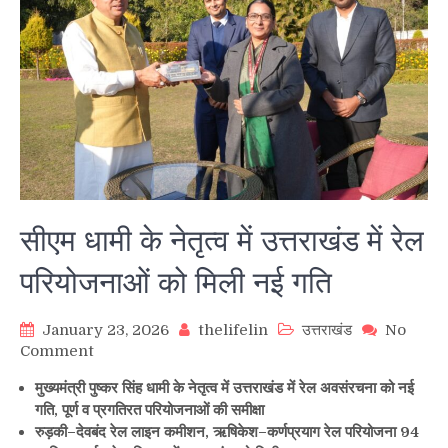
सीएम धामी के नेतृत्व में उत्तराखंड में रेल
परियोजनाओं को मिली नई गति
January 23, 2026
thelifelin
उत्तराखंड
No
on
Comment
सीएम
मुख्यमंत्री पुष्कर सिंह धामी के नेतृत्व में उत्तराखंड में रेल अवसंरचना को नई
धामी
गति, पूर्ण व प्रगतिरत परियोजनाओं की समीक्षा
के
रुड़की–देवबंद रेल लाइन कमीशन, ऋषिकेश–कर्णप्रयाग रेल परियोजना 94
नेतृत्व