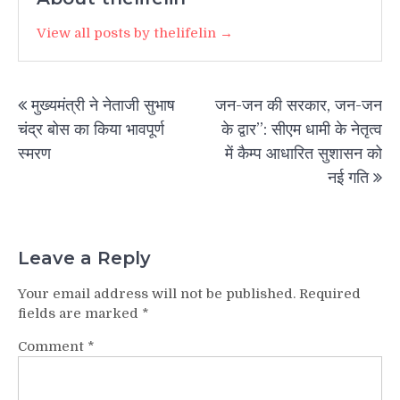
View all posts by thelifelin →
Post
मुख्यमंत्री ने नेताजी सुभाष
जन-जन की सरकार, जन-जन
navigation
चंद्र बोस का किया भावपूर्ण
के द्वार”: सीएम धामी के नेतृत्व
स्मरण
में कैम्प आधारित सुशासन को
नई गति
Leave a Reply
Your email address will not be published.
Required
fields are marked
*
Comment
*