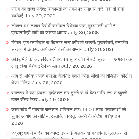
सीएम का सख्त संदेश: शिकायतों का समय पर समाधान करें, नहीं तो होगी
कार्रवाई
July 30, 2026
लोकसभा में नकल विरोधी संशोधन विधेयक पास, मुख्यमंत्री धामी ने
प्रधानमंत्री मोदी का जताया आभार
July 30, 2026
सिंगल-यूज़ प्लास्टिक के खिलाफ जनभागीदारी जरूरी: मुख्यमंत्री, वन्यजीव
संरक्षण में उत्कृष्ट कार्य करने वालों का सम्मान
July 30, 2026
कांवड़ मेले के लिए हरिद्वार तैयार: 18 सुपर जोन में बंटी सुरक्षा, 11 अगस्त तक
लागू रहेगा विशेष ट्रैफिक प्लान
July 29, 2026
आय से अधिक संपत्ति मामला: कैबिनेट मंत्री गणेश जोशी को विजिलेंस कोर्ट ने
भेजा नोटिस
July 29, 2026
रामनगर में बड़ा हादसा: हाईटेंशन तार टूटने से मां-बेटा गंभीर रूप से झुलसे,
हायर सेंटर रेफर
July 29, 2026
उत्तराखंड में मतदाता सत्यापन अभियान तेज: 19.04 लाख मतदाताओं को
चुनाव आयोग का नोटिस, दस्तावेज प्रस्तुत करने के निर्देश
July 29,
2026
रुद्रप्रयाग में बारिश का कहर: उफनाई अलकनंदा-मंदाकिनी, भूस्खलन से