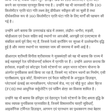
करने का प्रस्ताव प्रस्तुत किया गया है। उन्होंने यह भी जानकारी दी कि 130
किलोमीटर प्रति घंटा गति लक्ष्य हेतु डीपीआर स्वीकृत की जा चुकी है तथा
दीर्घकालिक रूप से 160 किलोमीटर प्रति घंटा गति के लिए मार्गों की पहचान की
गई है।
उन्होंने आगे बताया कि उत्तराखंड खंड में लक्सर, लंढौरा–धनौरा, रुड़की,
चोड़ीआला एवं ऐथल सहित कई स्थानों पर आरओबी, आरयूबी एवं एलएचएस से
संबंधित कार्य पूर्ण किए गए हैं, जिससे रेलवे क्रॉसिंग पर सुरक्षा में उल्लेखनीय वृद्धि
हुई है और व्यस्त स्थानों पर यातायात जाम की समस्या में कमी आई है।
डीआरएम श्रीमती विनीता श्रीवास्तव ने मुख्यमंत्री को यह भी बताया कि राज्य में
कई महत्वपूर्ण रेल परियोजनाएँ वर्तमान में प्रगति पर हैं। उन्होंने अवगत कराया कि
हर्रावाला, रुड़की एवं कोटद्वार रेलवे स्टेशनों पर अमृत भारत स्टेशन योजना के
अंतर्गत पुनर्विकास कार्य किया जा रहा है, जिसमें नए स्टेशन भवनों का निर्माण, एसी
प्रतीक्षालय, फूड कोर्ट, दिव्यांगजन एवं पैदल यात्रियों के अनुकूल डिज़ाइन,
प्लेटफार्म ऊंचाई का मानकीकरण, प्लेटफार्म शेड, नए एवं चौड़े फुट ओवर ब्रिज
(FOB) तथा आधुनिक सर्कुलेटिंग एवं पार्किंग क्षेत्र का विकास शामिल है।
उन्होंने यह भी बताया कि हरिद्वार एवं देहरादून रेलवे स्टेशनों के लिए क्षमता वृद्धि के
साथ व्यापक पुनर्विकास प्रस्तावित है, जिसमें विश्वस्तरीय यात्री सुविधाएँ,
आइकॉनिक टर्मिनल डिज़ाइन, आगमन एवं प्रस्थान का पृथक्करण तथा बेहतर