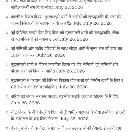
उत्तराखंड के विकास और सांस्कृतिक विरासत पर मुख्यमंत्री धामी ने
साहित्यकारों संग किया संवाद
July 27, 2026
कारगिल विजय दिवस: मुख्यमंत्री धामी ने शहीदों को श्रद्धांजलि दी, परमवीर
चक्र विजेताओं की सहायता राशि अब ₹2 करोड़
July 26, 2026
पूर्व कैबिनेट मंत्री हीरा सिंह बिष्ट को मुख्यमंत्री धामी की श्रद्धांजलि, शोक
संतप्त परिजनों को बंधाया ढांढस
July 26, 2026
पूर्व सैनिकों और शहीद परिवारों के साथ सीएम धामी ने सुना ‘मन की बात’ का
136वां संस्करण
July 26, 2026
मुख्यमंत्री धामी ने विजय कारगिल दिवस पर वीर सैनिकों, पूर्व सैनिकों और
वीरांगनाओं को किया सम्मानित
July 26, 2026
मुख्यमंत्री ने प्रदान की विभिन्न विकास योजनाओं एवं निर्माण कार्यों के लिए ₹
62 करोड़ की वित्तीय स्वीकृति।
July 26, 2026
बारिश को लेकर सरकार अलर्ट, ग्रामीण सड़कें तत्काल खोलने के निर्देश
July 26, 2026
नीट विवाद के बीच केंद्रीय शिक्षा मंत्री धर्मेंद्र प्रधान ने दिया इस्तीफा, छात्रों
के आंदोलन के बाद लिया फैसला
July 25, 2026
देहरादून में नशे के नेटवर्क पर ‘सर्जिकल स्ट्राइक’ की तैयारी, डीएम ने दिए