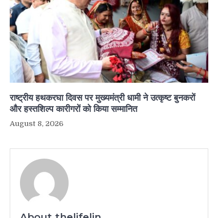
राष्ट्रीय हथकरघा दिवस पर मुख्यमंत्री धामी ने उत्कृष्ट बुनकरों
और हस्तशिल्प कारीगरों को किया सम्मानित
August 8, 2026
About thelifelin