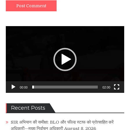
Video
Player
00:00
02:00
Recent Posts
SIR अभियान की समीक्षा: BLO और फील्ड स्टाफ को प्रोत्साहित करें
अधिकारी—मुख्य निर्वाचन अधिकारी
August 8, 2026