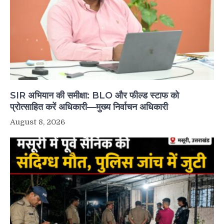
SIR अभियान की समीक्षा: BLO और फील्ड स्टाफ को
प्रोत्साहित करें अधिकारी—मुख्य निर्वाचन अधिकारी
August 8, 2026