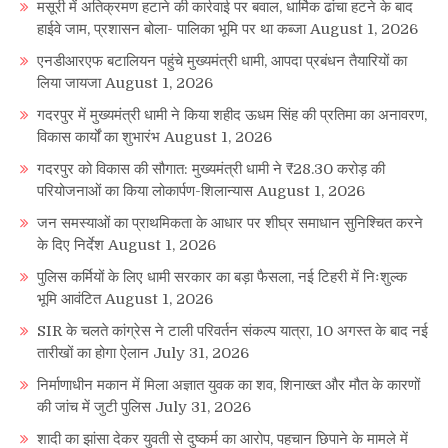
मसूरी में अतिक्रमण हटाने की कार्रवाई पर बवाल, धार्मिक ढांचा हटने के बाद
हाईवे जाम, प्रशासन बोला- पालिका भूमि पर था कब्जा
August 1, 2026
एनडीआरएफ बटालियन पहुंचे मुख्यमंत्री धामी, आपदा प्रबंधन तैयारियों का
लिया जायजा
August 1, 2026
गदरपुर में मुख्यमंत्री धामी ने किया शहीद ऊधम सिंह की प्रतिमा का अनावरण,
विकास कार्यों का शुभारंभ
August 1, 2026
गदरपुर को विकास की सौगात: मुख्यमंत्री धामी ने ₹28.30 करोड़ की
परियोजनाओं का किया लोकार्पण-शिलान्यास
August 1, 2026
जन समस्याओं का प्राथमिकता के आधार पर शीघ्र समाधान सुनिश्चित करने
के दिए निर्देश
August 1, 2026
पुलिस कर्मियों के लिए धामी सरकार का बड़ा फैसला, नई टिहरी में निःशुल्क
भूमि आवंटित
August 1, 2026
SIR के चलते कांग्रेस ने टाली परिवर्तन संकल्प यात्रा, 10 अगस्त के बाद नई
तारीखों का होगा ऐलान
July 31, 2026
निर्माणाधीन मकान में मिला अज्ञात युवक का शव, शिनाख्त और मौत के कारणों
की जांच में जुटी पुलिस
July 31, 2026
शादी का झांसा देकर युवती से दुष्कर्म का आरोप, पहचान छिपाने के मामले में