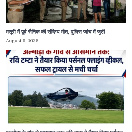
मसूरी में पूर्व सैनिक की संदिग्ध मौत, पुलिस जांच में जुटी
August 8, 2026