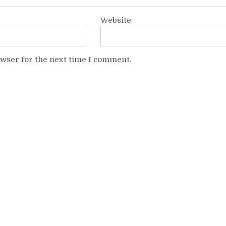
Website
owser for the next time I comment.