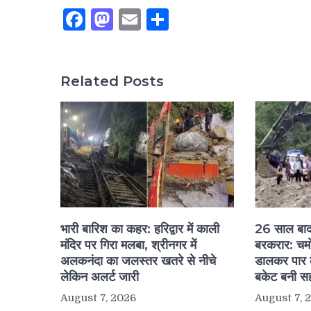
Facebook
Mastodon
Email
Share
Related Posts
भारी बारिश का कहर: हरिद्वार में काली
26 साल बाद भ
मंदिर पर गिरा मलबा, श्रीनगर में
बरकरार: चमोल
अलकनंदा का जलस्तर खतरे से नीचे
डालकर पार क
लेकिन अलर्ट जारी
बकेट बनी सह
August 7, 2026
August 7, 