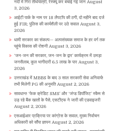
नदी में गिरा तीर्थयात्री, रेस्क्यू कर बचाई गई जान
August
3, 2026
आईटी पार्क के नाम पर 18 लैपटॉप की ठगी, दो महीने बाद दर्ज
हुई FIR; पुलिस की कार्यशैली पर उठे सवाल
August 3,
2026
धामी सरकार का संकल्प— अल्पसंख्यक समाज के हर वर्ग तक
पहुंचे विकास की रोशनी
August 3, 2026
‘जन-जन की सरकार, जन-जन के द्वार’ कार्यक्रम में उमड़ा
जनसैलाब, कुल भागीदारी 6.5 लाख के पार
August 3,
2026
उत्तराखंड में MBBS के बाद 3 साल सरकारी सेवा अनिवार्य!
तभी मिलेगी PG की अनुमति
August 2, 2026
सावधान! ‘फेक क्रेडिट SMS’ और ‘जंप्ड डिपॉजिट’ स्कैम से
उड़ रहे बैंक खातों के पैसे, एसटीएफ ने जारी की एडवाइजरी
August 2, 2026
एसआईआर प्रक्रिया पर कांग्रेस के सवाल, मुख्य निर्वाचन
अधिकारी को सौंपा ज्ञापन
August 2, 2026