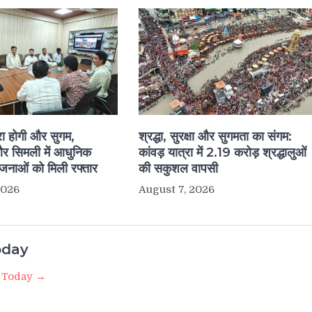
रा होगी और सुगम,
श्रद्धा, सुरक्षा और सुगमता का संगम:
और सिमली में आधुनिक
कांवड़ यात्रा में 2.19 करोड़ श्रद्धालुओं
योजनाओं को मिली रफ्तार
की सकुशल वापसी
2026
August 7, 2026
oday
e Today →