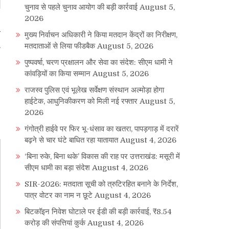
चुनाव से पहले चुनाव आयोग की बड़ी कार्रवाई
August 5,
2026
र
मुख्य निर्वाचन अधिकारी ने किया मतदान केंद्रों का निरीक्षण,
मतदाताओं से लिया फीडबैक
August 5, 2026
पुष्पवर्षा, चरण प्रक्षालन और सेवा का संदेश: सीएम धामी ने
कांवड़ियों का किया सम्मान
August 5, 2026
राजस्व पुलिस एवं भूलेख सर्वेक्षण संस्थान अल्मोड़ा होगा
हाईटेक, आधुनिकीकरण को मिली नई रफ्तार
August 5,
2026
गंगोत्री हाईवे पर फिर भू-धंसाव का खतरा, पापड़गाड़ में दरारें
बढ़ने से चार घंटे बाधित रहा यातायात
August 4, 2026
‘बिना रुके, बिना थके’ विकास की राह पर उत्तराखंड: मसूरी में
सीएम धामी का बड़ा संदेश
August 4, 2026
SIR-2026: मतदाता सूची को त्रुटिरहित बनाने के निर्देश,
पात्र वोटर का नाम न छूटे
August 4, 2026
बिटकॉइन निवेश घोटाले पर ईडी की बड़ी कार्रवाई, ₹8.54
करोड़ की संपत्तियां कुर्क
August 4, 2026