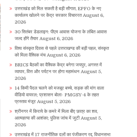
उत्तराखंड को मिल सकती है बड़ी सौगात, EPFO के नए
कार्यालय खोलने पर केंद्र सरकार विचाररत
August 6,
2026
30 सितंबर डेडलाइन: पीएम आवास योजना के लंबित आवास
जल्द होंगे तैयार
August 6, 2026
विश्व संस्कृत दिवस से पहले उत्तराखण्ड की बड़ी पहल, संस्कृत
को मिला वैश्विक मंच
August 6, 2026
BRICS बैठकों का वैश्विक केंद्र बनेगा जयपुर, अगस्त में
व्यापार, वित्त और पर्यटन पर होगा महामंथन
August 5,
2026
14 किमी पैदल चलने को मजबूर बच्चे, सड़क की मांग वाला
वीडियो वायरल; प्रशासन बोला- PMGSY-4 के तहत
प्रस्ताव मंजूर
August 5, 2026
श्रीनगर में किराये के कमरे में मिला बीए छात्र का शव,
आत्महत्या की आशंका; पुलिस जांच में जुटी
August 5,
2026
उत्तराखंड में 17 राजनीतिक दलों का पंजीकरण रद्द, विधानसभा