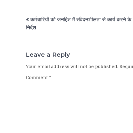
Post
कर्मचारियों को जनहित में संवेदनशीलता से कार्य करने के
navigation
निर्देश
Leave a Reply
Your email address will not be published.
Requi
Comment
*