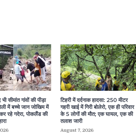
ी सीमांत गांवों की पीड़ा
टिहरी में दर्दनाक हादसा: 250 मीटर
ी में बच्चे जान जोखिम में
गहरी खाई में गिरी बोलेरो, एक ही परिवार
र रहे गदेरा, पोकलैंड की
के 5 लोगों की मौत; एक घायल, एक की
ारा
तलाश जारी
2026
August 7, 2026