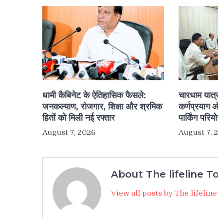
धामी कैबिनेट के ऐतिहासिक फैसले:
चारधाम यात्
जनकल्याण, रोजगार, शिक्षा और श्रमिक
कर्णप्रयाग 
हितों को मिली नई रफ्तार
पार्किंग परि
August 7, 2026
August 7, 
About The lifeline T
View all posts by The lifelin