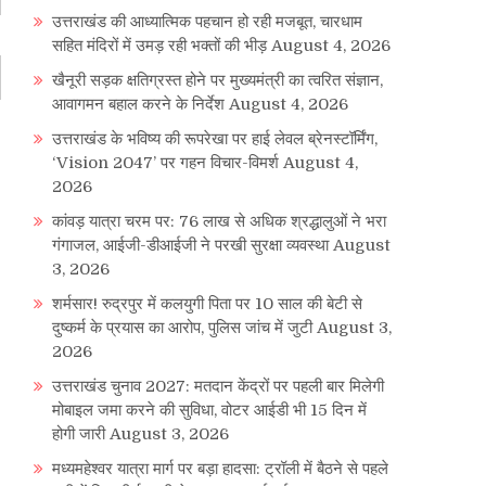
उत्तराखंड की आध्यात्मिक पहचान हो रही मजबूत, चारधाम
सहित मंदिरों में उमड़ रही भक्तों की भीड़
August 4, 2026
खैनूरी सड़क क्षतिग्रस्त होने पर मुख्यमंत्री का त्वरित संज्ञान,
आवागमन बहाल करने के निर्देश
August 4, 2026
उत्तराखंड के भविष्य की रूपरेखा पर हाई लेवल ब्रेनस्टॉर्मिंग,
‘Vision 2047’ पर गहन विचार-विमर्श
August 4,
2026
कांवड़ यात्रा चरम पर: 76 लाख से अधिक श्रद्धालुओं ने भरा
गंगाजल, आईजी-डीआईजी ने परखी सुरक्षा व्यवस्था
August
3, 2026
शर्मसार! रुद्रपुर में कलयुगी पिता पर 10 साल की बेटी से
दुष्कर्म के प्रयास का आरोप, पुलिस जांच में जुटी
August 3,
2026
उत्तराखंड चुनाव 2027: मतदान केंद्रों पर पहली बार मिलेगी
मोबाइल जमा करने की सुविधा, वोटर आईडी भी 15 दिन में
होगी जारी
August 3, 2026
मध्यमहेश्वर यात्रा मार्ग पर बड़ा हादसा: ट्रॉली में बैठने से पहले