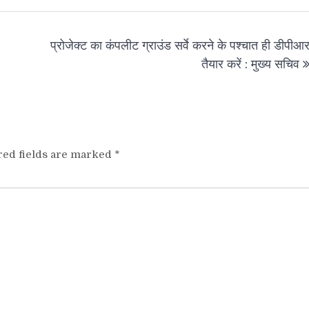
प्रोजेक्ट का कंपलीट ग्राउंड सर्वे करने के पश्चात ही डीपीआ
तैयार करें : मुख्य सचिव
red fields are marked
*