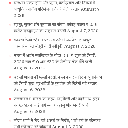
चारधाम यात्रा होगी और सुगम, कर्णप्रयाग और सिमली में
आधुनिक पार्किंग परियोजनाओं को मिली रफ्तार
August 7,
2026
श्रद्धा, सुरक्षा और सुगमता का संगम: कांवड़ यात्रा में 2.19
करोड़ श्रद्धालुओं की सकुशल वापसी
August 7, 2026
बनबसा रेलवे स्टेशन पर अब रुकेगी अछनेरा-टनकपुर
एक्सप्रेस, रेल मंत्री ने दी स्वीकृति
August 7, 2026
भारत में आएंगे प्लास्टिक के नोट! RBI ने शुरू की तैयारी,
2028 तक ₹10 और ₹20 के पॉलीमर नोट होंगे जारी
August 6, 2026
धराली आपदा की पहली बरसी: कल्प केदार मंदिर के पुनर्निर्माण
की तैयारी शुरू, प्रभावितों के पुनर्वास को मिलेगी नई रफ्तार
August 6, 2026
उत्तराखंड में बारिश का कहर: यमुनोत्री और बदरीनाथ हाईवे
पर भूस्खलन, कई मार्ग बंद; श्रद्धालु और यात्री फंसे
August 6, 2026
सीएम धामी ने दिए हाई अलर्ट के निर्देश, भारी वर्षा के मद्देनज़र
सभी एजेंसियां रहें चौकन्नी
August 6, 2026