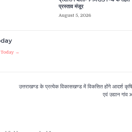
प्रस्ताव मंजूर
August 5, 2026
oday
e Today →
उत्तराखण्ड के प्रत्येक विकासखण्ड में विकसित होंगे आदर्श कृष
एवं उद्यान गांव