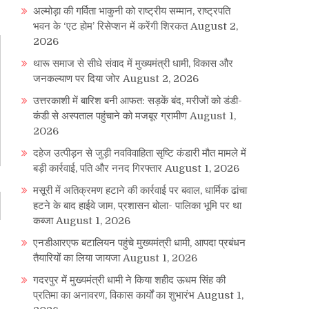
अल्मोड़ा की गर्विता भाकुनी को राष्ट्रीय सम्मान, राष्ट्रपति
भवन के ‘एट होम’ रिसेप्शन में करेंगी शिरकत
August 2,
2026
थारू समाज से सीधे संवाद में मुख्यमंत्री धामी, विकास और
जनकल्याण पर दिया जोर
August 2, 2026
उत्तरकाशी में बारिश बनी आफत: सड़कें बंद, मरीजों को डंडी-
कंडी से अस्पताल पहुंचाने को मजबूर ग्रामीण
August 1,
2026
दहेज उत्पीड़न से जुड़ी नवविवाहिता सृष्टि कंडारी मौत मामले में
बड़ी कार्रवाई, पति और ननद गिरफ्तार
August 1, 2026
मसूरी में अतिक्रमण हटाने की कार्रवाई पर बवाल, धार्मिक ढांचा
हटने के बाद हाईवे जाम, प्रशासन बोला- पालिका भूमि पर था
कब्जा
August 1, 2026
एनडीआरएफ बटालियन पहुंचे मुख्यमंत्री धामी, आपदा प्रबंधन
तैयारियों का लिया जायजा
August 1, 2026
गदरपुर में मुख्यमंत्री धामी ने किया शहीद ऊधम सिंह की
प्रतिमा का अनावरण, विकास कार्यों का शुभारंभ
August 1,