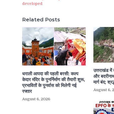
developed
Related Posts
उत्तराखंड मे
धराली आपदा की पहली बरसी: कल्प
और बदरीनाथ
केदार मंदिर के पुनर्निर्माण की तैयारी शुरू,
मार्ग बंद; श्र
प्रभावितों के पुनर्वास को मिलेगी नई
August 6, 
रफ्तार
August 6, 2026