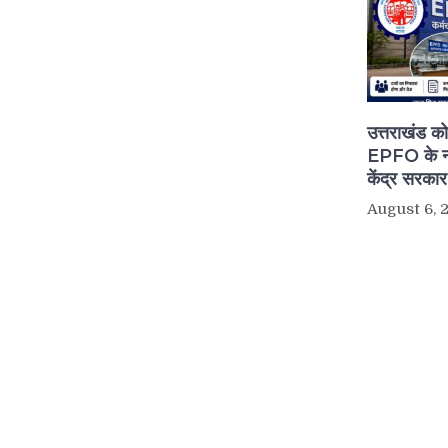
उत्तराखंड क
EPFO के नए
केंद्र सरका
August 6, 