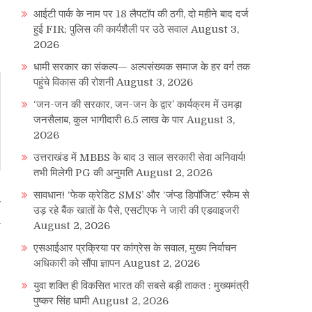
आईटी पार्क के नाम पर 18 लैपटॉप की ठगी, दो महीने बाद दर्ज
हुई FIR; पुलिस की कार्यशैली पर उठे सवाल
August 3,
2026
धामी सरकार का संकल्प— अल्पसंख्यक समाज के हर वर्ग तक
पहुंचे विकास की रोशनी
August 3, 2026
‘जन-जन की सरकार, जन-जन के द्वार’ कार्यक्रम में उमड़ा
जनसैलाब, कुल भागीदारी 6.5 लाख के पार
August 3,
2026
उत्तराखंड में MBBS के बाद 3 साल सरकारी सेवा अनिवार्य!
तभी मिलेगी PG की अनुमति
August 2, 2026
सावधान! ‘फेक क्रेडिट SMS’ और ‘जंप्ड डिपॉजिट’ स्कैम से
ि
उड़ रहे बैंक खातों के पैसे, एसटीएफ ने जारी की एडवाइजरी
August 2, 2026
एसआईआर प्रक्रिया पर कांग्रेस के सवाल, मुख्य निर्वाचन
अधिकारी को सौंपा ज्ञापन
August 2, 2026
युवा शक्ति ही विकसित भारत की सबसे बड़ी ताकत : मुख्यमंत्री
पुष्कर सिंह धामी
August 2, 2026