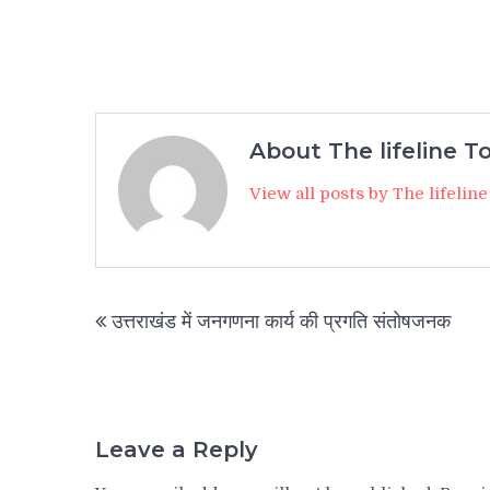
About The lifeline T
View all posts by The lifelin
Post
उत्तराखंड में जनगणना कार्य की प्रगति संतोषजनक
navigation
Leave a Reply