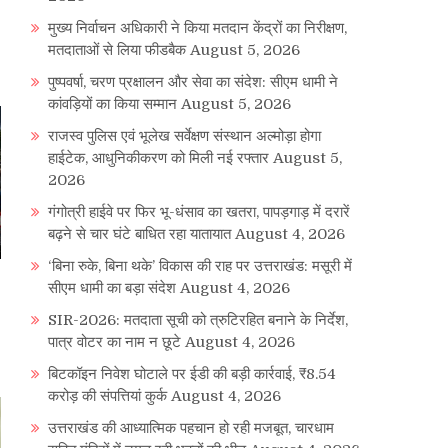
मुख्य निर्वाचन अधिकारी ने किया मतदान केंद्रों का निरीक्षण,
मतदाताओं से लिया फीडबैक
August 5, 2026
पुष्पवर्षा, चरण प्रक्षालन और सेवा का संदेश: सीएम धामी ने
कांवड़ियों का किया सम्मान
August 5, 2026
राजस्व पुलिस एवं भूलेख सर्वेक्षण संस्थान अल्मोड़ा होगा
हाईटेक, आधुनिकीकरण को मिली नई रफ्तार
August 5,
2026
गंगोत्री हाईवे पर फिर भू-धंसाव का खतरा, पापड़गाड़ में दरारें
बढ़ने से चार घंटे बाधित रहा यातायात
August 4, 2026
‘बिना रुके, बिना थके’ विकास की राह पर उत्तराखंड: मसूरी में
सीएम धामी का बड़ा संदेश
August 4, 2026
SIR-2026: मतदाता सूची को त्रुटिरहित बनाने के निर्देश,
पात्र वोटर का नाम न छूटे
August 4, 2026
बिटकॉइन निवेश घोटाले पर ईडी की बड़ी कार्रवाई, ₹8.54
करोड़ की संपत्तियां कुर्क
August 4, 2026
उत्तराखंड की आध्यात्मिक पहचान हो रही मजबूत, चारधाम