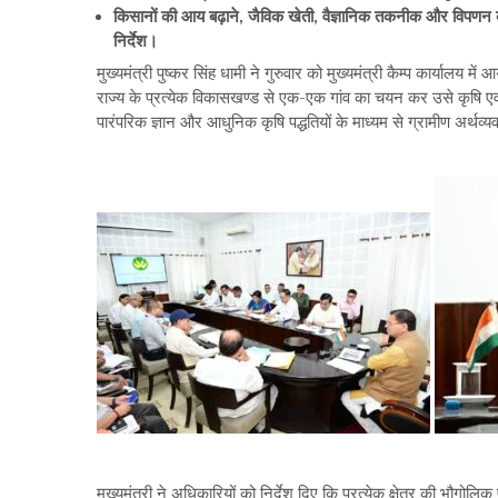
किसानों की आय बढ़ाने, जैविक खेती, वैज्ञानिक तकनीक और विपणन व्यव
निर्देश।
मुख्यमंत्री पुष्कर सिंह धामी ने गुरुवार को मुख्यमंत्री कैम्प कार्यालय म
राज्य के प्रत्येक विकासखण्ड से एक-एक गांव का चयन कर उसे कृषि एवं उद
पारंपरिक ज्ञान और आधुनिक कृषि पद्धतियों के माध्यम से ग्रामीण अर्थ
मुख्यमंत्री ने अधिकारियों को निर्देश दिए कि प्रत्येक क्षेत्र की भौग