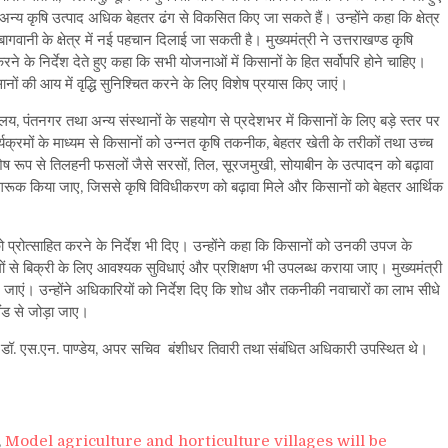
अन्य कृषि उत्पाद अधिक बेहतर ढंग से विकसित किए जा सकते हैं। उन्होंने कहा कि क्षेत्र
गवानी के क्षेत्र में नई पहचान दिलाई जा सकती है। मुख्यमंत्री ने उत्तराखण्ड कृषि
रने के निर्देश देते हुए कहा कि सभी योजनाओं में किसानों के हित सर्वोपरि होने चाहिए।
ों की आय में वृद्धि सुनिश्चित करने के लिए विशेष प्रयास किए जाएं।
िद्यालय, पंतनगर तथा अन्य संस्थानों के सहयोग से प्रदेशभर में किसानों के लिए बड़े स्तर पर
्यक्रमों के माध्यम से किसानों को उन्नत कृषि तकनीक, बेहतर खेती के तरीकों तथा उच्च
शेष रूप से तिलहनी फसलों जैसे सरसों, तिल, सूरजमुखी, सोयाबीन के उत्पादन को बढ़ावा
जागरूक किया जाए, जिससे कृषि विविधीकरण को बढ़ावा मिले और किसानों को बेहतर आर्थिक
 को प्रोत्साहित करने के निर्देश भी दिए। उन्होंने कहा कि किसानों को उनकी उपज के
 से बिक्री के लिए आवश्यक सुविधाएं और प्रशिक्षण भी उपलब्ध कराया जाए। मुख्यमंत्री
िए जाएं। उन्होंने अधिकारियों को निर्देश दिए कि शोध और तकनीकी नवाचारों का लाभ सीधे
लैंड से जोड़ा जाए।
चिव डॉ. एस.एन. पाण्डेय, अपर सचिव बंशीधर तिवारी तथा संबंधित अधिकारी उपस्थित थे।
,
Model agriculture and horticulture villages will be