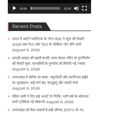
00:00
02:00
Recent Posts
भारत में आएंगे प्लास्टिक के नोट! RBI ने शुरू की तैयारी,
2028 तक ₹10 और ₹20 के पॉलीमर नोट होंगे जारी
August 6, 2026
धराली आपदा की पहली बरसी: कल्प केदार मंदिर के पुनर्निर्माण
की तैयारी शुरू, प्रभावितों के पुनर्वास को मिलेगी नई रफ्तार
August 6, 2026
उत्तराखंड में बारिश का कहर: यमुनोत्री और बदरीनाथ हाईवे
पर भूस्खलन, कई मार्ग बंद; श्रद्धालु और यात्री फंसे
August 6, 2026
सीएम धामी ने दिए हाई अलर्ट के निर्देश, भारी वर्षा के मद्देनज़र
सभी एजेंसियां रहें चौकन्नी
August 6, 2026
उत्तराखंड को मिल सकती है बड़ी सौगात, EPFO के नए