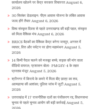
कार्यालय खोलने पर केंद्र सरकार विचाररत
August 6,
2026
30 सितंबर डेडलाइन: पीएम आवास योजना के लंबित आवास
जल्द होंगे तैयार
August 6, 2026
विश्व संस्कृत दिवस से पहले उत्तराखण्ड की बड़ी पहल, संस्कृत
को मिला वैश्विक मंच
August 6, 2026
BRICS बैठकों का वैश्विक केंद्र बनेगा जयपुर, अगस्त में
व्यापार, वित्त और पर्यटन पर होगा महामंथन
August 5,
2026
14 किमी पैदल चलने को मजबूर बच्चे, सड़क की मांग वाला
वीडियो वायरल; प्रशासन बोला- PMGSY-4 के तहत
प्रस्ताव मंजूर
August 5, 2026
श्रीनगर में किराये के कमरे में मिला बीए छात्र का शव,
आत्महत्या की आशंका; पुलिस जांच में जुटी
August 5,
2026
उत्तराखंड में 17 राजनीतिक दलों का पंजीकरण रद्द, विधानसभा
चुनाव से पहले चुनाव आयोग की बड़ी कार्रवाई
August 5,
2026