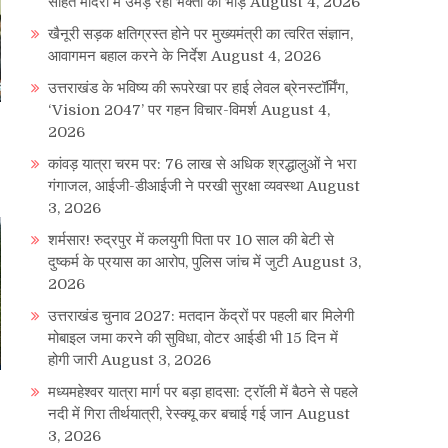
सहित मंदिरों में उमड़ रही भक्तों की भीड़
August 4, 2026
खैनूरी सड़क क्षतिग्रस्त होने पर मुख्यमंत्री का त्वरित संज्ञान,
आवागमन बहाल करने के निर्देश
August 4, 2026
उत्तराखंड के भविष्य की रूपरेखा पर हाई लेवल ब्रेनस्टॉर्मिंग,
‘Vision 2047’ पर गहन विचार-विमर्श
August 4,
2026
कांवड़ यात्रा चरम पर: 76 लाख से अधिक श्रद्धालुओं ने भरा
गंगाजल, आईजी-डीआईजी ने परखी सुरक्षा व्यवस्था
August
3, 2026
शर्मसार! रुद्रपुर में कलयुगी पिता पर 10 साल की बेटी से
दुष्कर्म के प्रयास का आरोप, पुलिस जांच में जुटी
August 3,
2026
उत्तराखंड चुनाव 2027: मतदान केंद्रों पर पहली बार मिलेगी
मोबाइल जमा करने की सुविधा, वोटर आईडी भी 15 दिन में
होगी जारी
August 3, 2026
मध्यमहेश्वर यात्रा मार्ग पर बड़ा हादसा: ट्रॉली में बैठने से पहले
नदी में गिरा तीर्थयात्री, रेस्क्यू कर बचाई गई जान
August
3, 2026