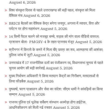
August 6, 2026
विश्व संस्कृत दिवस से पहले उत्तराखण्ड की बड़ी पहल, संस्कृत को मिला
वैश्विक मंच
August 6, 2026
BRICS बैठकों का वैश्विक केंद्र बनेगा जयपुर, अगस्त में व्यापार, वित्त और
पर्यटन पर होगा महामंथन
August 5, 2026
14 किमी पैदल चलने को मजबूर बच्चे, सड़क की मांग वाला वीडियो वायरल;
प्रशासन बोला- PMGSY-4 के तहत प्रस्ताव मंजूर
August 5, 2026
श्रीनगर में किराये के कमरे में मिला बीए छात्र का शव, आत्महत्या की आशंका;
पुलिस जांच में जुटी
August 5, 2026
उत्तराखंड में 17 राजनीतिक दलों का पंजीकरण रद्द, विधानसभा चुनाव से पहले
चुनाव आयोग की बड़ी कार्रवाई
August 5, 2026
मुख्य निर्वाचन अधिकारी ने किया मतदान केंद्रों का निरीक्षण, मतदाताओं से
लिया फीडबैक
August 5, 2026
पुष्पवर्षा, चरण प्रक्षालन और सेवा का संदेश: सीएम धामी ने कांवड़ियों का किया
सम्मान
August 5, 2026
राजस्व पुलिस एवं भूलेख सर्वेक्षण संस्थान अल्मोड़ा होगा हाईटेक,
आधुनिकीकरण को मिली नई रफ्तार
August 5, 2026