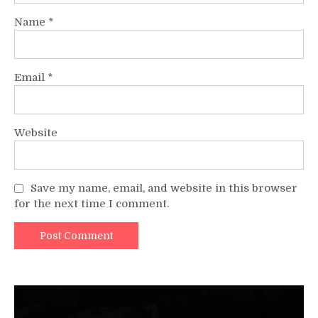
Name
*
Email
*
Website
Save my name, email, and website in this browser
for the next time I comment.
Video
Player