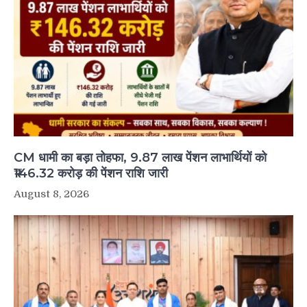
CM धामी का बड़ा तोहफा, 9.87 लाख पेंशन लाभार्थियों को
₹146.32 करोड़ की पेंशन राशि जारी
August 8, 2026