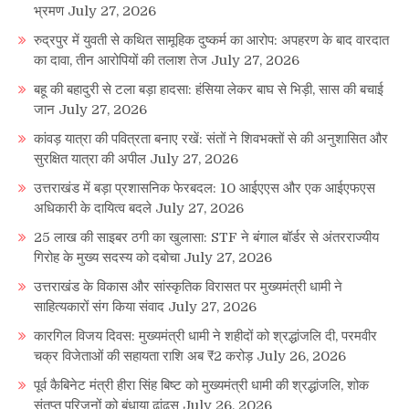
भ्रमण
July 27, 2026
रुद्रपुर में युवती से कथित सामूहिक दुष्कर्म का आरोप: अपहरण के बाद वारदात
का दावा, तीन आरोपियों की तलाश तेज
July 27, 2026
बहू की बहादुरी से टला बड़ा हादसा: हंसिया लेकर बाघ से भिड़ी, सास की बचाई
जान
July 27, 2026
कांवड़ यात्रा की पवित्रता बनाए रखें: संतों ने शिवभक्तों से की अनुशासित और
सुरक्षित यात्रा की अपील
July 27, 2026
उत्तराखंड में बड़ा प्रशासनिक फेरबदल: 10 आईएएस और एक आईएफएस
अधिकारी के दायित्व बदले
July 27, 2026
25 लाख की साइबर ठगी का खुलासा: STF ने बंगाल बॉर्डर से अंतरराज्यीय
गिरोह के मुख्य सदस्य को दबोचा
July 27, 2026
उत्तराखंड के विकास और सांस्कृतिक विरासत पर मुख्यमंत्री धामी ने
साहित्यकारों संग किया संवाद
July 27, 2026
कारगिल विजय दिवस: मुख्यमंत्री धामी ने शहीदों को श्रद्धांजलि दी, परमवीर
चक्र विजेताओं की सहायता राशि अब ₹2 करोड़
July 26, 2026
पूर्व कैबिनेट मंत्री हीरा सिंह बिष्ट को मुख्यमंत्री धामी की श्रद्धांजलि, शोक
संतप्त परिजनों को बंधाया ढांढस
July 26, 2026