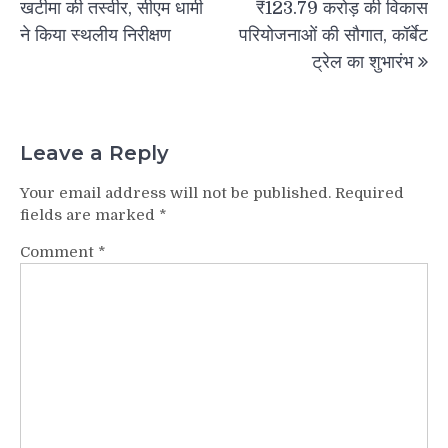
खटीमा की तस्वीर, सीएम धामी
₹123.79 करोड़ की विकास
ने किया स्थलीय निरीक्षण
परियोजनाओं की सौगात, कॉर्बेट
ट्रेल का शुभारंभ
Leave a Reply
Your email address will not be published.
Required
fields are marked
*
Comment
*