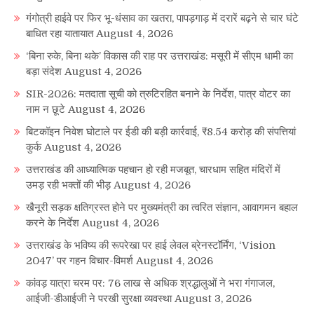
गंगोत्री हाईवे पर फिर भू-धंसाव का खतरा, पापड़गाड़ में दरारें बढ़ने से चार घंटे
बाधित रहा यातायात
August 4, 2026
‘बिना रुके, बिना थके’ विकास की राह पर उत्तराखंड: मसूरी में सीएम धामी का
बड़ा संदेश
August 4, 2026
SIR-2026: मतदाता सूची को त्रुटिरहित बनाने के निर्देश, पात्र वोटर का
नाम न छूटे
August 4, 2026
बिटकॉइन निवेश घोटाले पर ईडी की बड़ी कार्रवाई, ₹8.54 करोड़ की संपत्तियां
कुर्क
August 4, 2026
उत्तराखंड की आध्यात्मिक पहचान हो रही मजबूत, चारधाम सहित मंदिरों में
उमड़ रही भक्तों की भीड़
August 4, 2026
खैनूरी सड़क क्षतिग्रस्त होने पर मुख्यमंत्री का त्वरित संज्ञान, आवागमन बहाल
करने के निर्देश
August 4, 2026
उत्तराखंड के भविष्य की रूपरेखा पर हाई लेवल ब्रेनस्टॉर्मिंग, ‘Vision
2047’ पर गहन विचार-विमर्श
August 4, 2026
कांवड़ यात्रा चरम पर: 76 लाख से अधिक श्रद्धालुओं ने भरा गंगाजल,
आईजी-डीआईजी ने परखी सुरक्षा व्यवस्था
August 3, 2026