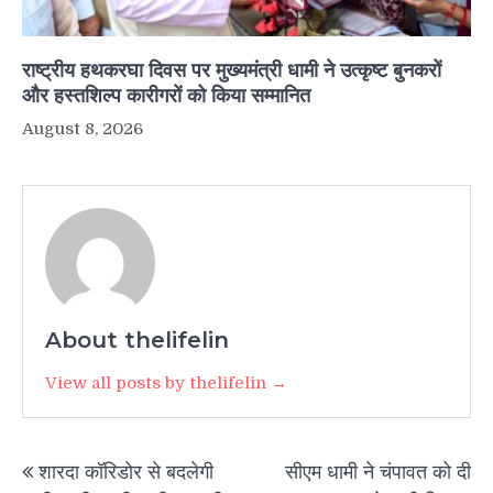
राष्ट्रीय हथकरघा दिवस पर मुख्यमंत्री धामी ने उत्कृष्ट बुनकरों
और हस्तशिल्प कारीगरों को किया सम्मानित
August 8, 2026
About thelifelin
View all posts by thelifelin →
Post
शारदा कॉरिडोर से बदलेगी
सीएम धामी ने चंपावत को दी
navigation