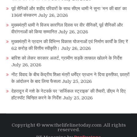
पूर्व सैनिकों और शहीद परिवारों के साथ सीएम धामी ने सुना ‘मन की बात’ का
136वां संस्करण
July 26, 2026
मुख्यमंत्री धामी ने विजय कारगिल दिवस पर वीर सैनिकों, पूर्व सैनिकों और
वीरांगनाओं को किया सम्मानित
July 26, 2026
मुख्यमंत्री ने प्रदान की विभिन्न विकास योजनाओं एवं निर्माण कार्यों के लिए ₹
62 करोड़ की वित्तीय स्वीकृति।
July 26, 2026
बारिश को लेकर सरकार अलर्ट, ग्रामीण सड़कें तत्काल खोलने के निर्देश
July 26, 2026
नीट विवाद के बीच केंद्रीय शिक्षा मंत्री धर्मेंद्र प्रधान ने दिया इस्तीफा, छात्रों
के आंदोलन के बाद लिया फैसला
July 25, 2026
देहरादून में नशे के नेटवर्क पर ‘सर्जिकल स्ट्राइक’ की तैयारी, डीएम ने दिए
हॉटस्पॉट चिन्हित करने के निर्देश
July 25, 2026
Copyright © www.thelifelinetoday.com .All rights
reserved.