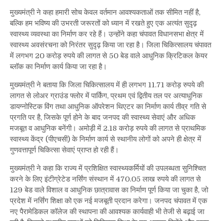
मुख्यमंत्री ने कहा हमारी सोच केवल वर्तमान आवश्यकताओं तक सीमित नहीं है,
बल्कि हम भविष्य की उभरती जरूरतों को ध्यान में रखते हुए एक अत्यंत सुदृढ़
स्वास्थ्य व्यवस्था का निर्माण कर रहे हैं। उन्होंने कहा चंपावत विधानसभा क्षेत्र में
स्वास्थ्य अवसंरचना को निरंतर सुदृढ़ किया जा रहा है। जिला चिकित्सालय चंपावत
में लगभग 20 करोड़ रुपये की लागत से 50 बेड वाले आधुनिक क्रिटिकल केयर
ब्लॉक का निर्माण कार्य किया जा रहा है।
मुख्यमंत्री ने बताया कि जिला चिकित्सालय में ही लगभग 11.71 करोड़ रुपये की
लागत से लोअर ग्राउंड फ्लोर में पार्किंग, प्रथम एवं द्वितीय तल पर अत्याधुनिक
डायग्नोस्टिक विंग तथा आधुनिक ऑपरेशन थिएटर का निर्माण कार्य तीव्र गति से
प्रगति पर है, जिसके पूर्ण होने के बाद जनपद की स्वास्थ्य सेवाएं और अधिक
मजबूत व आधुनिक बनेंगी। अमोड़ी में 2.18 करोड़ रुपये की लागत से प्राथमिक
स्वास्थ्य केंद्र (पीएचसी) के निर्माण कार्य से स्थानीय लोगों को अपने ही क्षेत्र में
गुणवत्तापूर्ण चिकित्सा सेवाएं प्राप्त हो रही हैं।
मुख्यमंत्री ने कहा कि राज्य में प्रशिक्षित स्वास्थ्यकर्मियों की उपलब्धता सुनिश्चित
करने के लिए इंटीग्रेटेड नर्सिंग संस्थान में 470.05 लाख रुपये की लागत से
129 बेड वाले विशाल व आधुनिक छात्रावास का निर्माण पूर्ण किया जा चुका है, जो
प्रदेश में नर्सिंग शिक्षा को एक नई मजबूती प्रदान करेगा। जनपद चंपावत में एक
नए पैरामेडिकल कॉलेज की स्थापना की आवश्यक कार्यवाही भी तेजी से बढ़ाई जा