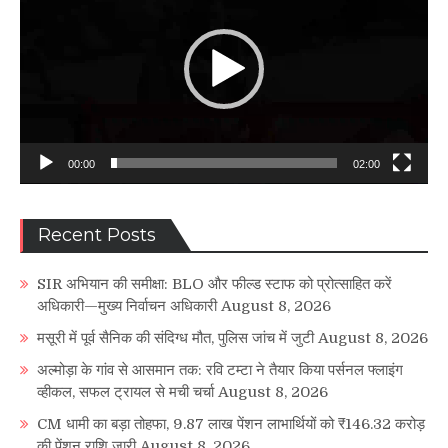
00:00
02:00
Recent Posts
SIR अभियान की समीक्षा: BLO और फील्ड स्टाफ को प्रोत्साहित करें
अधिकारी—मुख्य निर्वाचन अधिकारी
August 8, 2026
मसूरी में पूर्व सैनिक की संदिग्ध मौत, पुलिस जांच में जुटी
August 8, 2026
अल्मोड़ा के गांव से आसमान तक: रवि टम्टा ने तैयार किया पर्सनल फ्लाइंग
व्हीकल, सफल ट्रायल से मची चर्चा
August 8, 2026
CM धामी का बड़ा तोहफा, 9.87 लाख पेंशन लाभार्थियों को ₹146.32 करोड़
की पेंशन राशि जारी
August 8, 2026