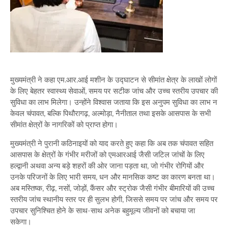
मुख्यमंत्री ने कहा एम.आर.आई मशीन के उद्घाटन से सीमांत क्षेत्र के लाखों लोगों
के लिए बेहतर स्वास्थ्य सेवाओं, समय पर सटीक जांच और उच्च स्तरीय उपचार की
सुविधा का लाभ मिलेगा। उन्होंने विश्वास जताया कि इस अनुपम सुविधा का लाभ न
केवल चंपावत, बल्कि पिथौरागढ़, अल्मोड़ा, नैनीताल तथा इसके आसपास के सभी
सीमांत क्षेत्रों के नागरिकों को प्राप्त होगा।
मुख्यमंत्री ने पुरानी कठिनाइयों को याद करते हुए कहा कि अब तक चंपावत सहित
आसपास के क्षेत्रों के गंभीर मरीजों को एमआरआई जैसी जटिल जांचों के लिए
हल्द्वानी अथवा अन्य बड़े शहरों की ओर जाना पड़ता था, जो गंभीर रोगियों और
उनके परिजनों के लिए भारी समय, धन और मानसिक कष्ट का कारण बनता था।
अब मस्तिष्क, रीढ़, नसों, जोड़ों, कैंसर और स्ट्रोक जैसी गंभीर बीमारियों की उच्च
स्तरीय जांच स्थानीय स्तर पर ही सुलभ होगी, जिससे समय पर जांच और समय पर
उपचार सुनिश्चित होने के साथ-साथ अनेक बहुमूल्य जीवनों को बचाया जा
सकेगा।