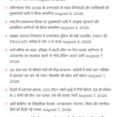
कॉमनवेल्थ गेम्स 2026 के उत्तराखंड के पदक विजेताओं और प्रशिक्षकों को
मुख्यमंत्री धामी ने किया सम्मानित
August 8, 2026
राष्ट्रीय हथकरघा दिवस पर मुख्यमंत्री धामी ने उत्कृष्ट बुनकरों और
हस्तशिल्प कारीगरों को किया सम्मानित
August 8, 2026
साइबर अपराध नियंत्रण में उत्तराखंड पुलिस की बड़ी उपलब्धि, PMO की
PRAGATI समीक्षा में टॉप-5 में जगह
August 8, 2026
भारी बारिश का कहर: हरिद्वार में काली मंदिर पर गिरा मलबा, श्रीनगर में
अलकनंदा का जलस्तर खतरे से नीचे लेकिन अलर्ट जारी
August 7,
2026
26 साल बाद भी सीमांत गांवों की पीड़ा बरकरार: चमोली में बच्चे जान जोखिम
में डालकर पार कर रहे गदेरा, पोकलैंड की बकेट बनी सहारा
August 7,
2026
टिहरी में दर्दनाक हादसा: 250 मीटर गहरी खाई में गिरी बोलेरो, एक ही परिवार
के 5 लोगों की मौत; एक घायल, एक की तलाश जारी
August 7, 2026
धामी कैबिनेट के ऐतिहासिक फैसले: जनकल्याण, रोजगार, शिक्षा और श्रमिक
हितों को मिली नई रफ्तार
August 7, 2026