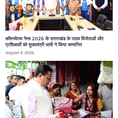
कॉमनवेल्थ गेम्स 2026 के उत्तराखंड के पदक विजेताओं और
प्रशिक्षकों को मुख्यमंत्री धामी ने किया सम्मानित
August 8, 2026