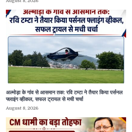
August 8, 2026
अल्मोड़ा के गांव से आसमान तक: रवि टम्टा ने तैयार किया पर्सनल
फ्लाइंग व्हीकल, सफल ट्रायल से मची चर्चा
August 8, 2026