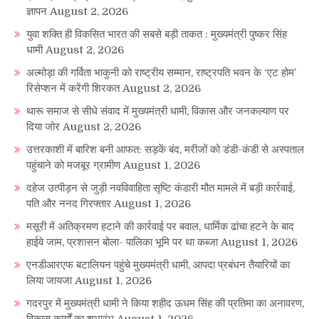
ज्ञापन
August 2, 2026
युवा शक्ति ही विकसित भारत की सबसे बड़ी ताकत : मुख्यमंत्री पुष्कर सिंह
धामी
August 2, 2026
अल्मोड़ा की गर्विता भाकुनी को राष्ट्रीय सम्मान, राष्ट्रपति भवन के ‘एट होम’
रिसेप्शन में करेंगी शिरकत
August 2, 2026
थारू समाज से सीधे संवाद में मुख्यमंत्री धामी, विकास और जनकल्याण पर
दिया जोर
August 2, 2026
उत्तरकाशी में बारिश बनी आफत: सड़कें बंद, मरीजों को डंडी-कंडी से अस्पताल
पहुंचाने को मजबूर ग्रामीण
August 1, 2026
दहेज उत्पीड़न से जुड़ी नवविवाहिता सृष्टि कंडारी मौत मामले में बड़ी कार्रवाई,
पति और ननद गिरफ्तार
August 1, 2026
मसूरी में अतिक्रमण हटाने की कार्रवाई पर बवाल, धार्मिक ढांचा हटने के बाद
हाईवे जाम, प्रशासन बोला- पालिका भूमि पर था कब्जा
August 1, 2026
एनडीआरएफ बटालियन पहुंचे मुख्यमंत्री धामी, आपदा प्रबंधन तैयारियों का
लिया जायजा
August 1, 2026
गदरपुर में मुख्यमंत्री धामी ने किया शहीद ऊधम सिंह की प्रतिमा का अनावरण,