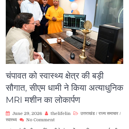
चंपावत को स्वास्थ्य क्षेत्र की बड़ी
सौगात, सीएम धामी ने किया अत्याधुनिक
MRI मशीन का लोकार्पण
June 29, 2026
thelifelin
उत्तराखंड
/
राज्य समाचार
/
on
स्वास्थ्य
No Comment
चंपावत