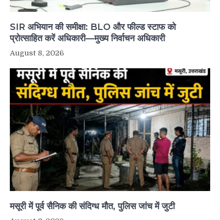
SIR अभियान की समीक्षा: BLO और फील्ड स्टाफ को
प्रोत्साहित करें अधिकारी—मुख्य निर्वाचन अधिकारी
August 8, 2026
मसूरी में पूर्व सैनिक की संदिग्ध मौत, पुलिस जांच में जुटी