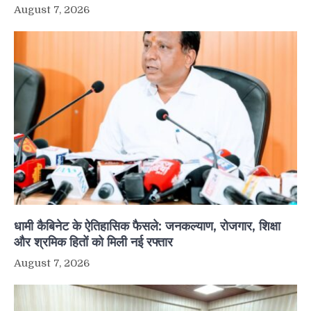
August 7, 2026
धामी कैबिनेट के ऐतिहासिक फैसले: जनकल्याण, रोजगार, शिक्षा
और श्रमिक हितों को मिली नई रफ्तार
August 7, 2026