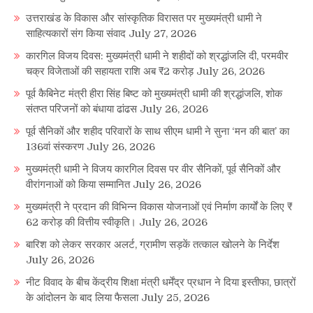
उत्तराखंड के विकास और सांस्कृतिक विरासत पर मुख्यमंत्री धामी ने
साहित्यकारों संग किया संवाद
July 27, 2026
कारगिल विजय दिवस: मुख्यमंत्री धामी ने शहीदों को श्रद्धांजलि दी, परमवीर
चक्र विजेताओं की सहायता राशि अब ₹2 करोड़
July 26, 2026
पूर्व कैबिनेट मंत्री हीरा सिंह बिष्ट को मुख्यमंत्री धामी की श्रद्धांजलि, शोक
संतप्त परिजनों को बंधाया ढांढस
July 26, 2026
पूर्व सैनिकों और शहीद परिवारों के साथ सीएम धामी ने सुना ‘मन की बात’ का
136वां संस्करण
July 26, 2026
मुख्यमंत्री धामी ने विजय कारगिल दिवस पर वीर सैनिकों, पूर्व सैनिकों और
वीरांगनाओं को किया सम्मानित
July 26, 2026
मुख्यमंत्री ने प्रदान की विभिन्न विकास योजनाओं एवं निर्माण कार्यों के लिए ₹
62 करोड़ की वित्तीय स्वीकृति।
July 26, 2026
बारिश को लेकर सरकार अलर्ट, ग्रामीण सड़कें तत्काल खोलने के निर्देश
July 26, 2026
नीट विवाद के बीच केंद्रीय शिक्षा मंत्री धर्मेंद्र प्रधान ने दिया इस्तीफा, छात्रों
के आंदोलन के बाद लिया फैसला
July 25, 2026