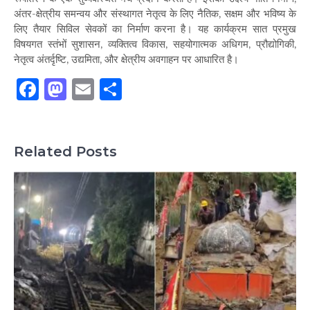
अंतर-क्षेत्रीय समन्वय और संस्थागत नेतृत्व के लिए नैतिक, सक्षम और भविष्य के
लिए तैयार सिविल सेवकों का निर्माण करना है। यह कार्यक्रम सात प्रमुख
विषयगत स्तंभों सुशासन, व्यक्तित्व विकास, सहयोगात्मक अधिगम, प्रौद्योगिकी,
नेतृत्व अंतर्दृष्टि, उद्यमिता, और क्षेत्रीय अवगाहन पर आधारित है।
Facebook
Mastodon
Email
Share
Related Posts