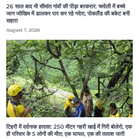
26 साल बाद भी सीमांत गांवों की पीड़ा बरकरार: चमोली में बच्चे
जान जोखिम में डालकर पार कर रहे गदेरा, पोकलैंड की बकेट बनी
सहारा
August 7, 2026
टिहरी में दर्दनाक हादसा: 250 मीटर गहरी खाई में गिरी बोलेरो, एक
ही परिवार के 5 लोगों की मौत; एक घायल, एक की तलाश जारी