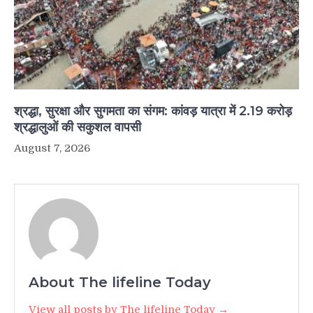
श्रद्धा, सुरक्षा और सुगमता का संगम: कांवड़ यात्रा में 2.19 करोड़
श्रद्धालुओं की सकुशल वापसी
August 7, 2026
About The lifeline Today
View all posts by The lifeline Today →