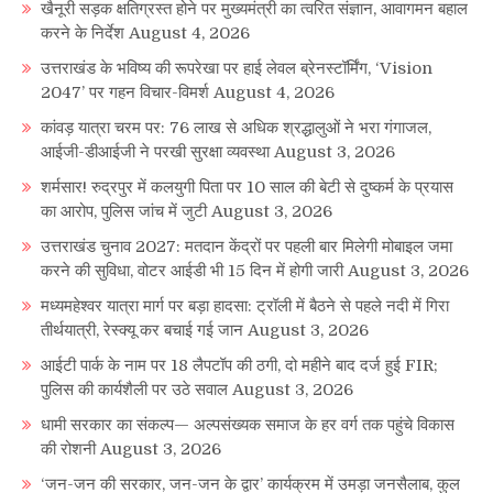
खैनूरी सड़क क्षतिग्रस्त होने पर मुख्यमंत्री का त्वरित संज्ञान, आवागमन बहाल
करने के निर्देश
August 4, 2026
उत्तराखंड के भविष्य की रूपरेखा पर हाई लेवल ब्रेनस्टॉर्मिंग, ‘Vision
2047’ पर गहन विचार-विमर्श
August 4, 2026
कांवड़ यात्रा चरम पर: 76 लाख से अधिक श्रद्धालुओं ने भरा गंगाजल,
आईजी-डीआईजी ने परखी सुरक्षा व्यवस्था
August 3, 2026
शर्मसार! रुद्रपुर में कलयुगी पिता पर 10 साल की बेटी से दुष्कर्म के प्रयास
का आरोप, पुलिस जांच में जुटी
August 3, 2026
उत्तराखंड चुनाव 2027: मतदान केंद्रों पर पहली बार मिलेगी मोबाइल जमा
करने की सुविधा, वोटर आईडी भी 15 दिन में होगी जारी
August 3, 2026
मध्यमहेश्वर यात्रा मार्ग पर बड़ा हादसा: ट्रॉली में बैठने से पहले नदी में गिरा
तीर्थयात्री, रेस्क्यू कर बचाई गई जान
August 3, 2026
आईटी पार्क के नाम पर 18 लैपटॉप की ठगी, दो महीने बाद दर्ज हुई FIR;
पुलिस की कार्यशैली पर उठे सवाल
August 3, 2026
धामी सरकार का संकल्प— अल्पसंख्यक समाज के हर वर्ग तक पहुंचे विकास
की रोशनी
August 3, 2026
‘जन-जन की सरकार, जन-जन के द्वार’ कार्यक्रम में उमड़ा जनसैलाब, कुल