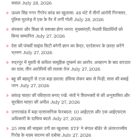
सवाल
July 28, 2026
ऊधम सिंह नगर गैंगरेप कांड का खुलासा: 48 घंटे में तीनों आरोपी गिरफ्तार,
पुलिस मुठभेड़ में एक के पैर में लगी गोली
July 28, 2026
संस्कार और शिक्षा से सशक्त होगा भारत: मुख्यमंत्री, मेधावी विद्यार्थियों को
किया सम्मानित
July 27, 2026
देश की पांचवीं साइंस सिटी बनेगी ज्ञान का केंद्र, प्रदेशभर के छात्र करेंगे
भ्रमण
July 27, 2026
रुद्रपुर में युवती से कथित सामूहिक दुष्कर्म का आरोप: अपहरण के बाद वारदात
का दावा, तीन आरोपियों की तलाश तेज
July 27, 2026
बहू की बहादुरी से टला बड़ा हादसा: हंसिया लेकर बाघ से भिड़ी, सास की बचाई
जान
July 27, 2026
कांवड़ यात्रा की पवित्रता बनाए रखें: संतों ने शिवभक्तों से की अनुशासित और
सुरक्षित यात्रा की अपील
July 27, 2026
उत्तराखंड में बड़ा प्रशासनिक फेरबदल: 10 आईएएस और एक आईएफएस
अधिकारी के दायित्व बदले
July 27, 2026
25 लाख की साइबर ठगी का खुलासा: STF ने बंगाल बॉर्डर से अंतरराज्यीय
गिरोह के मुख्य सदस्य को दबोचा
July 27, 2026