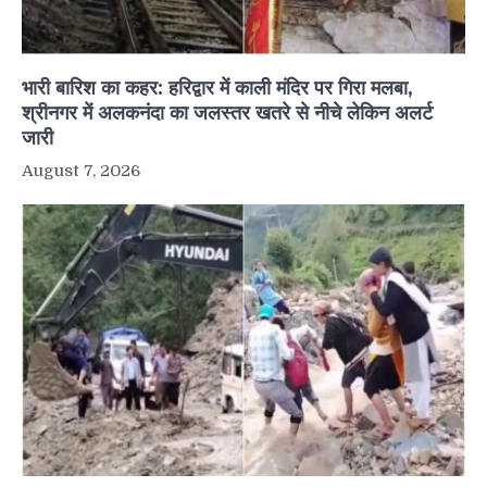
भारी बारिश का कहर: हरिद्वार में काली मंदिर पर गिरा मलबा,
श्रीनगर में अलकनंदा का जलस्तर खतरे से नीचे लेकिन अलर्ट
जारी
August 7, 2026