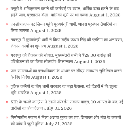
मसूरी में अतिक्रमण हटाने की कार्रवाई पर बवाल, धार्मिक ढांचा हटने के बाद
हाईवे जाम, प्रशासन बोला- पालिका भूमि पर था कब्जा
August 1, 2026
एनडीआरएफ बटालियन पहुंचे मुख्यमंत्री धामी, आपदा प्रबंधन तैयारियों का
लिया जायजा
August 1, 2026
गदरपुर में मुख्यमंत्री धामी ने किया शहीद ऊधम सिंह की प्रतिमा का अनावरण,
विकास कार्यों का शुभारंभ
August 1, 2026
गदरपुर को विकास की सौगात: मुख्यमंत्री धामी ने ₹28.30 करोड़ की
परियोजनाओं का किया लोकार्पण-शिलान्यास
August 1, 2026
जन समस्याओं का प्राथमिकता के आधार पर शीघ्र समाधान सुनिश्चित करने
के दिए निर्देश
August 1, 2026
पुलिस कर्मियों के लिए धामी सरकार का बड़ा फैसला, नई टिहरी में निःशुल्क
भूमि आवंटित
August 1, 2026
SIR के चलते कांग्रेस ने टाली परिवर्तन संकल्प यात्रा, 10 अगस्त के बाद नई
तारीखों का होगा ऐलान
July 31, 2026
निर्माणाधीन मकान में मिला अज्ञात युवक का शव, शिनाख्त और मौत के कारणों
की जांच में जुटी पुलिस
July 31, 2026