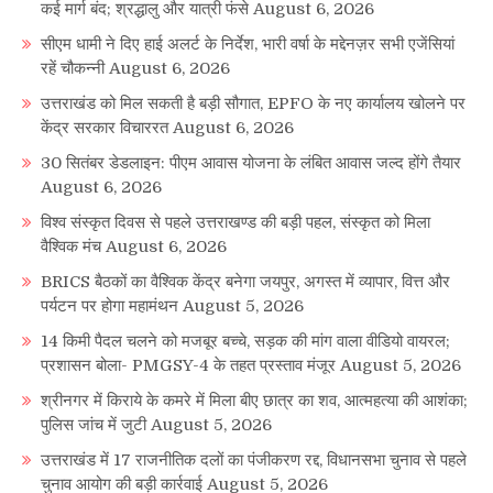
कई मार्ग बंद; श्रद्धालु और यात्री फंसे
August 6, 2026
सीएम धामी ने दिए हाई अलर्ट के निर्देश, भारी वर्षा के मद्देनज़र सभी एजेंसियां
रहें चौकन्नी
August 6, 2026
उत्तराखंड को मिल सकती है बड़ी सौगात, EPFO के नए कार्यालय खोलने पर
केंद्र सरकार विचाररत
August 6, 2026
30 सितंबर डेडलाइन: पीएम आवास योजना के लंबित आवास जल्द होंगे तैयार
August 6, 2026
विश्व संस्कृत दिवस से पहले उत्तराखण्ड की बड़ी पहल, संस्कृत को मिला
वैश्विक मंच
August 6, 2026
BRICS बैठकों का वैश्विक केंद्र बनेगा जयपुर, अगस्त में व्यापार, वित्त और
पर्यटन पर होगा महामंथन
August 5, 2026
14 किमी पैदल चलने को मजबूर बच्चे, सड़क की मांग वाला वीडियो वायरल;
प्रशासन बोला- PMGSY-4 के तहत प्रस्ताव मंजूर
August 5, 2026
श्रीनगर में किराये के कमरे में मिला बीए छात्र का शव, आत्महत्या की आशंका;
पुलिस जांच में जुटी
August 5, 2026
उत्तराखंड में 17 राजनीतिक दलों का पंजीकरण रद्द, विधानसभा चुनाव से पहले
चुनाव आयोग की बड़ी कार्रवाई
August 5, 2026