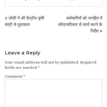
Post
जोशी ने की केंद्रीय कृषि
कर्मचारियों को जनहित में
navigation
मंत्री से मुलाकात
संवेदनशीलता से कार्य करने के
निर्देश
Leave a Reply
Your email address will not be published.
Required
fields are marked
*
Comment
*