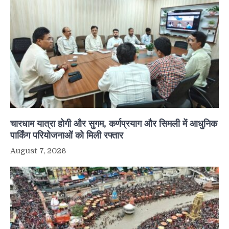
चारधाम यात्रा होगी और सुगम, कर्णप्रयाग और सिमली में आधुनिक
पार्किंग परियोजनाओं को मिली रफ्तार
August 7, 2026