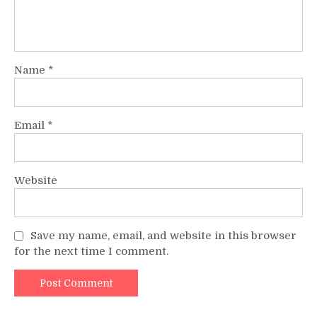
Name
*
Email
*
Website
Save my name, email, and website in this browser
for the next time I comment.