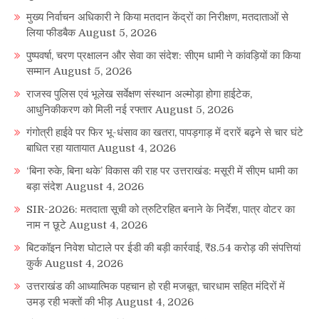
मुख्य निर्वाचन अधिकारी ने किया मतदान केंद्रों का निरीक्षण, मतदाताओं से
लिया फीडबैक
August 5, 2026
पुष्पवर्षा, चरण प्रक्षालन और सेवा का संदेश: सीएम धामी ने कांवड़ियों का किया
सम्मान
August 5, 2026
राजस्व पुलिस एवं भूलेख सर्वेक्षण संस्थान अल्मोड़ा होगा हाईटेक,
आधुनिकीकरण को मिली नई रफ्तार
August 5, 2026
गंगोत्री हाईवे पर फिर भू-धंसाव का खतरा, पापड़गाड़ में दरारें बढ़ने से चार घंटे
बाधित रहा यातायात
August 4, 2026
‘बिना रुके, बिना थके’ विकास की राह पर उत्तराखंड: मसूरी में सीएम धामी का
बड़ा संदेश
August 4, 2026
SIR-2026: मतदाता सूची को त्रुटिरहित बनाने के निर्देश, पात्र वोटर का
नाम न छूटे
August 4, 2026
बिटकॉइन निवेश घोटाले पर ईडी की बड़ी कार्रवाई, ₹8.54 करोड़ की संपत्तियां
कुर्क
August 4, 2026
उत्तराखंड की आध्यात्मिक पहचान हो रही मजबूत, चारधाम सहित मंदिरों में
उमड़ रही भक्तों की भीड़
August 4, 2026