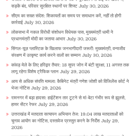
सड़कें बंद, परिवार सुरक्षित स्थानों पर शिफ्ट
July 30, 2026
सीएम का सख्त संदेश: शिकायतों का समय पर समाधान करें, नहीं तो होगी
कार्रवाई
July 30, 2026
लोकसभा में नकल विरोधी संशोधन विधेयक पास, मुख्यमंत्री धामी ने
प्रधानमंत्री मोदी का जताया आभार
July 30, 2026
सिंगल-यूज़ प्लास्टिक के खिलाफ जनभागीदारी जरूरी: मुख्यमंत्री, वन्यजीव
संरक्षण में उत्कृष्ट कार्य करने वालों का सम्मान
July 30, 2026
कांवड़ मेले के लिए हरिद्वार तैयार: 18 सुपर जोन में बंटी सुरक्षा, 11 अगस्त तक
लागू रहेगा विशेष ट्रैफिक प्लान
July 29, 2026
आय से अधिक संपत्ति मामला: कैबिनेट मंत्री गणेश जोशी को विजिलेंस कोर्ट ने
भेजा नोटिस
July 29, 2026
रामनगर में बड़ा हादसा: हाईटेंशन तार टूटने से मां-बेटा गंभीर रूप से झुलसे,
हायर सेंटर रेफर
July 29, 2026
उत्तराखंड में मतदाता सत्यापन अभियान तेज: 19.04 लाख मतदाताओं को
चुनाव आयोग का नोटिस, दस्तावेज प्रस्तुत करने के निर्देश
July 29,
2026