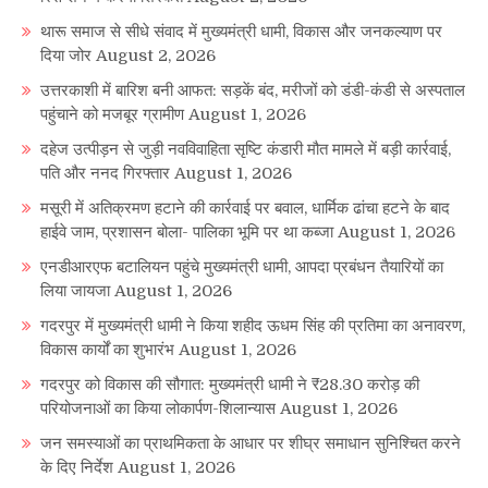
थारू समाज से सीधे संवाद में मुख्यमंत्री धामी, विकास और जनकल्याण पर
दिया जोर
August 2, 2026
उत्तरकाशी में बारिश बनी आफत: सड़कें बंद, मरीजों को डंडी-कंडी से अस्पताल
पहुंचाने को मजबूर ग्रामीण
August 1, 2026
दहेज उत्पीड़न से जुड़ी नवविवाहिता सृष्टि कंडारी मौत मामले में बड़ी कार्रवाई,
पति और ननद गिरफ्तार
August 1, 2026
मसूरी में अतिक्रमण हटाने की कार्रवाई पर बवाल, धार्मिक ढांचा हटने के बाद
हाईवे जाम, प्रशासन बोला- पालिका भूमि पर था कब्जा
August 1, 2026
एनडीआरएफ बटालियन पहुंचे मुख्यमंत्री धामी, आपदा प्रबंधन तैयारियों का
लिया जायजा
August 1, 2026
गदरपुर में मुख्यमंत्री धामी ने किया शहीद ऊधम सिंह की प्रतिमा का अनावरण,
विकास कार्यों का शुभारंभ
August 1, 2026
गदरपुर को विकास की सौगात: मुख्यमंत्री धामी ने ₹28.30 करोड़ की
परियोजनाओं का किया लोकार्पण-शिलान्यास
August 1, 2026
जन समस्याओं का प्राथमिकता के आधार पर शीघ्र समाधान सुनिश्चित करने
के दिए निर्देश
August 1, 2026