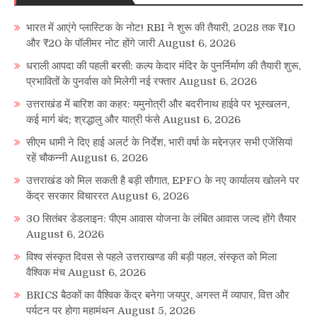
भारत में आएंगे प्लास्टिक के नोट! RBI ने शुरू की तैयारी, 2028 तक ₹10
और ₹20 के पॉलीमर नोट होंगे जारी
August 6, 2026
धराली आपदा की पहली बरसी: कल्प केदार मंदिर के पुनर्निर्माण की तैयारी शुरू,
प्रभावितों के पुनर्वास को मिलेगी नई रफ्तार
August 6, 2026
उत्तराखंड में बारिश का कहर: यमुनोत्री और बदरीनाथ हाईवे पर भूस्खलन,
कई मार्ग बंद; श्रद्धालु और यात्री फंसे
August 6, 2026
सीएम धामी ने दिए हाई अलर्ट के निर्देश, भारी वर्षा के मद्देनज़र सभी एजेंसियां
रहें चौकन्नी
August 6, 2026
उत्तराखंड को मिल सकती है बड़ी सौगात, EPFO के नए कार्यालय खोलने पर
केंद्र सरकार विचाररत
August 6, 2026
30 सितंबर डेडलाइन: पीएम आवास योजना के लंबित आवास जल्द होंगे तैयार
August 6, 2026
विश्व संस्कृत दिवस से पहले उत्तराखण्ड की बड़ी पहल, संस्कृत को मिला
वैश्विक मंच
August 6, 2026
BRICS बैठकों का वैश्विक केंद्र बनेगा जयपुर, अगस्त में व्यापार, वित्त और
पर्यटन पर होगा महामंथन
August 5, 2026