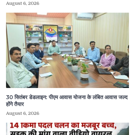
August 6, 2026
30 सितंबर डेडलाइन: पीएम आवास योजना के लंबित आवास जल्द
होंगे तैयार
August 6, 2026