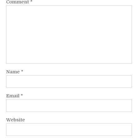
Comment
*
Name
*
Email
*
Website