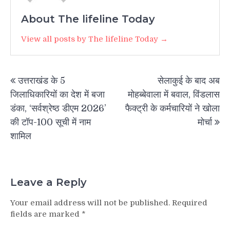
About The lifeline Today
View all posts by The lifeline Today →
Post
उत्तराखंड के 5
सेलाकुई के बाद अब
navigation
जिलाधिकारियों का देश में बजा
मोहब्बेवाला में बवाल, विंडलास
डंका, ‘सर्वश्रेष्ठ डीएम 2026’
फैक्ट्री के कर्मचारियों ने खोला
की टॉप-100 सूची में नाम
मोर्चा
शामिल
Leave a Reply
Your email address will not be published.
Required
fields are marked
*