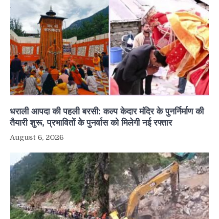
धराली आपदा की पहली बरसी: कल्प केदार मंदिर के पुनर्निर्माण की
तैयारी शुरू, प्रभावितों के पुनर्वास को मिलेगी नई रफ्तार
August 6, 2026