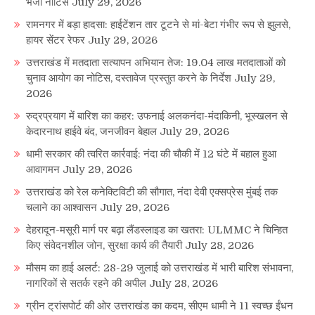
भेजा नोटिस
July 29, 2026
रामनगर में बड़ा हादसा: हाईटेंशन तार टूटने से मां-बेटा गंभीर रूप से झुलसे,
हायर सेंटर रेफर
July 29, 2026
उत्तराखंड में मतदाता सत्यापन अभियान तेज: 19.04 लाख मतदाताओं को
चुनाव आयोग का नोटिस, दस्तावेज प्रस्तुत करने के निर्देश
July 29,
2026
रुद्रप्रयाग में बारिश का कहर: उफनाई अलकनंदा-मंदाकिनी, भूस्खलन से
केदारनाथ हाईवे बंद, जनजीवन बेहाल
July 29, 2026
धामी सरकार की त्वरित कार्रवाई: नंदा की चौकी में 12 घंटे में बहाल हुआ
आवागमन
July 29, 2026
उत्तराखंड को रेल कनेक्टिविटी की सौगात, नंदा देवी एक्सप्रेस मुंबई तक
चलाने का आश्वासन
July 29, 2026
देहरादून-मसूरी मार्ग पर बढ़ा लैंडस्लाइड का खतरा: ULMMC ने चिन्हित
किए संवेदनशील जोन, सुरक्षा कार्य की तैयारी
July 28, 2026
मौसम का हाई अलर्ट: 28-29 जुलाई को उत्तराखंड में भारी बारिश संभावना,
नागरिकों से सतर्क रहने की अपील
July 28, 2026
ग्रीन ट्रांसपोर्ट की ओर उत्तराखंड का कदम, सीएम धामी ने 11 स्वच्छ ईंधन