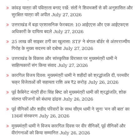
कांवड़ यात्रा की पवित्रता बनाए रखें: संतों ने शिवभक्तों से की अनुशासित और
सुरक्षित यात्रा की अपील
July 27, 2026
उत्तराखंड में बड़ा प्रशासनिक फेरबदल: 10 आईएएस और एक आईएफएस
अधिकारी के दायित्व बदले
July 27, 2026
25 लाख की साइबर ठगी का खुलासा: STF ने बंगाल बॉर्डर से अंतरराज्यीय
गिरोह के मुख्य सदस्य को दबोचा
July 27, 2026
उत्तराखंड के विकास और सांस्कृतिक विरासत पर मुख्यमंत्री धामी ने
साहित्यकारों संग किया संवाद
July 27, 2026
कारगिल विजय दिवस: मुख्यमंत्री धामी ने शहीदों को श्रद्धांजलि दी, परमवीर
चक्र विजेताओं की सहायता राशि अब ₹2 करोड़
July 26, 2026
पूर्व कैबिनेट मंत्री हीरा सिंह बिष्ट को मुख्यमंत्री धामी की श्रद्धांजलि, शोक
संतप्त परिजनों को बंधाया ढांढस
July 26, 2026
पूर्व सैनिकों और शहीद परिवारों के साथ सीएम धामी ने सुना ‘मन की बात’ का
136वां संस्करण
July 26, 2026
मुख्यमंत्री धामी ने विजय कारगिल दिवस पर वीर सैनिकों, पूर्व सैनिकों और
वीरांगनाओं को किया सम्मानित
July 26, 2026