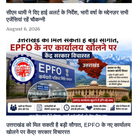
सीएम धामी ने दिए हाई अलर्ट के निर्देश, भारी वर्षा के मद्देनज़र सभी
एजेंसियां रहें चौकन्नी
August 6, 2026
उत्तराखंड को मिल सकती है बड़ी सौगात, EPFO के नए कार्यालय
खोलने पर केंद्र सरकार विचाररत