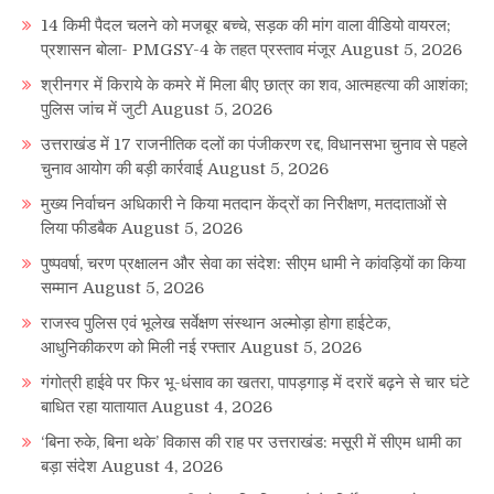
14 किमी पैदल चलने को मजबूर बच्चे, सड़क की मांग वाला वीडियो वायरल;
प्रशासन बोला- PMGSY-4 के तहत प्रस्ताव मंजूर
August 5, 2026
श्रीनगर में किराये के कमरे में मिला बीए छात्र का शव, आत्महत्या की आशंका;
पुलिस जांच में जुटी
August 5, 2026
उत्तराखंड में 17 राजनीतिक दलों का पंजीकरण रद्द, विधानसभा चुनाव से पहले
चुनाव आयोग की बड़ी कार्रवाई
August 5, 2026
मुख्य निर्वाचन अधिकारी ने किया मतदान केंद्रों का निरीक्षण, मतदाताओं से
लिया फीडबैक
August 5, 2026
पुष्पवर्षा, चरण प्रक्षालन और सेवा का संदेश: सीएम धामी ने कांवड़ियों का किया
सम्मान
August 5, 2026
राजस्व पुलिस एवं भूलेख सर्वेक्षण संस्थान अल्मोड़ा होगा हाईटेक,
आधुनिकीकरण को मिली नई रफ्तार
August 5, 2026
गंगोत्री हाईवे पर फिर भू-धंसाव का खतरा, पापड़गाड़ में दरारें बढ़ने से चार घंटे
बाधित रहा यातायात
August 4, 2026
‘बिना रुके, बिना थके’ विकास की राह पर उत्तराखंड: मसूरी में सीएम धामी का
बड़ा संदेश
August 4, 2026