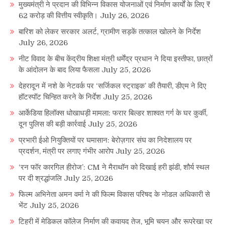
मुख्यमंत्री ने प्रदान की विभिन्न विकास योजनाओं एवं निर्माण कार्यों के लिए ₹
62 करोड़ की वित्तीय स्वीकृति।
July 26, 2026
बारिश को लेकर सरकार अलर्ट, ग्रामीण सड़कें तत्काल खोलने के निर्देश
July 26, 2026
नीट विवाद के बीच केंद्रीय शिक्षा मंत्री धर्मेंद्र प्रधान ने दिया इस्तीफा, छात्रों
के आंदोलन के बाद लिया फैसला
July 25, 2026
देहरादून में नशे के नेटवर्क पर ‘सर्जिकल स्ट्राइक’ की तैयारी, डीएम ने दिए
हॉटस्पॉट चिन्हित करने के निर्देश
July 25, 2026
आर्केडिया हिलॉक्स धोखाधड़ी मामला: फरार बिल्डर शाश्वत गर्ग के घर कुर्की,
दून पुलिस की बड़ी कार्रवाई
July 25, 2026
प्रभारी ईओ नियुक्तियों पर घमासान: बेरोज़गार संघ का निदेशालय पर
प्रदर्शन, मंत्री पर लगाए गंभीर आरोप
July 25, 2026
‘रन फॉर कारगिल हीरोज’: CM ने मैराथॉन को दिखाई हरी झंडी, शौर्य स्थल
पर दी श्रद्धांजलि
July 25, 2026
फिल्म अभिनेता अमन वर्मा ने की फिल्म विकास परिषद के नोडल अधिकारी से
भेंट
July 25, 2026
टिहरी में मेडिकल कॉलेज निर्माण की कवायद तेज, भूमि चयन और रूपरेखा पर