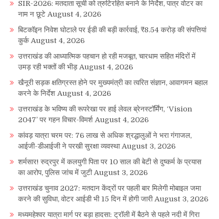
SIR-2026: मतदाता सूची को त्रुटिरहित बनाने के निर्देश, पात्र वोटर का
नाम न छूटे
August 4, 2026
बिटकॉइन निवेश घोटाले पर ईडी की बड़ी कार्रवाई, ₹8.54 करोड़ की संपत्तियां
कुर्क
August 4, 2026
उत्तराखंड की आध्यात्मिक पहचान हो रही मजबूत, चारधाम सहित मंदिरों में
उमड़ रही भक्तों की भीड़
August 4, 2026
खैनूरी सड़क क्षतिग्रस्त होने पर मुख्यमंत्री का त्वरित संज्ञान, आवागमन बहाल
करने के निर्देश
August 4, 2026
उत्तराखंड के भविष्य की रूपरेखा पर हाई लेवल ब्रेनस्टॉर्मिंग, ‘Vision
2047’ पर गहन विचार-विमर्श
August 4, 2026
कांवड़ यात्रा चरम पर: 76 लाख से अधिक श्रद्धालुओं ने भरा गंगाजल,
आईजी-डीआईजी ने परखी सुरक्षा व्यवस्था
August 3, 2026
शर्मसार! रुद्रपुर में कलयुगी पिता पर 10 साल की बेटी से दुष्कर्म के प्रयास
का आरोप, पुलिस जांच में जुटी
August 3, 2026
उत्तराखंड चुनाव 2027: मतदान केंद्रों पर पहली बार मिलेगी मोबाइल जमा
करने की सुविधा, वोटर आईडी भी 15 दिन में होगी जारी
August 3, 2026
मध्यमहेश्वर यात्रा मार्ग पर बड़ा हादसा: ट्रॉली में बैठने से पहले नदी में गिरा