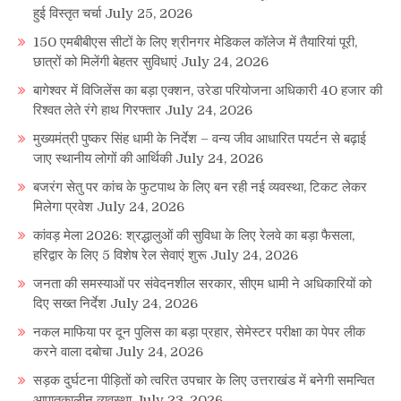
हुई विस्तृत चर्चा
July 25, 2026
150 एमबीबीएस सीटों के लिए श्रीनगर मेडिकल कॉलेज में तैयारियां पूरी,
छात्रों को मिलेंगी बेहतर सुविधाएं
July 24, 2026
बागेश्वर में विजिलेंस का बड़ा एक्शन, उरेडा परियोजना अधिकारी 40 हजार की
रिश्वत लेते रंगे हाथ गिरफ्तार
July 24, 2026
मुख्यमंत्री पुष्कर सिंह धामी के निर्देश – वन्य जीव आधारित पयर्टन से बढ़ाई
जाए स्थानीय लोगों की आर्थिकी
July 24, 2026
बजरंग सेतु पर कांच के फुटपाथ के लिए बन रही नई व्यवस्था, टिकट लेकर
मिलेगा प्रवेश
July 24, 2026
कांवड़ मेला 2026: श्रद्धालुओं की सुविधा के लिए रेलवे का बड़ा फैसला,
हरिद्वार के लिए 5 विशेष रेल सेवाएं शुरू
July 24, 2026
जनता की समस्याओं पर संवेदनशील सरकार, सीएम धामी ने अधिकारियों को
दिए सख्त निर्देश
July 24, 2026
नकल माफिया पर दून पुलिस का बड़ा प्रहार, सेमेस्टर परीक्षा का पेपर लीक
करने वाला दबोचा
July 24, 2026
सड़क दुर्घटना पीड़ितों को त्वरित उपचार के लिए उत्तराखंड में बनेगी समन्वित
आपातकालीन व्यवस्था
July 23, 2026