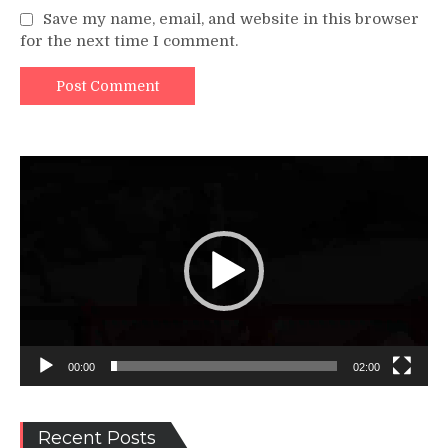
Save my name, email, and website in this browser
for the next time I comment.
Video
Player
00:00
02:00
Recent Posts