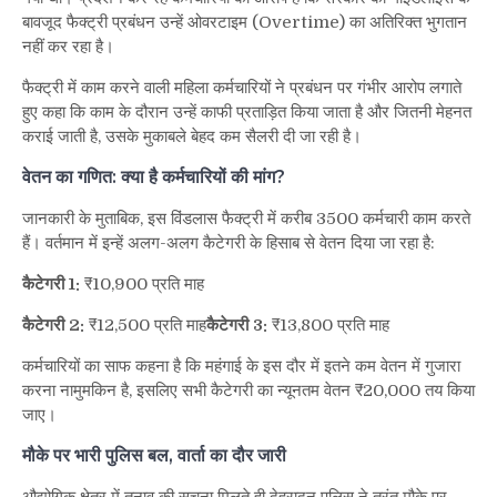
बावजूद फैक्ट्री प्रबंधन उन्हें ओवरटाइम (Overtime) का अतिरिक्त भुगतान
नहीं कर रहा है।
फैक्ट्री में काम करने वाली महिला कर्मचारियों ने प्रबंधन पर गंभीर आरोप लगाते
हुए कहा कि काम के दौरान उन्हें काफी प्रताड़ित किया जाता है और जितनी मेहनत
कराई जाती है, उसके मुकाबले बेहद कम सैलरी दी जा रही है।
वेतन का गणित: क्या है कर्मचारियों की मांग?
जानकारी के मुताबिक, इस विंडलास फैक्ट्री में करीब 3500 कर्मचारी काम करते
हैं। वर्तमान में इन्हें अलग-अलग कैटेगरी के हिसाब से वेतन दिया जा रहा है:
कैटेगरी 1:
₹10,900 प्रति माह
कैटेगरी 2:
₹12,500 प्रति माह
कैटेगरी 3:
₹13,800 प्रति माह
कर्मचारियों का साफ कहना है कि महंगाई के इस दौर में इतने कम वेतन में गुजारा
करना नामुमकिन है, इसलिए सभी कैटेगरी का न्यूनतम वेतन ₹20,000 तय किया
जाए।
मौके पर भारी पुलिस बल, वार्ता का दौर जारी