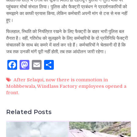
औद्योगिक क्षेत्र में तनाव की सूचना मिलते ही देहरादून पुलिस ने तुरंत मौके पर
पहुंचकर मोर्चा संभाल लिया। पुलिस और फैक्ट्री प्रबंधन ने प्रदर्शनकारियों को
समझाने का काफी प्रयास किया, लेकिन कर्मचारी अपनी मांग से टस से मस नहीं
हुए।
फिलहाल, स्थिति को नियंत्रित रखने के लिए फैक्ट्री के बाहर भारी पुलिस बल
तैनात है। वहीं, गतिरोध को सुलझाने के लिए कर्मचारियों के दो प्रतिनिधि फैक्ट्री
संचालकों के साथ बंद कमरे में वार्ता कर रहे हैं। कर्मचारियों ने चेतावनी दी है कि
जब तक उनकी मांगें पूरी नहीं होती, तब तक आंदोलन जारी रहेगा।
Facebook
Mastodon
Email
Share
After Selaqui
,
now there is commotion in
Mohbbewala
,
Windlass Factory employees opened a
front.
Related Posts