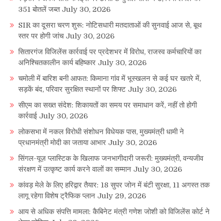
351 बोतलें जब्त
July 30, 2026
SIR का दूसरा चरण शुरू: नोटिसधारी मतदाताओं की सुनवाई आज से, बूथ
स्तर पर होगी जांच
July 30, 2026
सितारगंज विजिलेंस कार्रवाई पर प्रदेशभर में विरोध, राजस्व कर्मचारियों का
अनिश्चितकालीन कार्य बहिष्कार
July 30, 2026
चमोली में बारिश बनी आफत: किमाना गांव में भूस्खलन से कई घर खतरे में,
सड़कें बंद, परिवार सुरक्षित स्थानों पर शिफ्ट
July 30, 2026
सीएम का सख्त संदेश: शिकायतों का समय पर समाधान करें, नहीं तो होगी
कार्रवाई
July 30, 2026
लोकसभा में नकल विरोधी संशोधन विधेयक पास, मुख्यमंत्री धामी ने
प्रधानमंत्री मोदी का जताया आभार
July 30, 2026
सिंगल-यूज़ प्लास्टिक के खिलाफ जनभागीदारी जरूरी: मुख्यमंत्री, वन्यजीव
संरक्षण में उत्कृष्ट कार्य करने वालों का सम्मान
July 30, 2026
कांवड़ मेले के लिए हरिद्वार तैयार: 18 सुपर जोन में बंटी सुरक्षा, 11 अगस्त तक
लागू रहेगा विशेष ट्रैफिक प्लान
July 29, 2026
आय से अधिक संपत्ति मामला: कैबिनेट मंत्री गणेश जोशी को विजिलेंस कोर्ट ने