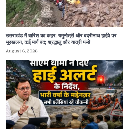
उत्तराखंड में बारिश का कहर: यमुनोत्री और बदरीनाथ हाईवे पर
भूस्खलन, कई मार्ग बंद; श्रद्धालु और यात्री फंसे
August 6, 2026