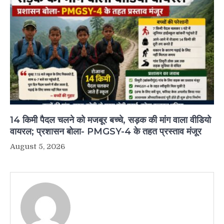
14 किमी पैदल चलने को मजबूर बच्चे, सड़क की मांग वाला वीडियो
वायरल; प्रशासन बोला- PMGSY-4 के तहत प्रस्ताव मंजूर
August 5, 2026