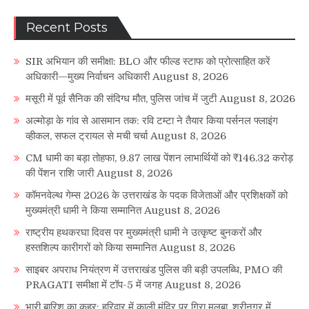
Recent Posts
SIR अभियान की समीक्षा: BLO और फील्ड स्टाफ को प्रोत्साहित करें
अधिकारी—मुख्य निर्वाचन अधिकारी
August 8, 2026
मसूरी में पूर्व सैनिक की संदिग्ध मौत, पुलिस जांच में जुटी
August 8, 2026
अल्मोड़ा के गांव से आसमान तक: रवि टम्टा ने तैयार किया पर्सनल फ्लाइंग
व्हीकल, सफल ट्रायल से मची चर्चा
August 8, 2026
CM धामी का बड़ा तोहफा, 9.87 लाख पेंशन लाभार्थियों को ₹146.32 करोड़
की पेंशन राशि जारी
August 8, 2026
कॉमनवेल्थ गेम्स 2026 के उत्तराखंड के पदक विजेताओं और प्रशिक्षकों को
मुख्यमंत्री धामी ने किया सम्मानित
August 8, 2026
राष्ट्रीय हथकरघा दिवस पर मुख्यमंत्री धामी ने उत्कृष्ट बुनकरों और
हस्तशिल्प कारीगरों को किया सम्मानित
August 8, 2026
साइबर अपराध नियंत्रण में उत्तराखंड पुलिस की बड़ी उपलब्धि, PMO की
PRAGATI समीक्षा में टॉप-5 में जगह
August 8, 2026
भारी बारिश का कहर: हरिद्वार में काली मंदिर पर गिरा मलबा, श्रीनगर में