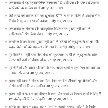
उत्तराखंड में बड़ा प्रशासनिक फेरबदल: 10 आईएएस और एक आईएफएस
अधिकारी के दायित्व बदले
July 27, 2026
25 लाख की साइबर ठगी का खुलासा: STF ने बंगाल बॉर्डर से अंतरराज्यीय
गिरोह के मुख्य सदस्य को दबोचा
July 27, 2026
उत्तराखंड के विकास और सांस्कृतिक विरासत पर मुख्यमंत्री धामी ने
साहित्यकारों संग किया संवाद
July 27, 2026
कारगिल विजय दिवस: मुख्यमंत्री धामी ने शहीदों को श्रद्धांजलि दी, परमवीर
चक्र विजेताओं की सहायता राशि अब ₹2 करोड़
July 26, 2026
पूर्व कैबिनेट मंत्री हीरा सिंह बिष्ट को मुख्यमंत्री धामी की श्रद्धांजलि, शोक
संतप्त परिजनों को बंधाया ढांढस
July 26, 2026
पूर्व सैनिकों और शहीद परिवारों के साथ सीएम धामी ने सुना ‘मन की बात’ का
136वां संस्करण
July 26, 2026
मुख्यमंत्री धामी ने विजय कारगिल दिवस पर वीर सैनिकों, पूर्व सैनिकों और
वीरांगनाओं को किया सम्मानित
July 26, 2026
मुख्यमंत्री ने प्रदान की विभिन्न विकास योजनाओं एवं निर्माण कार्यों के लिए ₹
62 करोड़ की वित्तीय स्वीकृति।
July 26, 2026
बारिश को लेकर सरकार अलर्ट, ग्रामीण सड़कें तत्काल खोलने के निर्देश