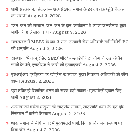
धामी सरकार का संकल्प— अल्पसंख्यक समाज के हर वर्ग तक पहुंचे विकास
की रोशनी
August 3, 2026
‘जन-जन की सरकार, जन-जन के द्वार’ कार्यक्रम में उमड़ा जनसैलाब, कुल
भागीदारी 6.5 लाख के पार
August 3, 2026
उत्तराखंड में MBBS के बाद 3 साल सरकारी सेवा अनिवार्य! तभी मिलेगी PG
की अनुमति
August 2, 2026
सावधान! ‘फेक क्रेडिट SMS’ और ‘जंप्ड डिपॉजिट’ स्कैम से उड़ रहे बैंक
खातों के पैसे, एसटीएफ ने जारी की एडवाइजरी
August 2, 2026
एसआईआर प्रक्रिया पर कांग्रेस के सवाल, मुख्य निर्वाचन अधिकारी को सौंपा
ज्ञापन
August 2, 2026
युवा शक्ति ही विकसित भारत की सबसे बड़ी ताकत : मुख्यमंत्री पुष्कर सिंह
धामी
August 2, 2026
अल्मोड़ा की गर्विता भाकुनी को राष्ट्रीय सम्मान, राष्ट्रपति भवन के ‘एट होम’
रिसेप्शन में करेंगी शिरकत
August 2, 2026
थारू समाज से सीधे संवाद में मुख्यमंत्री धामी, विकास और जनकल्याण पर
दिया जोर
August 2, 2026