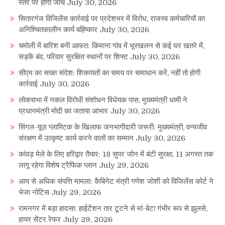
स्तर पर होगी जांच
July 30, 2026
सितारगंज विजिलेंस कार्रवाई पर प्रदेशभर में विरोध, राजस्व कर्मचारियों का
अनिश्चितकालीन कार्य बहिष्कार
July 30, 2026
चमोली में बारिश बनी आफत: किमाना गांव में भूस्खलन से कई घर खतरे में,
सड़कें बंद, परिवार सुरक्षित स्थानों पर शिफ्ट
July 30, 2026
सीएम का सख्त संदेश: शिकायतों का समय पर समाधान करें, नहीं तो होगी
कार्रवाई
July 30, 2026
लोकसभा में नकल विरोधी संशोधन विधेयक पास, मुख्यमंत्री धामी ने
प्रधानमंत्री मोदी का जताया आभार
July 30, 2026
सिंगल-यूज़ प्लास्टिक के खिलाफ जनभागीदारी जरूरी: मुख्यमंत्री, वन्यजीव
संरक्षण में उत्कृष्ट कार्य करने वालों का सम्मान
July 30, 2026
कांवड़ मेले के लिए हरिद्वार तैयार: 18 सुपर जोन में बंटी सुरक्षा, 11 अगस्त तक
लागू रहेगा विशेष ट्रैफिक प्लान
July 29, 2026
आय से अधिक संपत्ति मामला: कैबिनेट मंत्री गणेश जोशी को विजिलेंस कोर्ट ने
भेजा नोटिस
July 29, 2026
रामनगर में बड़ा हादसा: हाईटेंशन तार टूटने से मां-बेटा गंभीर रूप से झुलसे,
हायर सेंटर रेफर
July 29, 2026