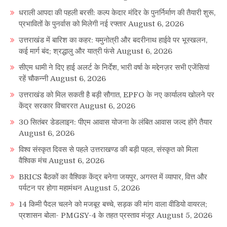
धराली आपदा की पहली बरसी: कल्प केदार मंदिर के पुनर्निर्माण की तैयारी शुरू,
प्रभावितों के पुनर्वास को मिलेगी नई रफ्तार
August 6, 2026
उत्तराखंड में बारिश का कहर: यमुनोत्री और बदरीनाथ हाईवे पर भूस्खलन,
कई मार्ग बंद; श्रद्धालु और यात्री फंसे
August 6, 2026
सीएम धामी ने दिए हाई अलर्ट के निर्देश, भारी वर्षा के मद्देनज़र सभी एजेंसियां
रहें चौकन्नी
August 6, 2026
उत्तराखंड को मिल सकती है बड़ी सौगात, EPFO के नए कार्यालय खोलने पर
केंद्र सरकार विचाररत
August 6, 2026
30 सितंबर डेडलाइन: पीएम आवास योजना के लंबित आवास जल्द होंगे तैयार
August 6, 2026
विश्व संस्कृत दिवस से पहले उत्तराखण्ड की बड़ी पहल, संस्कृत को मिला
वैश्विक मंच
August 6, 2026
BRICS बैठकों का वैश्विक केंद्र बनेगा जयपुर, अगस्त में व्यापार, वित्त और
पर्यटन पर होगा महामंथन
August 5, 2026
14 किमी पैदल चलने को मजबूर बच्चे, सड़क की मांग वाला वीडियो वायरल;
प्रशासन बोला- PMGSY-4 के तहत प्रस्ताव मंजूर
August 5, 2026