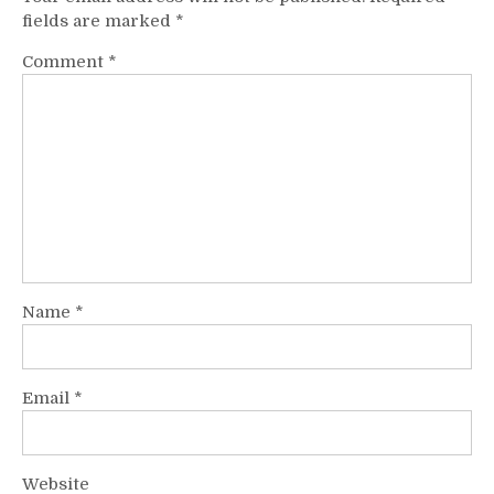
fields are marked
*
Comment
*
Name
*
Email
*
Website