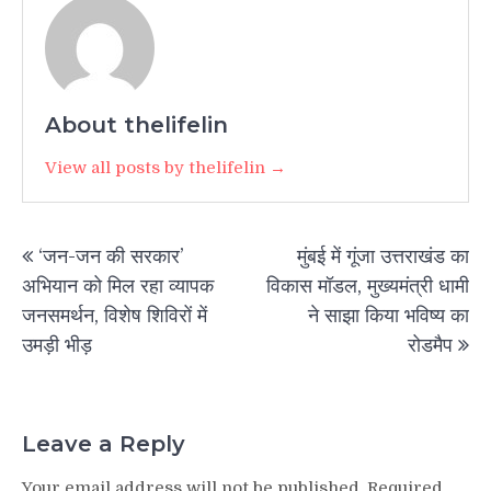
About thelifelin
View all posts by thelifelin →
Post
‘जन-जन की सरकार’
मुंबई में गूंजा उत्तराखंड का
navigation
अभियान को मिल रहा व्यापक
विकास मॉडल, मुख्यमंत्री धामी
जनसमर्थन, विशेष शिविरों में
ने साझा किया भविष्य का
उमड़ी भीड़
रोडमैप
Leave a Reply
Your email address will not be published.
Required