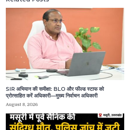
SIR अभियान की समीक्षा: BLO और फील्ड स्टाफ को
प्रोत्साहित करें अधिकारी—मुख्य निर्वाचन अधिकारी
August 8, 2026