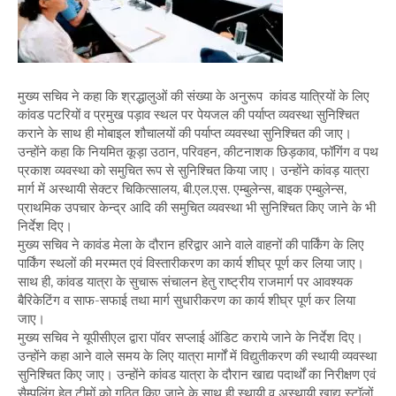
मुख्य सचिव ने कहा कि श्रद्धालुओं की संख्या के अनुरूप कांवड यात्रियों के लिए
कांवड पटरियों व प्रमुख पड़ाव स्थल पर पेयजल की पर्याप्त व्यवस्था सुनिश्चित
कराने के साथ ही मोबाइल शौचालयों की पर्याप्त व्यवस्था सुनिश्चित की जाए।
उन्होंने कहा कि नियमित कूड़ा उठान, परिवहन, कीटनाशक छिड़काव, फॉगिंग व पथ
प्रकाश व्यवस्था को समुचित रूप से सुनिश्चित किया जाए। उन्होंने कांवड़ यात्रा
मार्ग में अस्थायी सेक्टर चिकित्सालय, बी.एल.एस. एम्बुलेन्स, बाइक एम्बुलेन्स,
प्राथमिक उपचार केन्द्र आदि की समुचित व्यवस्था भी सुनिश्चित किए जाने के भी
निर्देश दिए।
मुख्य सचिव ने कावंड मेला के दौरान हरिद्वार आने वाले वाहनों की पार्किंग के लिए
पार्किंग स्थलों की मरम्मत एवं विस्तारीकरण का कार्य शीघ्र पूर्ण कर लिया जाए।
साथ ही, कांवड यात्रा के सुचारू संचालन हेतु राष्ट्रीय राजमार्ग पर आवश्यक
बैरिकेटिंग व साफ-सफाई तथा मार्ग सुधारीकरण का कार्य शीघ्र पूर्ण कर लिया
जाए।
मुख्य सचिव ने यूपीसीएल द्वारा पॉवर सप्लाई ऑडिट कराये जाने के निर्देश दिए।
उन्होंने कहा आने वाले समय के लिए यात्रा मार्गों में विद्युतीकरण की स्थायी व्यवस्था
सुनिश्चित किए जाए। उन्होंने कांवड यात्रा के दौरान खाद्य पदार्थों का निरीक्षण एवं
सैम्पलिंग हेतु टीमों को गठित किए जाने के साथ ही स्थायी व अस्थायी खाद्य स्टॉलों,