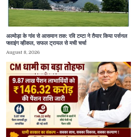
अल्मोड़ा के गांव से आसमान तक: रवि टम्टा ने तैयार किया पर्सनल
फ्लाइंग व्हीकल, सफल ट्रायल से मची चर्चा
August 8, 2026