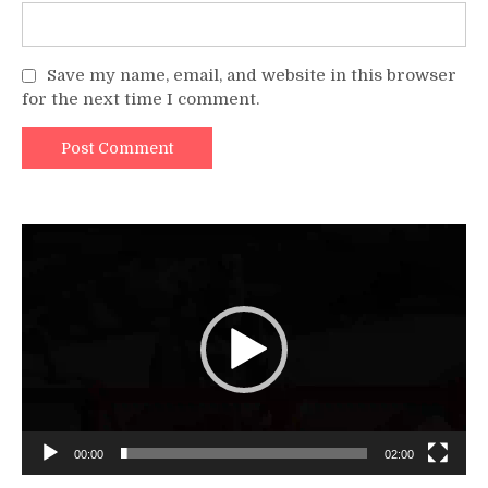
Save my name, email, and website in this browser
for the next time I comment.
Video
Player
00:00
02:00