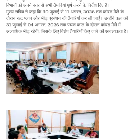
लेकर
विभागों को अपने स्तर से सभी तैयारियां पूर्ण करने के निर्देश दिए हैं।
प्रशासन
मुख्य सचिव ने कहा कि 30 जुलाई से 11 अगस्त, 2026 तक कांवड़ मेले के
अलर्ट,
दौरान रूट प्लान और भीड़ प्रबंधन की तैयारियाँ कर ली जाएँ। उन्होंने कहा की
पंचक
31 जुलाई से 04 अगस्त, 2026 तक पंचक काल के दौरान कांवड़ मेले में
काल
अत्याधिक भीड़ रहेगी, जिसके लिए विशेष तैयारियाँ किए जाने की आवश्यकता है।
में
भीड़
प्रबंधन
पर
रहेगा
विशेष
फोकस