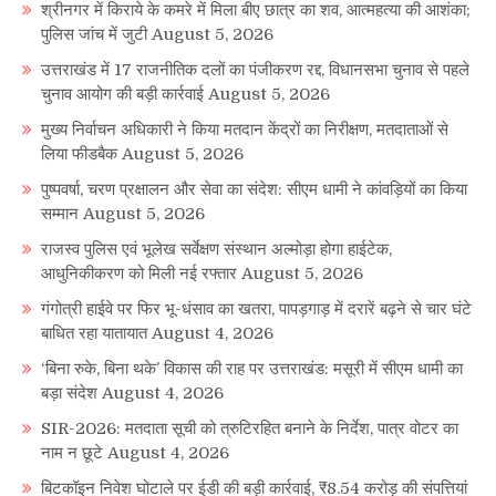
श्रीनगर में किराये के कमरे में मिला बीए छात्र का शव, आत्महत्या की आशंका;
पुलिस जांच में जुटी
August 5, 2026
उत्तराखंड में 17 राजनीतिक दलों का पंजीकरण रद्द, विधानसभा चुनाव से पहले
चुनाव आयोग की बड़ी कार्रवाई
August 5, 2026
मुख्य निर्वाचन अधिकारी ने किया मतदान केंद्रों का निरीक्षण, मतदाताओं से
लिया फीडबैक
August 5, 2026
पुष्पवर्षा, चरण प्रक्षालन और सेवा का संदेश: सीएम धामी ने कांवड़ियों का किया
सम्मान
August 5, 2026
राजस्व पुलिस एवं भूलेख सर्वेक्षण संस्थान अल्मोड़ा होगा हाईटेक,
आधुनिकीकरण को मिली नई रफ्तार
August 5, 2026
गंगोत्री हाईवे पर फिर भू-धंसाव का खतरा, पापड़गाड़ में दरारें बढ़ने से चार घंटे
बाधित रहा यातायात
August 4, 2026
‘बिना रुके, बिना थके’ विकास की राह पर उत्तराखंड: मसूरी में सीएम धामी का
बड़ा संदेश
August 4, 2026
SIR-2026: मतदाता सूची को त्रुटिरहित बनाने के निर्देश, पात्र वोटर का
नाम न छूटे
August 4, 2026
बिटकॉइन निवेश घोटाले पर ईडी की बड़ी कार्रवाई, ₹8.54 करोड़ की संपत्तियां