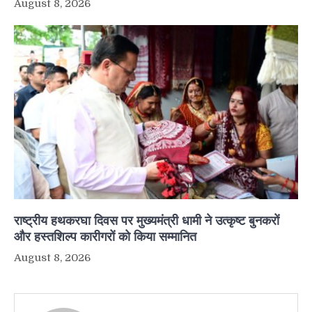
August 8, 2026
राष्ट्रीय हथकरघा दिवस पर मुख्यमंत्री धामी ने उत्कृष्ट बुनकरों
और हस्तशिल्प कारीगरों को किया सम्मानित
August 8, 2026