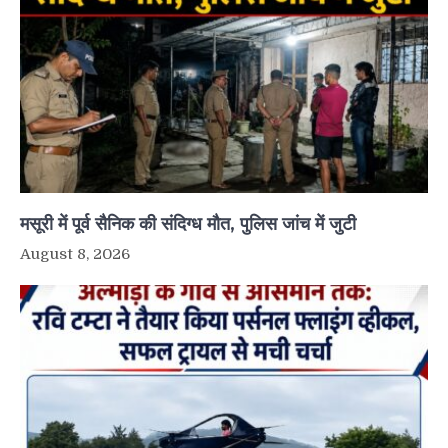
मसूरी में पूर्व सैनिक की संदिग्ध मौत, पुलिस जांच में जुटी
August 8, 2026