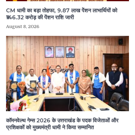
CM धामी का बड़ा तोहफा, 9.87 लाख पेंशन लाभार्थियों को
₹146.32 करोड़ की पेंशन राशि जारी
August 8, 2026
कॉमनवेल्थ गेम्स 2026 के उत्तराखंड के पदक विजेताओं और
प्रशिक्षकों को मुख्यमंत्री धामी ने किया सम्मानित