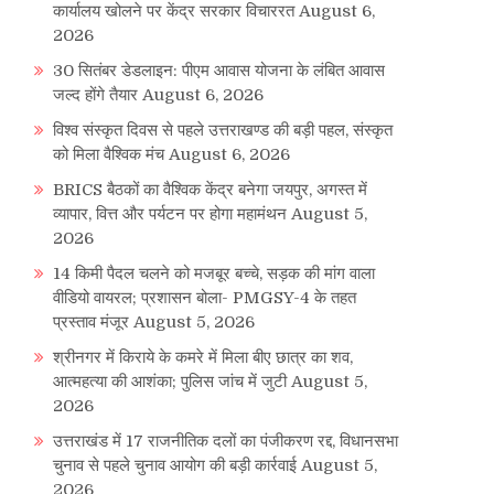
कार्यालय खोलने पर केंद्र सरकार विचाररत
August 6,
2026
30 सितंबर डेडलाइन: पीएम आवास योजना के लंबित आवास
जल्द होंगे तैयार
August 6, 2026
विश्व संस्कृत दिवस से पहले उत्तराखण्ड की बड़ी पहल, संस्कृत
को मिला वैश्विक मंच
August 6, 2026
BRICS बैठकों का वैश्विक केंद्र बनेगा जयपुर, अगस्त में
व्यापार, वित्त और पर्यटन पर होगा महामंथन
August 5,
2026
14 किमी पैदल चलने को मजबूर बच्चे, सड़क की मांग वाला
वीडियो वायरल; प्रशासन बोला- PMGSY-4 के तहत
प्रस्ताव मंजूर
August 5, 2026
श्रीनगर में किराये के कमरे में मिला बीए छात्र का शव,
आत्महत्या की आशंका; पुलिस जांच में जुटी
August 5,
2026
उत्तराखंड में 17 राजनीतिक दलों का पंजीकरण रद्द, विधानसभा
चुनाव से पहले चुनाव आयोग की बड़ी कार्रवाई
August 5,
2026