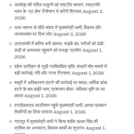
अल्मोड़ा की गर्विता भाकुनी को राष्ट्रीय सम्मान, राष्ट्रपति
भवन के ‘एट होम’ रिसेप्शन में करेंगी शिरकत
August 2,
2026
थारू समाज से सीधे संवाद में मुख्यमंत्री धामी, विकास और
जनकल्याण पर दिया जोर
August 2, 2026
उत्तरकाशी में बारिश बनी आफत: सड़कें बंद, मरीजों को डंडी-
कंडी से अस्पताल पहुंचाने को मजबूर ग्रामीण
August 1,
2026
दहेज उत्पीड़न से जुड़ी नवविवाहिता सृष्टि कंडारी मौत मामले में
बड़ी कार्रवाई, पति और ननद गिरफ्तार
August 1, 2026
मसूरी में अतिक्रमण हटाने की कार्रवाई पर बवाल, धार्मिक ढांचा
हटने के बाद हाईवे जाम, प्रशासन बोला- पालिका भूमि पर था
कब्जा
August 1, 2026
एनडीआरएफ बटालियन पहुंचे मुख्यमंत्री धामी, आपदा प्रबंधन
तैयारियों का लिया जायजा
August 1, 2026
गदरपुर में मुख्यमंत्री धामी ने किया शहीद ऊधम सिंह की
प्रतिमा का अनावरण, विकास कार्यों का शुभारंभ
August 1,