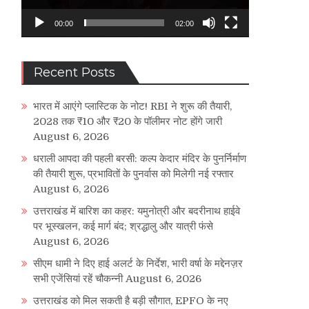
00:00
02:00
Recent Posts
भारत में आएंगे प्लास्टिक के नोट! RBI ने शुरू की तैयारी,
2028 तक ₹10 और ₹20 के पॉलीमर नोट होंगे जारी
August 6, 2026
धराली आपदा की पहली बरसी: कल्प केदार मंदिर के पुनर्निर्माण
की तैयारी शुरू, प्रभावितों के पुनर्वास को मिलेगी नई रफ्तार
August 6, 2026
उत्तराखंड में बारिश का कहर: यमुनोत्री और बदरीनाथ हाईवे
पर भूस्खलन, कई मार्ग बंद; श्रद्धालु और यात्री फंसे
August 6, 2026
सीएम धामी ने दिए हाई अलर्ट के निर्देश, भारी वर्षा के मद्देनज़र
सभी एजेंसियां रहें चौकन्नी
August 6, 2026
उत्तराखंड को मिल सकती है बड़ी सौगात, EPFO के नए