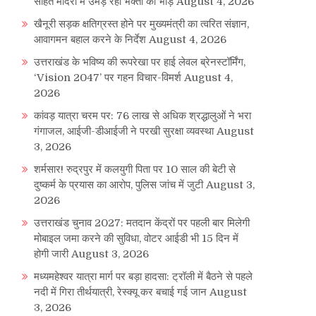
सहित मंदिरों में उमड़ रही भक्तों की भीड़
August 4, 2026
खैनूरी सड़क क्षतिग्रस्त होने पर मुख्यमंत्री का त्वरित संज्ञान,
आवागमन बहाल करने के निर्देश
August 4, 2026
उत्तराखंड के भविष्य की रूपरेखा पर हाई लेवल ब्रेनस्टॉर्मिंग,
‘Vision 2047’ पर गहन विचार-विमर्श
August 4,
2026
कांवड़ यात्रा चरम पर: 76 लाख से अधिक श्रद्धालुओं ने भरा
गंगाजल, आईजी-डीआईजी ने परखी सुरक्षा व्यवस्था
August
3, 2026
शर्मसार! रुद्रपुर में कलयुगी पिता पर 10 साल की बेटी से
दुष्कर्म के प्रयास का आरोप, पुलिस जांच में जुटी
August 3,
2026
उत्तराखंड चुनाव 2027: मतदान केंद्रों पर पहली बार मिलेगी
मोबाइल जमा करने की सुविधा, वोटर आईडी भी 15 दिन में
होगी जारी
August 3, 2026
मध्यमहेश्वर यात्रा मार्ग पर बड़ा हादसा: ट्रॉली में बैठने से पहले
नदी में गिरा तीर्थयात्री, रेस्क्यू कर बचाई गई जान
August
3, 2026