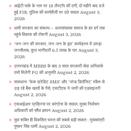
आईटी पार्क के नाम पर 18 लैपटॉप की ठगी, दो महीने बाद दर्ज
हुई FIR; पुलिस की कार्यशैली पर उठे सवाल
August 3,
2026
धामी सरकार का संकल्प— अल्पसंख्यक समाज के हर वर्ग तक
पहुंचे विकास की रोशनी
August 3, 2026
‘जन-जन की सरकार, जन-जन के द्वार’ कार्यक्रम में उमड़ा
जनसैलाब, कुल भागीदारी 6.5 लाख के पार
August 3,
2026
उत्तराखंड में MBBS के बाद 3 साल सरकारी सेवा अनिवार्य!
तभी मिलेगी PG की अनुमति
August 2, 2026
सावधान! ‘फेक क्रेडिट SMS’ और ‘जंप्ड डिपॉजिट’ स्कैम से
उड़ रहे बैंक खातों के पैसे, एसटीएफ ने जारी की एडवाइजरी
August 2, 2026
एसआईआर प्रक्रिया पर कांग्रेस के सवाल, मुख्य निर्वाचन
अधिकारी को सौंपा ज्ञापन
August 2, 2026
युवा शक्ति ही विकसित भारत की सबसे बड़ी ताकत : मुख्यमंत्री
पुष्कर सिंह धामी
August 2, 2026