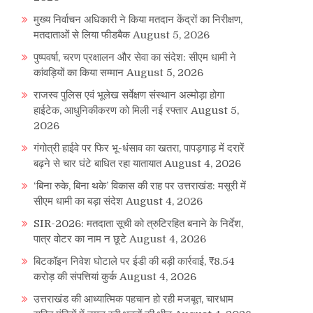
मुख्य निर्वाचन अधिकारी ने किया मतदान केंद्रों का निरीक्षण,
मतदाताओं से लिया फीडबैक
August 5, 2026
पुष्पवर्षा, चरण प्रक्षालन और सेवा का संदेश: सीएम धामी ने
कांवड़ियों का किया सम्मान
August 5, 2026
राजस्व पुलिस एवं भूलेख सर्वेक्षण संस्थान अल्मोड़ा होगा
हाईटेक, आधुनिकीकरण को मिली नई रफ्तार
August 5,
2026
गंगोत्री हाईवे पर फिर भू-धंसाव का खतरा, पापड़गाड़ में दरारें
बढ़ने से चार घंटे बाधित रहा यातायात
August 4, 2026
‘बिना रुके, बिना थके’ विकास की राह पर उत्तराखंड: मसूरी में
सीएम धामी का बड़ा संदेश
August 4, 2026
SIR-2026: मतदाता सूची को त्रुटिरहित बनाने के निर्देश,
पात्र वोटर का नाम न छूटे
August 4, 2026
बिटकॉइन निवेश घोटाले पर ईडी की बड़ी कार्रवाई, ₹8.54
करोड़ की संपत्तियां कुर्क
August 4, 2026
उत्तराखंड की आध्यात्मिक पहचान हो रही मजबूत, चारधाम