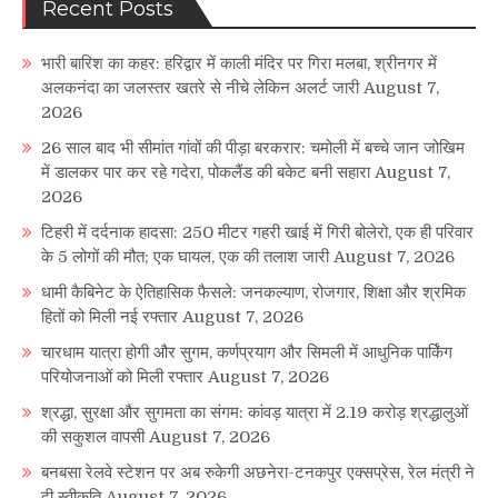
Recent Posts
भारी बारिश का कहर: हरिद्वार में काली मंदिर पर गिरा मलबा, श्रीनगर में
अलकनंदा का जलस्तर खतरे से नीचे लेकिन अलर्ट जारी
August 7,
2026
26 साल बाद भी सीमांत गांवों की पीड़ा बरकरार: चमोली में बच्चे जान जोखिम
में डालकर पार कर रहे गदेरा, पोकलैंड की बकेट बनी सहारा
August 7,
2026
टिहरी में दर्दनाक हादसा: 250 मीटर गहरी खाई में गिरी बोलेरो, एक ही परिवार
के 5 लोगों की मौत; एक घायल, एक की तलाश जारी
August 7, 2026
धामी कैबिनेट के ऐतिहासिक फैसले: जनकल्याण, रोजगार, शिक्षा और श्रमिक
हितों को मिली नई रफ्तार
August 7, 2026
चारधाम यात्रा होगी और सुगम, कर्णप्रयाग और सिमली में आधुनिक पार्किंग
परियोजनाओं को मिली रफ्तार
August 7, 2026
श्रद्धा, सुरक्षा और सुगमता का संगम: कांवड़ यात्रा में 2.19 करोड़ श्रद्धालुओं
की सकुशल वापसी
August 7, 2026
बनबसा रेलवे स्टेशन पर अब रुकेगी अछनेरा-टनकपुर एक्सप्रेस, रेल मंत्री ने
दी स्वीकृति
August 7, 2026