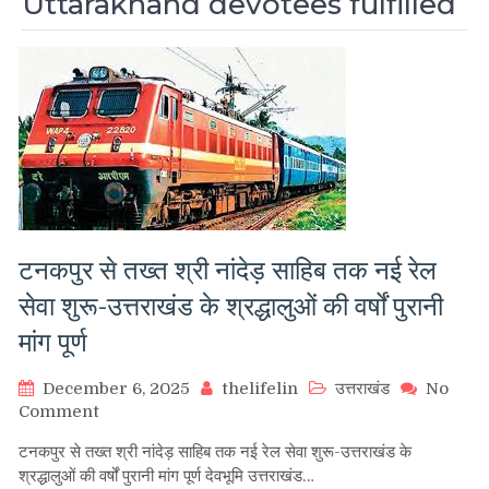
Uttarakhand devotees fulfilled
टनकपुर से तख्त श्री नांदेड़ साहिब तक नई रेल
सेवा शुरू-उत्तराखंड के श्रद्धालुओं की वर्षों पुरानी
मांग पूर्ण
December 6, 2025
thelifelin
उत्तराखंड
No
on
Comment
टनकपुर
टनकपुर से तख्त श्री नांदेड़ साहिब तक नई रेल सेवा शुरू-उत्तराखंड के
से
श्रद्धालुओं की वर्षों पुरानी मांग पूर्ण देवभूमि उत्तराखंड…
तख्त