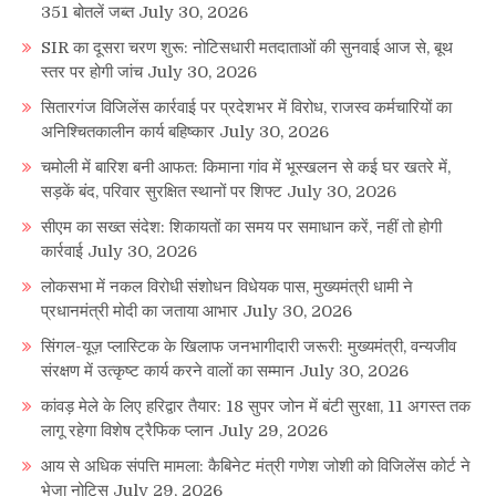
351 बोतलें जब्त
July 30, 2026
SIR का दूसरा चरण शुरू: नोटिसधारी मतदाताओं की सुनवाई आज से, बूथ
स्तर पर होगी जांच
July 30, 2026
सितारगंज विजिलेंस कार्रवाई पर प्रदेशभर में विरोध, राजस्व कर्मचारियों का
अनिश्चितकालीन कार्य बहिष्कार
July 30, 2026
चमोली में बारिश बनी आफत: किमाना गांव में भूस्खलन से कई घर खतरे में,
सड़कें बंद, परिवार सुरक्षित स्थानों पर शिफ्ट
July 30, 2026
सीएम का सख्त संदेश: शिकायतों का समय पर समाधान करें, नहीं तो होगी
कार्रवाई
July 30, 2026
लोकसभा में नकल विरोधी संशोधन विधेयक पास, मुख्यमंत्री धामी ने
प्रधानमंत्री मोदी का जताया आभार
July 30, 2026
सिंगल-यूज़ प्लास्टिक के खिलाफ जनभागीदारी जरूरी: मुख्यमंत्री, वन्यजीव
संरक्षण में उत्कृष्ट कार्य करने वालों का सम्मान
July 30, 2026
कांवड़ मेले के लिए हरिद्वार तैयार: 18 सुपर जोन में बंटी सुरक्षा, 11 अगस्त तक
लागू रहेगा विशेष ट्रैफिक प्लान
July 29, 2026
आय से अधिक संपत्ति मामला: कैबिनेट मंत्री गणेश जोशी को विजिलेंस कोर्ट ने
भेजा नोटिस
July 29, 2026