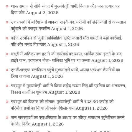
थारू समाज से सीधे संवाद में मुख्यमंत्री धामी, विकास और जनकल्याण पर
दिया जोर
August 2, 2026
उत्तरकाशी में बारिश बनी आफत: सड़कें बंद, मरीजों को डंडी-कंडी से अस्पताल
पहुंचाने को मजबूर ग्रामीण
August 1, 2026
दहेज उत्पीड़न से जुड़ी नवविवाहिता सृष्टि कंडारी मौत मामले में बड़ी कार्रवाई,
पति और ननद गिरफ्तार
August 1, 2026
मसूरी में अतिक्रमण हटाने की कार्रवाई पर बवाल, धार्मिक ढांचा हटने के बाद
हाईवे जाम, प्रशासन बोला- पालिका भूमि पर था कब्जा
August 1, 2026
एनडीआरएफ बटालियन पहुंचे मुख्यमंत्री धामी, आपदा प्रबंधन तैयारियों का
लिया जायजा
August 1, 2026
गदरपुर में मुख्यमंत्री धामी ने किया शहीद ऊधम सिंह की प्रतिमा का अनावरण,
विकास कार्यों का शुभारंभ
August 1, 2026
गदरपुर को विकास की सौगात: मुख्यमंत्री धामी ने ₹28.30 करोड़ की
परियोजनाओं का किया लोकार्पण-शिलान्यास
August 1, 2026
जन समस्याओं का प्राथमिकता के आधार पर शीघ्र समाधान सुनिश्चित करने
के दिए निर्देश
August 1, 2026