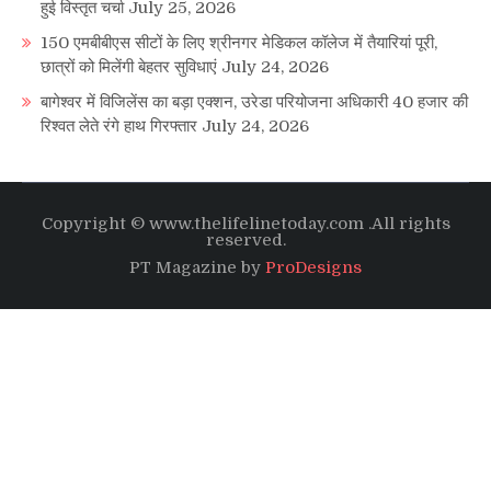
हुई विस्तृत चर्चा
July 25, 2026
150 एमबीबीएस सीटों के लिए श्रीनगर मेडिकल कॉलेज में तैयारियां पूरी,
छात्रों को मिलेंगी बेहतर सुविधाएं
July 24, 2026
बागेश्वर में विजिलेंस का बड़ा एक्शन, उरेडा परियोजना अधिकारी 40 हजार की
रिश्वत लेते रंगे हाथ गिरफ्तार
July 24, 2026
Copyright © www.thelifelinetoday.com .All rights
reserved.
PT Magazine by
ProDesigns