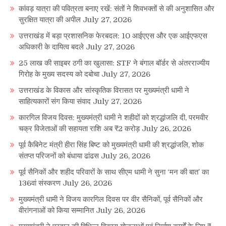
कांवड़ यात्रा की पवित्रता बनाए रखें: संतों ने शिवभक्तों से की अनुशासित और
सुरक्षित यात्रा की अपील
July 27, 2026
उत्तराखंड में बड़ा प्रशासनिक फेरबदल: 10 आईएएस और एक आईएफएस
अधिकारी के दायित्व बदले
July 27, 2026
25 लाख की साइबर ठगी का खुलासा: STF ने बंगाल बॉर्डर से अंतरराज्यीय
गिरोह के मुख्य सदस्य को दबोचा
July 27, 2026
उत्तराखंड के विकास और सांस्कृतिक विरासत पर मुख्यमंत्री धामी ने
साहित्यकारों संग किया संवाद
July 27, 2026
कारगिल विजय दिवस: मुख्यमंत्री धामी ने शहीदों को श्रद्धांजलि दी, परमवीर
चक्र विजेताओं की सहायता राशि अब ₹2 करोड़
July 26, 2026
पूर्व कैबिनेट मंत्री हीरा सिंह बिष्ट को मुख्यमंत्री धामी की श्रद्धांजलि, शोक
संतप्त परिजनों को बंधाया ढांढस
July 26, 2026
पूर्व सैनिकों और शहीद परिवारों के साथ सीएम धामी ने सुना ‘मन की बात’ का
136वां संस्करण
July 26, 2026
मुख्यमंत्री धामी ने विजय कारगिल दिवस पर वीर सैनिकों, पूर्व सैनिकों और
वीरांगनाओं को किया सम्मानित
July 26, 2026