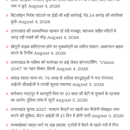
नाम न छूटे
August 4, 2026
बिटकॉइन निवेश घोटाले पर ईडी की बड़ी कार्रवाई, ₹8.54 करोड़ की संपत्तियां
कुर्क
August 4, 2026
उत्तराखंड की आध्यात्मिक पहचान हो रही मजबूत, चारधाम सहित मंदिरों में
उमड़ रही भक्तों की भीड़
August 4, 2026
खैनूरी सड़क क्षतिग्रस्त होने पर मुख्यमंत्री का त्वरित संज्ञान, आवागमन बहाल
करने के निर्देश
August 4, 2026
उत्तराखंड के भविष्य की रूपरेखा पर हाई लेवल ब्रेनस्टॉर्मिंग, ‘Vision
2047’ पर गहन विचार-विमर्श
August 4, 2026
कांवड़ यात्रा चरम पर: 76 लाख से अधिक श्रद्धालुओं ने भरा गंगाजल,
आईजी-डीआईजी ने परखी सुरक्षा व्यवस्था
August 3, 2026
शर्मसार! रुद्रपुर में कलयुगी पिता पर 10 साल की बेटी से दुष्कर्म के प्रयास
का आरोप, पुलिस जांच में जुटी
August 3, 2026
उत्तराखंड चुनाव 2027: मतदान केंद्रों पर पहली बार मिलेगी मोबाइल जमा
करने की सुविधा, वोटर आईडी भी 15 दिन में होगी जारी
August 3, 2026
मध्यमहेश्वर यात्रा मार्ग पर बड़ा हादसा: ट्रॉली में बैठने से पहले नदी में गिरा