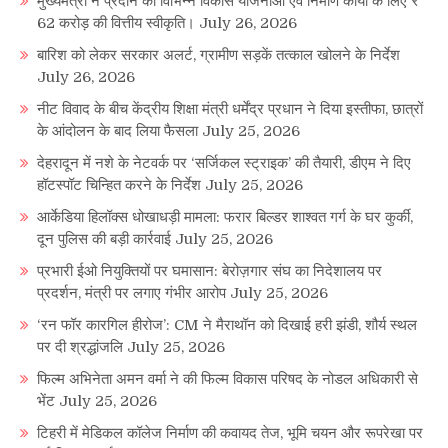
मुख्यमंत्री ने प्रदान की विभिन्न विकास योजनाओं एवं निर्माण कार्यों के लिए ₹
62 करोड़ की वित्तीय स्वीकृति।
July 26, 2026
बारिश को लेकर सरकार अलर्ट, ग्रामीण सड़कें तत्काल खोलने के निर्देश
July 26, 2026
नीट विवाद के बीच केंद्रीय शिक्षा मंत्री धर्मेंद्र प्रधान ने दिया इस्तीफा, छात्रों
के आंदोलन के बाद लिया फैसला
July 25, 2026
देहरादून में नशे के नेटवर्क पर ‘सर्जिकल स्ट्राइक’ की तैयारी, डीएम ने दिए
हॉटस्पॉट चिन्हित करने के निर्देश
July 25, 2026
आर्केडिया हिलॉक्स धोखाधड़ी मामला: फरार बिल्डर शाश्वत गर्ग के घर कुर्की,
दून पुलिस की बड़ी कार्रवाई
July 25, 2026
प्रभारी ईओ नियुक्तियों पर घमासान: बेरोज़गार संघ का निदेशालय पर
प्रदर्शन, मंत्री पर लगाए गंभीर आरोप
July 25, 2026
‘रन फॉर कारगिल हीरोज’: CM ने मैराथॉन को दिखाई हरी झंडी, शौर्य स्थल
पर दी श्रद्धांजलि
July 25, 2026
फिल्म अभिनेता अमन वर्मा ने की फिल्म विकास परिषद के नोडल अधिकारी से
भेंट
July 25, 2026
टिहरी में मेडिकल कॉलेज निर्माण की कवायद तेज, भूमि चयन और रूपरेखा पर