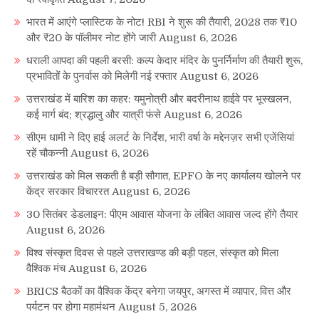
भारत में आएंगे प्लास्टिक के नोट! RBI ने शुरू की तैयारी, 2028 तक ₹10
और ₹20 के पॉलीमर नोट होंगे जारी
August 6, 2026
धराली आपदा की पहली बरसी: कल्प केदार मंदिर के पुनर्निर्माण की तैयारी शुरू,
प्रभावितों के पुनर्वास को मिलेगी नई रफ्तार
August 6, 2026
उत्तराखंड में बारिश का कहर: यमुनोत्री और बदरीनाथ हाईवे पर भूस्खलन,
कई मार्ग बंद; श्रद्धालु और यात्री फंसे
August 6, 2026
सीएम धामी ने दिए हाई अलर्ट के निर्देश, भारी वर्षा के मद्देनज़र सभी एजेंसियां
रहें चौकन्नी
August 6, 2026
उत्तराखंड को मिल सकती है बड़ी सौगात, EPFO के नए कार्यालय खोलने पर
केंद्र सरकार विचाररत
August 6, 2026
30 सितंबर डेडलाइन: पीएम आवास योजना के लंबित आवास जल्द होंगे तैयार
August 6, 2026
विश्व संस्कृत दिवस से पहले उत्तराखण्ड की बड़ी पहल, संस्कृत को मिला
वैश्विक मंच
August 6, 2026
BRICS बैठकों का वैश्विक केंद्र बनेगा जयपुर, अगस्त में व्यापार, वित्त और
पर्यटन पर होगा महामंथन
August 5, 2026