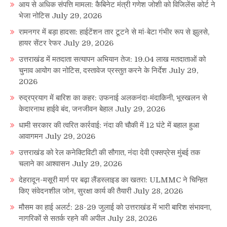
आय से अधिक संपत्ति मामला: कैबिनेट मंत्री गणेश जोशी को विजिलेंस कोर्ट ने
भेजा नोटिस
July 29, 2026
रामनगर में बड़ा हादसा: हाईटेंशन तार टूटने से मां-बेटा गंभीर रूप से झुलसे,
हायर सेंटर रेफर
July 29, 2026
उत्तराखंड में मतदाता सत्यापन अभियान तेज: 19.04 लाख मतदाताओं को
चुनाव आयोग का नोटिस, दस्तावेज प्रस्तुत करने के निर्देश
July 29,
2026
रुद्रप्रयाग में बारिश का कहर: उफनाई अलकनंदा-मंदाकिनी, भूस्खलन से
केदारनाथ हाईवे बंद, जनजीवन बेहाल
July 29, 2026
धामी सरकार की त्वरित कार्रवाई: नंदा की चौकी में 12 घंटे में बहाल हुआ
आवागमन
July 29, 2026
उत्तराखंड को रेल कनेक्टिविटी की सौगात, नंदा देवी एक्सप्रेस मुंबई तक
चलाने का आश्वासन
July 29, 2026
देहरादून-मसूरी मार्ग पर बढ़ा लैंडस्लाइड का खतरा: ULMMC ने चिन्हित
किए संवेदनशील जोन, सुरक्षा कार्य की तैयारी
July 28, 2026
मौसम का हाई अलर्ट: 28-29 जुलाई को उत्तराखंड में भारी बारिश संभावना,
नागरिकों से सतर्क रहने की अपील
July 28, 2026