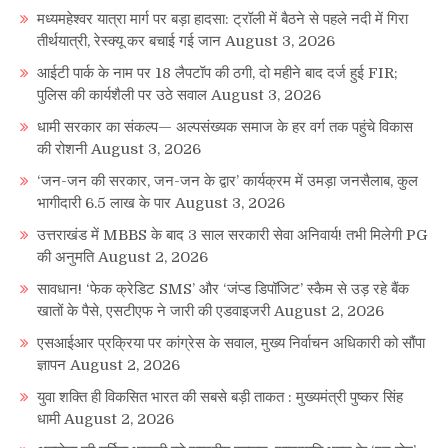
मध्यमहेश्वर यात्रा मार्ग पर बड़ा हादसा: ट्रॉली में बैठने से पहले नदी में गिरा
तीर्थयात्री, रेस्क्यू कर बचाई गई जान
August 3, 2026
आईटी पार्क के नाम पर 18 लैपटॉप की ठगी, दो महीने बाद दर्ज हुई FIR;
पुलिस की कार्यशैली पर उठे सवाल
August 3, 2026
धामी सरकार का संकल्प— अल्पसंख्यक समाज के हर वर्ग तक पहुंचे विकास
की रोशनी
August 3, 2026
‘जन-जन की सरकार, जन-जन के द्वार’ कार्यक्रम में उमड़ा जनसैलाब, कुल
भागीदारी 6.5 लाख के पार
August 3, 2026
उत्तराखंड में MBBS के बाद 3 साल सरकारी सेवा अनिवार्य! तभी मिलेगी PG
की अनुमति
August 2, 2026
सावधान! ‘फेक क्रेडिट SMS’ और ‘जंप्ड डिपॉजिट’ स्कैम से उड़ रहे बैंक
खातों के पैसे, एसटीएफ ने जारी की एडवाइजरी
August 2, 2026
एसआईआर प्रक्रिया पर कांग्रेस के सवाल, मुख्य निर्वाचन अधिकारी को सौंपा
ज्ञापन
August 2, 2026
युवा शक्ति ही विकसित भारत की सबसे बड़ी ताकत : मुख्यमंत्री पुष्कर सिंह
धामी
August 2, 2026