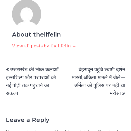
About thelifelin
View all posts by thelifelin →
Post
उत्तराखंड की लोक कलाओं,
देहरादून पहुंचे स्वामी दर्शन
navigation
हस्तशिल्प और परंपराओं को
भारती,अंकिता मामले में बोले—
नई पीढ़ी तक पहुंचाने का
उर्मिला को पुलिस पर नहीं था
संकल्प
भरोसा
Leave a Reply