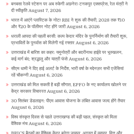
बनबसा रेलवे स्टेशन पर अब रुकेगी अछनेरा-टनकपुर एक्सप्रेस, रेल मंत्री ने
दी स्वीकृति
August 7, 2026
भारत में आएंगे प्लास्टिक के नोट! RBI ने शुरू की तैयारी, 2028 तक ₹10
और ₹20 के पॉलीमर नोट होंगे जारी
August 6, 2026
धराली आपदा की पहली बरसी: कल्प केदार मंदिर के पुनर्निर्माण की तैयारी शुरू,
प्रभावितों के पुनर्वास को मिलेगी नई रफ्तार
August 6, 2026
उत्तराखंड में बारिश का कहर: यमुनोत्री और बदरीनाथ हाईवे पर भूस्खलन,
कई मार्ग बंद; श्रद्धालु और यात्री फंसे
August 6, 2026
सीएम धामी ने दिए हाई अलर्ट के निर्देश, भारी वर्षा के मद्देनज़र सभी एजेंसियां
रहें चौकन्नी
August 6, 2026
उत्तराखंड को मिल सकती है बड़ी सौगात, EPFO के नए कार्यालय खोलने पर
केंद्र सरकार विचाररत
August 6, 2026
30 सितंबर डेडलाइन: पीएम आवास योजना के लंबित आवास जल्द होंगे तैयार
August 6, 2026
विश्व संस्कृत दिवस से पहले उत्तराखण्ड की बड़ी पहल, संस्कृत को मिला
वैश्विक मंच
August 6, 2026
BRICS बैठकों का वैश्विक केंद्र बनेगा जयपुर, अगस्त में व्यापार, वित्त और