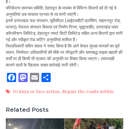
है।
परियोजना समन्वय समिति, देहरादून के माध्यम से विभिन्न विभागों को दी गई ये
अनुमतियां अब तत्काल प्रभाव से रद्द मानी जाएंगी।
इनमें उत्तराखंड जल संस्थान, यूपीसीएल (आईएसबीटी क्रॉसिंग, सहारनपुर रोड,
माजरा), पेयजल संस्थान विकास एवं निर्माण निगम, यूयूएसडीए, उत्तराखंड पावर
कॉरपोरेशन लिमिटेड, देहरादून स्मार्ट सिटी लिमिटेड सहित अन्य विभागों द्वारा मांगी
गई और स्वीकृत रोड कटिंग अनुमतियां शामिल हैं।
जिलाधिकारी सविन बंसल ने स्पष्ट किया है कि आगे केवल सुरक्षा मानकों का पूर्ण
पालन, जिम्मेदार अधिकारियों की मौके पर मौजूदगी और समयबद्ध सड़क बहाली की
शर्तों पर ही किसी भी प्रकार की अनुमति पर विचार किया जाएगा। लापरवाही
बरतने वालों के खिलाफ सख्त कार्रवाई जारी रहेगी।
Facebook
Mastodon
Email
Share
10 days or face action.
,
Repair the roads within
Related Posts