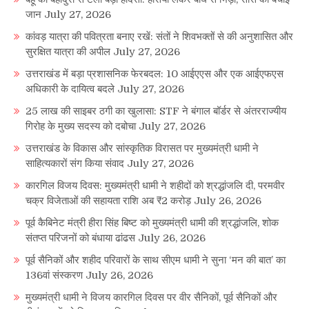
जान
July 27, 2026
कांवड़ यात्रा की पवित्रता बनाए रखें: संतों ने शिवभक्तों से की अनुशासित और
सुरक्षित यात्रा की अपील
July 27, 2026
उत्तराखंड में बड़ा प्रशासनिक फेरबदल: 10 आईएएस और एक आईएफएस
अधिकारी के दायित्व बदले
July 27, 2026
25 लाख की साइबर ठगी का खुलासा: STF ने बंगाल बॉर्डर से अंतरराज्यीय
गिरोह के मुख्य सदस्य को दबोचा
July 27, 2026
उत्तराखंड के विकास और सांस्कृतिक विरासत पर मुख्यमंत्री धामी ने
साहित्यकारों संग किया संवाद
July 27, 2026
कारगिल विजय दिवस: मुख्यमंत्री धामी ने शहीदों को श्रद्धांजलि दी, परमवीर
चक्र विजेताओं की सहायता राशि अब ₹2 करोड़
July 26, 2026
पूर्व कैबिनेट मंत्री हीरा सिंह बिष्ट को मुख्यमंत्री धामी की श्रद्धांजलि, शोक
संतप्त परिजनों को बंधाया ढांढस
July 26, 2026
पूर्व सैनिकों और शहीद परिवारों के साथ सीएम धामी ने सुना ‘मन की बात’ का
136वां संस्करण
July 26, 2026
मुख्यमंत्री धामी ने विजय कारगिल दिवस पर वीर सैनिकों, पूर्व सैनिकों और