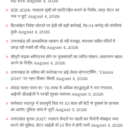
बड़ा संदेश
August 4, 2026
SIR-2026: मतदाता सूची को त्रुटिरहित बनाने के निर्देश, पात्र वोटर का
नाम न छूटे
August 4, 2026
बिटकॉइन निवेश घोटाले पर ईडी की बड़ी कार्रवाई, ₹8.54 करोड़ की संपत्तियां
कुर्क
August 4, 2026
उत्तराखंड की आध्यात्मिक पहचान हो रही मजबूत, चारधाम सहित मंदिरों में
उमड़ रही भक्तों की भीड़
August 4, 2026
खैनूरी सड़क क्षतिग्रस्त होने पर मुख्यमंत्री का त्वरित संज्ञान, आवागमन बहाल
करने के निर्देश
August 4, 2026
उत्तराखंड के भविष्य की रूपरेखा पर हाई लेवल ब्रेनस्टॉर्मिंग, ‘Vision
2047’ पर गहन विचार-विमर्श
August 4, 2026
कांवड़ यात्रा चरम पर: 76 लाख से अधिक श्रद्धालुओं ने भरा गंगाजल,
आईजी-डीआईजी ने परखी सुरक्षा व्यवस्था
August 3, 2026
शर्मसार! रुद्रपुर में कलयुगी पिता पर 10 साल की बेटी से दुष्कर्म के प्रयास
का आरोप, पुलिस जांच में जुटी
August 3, 2026
उत्तराखंड चुनाव 2027: मतदान केंद्रों पर पहली बार मिलेगी मोबाइल जमा
करने की सुविधा, वोटर आईडी भी 15 दिन में होगी जारी
August 3, 2026