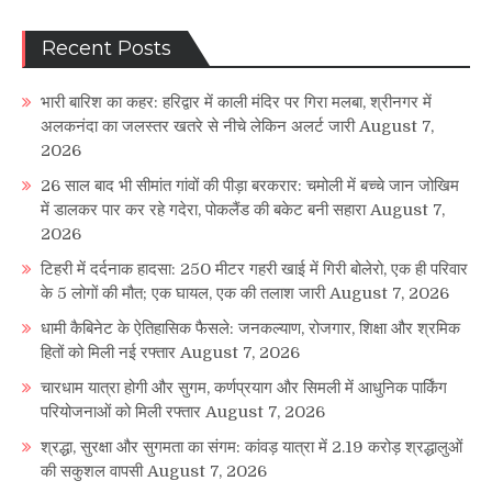
Recent Posts
भारी बारिश का कहर: हरिद्वार में काली मंदिर पर गिरा मलबा, श्रीनगर में
अलकनंदा का जलस्तर खतरे से नीचे लेकिन अलर्ट जारी
August 7,
2026
26 साल बाद भी सीमांत गांवों की पीड़ा बरकरार: चमोली में बच्चे जान जोखिम
में डालकर पार कर रहे गदेरा, पोकलैंड की बकेट बनी सहारा
August 7,
2026
टिहरी में दर्दनाक हादसा: 250 मीटर गहरी खाई में गिरी बोलेरो, एक ही परिवार
के 5 लोगों की मौत; एक घायल, एक की तलाश जारी
August 7, 2026
धामी कैबिनेट के ऐतिहासिक फैसले: जनकल्याण, रोजगार, शिक्षा और श्रमिक
हितों को मिली नई रफ्तार
August 7, 2026
चारधाम यात्रा होगी और सुगम, कर्णप्रयाग और सिमली में आधुनिक पार्किंग
परियोजनाओं को मिली रफ्तार
August 7, 2026
श्रद्धा, सुरक्षा और सुगमता का संगम: कांवड़ यात्रा में 2.19 करोड़ श्रद्धालुओं
की सकुशल वापसी
August 7, 2026