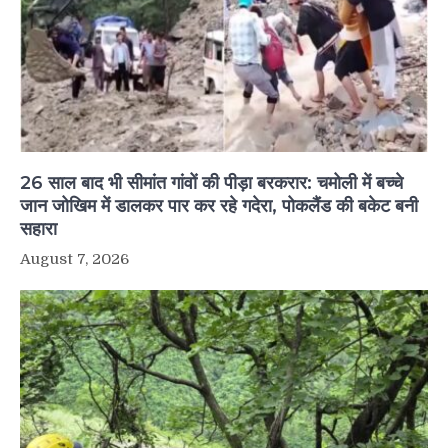
26 साल बाद भी सीमांत गांवों की पीड़ा बरकरार: चमोली में बच्चे
जान जोखिम में डालकर पार कर रहे गदेरा, पोकलैंड की बकेट बनी
सहारा
August 7, 2026