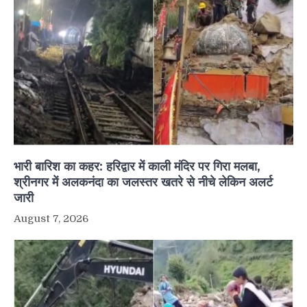
भारी बारिश का कहर: हरिद्वार में काली मंदिर पर गिरा मलबा,
श्रीनगर में अलकनंदा का जलस्तर खतरे से नीचे लेकिन अलर्ट
जारी
August 7, 2026