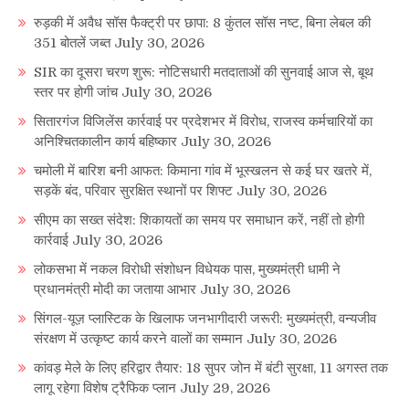
रुड़की में अवैध सॉस फैक्ट्री पर छापा: 8 कुंतल सॉस नष्ट, बिना लेबल की
351 बोतलें जब्त
July 30, 2026
SIR का दूसरा चरण शुरू: नोटिसधारी मतदाताओं की सुनवाई आज से, बूथ
स्तर पर होगी जांच
July 30, 2026
सितारगंज विजिलेंस कार्रवाई पर प्रदेशभर में विरोध, राजस्व कर्मचारियों का
अनिश्चितकालीन कार्य बहिष्कार
July 30, 2026
चमोली में बारिश बनी आफत: किमाना गांव में भूस्खलन से कई घर खतरे में,
सड़कें बंद, परिवार सुरक्षित स्थानों पर शिफ्ट
July 30, 2026
सीएम का सख्त संदेश: शिकायतों का समय पर समाधान करें, नहीं तो होगी
कार्रवाई
July 30, 2026
लोकसभा में नकल विरोधी संशोधन विधेयक पास, मुख्यमंत्री धामी ने
प्रधानमंत्री मोदी का जताया आभार
July 30, 2026
सिंगल-यूज़ प्लास्टिक के खिलाफ जनभागीदारी जरूरी: मुख्यमंत्री, वन्यजीव
संरक्षण में उत्कृष्ट कार्य करने वालों का सम्मान
July 30, 2026
कांवड़ मेले के लिए हरिद्वार तैयार: 18 सुपर जोन में बंटी सुरक्षा, 11 अगस्त तक
लागू रहेगा विशेष ट्रैफिक प्लान
July 29, 2026