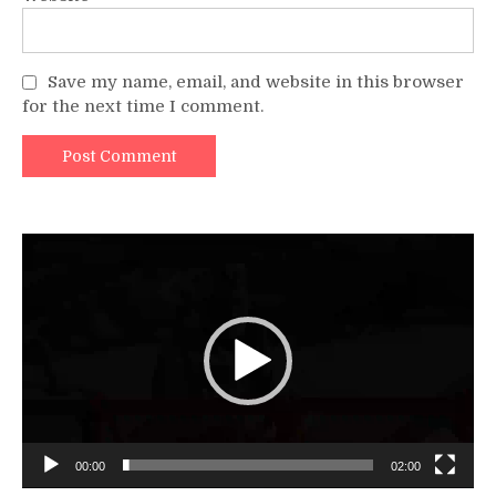
Save my name, email, and website in this browser
for the next time I comment.
Video
Player
00:00
02:00