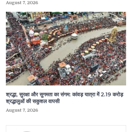
August 7, 2026
श्रद्धा, सुरक्षा और सुगमता का संगम: कांवड़ यात्रा में 2.19 करोड़
श्रद्धालुओं की सकुशल वापसी
August 7, 2026