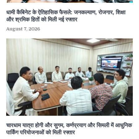
धामी कैबिनेट के ऐतिहासिक फैसले: जनकल्याण, रोजगार, शिक्षा
और श्रमिक हितों को मिली नई रफ्तार
August 7, 2026
चारधाम यात्रा होगी और सुगम, कर्णप्रयाग और सिमली में आधुनिक
पार्किंग परियोजनाओं को मिली रफ्तार