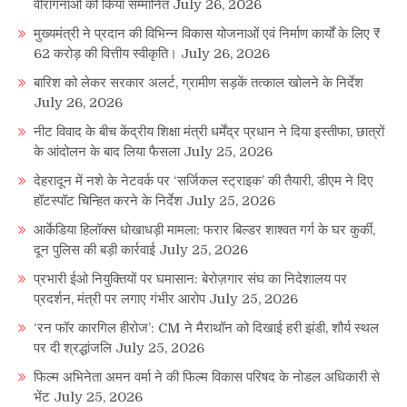
वीरांगनाओं को किया सम्मानित
July 26, 2026
मुख्यमंत्री ने प्रदान की विभिन्न विकास योजनाओं एवं निर्माण कार्यों के लिए ₹
62 करोड़ की वित्तीय स्वीकृति।
July 26, 2026
बारिश को लेकर सरकार अलर्ट, ग्रामीण सड़कें तत्काल खोलने के निर्देश
July 26, 2026
नीट विवाद के बीच केंद्रीय शिक्षा मंत्री धर्मेंद्र प्रधान ने दिया इस्तीफा, छात्रों
के आंदोलन के बाद लिया फैसला
July 25, 2026
देहरादून में नशे के नेटवर्क पर ‘सर्जिकल स्ट्राइक’ की तैयारी, डीएम ने दिए
हॉटस्पॉट चिन्हित करने के निर्देश
July 25, 2026
आर्केडिया हिलॉक्स धोखाधड़ी मामला: फरार बिल्डर शाश्वत गर्ग के घर कुर्की,
दून पुलिस की बड़ी कार्रवाई
July 25, 2026
प्रभारी ईओ नियुक्तियों पर घमासान: बेरोज़गार संघ का निदेशालय पर
प्रदर्शन, मंत्री पर लगाए गंभीर आरोप
July 25, 2026
‘रन फॉर कारगिल हीरोज’: CM ने मैराथॉन को दिखाई हरी झंडी, शौर्य स्थल
पर दी श्रद्धांजलि
July 25, 2026
फिल्म अभिनेता अमन वर्मा ने की फिल्म विकास परिषद के नोडल अधिकारी से
भेंट
July 25, 2026