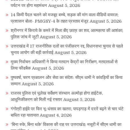
पर्यटन पर होगा महामंथन
August 5, 2026
14 किमी पैदल चलने को मजबूर बच्चे, सड़क की मांग वाला वीडियो वायरल;
प्रशासन बोला- PMGSY-4 के तहत प्रस्ताव मंजूर
August 5, 2026
श्रीनगर में किराये के कमरे में मिला बीए छात्र का शव, आत्महत्या की आशंका;
पुलिस जांच में जुटी
August 5, 2026
उत्तराखंड में 17 राजनीतिक दलों का पंजीकरण रद्द, विधानसभा चुनाव से पहले
चुनाव आयोग की बड़ी कार्रवाई
August 5, 2026
मुख्य निर्वाचन अधिकारी ने किया मतदान केंद्रों का निरीक्षण, मतदाताओं से
लिया फीडबैक
August 5, 2026
पुष्पवर्षा, चरण प्रक्षालन और सेवा का संदेश: सीएम धामी ने कांवड़ियों का किया
सम्मान
August 5, 2026
राजस्व पुलिस एवं भूलेख सर्वेक्षण संस्थान अल्मोड़ा होगा हाईटेक,
आधुनिकीकरण को मिली नई रफ्तार
August 5, 2026
गंगोत्री हाईवे पर फिर भू-धंसाव का खतरा, पापड़गाड़ में दरारें बढ़ने से चार घंटे
बाधित रहा यातायात
August 4, 2026
‘बिना रुके, बिना थके’ विकास की राह पर उत्तराखंड: मसूरी में सीएम धामी का