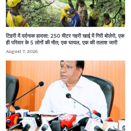
टिहरी में दर्दनाक हादसा: 250 मीटर गहरी खाई में गिरी बोलेरो, एक
ही परिवार के 5 लोगों की मौत; एक घायल, एक की तलाश जारी
August 7, 2026