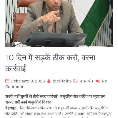
10 दिन में सड़कें ठीक करो, वरना
कार्रवाई
February 9, 2026
thelifelin
उत्तराखंड
No
on
Comment
10
सड़कें नहीं सुधरीं तो होगी सख्त कार्रवाई, असुरक्षित रोड कटिंग पर प्रशासन
दिन
सख्त, सभी कार्य अनुमतियां निरस्त
में
देहरादून
। जिलाधिकारी सविन बंसल ने शहर की जर्जर सड़कों और असुरक्षित
सड़कें
रोड कटिंग को लेकर कड़ा रुख अपनाया है। उन्होंने अधीक्षण अभियंता पीडब्ल्यूडी,
ठीक