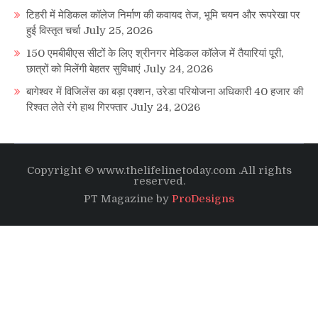
टिहरी में मेडिकल कॉलेज निर्माण की कवायद तेज, भूमि चयन और रूपरेखा पर
हुई विस्तृत चर्चा
July 25, 2026
150 एमबीबीएस सीटों के लिए श्रीनगर मेडिकल कॉलेज में तैयारियां पूरी,
छात्रों को मिलेंगी बेहतर सुविधाएं
July 24, 2026
बागेश्वर में विजिलेंस का बड़ा एक्शन, उरेडा परियोजना अधिकारी 40 हजार की
रिश्वत लेते रंगे हाथ गिरफ्तार
July 24, 2026
Copyright © www.thelifelinetoday.com .All rights
reserved.
PT Magazine by
ProDesigns