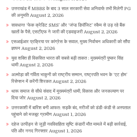
उत्तराखंड में MBBS के बाद 3 साल सरकारी सेवा अनिवार्य! तभी मिलेगी PG
की अनुमति
August 2, 2026
सावधान! ‘फेक क्रेडिट SMS’ और ‘जंप्ड डिपॉजिट’ स्कैम से उड़ रहे बैंक
खातों के पैसे, एसटीएफ ने जारी की एडवाइजरी
August 2, 2026
एसआईआर प्रक्रिया पर कांग्रेस के सवाल, मुख्य निर्वाचन अधिकारी को सौंपा
ज्ञापन
August 2, 2026
युवा शक्ति ही विकसित भारत की सबसे बड़ी ताकत : मुख्यमंत्री पुष्कर सिंह
धामी
August 2, 2026
अल्मोड़ा की गर्विता भाकुनी को राष्ट्रीय सम्मान, राष्ट्रपति भवन के ‘एट होम’
रिसेप्शन में करेंगी शिरकत
August 2, 2026
थारू समाज से सीधे संवाद में मुख्यमंत्री धामी, विकास और जनकल्याण पर
दिया जोर
August 2, 2026
उत्तरकाशी में बारिश बनी आफत: सड़कें बंद, मरीजों को डंडी-कंडी से अस्पताल
पहुंचाने को मजबूर ग्रामीण
August 1, 2026
दहेज उत्पीड़न से जुड़ी नवविवाहिता सृष्टि कंडारी मौत मामले में बड़ी कार्रवाई,
पति और ननद गिरफ्तार
August 1, 2026