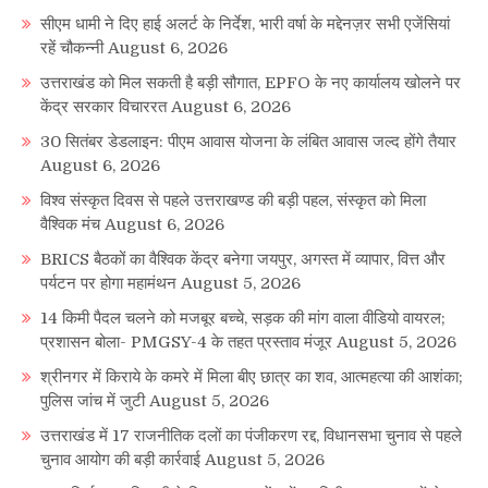
सीएम धामी ने दिए हाई अलर्ट के निर्देश, भारी वर्षा के मद्देनज़र सभी एजेंसियां
रहें चौकन्नी
August 6, 2026
उत्तराखंड को मिल सकती है बड़ी सौगात, EPFO के नए कार्यालय खोलने पर
केंद्र सरकार विचाररत
August 6, 2026
30 सितंबर डेडलाइन: पीएम आवास योजना के लंबित आवास जल्द होंगे तैयार
August 6, 2026
विश्व संस्कृत दिवस से पहले उत्तराखण्ड की बड़ी पहल, संस्कृत को मिला
वैश्विक मंच
August 6, 2026
BRICS बैठकों का वैश्विक केंद्र बनेगा जयपुर, अगस्त में व्यापार, वित्त और
पर्यटन पर होगा महामंथन
August 5, 2026
14 किमी पैदल चलने को मजबूर बच्चे, सड़क की मांग वाला वीडियो वायरल;
प्रशासन बोला- PMGSY-4 के तहत प्रस्ताव मंजूर
August 5, 2026
श्रीनगर में किराये के कमरे में मिला बीए छात्र का शव, आत्महत्या की आशंका;
पुलिस जांच में जुटी
August 5, 2026
उत्तराखंड में 17 राजनीतिक दलों का पंजीकरण रद्द, विधानसभा चुनाव से पहले
चुनाव आयोग की बड़ी कार्रवाई
August 5, 2026