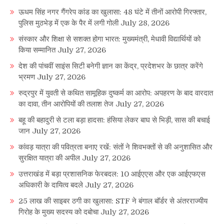
ऊधम सिंह नगर गैंगरेप कांड का खुलासा: 48 घंटे में तीनों आरोपी गिरफ्तार,
पुलिस मुठभेड़ में एक के पैर में लगी गोली
July 28, 2026
संस्कार और शिक्षा से सशक्त होगा भारत: मुख्यमंत्री, मेधावी विद्यार्थियों को
किया सम्मानित
July 27, 2026
देश की पांचवीं साइंस सिटी बनेगी ज्ञान का केंद्र, प्रदेशभर के छात्र करेंगे
भ्रमण
July 27, 2026
रुद्रपुर में युवती से कथित सामूहिक दुष्कर्म का आरोप: अपहरण के बाद वारदात
का दावा, तीन आरोपियों की तलाश तेज
July 27, 2026
बहू की बहादुरी से टला बड़ा हादसा: हंसिया लेकर बाघ से भिड़ी, सास की बचाई
जान
July 27, 2026
कांवड़ यात्रा की पवित्रता बनाए रखें: संतों ने शिवभक्तों से की अनुशासित और
सुरक्षित यात्रा की अपील
July 27, 2026
उत्तराखंड में बड़ा प्रशासनिक फेरबदल: 10 आईएएस और एक आईएफएस
अधिकारी के दायित्व बदले
July 27, 2026
25 लाख की साइबर ठगी का खुलासा: STF ने बंगाल बॉर्डर से अंतरराज्यीय
गिरोह के मुख्य सदस्य को दबोचा
July 27, 2026