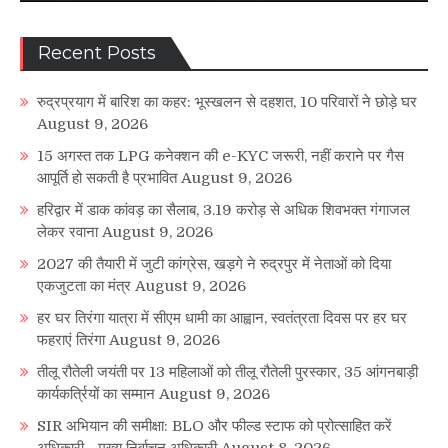
Recent Posts
रुद्रप्रयाग में बारिश का कहर: भूस्खलन से दहशत, 10 परिवारों ने छोड़े घर
August 9, 2026
15 अगस्त तक LPG कनेक्शन की e-KYC जरूरी, नहीं कराने पर गैस
आपूर्ति हो सकती है प्रभावित
August 9, 2026
हरिद्वार में डाक कांवड़ का सैलाब, 3.19 करोड़ से अधिक शिवभक्त गंगाजल
लेकर रवाना
August 9, 2026
2027 की तैयारी में जुटी कांग्रेस, खड़गे ने रुद्रपुर में नेताओं को दिया
एकजुटता का मंत्र
August 9, 2026
हर घर तिरंगा यात्रा में सीएम धामी का आह्वान, स्वतंत्रता दिवस पर हर घर
फहराएं तिरंगा
August 9, 2026
तीलू रौतेली जयंती पर 13 महिलाओं को तीलू रौतेली पुरस्कार, 35 आंगनबाड़ी
कार्यकर्त्रियों का सम्मान
August 9, 2026
SIR अभियान की समीक्षा: BLO और फील्ड स्टाफ को प्रोत्साहित करें