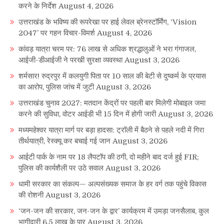
करने के निर्देश
August 4, 2026
उत्तराखंड के भविष्य की रूपरेखा पर हाई लेवल ब्रेनस्टॉर्मिंग, ‘Vision
2047’ पर गहन विचार-विमर्श
August 4, 2026
कांवड़ यात्रा चरम पर: 76 लाख से अधिक श्रद्धालुओं ने भरा गंगाजल,
आईजी-डीआईजी ने परखी सुरक्षा व्यवस्था
August 3, 2026
शर्मसार! रुद्रपुर में कलयुगी पिता पर 10 साल की बेटी से दुष्कर्म के प्रयास
का आरोप, पुलिस जांच में जुटी
August 3, 2026
उत्तराखंड चुनाव 2027: मतदान केंद्रों पर पहली बार मिलेगी मोबाइल जमा
करने की सुविधा, वोटर आईडी भी 15 दिन में होगी जारी
August 3, 2026
मध्यमहेश्वर यात्रा मार्ग पर बड़ा हादसा: ट्रॉली में बैठने से पहले नदी में गिरा
तीर्थयात्री, रेस्क्यू कर बचाई गई जान
August 3, 2026
आईटी पार्क के नाम पर 18 लैपटॉप की ठगी, दो महीने बाद दर्ज हुई FIR;
पुलिस की कार्यशैली पर उठे सवाल
August 3, 2026
धामी सरकार का संकल्प— अल्पसंख्यक समाज के हर वर्ग तक पहुंचे विकास
की रोशनी
August 3, 2026
‘जन-जन की सरकार, जन-जन के द्वार’ कार्यक्रम में उमड़ा जनसैलाब, कुल
भागीदारी 6.5 लाख के पार
August 3, 2026