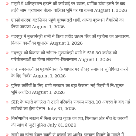
मसूरी में अतिक्रमण हटाने की कार्रवाई पर बवाल, धार्मिक ढांचा हटने के बाद
हाईवे जाम, प्रशासन बोला- पालिका भूमि पर था कब्जा
August 1, 2026
एनडीआरएफ बटालियन पहुंचे मुख्यमंत्री धामी, आपदा प्रबंधन तैयारियों का
लिया जायजा
August 1, 2026
गदरपुर में मुख्यमंत्री धामी ने किया शहीद ऊधम सिंह की प्रतिमा का अनावरण,
विकास कार्यों का शुभारंभ
August 1, 2026
गदरपुर को विकास की सौगात: मुख्यमंत्री धामी ने ₹28.30 करोड़ की
परियोजनाओं का किया लोकार्पण-शिलान्यास
August 1, 2026
जन समस्याओं का प्राथमिकता के आधार पर शीघ्र समाधान सुनिश्चित करने
के दिए निर्देश
August 1, 2026
पुलिस कर्मियों के लिए धामी सरकार का बड़ा फैसला, नई टिहरी में निःशुल्क
भूमि आवंटित
August 1, 2026
SIR के चलते कांग्रेस ने टाली परिवर्तन संकल्प यात्रा, 10 अगस्त के बाद नई
तारीखों का होगा ऐलान
July 31, 2026
निर्माणाधीन मकान में मिला अज्ञात युवक का शव, शिनाख्त और मौत के कारणों
की जांच में जुटी पुलिस
July 31, 2026
शादी का झांसा देकर युवती से दुष्कर्म का आरोप, पहचान छिपाने के मामले में