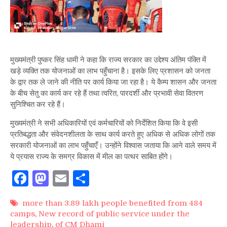
मुख्यमंत्री पुष्कर सिंह धामी ने कहा कि राज्य सरकार का उद्देश्य अंतिम पंक्ति में
खड़े व्यक्ति तक योजनाओं का लाभ पहुँचाना है। इसके लिए प्रशासन को जनता
के द्वार तक ले जाने की नीति पर कार्य किया जा रहा है। ये कैम्प शासन और जनता
के बीच सेतु का कार्य कर रहे हैं तथा त्वरित, पारदर्शी और प्रभावी सेवा वितरण
सुनिश्चित कर रहे हैं।
मुख्यमंत्री ने सभी अधिकारियों एवं कर्मचारियों को निर्देशित किया कि वे इसी
प्रतिबद्धता और संवेदनशीलता के साथ कार्य करते हुए अधिक से अधिक लोगों तक
सरकारी योजनाओं का लाभ पहुँचाएँ। उन्होंने विश्वास जताया कि आने वाले समय में
ये प्रयास राज्य के समग्र विकास में मील का पत्थर साबित होंगे।
Facebook
Mastodon
Email
Share
more than 3.89 lakh people benefited from 484
camps
,
New record of public service under the
leadership
,
of CM Dhami