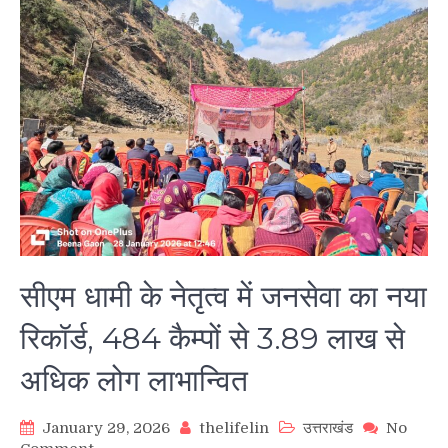
सीएम धामी के नेतृत्व में जनसेवा का नया
रिकॉर्ड, 484 कैम्पों से 3.89 लाख से
अधिक लोग लाभान्वित
January 29, 2026
thelifelin
उत्तराखंड
No