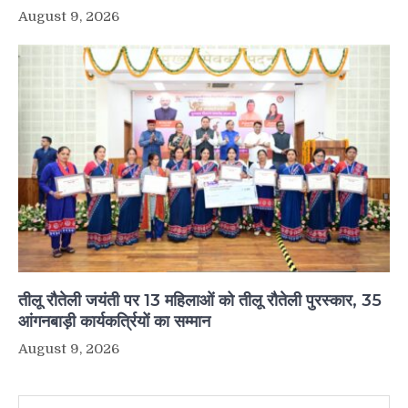
August 9, 2026
तीलू रौतेली जयंती पर 13 महिलाओं को तीलू रौतेली पुरस्कार, 35
आंगनबाड़ी कार्यकर्त्रियों का सम्मान
August 9, 2026