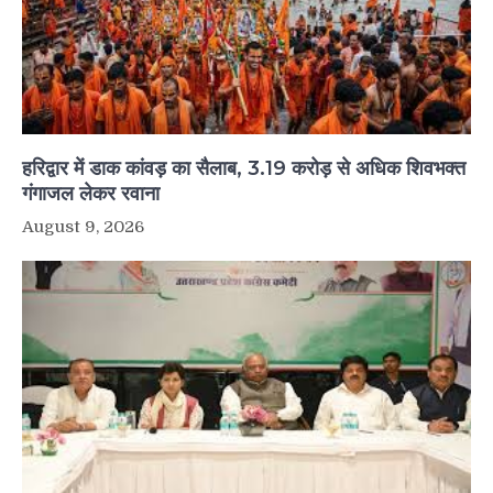
हरिद्वार में डाक कांवड़ का सैलाब, 3.19 करोड़ से अधिक शिवभक्त
गंगाजल लेकर रवाना
August 9, 2026