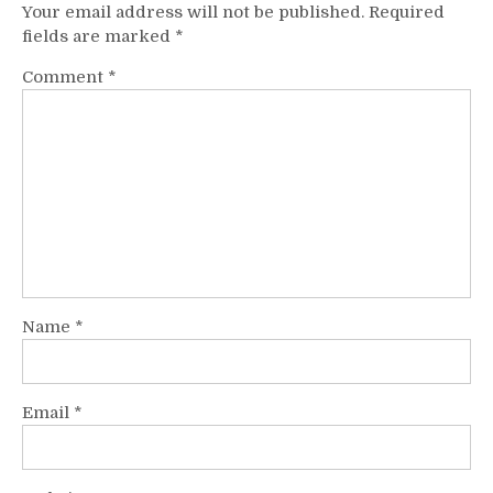
Your email address will not be published.
Required
fields are marked
*
Comment
*
Name
*
Email
*