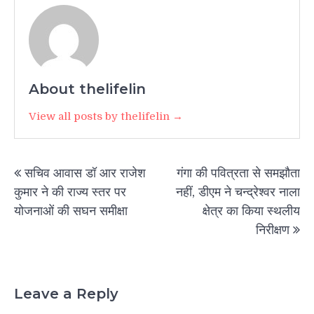
About thelifelin
View all posts by thelifelin →
Post
सचिव आवास डॉ आर राजेश
गंगा की पवित्रता से समझौता
navigation
कुमार ने की राज्य स्तर पर
नहीं, डीएम ने चन्द्रेश्वर नाला
योजनाओं की सघन समीक्षा
क्षेत्र का किया स्थलीय
निरीक्षण
Leave a Reply