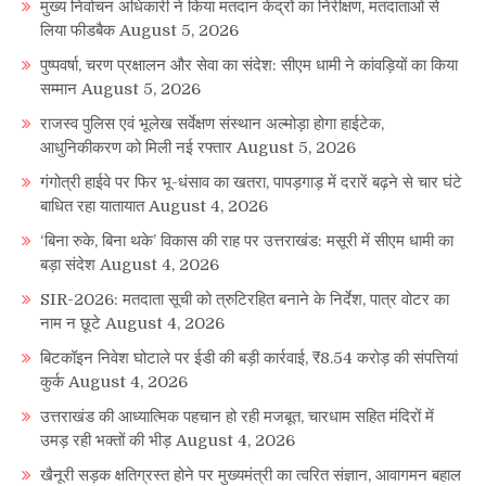
मुख्य निर्वाचन अधिकारी ने किया मतदान केंद्रों का निरीक्षण, मतदाताओं से
लिया फीडबैक
August 5, 2026
पुष्पवर्षा, चरण प्रक्षालन और सेवा का संदेश: सीएम धामी ने कांवड़ियों का किया
सम्मान
August 5, 2026
राजस्व पुलिस एवं भूलेख सर्वेक्षण संस्थान अल्मोड़ा होगा हाईटेक,
आधुनिकीकरण को मिली नई रफ्तार
August 5, 2026
गंगोत्री हाईवे पर फिर भू-धंसाव का खतरा, पापड़गाड़ में दरारें बढ़ने से चार घंटे
बाधित रहा यातायात
August 4, 2026
‘बिना रुके, बिना थके’ विकास की राह पर उत्तराखंड: मसूरी में सीएम धामी का
बड़ा संदेश
August 4, 2026
SIR-2026: मतदाता सूची को त्रुटिरहित बनाने के निर्देश, पात्र वोटर का
नाम न छूटे
August 4, 2026
बिटकॉइन निवेश घोटाले पर ईडी की बड़ी कार्रवाई, ₹8.54 करोड़ की संपत्तियां
कुर्क
August 4, 2026
उत्तराखंड की आध्यात्मिक पहचान हो रही मजबूत, चारधाम सहित मंदिरों में
उमड़ रही भक्तों की भीड़
August 4, 2026
खैनूरी सड़क क्षतिग्रस्त होने पर मुख्यमंत्री का त्वरित संज्ञान, आवागमन बहाल