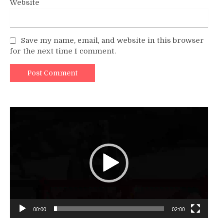
Website
Save my name, email, and website in this browser
for the next time I comment.
Video
Player
00:00
02:00