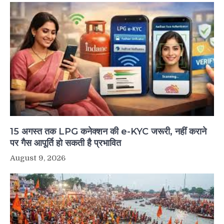
15 अगस्त तक LPG कनेक्शन की e-KYC जरूरी, नहीं कराने
पर गैस आपूर्ति हो सकती है प्रभावित
August 9, 2026