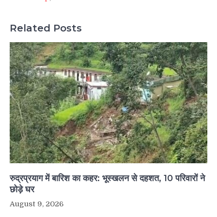
Related Posts
रुद्रप्रयाग में बारिश का कहर: भूस्खलन से दहशत, 10 परिवारों ने
छोड़े घर
August 9, 2026