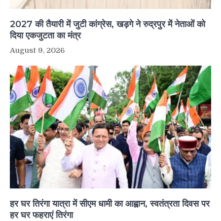
2027 की तैयारी में जुटी कांग्रेस, खड़गे ने रुद्रपुर में नेताओं को
दिया एकजुटता का मंत्र
August 9, 2026
हर घर तिरंगा यात्रा में सीएम धामी का आह्वान, स्वतंत्रता दिवस पर
हर घर फहराएं तिरंगा