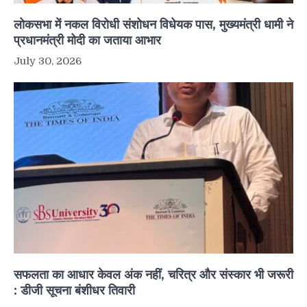
लोकसभा में नकल विरोधी संशोधन विधेयक पास, मुख्यमंत्री धामी ने
प्रधानमंत्री मोदी का जताया आभार
July 30, 2026
सफलता का आधार केवल अंक नहीं, चरित्र और संस्कार भी जरूरी
: डीजी सूचना बंशीधर तिवारी