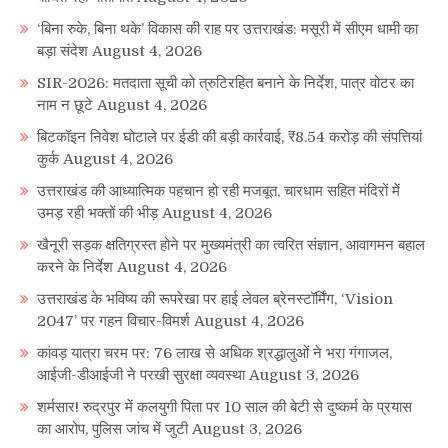
‘बिना रुके, बिना थके’ विकास की राह पर उत्तराखंड: मसूरी में सीएम धामी का
बड़ा संदेश
August 4, 2026
SIR-2026: मतदाता सूची को त्रुटिरहित बनाने के निर्देश, पात्र वोटर का
नाम न छूटे
August 4, 2026
बिटकॉइन निवेश घोटाले पर ईडी की बड़ी कार्रवाई, ₹8.54 करोड़ की संपत्तियां
कुर्क
August 4, 2026
उत्तराखंड की आध्यात्मिक पहचान हो रही मजबूत, चारधाम सहित मंदिरों में
उमड़ रही भक्तों की भीड़
August 4, 2026
खैनूरी सड़क क्षतिग्रस्त होने पर मुख्यमंत्री का त्वरित संज्ञान, आवागमन बहाल
करने के निर्देश
August 4, 2026
उत्तराखंड के भविष्य की रूपरेखा पर हाई लेवल ब्रेनस्टॉर्मिंग, ‘Vision
2047’ पर गहन विचार-विमर्श
August 4, 2026
कांवड़ यात्रा चरम पर: 76 लाख से अधिक श्रद्धालुओं ने भरा गंगाजल,
आईजी-डीआईजी ने परखी सुरक्षा व्यवस्था
August 3, 2026
शर्मसार! रुद्रपुर में कलयुगी पिता पर 10 साल की बेटी से दुष्कर्म के प्रयास
का आरोप, पुलिस जांच में जुटी
August 3, 2026