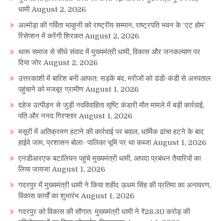
धामी
August 2, 2026
अल्मोड़ा की गर्विता भाकुनी को राष्ट्रीय सम्मान, राष्ट्रपति भवन के ‘एट होम’
रिसेप्शन में करेंगी शिरकत
August 2, 2026
थारू समाज से सीधे संवाद में मुख्यमंत्री धामी, विकास और जनकल्याण पर
दिया जोर
August 2, 2026
उत्तरकाशी में बारिश बनी आफत: सड़कें बंद, मरीजों को डंडी-कंडी से अस्पताल
पहुंचाने को मजबूर ग्रामीण
August 1, 2026
दहेज उत्पीड़न से जुड़ी नवविवाहिता सृष्टि कंडारी मौत मामले में बड़ी कार्रवाई,
पति और ननद गिरफ्तार
August 1, 2026
मसूरी में अतिक्रमण हटाने की कार्रवाई पर बवाल, धार्मिक ढांचा हटने के बाद
हाईवे जाम, प्रशासन बोला- पालिका भूमि पर था कब्जा
August 1, 2026
एनडीआरएफ बटालियन पहुंचे मुख्यमंत्री धामी, आपदा प्रबंधन तैयारियों का
लिया जायजा
August 1, 2026
गदरपुर में मुख्यमंत्री धामी ने किया शहीद ऊधम सिंह की प्रतिमा का अनावरण,
विकास कार्यों का शुभारंभ
August 1, 2026
गदरपुर को विकास की सौगात: मुख्यमंत्री धामी ने ₹28.30 करोड़ की