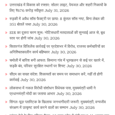
उत्तराखंड में विकास को रफ्तार: सोलर लाइट, पेयजल और शहरी निकायों के
लिए ₹676 करोड़ स्वीकृत
July 31, 2026
रुड़की में अवैध सॉस फैक्ट्री पर छापा: 8 कुंतल सॉस नष्ट, बिना लेबल की
351 बोतलें जब्त
July 30, 2026
SIR का दूसरा चरण शुरू: नोटिसधारी मतदाताओं की सुनवाई आज से, बूथ
स्तर पर होगी जांच
July 30, 2026
सितारगंज विजिलेंस कार्रवाई पर प्रदेशभर में विरोध, राजस्व कर्मचारियों का
अनिश्चितकालीन कार्य बहिष्कार
July 30, 2026
चमोली में बारिश बनी आफत: किमाना गांव में भूस्खलन से कई घर खतरे में,
सड़कें बंद, परिवार सुरक्षित स्थानों पर शिफ्ट
July 30, 2026
सीएम का सख्त संदेश: शिकायतों का समय पर समाधान करें, नहीं तो होगी
कार्रवाई
July 30, 2026
लोकसभा में नकल विरोधी संशोधन विधेयक पास, मुख्यमंत्री धामी ने
प्रधानमंत्री मोदी का जताया आभार
July 30, 2026
सिंगल-यूज़ प्लास्टिक के खिलाफ जनभागीदारी जरूरी: मुख्यमंत्री, वन्यजीव
संरक्षण में उत्कृष्ट कार्य करने वालों का सम्मान
July 30, 2026