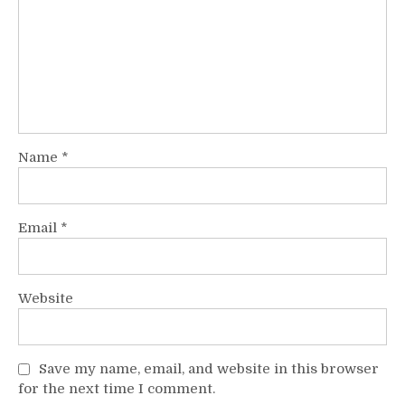
Name
*
Email
*
Website
Save my name, email, and website in this browser
for the next time I comment.