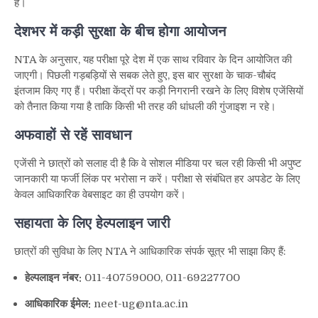
है।
तिथि
देशभर में कड़ी सुरक्षा के बीच होगा आयोजन
NTA के अनुसार, यह परीक्षा पूरे देश में एक साथ रविवार के दिन आयोजित की
जाएगी। पिछली गड़बड़ियों से सबक लेते हुए, इस बार सुरक्षा के चाक-चौबंद
इंतजाम किए गए हैं। परीक्षा केंद्रों पर कड़ी निगरानी रखने के लिए विशेष एजेंसियों
को तैनात किया गया है ताकि किसी भी तरह की धांधली की गुंजाइश न रहे।
अफवाहों से रहें सावधान
एजेंसी ने छात्रों को सलाह दी है कि वे सोशल मीडिया पर चल रही किसी भी अपुष्ट
जानकारी या फर्जी लिंक पर भरोसा न करें। परीक्षा से संबंधित हर अपडेट के लिए
केवल आधिकारिक वेबसाइट का ही उपयोग करें।
सहायता के लिए हेल्पलाइन जारी
छात्रों की सुविधा के लिए NTA ने आधिकारिक संपर्क सूत्र भी साझा किए हैं:
हेल्पलाइन नंबर:
011-40759000, 011-69227700
आधिकारिक ईमेल:
neet-ug@nta.ac.in