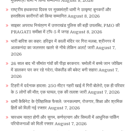
मुख्यमंत्री धामी ने किया सम्मानित
August 8, 2026
राष्ट्रीय हथकरघा दिवस पर मुख्यमंत्री धामी ने उत्कृष्ट बुनकरों और
हस्तशिल्प कारीगरों को किया सम्मानित
August 8, 2026
साइबर अपराध नियंत्रण में उत्तराखंड पुलिस की बड़ी उपलब्धि, PMO की
PRAGATI समीक्षा में टॉप-5 में जगह
August 8, 2026
भारी बारिश का कहर: हरिद्वार में काली मंदिर पर गिरा मलबा, श्रीनगर में
अलकनंदा का जलस्तर खतरे से नीचे लेकिन अलर्ट जारी
August 7,
2026
26 साल बाद भी सीमांत गांवों की पीड़ा बरकरार: चमोली में बच्चे जान जोखिम
में डालकर पार कर रहे गदेरा, पोकलैंड की बकेट बनी सहारा
August 7,
2026
टिहरी में दर्दनाक हादसा: 250 मीटर गहरी खाई में गिरी बोलेरो, एक ही परिवार
के 5 लोगों की मौत; एक घायल, एक की तलाश जारी
August 7, 2026
धामी कैबिनेट के ऐतिहासिक फैसले: जनकल्याण, रोजगार, शिक्षा और श्रमिक
हितों को मिली नई रफ्तार
August 7, 2026
चारधाम यात्रा होगी और सुगम, कर्णप्रयाग और सिमली में आधुनिक पार्किंग
परियोजनाओं को मिली रफ्तार
August 7, 2026