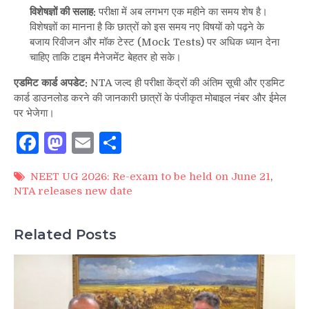
विशेषज्ञों की सलाह:
परीक्षा में अब लगभग एक महीने का समय शेष है।
विशेषज्ञों का मानना है कि छात्रों को इस समय नए विषयों को पढ़ने के
बजाय रिवीजन और मॉक टेस्ट (Mock Tests) पर अधिक ध्यान देना
चाहिए ताकि टाइम मैनेजमेंट बेहतर हो सके।
एडमिट कार्ड अपडेट:
NTA जल्द ही परीक्षा केंद्रों की अंतिम सूची और एडमिट
कार्ड डाउनलोड करने की जानकारी छात्रों के पंजीकृत मोबाइल नंबर और ईमेल
पर भेजेगा।
Facebook
Mastodon
Email
Share
NEET UG 2026: Re-exam to be held on June 21
,
NTA releases new date
Related Posts