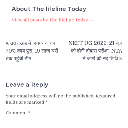
About The lifeline Today
View all posts by The lifeline Today →
Post
उत्तराखंड में जनगणना का
NEET UG 2026: 21 जून
navigation
70% कार्य पूरा, 19 लाख घरों
को होगी दोबारा परीक्षा, NTA
तक पहुंची टीम
ने जारी की नई तिथि
Leave a Reply
Your email address will not be published.
Required
fields are marked
*
Comment
*