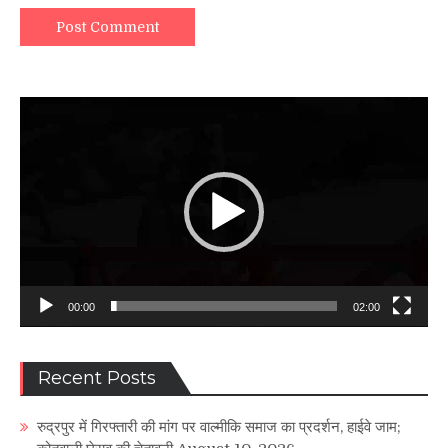
Video
Player
00:00
02:00
Recent Posts
रुद्रपुर में गिरफ्तारी की मांग पर वाल्मीकि समाज का प्रदर्शन, हाईवे जाम;