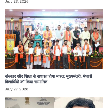
July 28, 2026
संस्कार और शिक्षा से सशक्त होगा भारत: मुख्यमंत्री, मेधावी
विद्यार्थियों को किया सम्मानित
July 27, 2026