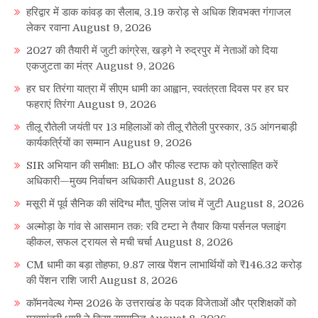
हरिद्वार में डाक कांवड़ का सैलाब, 3.19 करोड़ से अधिक शिवभक्त गंगाजल
लेकर रवाना
August 9, 2026
2027 की तैयारी में जुटी कांग्रेस, खड़गे ने रुद्रपुर में नेताओं को दिया
एकजुटता का मंत्र
August 9, 2026
हर घर तिरंगा यात्रा में सीएम धामी का आह्वान, स्वतंत्रता दिवस पर हर घर
फहराएं तिरंगा
August 9, 2026
तीलू रौतेली जयंती पर 13 महिलाओं को तीलू रौतेली पुरस्कार, 35 आंगनबाड़ी
कार्यकर्त्रियों का सम्मान
August 9, 2026
SIR अभियान की समीक्षा: BLO और फील्ड स्टाफ को प्रोत्साहित करें
अधिकारी—मुख्य निर्वाचन अधिकारी
August 8, 2026
मसूरी में पूर्व सैनिक की संदिग्ध मौत, पुलिस जांच में जुटी
August 8, 2026
अल्मोड़ा के गांव से आसमान तक: रवि टम्टा ने तैयार किया पर्सनल फ्लाइंग
व्हीकल, सफल ट्रायल से मची चर्चा
August 8, 2026
CM धामी का बड़ा तोहफा, 9.87 लाख पेंशन लाभार्थियों को ₹146.32 करोड़
की पेंशन राशि जारी
August 8, 2026
कॉमनवेल्थ गेम्स 2026 के उत्तराखंड के पदक विजेताओं और प्रशिक्षकों को