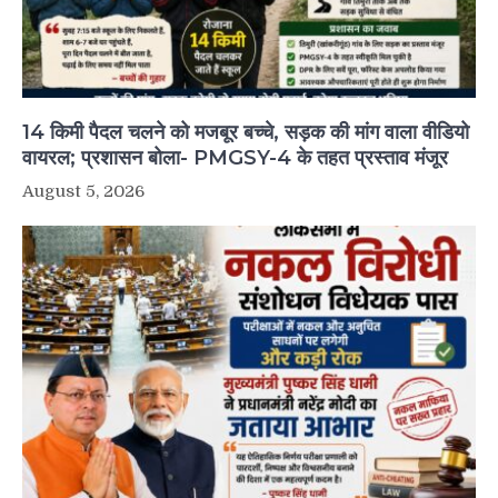
14 किमी पैदल चलने को मजबूर बच्चे, सड़क की मांग वाला वीडियो
वायरल; प्रशासन बोला- PMGSY-4 के तहत प्रस्ताव मंजूर
August 5, 2026