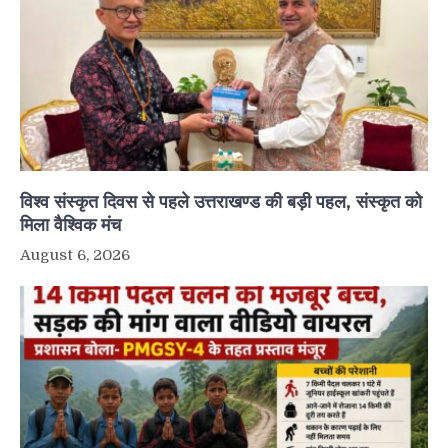
विश्व संस्कृत दिवस से पहले उत्तराखण्ड की बड़ी पहल, संस्कृत को
मिला वैश्विक मंच
August 6, 2026