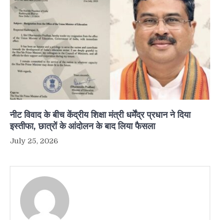
नीट विवाद के बीच केंद्रीय शिक्षा मंत्री धर्मेंद्र प्रधान ने दिया
इस्तीफा, छात्रों के आंदोलन के बाद लिया फैसला
July 25, 2026