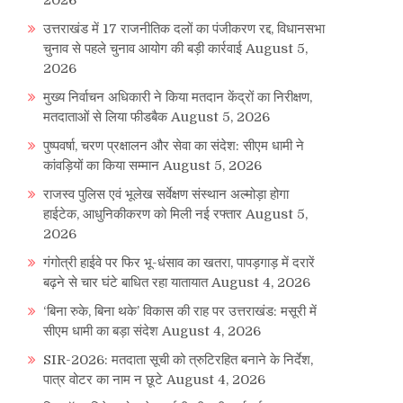
2026
उत्तराखंड में 17 राजनीतिक दलों का पंजीकरण रद्द, विधानसभा
चुनाव से पहले चुनाव आयोग की बड़ी कार्रवाई
August 5,
2026
मुख्य निर्वाचन अधिकारी ने किया मतदान केंद्रों का निरीक्षण,
मतदाताओं से लिया फीडबैक
August 5, 2026
पुष्पवर्षा, चरण प्रक्षालन और सेवा का संदेश: सीएम धामी ने
कांवड़ियों का किया सम्मान
August 5, 2026
राजस्व पुलिस एवं भूलेख सर्वेक्षण संस्थान अल्मोड़ा होगा
हाईटेक, आधुनिकीकरण को मिली नई रफ्तार
August 5,
2026
गंगोत्री हाईवे पर फिर भू-धंसाव का खतरा, पापड़गाड़ में दरारें
बढ़ने से चार घंटे बाधित रहा यातायात
August 4, 2026
‘बिना रुके, बिना थके’ विकास की राह पर उत्तराखंड: मसूरी में
सीएम धामी का बड़ा संदेश
August 4, 2026
SIR-2026: मतदाता सूची को त्रुटिरहित बनाने के निर्देश,
पात्र वोटर का नाम न छूटे
August 4, 2026