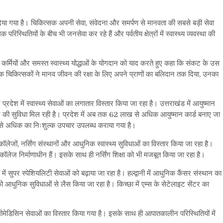
न दिया गया है। चिकित्सक अपनी सेवा, संवेदना और समर्पण से मानवता की सबसे बड़ी सेवा
रिस्थितियों के बीच भी जनसेवा कर रहे हैं और पर्वतीय क्षेत्रों में स्वास्थ्य व्यवस्था की
िकल कर्मियों और समस्त स्वास्थ्य योद्धाओं के योगदान को याद करते हुए कहा कि संकट के उस
। अनेक चिकित्सकों ने मानव जीवन की रक्षा के लिए अपने प्राणों का बलिदान तक दिया, उनका
और प्रदेश में स्वास्थ्य सेवाओं का लगातार विस्तार किया जा रहा है। उत्तराखंड में आयुष्मान
र की सुविधा मिल रही है। प्रदेश में अब तक 62 लाख से अधिक आयुष्मान कार्ड बनाए जा
से अधिक का निःशुल्क उपचार उपलब्ध कराया गया है।
 कॉलेजों, नर्सिंग संस्थानों और आधुनिक स्वास्थ्य सुविधाओं का विस्तार किया जा रहा है।
 कॉलेज निर्माणाधीन हैं। इसके साथ ही नर्सिंग शिक्षा को भी मजबूत किया जा रहा है।
 में सुपर स्पेशियलिटी सेवाओं को बढ़ाया जा रहा है। हल्द्वानी में आधुनिक कैंसर संस्थान का
ं को आधुनिक सुविधाओं से लैस किया जा रहा है। किच्छा में एम्स के सेटेलाइट सेंटर का
े लिए टेलीमेडिसिन सेवाओं का विस्तार किया गया है। इसके साथ ही आपातकालीन परिस्थितियों में