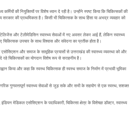
 कर्मियों की नियुक्तियों पर विशेष ध्यान दे रही है। उन्होंने स्पष्ट किया कि चिकित्सकों की
ाज्य सरकार की प्राथमिकता है। किसी भी चिकित्सक के साथ हिंसा या अभद्र व्यवहार को
िजेंस और टेलीमेडिसिन स्वास्थ्य सेवाओं में नए अवसर लेकर आई हैं, लेकिन स्वास्थ्य
िए चिकित्सक उपचार के साथ विश्वास और संवेदना का प्रतीक होता है।
िकल एसोसिएशन और समाज के सामूहिक प्रयासों से उत्तराखंड की स्वास्थ्य व्यवस्था को और
वा दे रहे चिकित्सकों का योगदान विशेष रूप से सराहनीय है।
 आह्वान किया और कहा कि स्वस्थ चिकित्सक ही स्वस्थ समाज के निर्माण में प्रभावी भूमिका
ागरिक गुणवत्तापूर्ण स्वास्थ्य सेवाओं से जुड़ सके और सभी के सहयोग से एक स्वस्थ, सशक्त
यन मेडिकल एसोसिएशन के पदाधिकारी, चिकित्सा क्षेत्र के विशेषज्ञ डॉक्टर, स्वास्थ्य