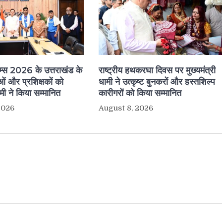
ेम्स 2026 के उत्तराखंड के
राष्ट्रीय हथकरघा दिवस पर मुख्यमंत्री
ं और प्रशिक्षकों को
धामी ने उत्कृष्ट बुनकरों और हस्तशिल्प
ामी ने किया सम्मानित
कारीगरों को किया सम्मानित
2026
August 8, 2026