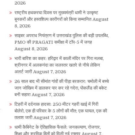
2026
राष्ट्रीय हथकरघा दिवस पर मुख्यमंत्री धामी ने उत्कृष्ट
बुनकरों और हस्तशिल्प कारीगरों को किया सम्मानित
August
8, 2026
साइबर अपराध नियंत्रण में उत्तराखंड पुलिस की बड़ी उपलब्धि,
PMO की PRAGATI समीक्षा में टॉप-5 में जगह
August 8, 2026
भारी बारिश का कहर: हरिद्वार में काली मंदिर पर गिरा मलबा,
श्रीनगर में अलकनंदा का जलस्तर खतरे से नीचे लेकिन
अलर्ट जारी
August 7, 2026
26 साल बाद भी सीमांत गांवों की पीड़ा बरकरार: चमोली में बच्चे
जान जोखिम में डालकर पार कर रहे गदेरा, पोकलैंड की बकेट
बनी सहारा
August 7, 2026
टिहरी में दर्दनाक हादसा: 250 मीटर गहरी खाई में गिरी
द
बोलेरो, एक ही परिवार के 5 लोगों की मौत; एक घायल, एक की
तलाश जारी
August 7, 2026
धामी कैबिनेट के ऐतिहासिक फैसले: जनकल्याण, रोजगार,
शिक्षा और श्रमिक हितों को मिली नई रफ्तार
August 7,