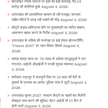
बिटकॉइन निवेश घोटाले पर ईडी की बड़ी कार्रवाई, ₹8.54
करोड़ की संपत्तियां कुर्क
August 4, 2026
उत्तराखंड की आध्यात्मिक पहचान हो रही मजबूत, चारधाम
सहित मंदिरों में उमड़ रही भक्तों की भीड़
August 4, 2026
खैनूरी सड़क क्षतिग्रस्त होने पर मुख्यमंत्री का त्वरित संज्ञान,
आवागमन बहाल करने के निर्देश
August 4, 2026
उत्तराखंड के भविष्य की रूपरेखा पर हाई लेवल ब्रेनस्टॉर्मिंग,
‘Vision 2047’ पर गहन विचार-विमर्श
August 4,
2026
कांवड़ यात्रा चरम पर: 76 लाख से अधिक श्रद्धालुओं ने भरा
गंगाजल, आईजी-डीआईजी ने परखी सुरक्षा व्यवस्था
August
3, 2026
शर्मसार! रुद्रपुर में कलयुगी पिता पर 10 साल की बेटी से
दुष्कर्म के प्रयास का आरोप, पुलिस जांच में जुटी
August 3,
2026
उत्तराखंड चुनाव 2027: मतदान केंद्रों पर पहली बार मिलेगी
मोबाइल जमा करने की सुविधा, वोटर आईडी भी 15 दिन में
होगी जारी
August 3, 2026