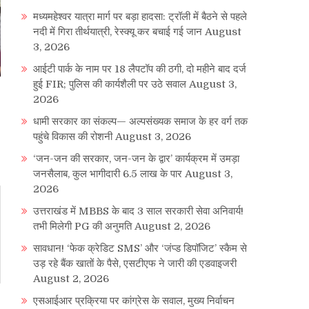
मध्यमहेश्वर यात्रा मार्ग पर बड़ा हादसा: ट्रॉली में बैठने से पहले
नदी में गिरा तीर्थयात्री, रेस्क्यू कर बचाई गई जान
August
3, 2026
आईटी पार्क के नाम पर 18 लैपटॉप की ठगी, दो महीने बाद दर्ज
हुई FIR; पुलिस की कार्यशैली पर उठे सवाल
August 3,
2026
धामी सरकार का संकल्प— अल्पसंख्यक समाज के हर वर्ग तक
पहुंचे विकास की रोशनी
August 3, 2026
‘जन-जन की सरकार, जन-जन के द्वार’ कार्यक्रम में उमड़ा
जनसैलाब, कुल भागीदारी 6.5 लाख के पार
August 3,
2026
उत्तराखंड में MBBS के बाद 3 साल सरकारी सेवा अनिवार्य!
तभी मिलेगी PG की अनुमति
August 2, 2026
सावधान! ‘फेक क्रेडिट SMS’ और ‘जंप्ड डिपॉजिट’ स्कैम से
उड़ रहे बैंक खातों के पैसे, एसटीएफ ने जारी की एडवाइजरी
August 2, 2026
एसआईआर प्रक्रिया पर कांग्रेस के सवाल, मुख्य निर्वाचन