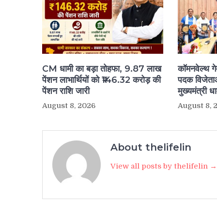
CM धामी का बड़ा तोहफा, 9.87 लाख
कॉमनवेल्थ ग
पेंशन लाभार्थियों को ₹146.32 करोड़ की
पदक विजेताओ
पेंशन राशि जारी
मुख्यमंत्री ध
August 8, 2026
August 8, 
About thelifelin
View all posts by thelifelin →
Post