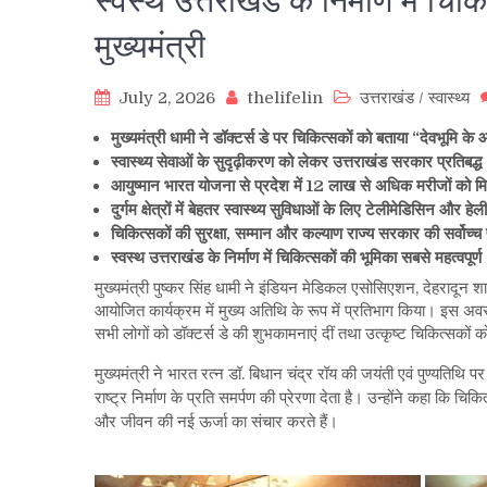
स्वस्थ उत्तराखंड के निर्माण में चिक
मुख्यमंत्री
July 2, 2026
thelifelin
उत्तराखंड
/
स्वास्थ्य
मुख्यमंत्री धामी ने डॉक्टर्स डे पर चिकित्सकों को बताया “देवभूमि क
स्वास्थ्य सेवाओं के सुदृढ़ीकरण को लेकर उत्तराखंड सरकार प्रतिबद्ध :
आयुष्मान भारत योजना से प्रदेश में 12 लाख से अधिक मरीजों को म
दुर्गम क्षेत्रों में बेहतर स्वास्थ्य सुविधाओं के लिए टेलीमेडिसिन और हेली
चिकित्सकों की सुरक्षा, सम्मान और कल्याण राज्य सरकार की सर्वोच्च प
स्वस्थ उत्तराखंड के निर्माण में चिकित्सकों की भूमिका सबसे महत्वपूर्ण :
मुख्यमंत्री पुष्कर सिंह धामी ने इंडियन मेडिकल एसोसिएशन, देहरादून श
आयोजित कार्यक्रम में मुख्य अतिथि के रूप में प्रतिभाग किया। इस अवसर पर 
सभी लोगों को डॉक्टर्स डे की शुभकामनाएं दीं तथा उत्कृष्ट चिकित्सकों 
मुख्यमंत्री ने भारत रत्न डॉ. बिधान चंद्र रॉय की जयंती एवं पुण्यतिथि 
राष्ट्र निर्माण के प्रति समर्पण की प्रेरणा देता है। उन्होंने कहा कि चिक
और जीवन की नई ऊर्जा का संचार करते हैं।