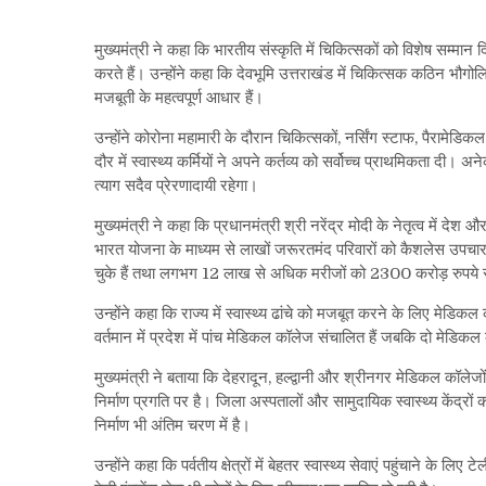
मुख्यमंत्री ने कहा कि भारतीय संस्कृति में चिकित्सकों को विशेष सम्मा
करते हैं। उन्होंने कहा कि देवभूमि उत्तराखंड में चिकित्सक कठिन भौगोलिक प
मजबूती के महत्वपूर्ण आधार हैं।
उन्होंने कोरोना महामारी के दौरान चिकित्सकों, नर्सिंग स्टाफ, पैरामेड
दौर में स्वास्थ्य कर्मियों ने अपने कर्तव्य को सर्वोच्च प्राथमिकता दी
त्याग सदैव प्रेरणादायी रहेगा।
मुख्यमंत्री ने कहा कि प्रधानमंत्री श्री नरेंद्र मोदी के नेतृत्व में देश 
भारत योजना के माध्यम से लाखों जरूरतमंद परिवारों को कैशलेस उपचा
चुके हैं तथा लगभग 12 लाख से अधिक मरीजों को 2300 करोड़ रुपये 
उन्होंने कहा कि राज्य में स्वास्थ्य ढांचे को मजबूत करने के लिए मेडिकल
वर्तमान में प्रदेश में पांच मेडिकल कॉलेज संचालित हैं जबकि दो मेडिकल
मुख्यमंत्री ने बताया कि देहरादून, हल्द्वानी और श्रीनगर मेडिकल कॉलेजों
निर्माण प्रगति पर है। जिला अस्पतालों और सामुदायिक स्वास्थ्य केंद्रो
निर्माण भी अंतिम चरण में है।
उन्होंने कहा कि पर्वतीय क्षेत्रों में बेहतर स्वास्थ्य सेवाएं पहुंचाने क