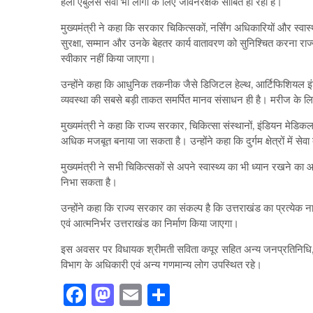
हेली एंबुलेंस सेवा भी लोगों के लिए जीवनरक्षक साबित हो रही है।
मुख्यमंत्री ने कहा कि सरकार चिकित्सकों, नर्सिंग अधिकारियों और स्वास्थ्य
सुरक्षा, सम्मान और उनके बेहतर कार्य वातावरण को सुनिश्चित करना र
स्वीकार नहीं किया जाएगा।
उन्होंने कहा कि आधुनिक तकनीक जैसे डिजिटल हेल्थ, आर्टिफिशियल इंटेल
व्यवस्था की सबसे बड़ी ताकत समर्पित मानव संसाधन ही है। मरीज के ल
मुख्यमंत्री ने कहा कि राज्य सरकार, चिकित्सा संस्थानों, इंडियन मेड
अधिक मजबूत बनाया जा सकता है। उन्होंने कहा कि दुर्गम क्षेत्रों में से
मुख्यमंत्री ने सभी चिकित्सकों से अपने स्वास्थ्य का भी ध्यान रखने का
निभा सकता है।
उन्होंने कहा कि राज्य सरकार का संकल्प है कि उत्तराखंड का प्रत्येक न
एवं आत्मनिर्भर उत्तराखंड का निर्माण किया जाएगा।
इस अवसर पर विधायक श्रीमती सविता कपूर सहित अन्य जनप्रतिनिधि, इंडि
विभाग के अधिकारी एवं अन्य गणमान्य लोग उपस्थित रहे।
Facebook
Mastodon
Email
Share