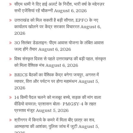
सीएम धामी ने दिए हाई अलर्ट के निर्देश, भारी वर्षा के मद्देनज़र
सभी एजेंसियां रहें चौकन्नी
August 6, 2026
उत्तराखंड को मिल सकती है बड़ी सौगात, EPFO के नए
कार्यालय खोलने पर केंद्र सरकार विचाररत
August 6,
2026
30 सितंबर डेडलाइन: पीएम आवास योजना के लंबित आवास
जल्द होंगे तैयार
August 6, 2026
विश्व संस्कृत दिवस से पहले उत्तराखण्ड की बड़ी पहल, संस्कृत
को मिला वैश्विक मंच
August 6, 2026
BRICS बैठकों का वैश्विक केंद्र बनेगा जयपुर, अगस्त में
व्यापार, वित्त और पर्यटन पर होगा महामंथन
August 5,
2026
14 किमी पैदल चलने को मजबूर बच्चे, सड़क की मांग वाला
वीडियो वायरल; प्रशासन बोला- PMGSY-4 के तहत
प्रस्ताव मंजूर
August 5, 2026
श्रीनगर में किराये के कमरे में मिला बीए छात्र का शव,
आत्महत्या की आशंका; पुलिस जांच में जुटी
August 5,