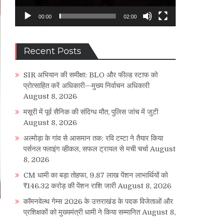
00:00
02:00
Recent Posts
SIR अभियान की समीक्षा: BLO और फील्ड स्टाफ को
प्रोत्साहित करें अधिकारी—मुख्य निर्वाचन अधिकारी
August 8, 2026
मसूरी में पूर्व सैनिक की संदिग्ध मौत, पुलिस जांच में जुटी
August 8, 2026
अल्मोड़ा के गांव से आसमान तक: रवि टम्टा ने तैयार किया
पर्सनल फ्लाइंग व्हीकल, सफल ट्रायल से मची चर्चा
August
8, 2026
CM धामी का बड़ा तोहफा, 9.87 लाख पेंशन लाभार्थियों को
₹146.32 करोड़ की पेंशन राशि जारी
August 8, 2026
कॉमनवेल्थ गेम्स 2026 के उत्तराखंड के पदक विजेताओं और
प्रशिक्षकों को मुख्यमंत्री धामी ने किया सम्मानित
August 8,