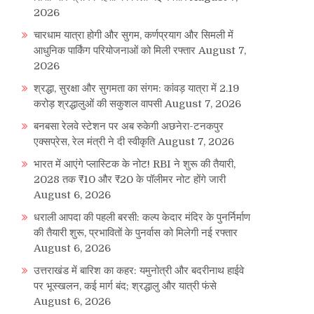
2026
चारधाम यात्रा होगी और सुगम, कर्णप्रयाग और सिमली में
आधुनिक पार्किंग परियोजनाओं को मिली रफ्तार
August 7,
2026
श्रद्धा, सुरक्षा और सुगमता का संगम: कांवड़ यात्रा में 2.19
करोड़ श्रद्धालुओं की सकुशल वापसी
August 7, 2026
बनबसा रेलवे स्टेशन पर अब रुकेगी अछनेरा-टनकपुर
एक्सप्रेस, रेल मंत्री ने दी स्वीकृति
August 7, 2026
भारत में आएंगे प्लास्टिक के नोट! RBI ने शुरू की तैयारी,
2028 तक ₹10 और ₹20 के पॉलीमर नोट होंगे जारी
August 6, 2026
धराली आपदा की पहली बरसी: कल्प केदार मंदिर के पुनर्निर्माण
की तैयारी शुरू, प्रभावितों के पुनर्वास को मिलेगी नई रफ्तार
August 6, 2026
उत्तराखंड में बारिश का कहर: यमुनोत्री और बदरीनाथ हाईवे
पर भूस्खलन, कई मार्ग बंद; श्रद्धालु और यात्री फंसे
August 6, 2026