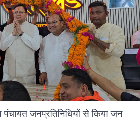
िया पंचायत जनप्रतिनिधियों से किया जन