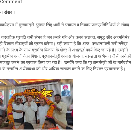
on
 Comment
मुख्यमंत्री
 जन संवाद।
पुष्कर
सिंह
यक्रम में मुख्यमंत्री पुष्कर सिंह धामी ने पंचायत व निकाय जनप्रतिनिधियों से संवाद
धामी
ने
 की वास्तविक प्रगति तभी संभव है जब हमारे गाँव और कस्बे सशक्त, समृद्ध और आत्मनिर्भर
किया
तः ही विकास ऊँचाइयों को प्राप्त करेगा। यही कारण है कि आज प्रधानमंत्री श्री नरेंद्र
पंचायत
े लक्ष्य के साथ ग्रामीण विकास के क्षेत्र में अभूतपूर्व कार्य किए जा रहे हैं। उन्होंने
जनप्रतिनिधियों
ीय ग्रामीण आजीविका मिशन, प्रधानमंत्री आवास योजना, स्वच्छता अभियान जैसी अनेकों
से
मजबूत करने का प्रयास किया जा रहा है। उन्होंने कहा कि प्रधानमंत्री जी के मार्गदर्शन
किया
म से ग्रामीण अर्थव्यवथा को और अधिक सशक्त बनाने के लिए निरंतर प्रयासरत है।
जन
संवाद।