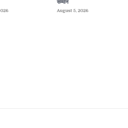
सम्मान
2026
August 5, 2026