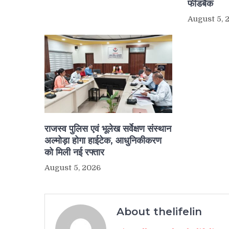
फीडबैक
August 5, 
राजस्व पुलिस एवं भूलेख सर्वेक्षण संस्थान
अल्मोड़ा होगा हाईटेक, आधुनिकीकरण
को मिली नई रफ्तार
August 5, 2026
About thelifelin