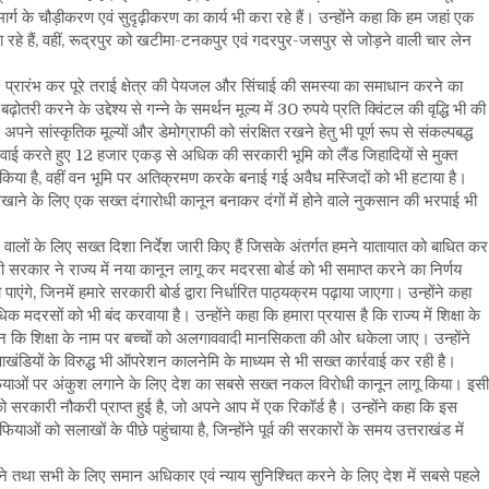
ार्ग के चौड़ीकरण एवं सुदृढ़ीकरण का कार्य भी करा रहे हैं। उन्होंने कहा कि हम जहां एक
े हैं, वहीं, रूद्रपुर को खटीमा-टनकपुर एवं गदरपुर-जसपुर से जोड़ने वाली चार लेन
ुनः प्रारंभ कर पूरे तराई क्षेत्र की पेयजल और सिंचाई की समस्या का समाधान करने का
री करने के उद्देश्य से गन्ने के समर्थन मूल्य में 30 रुपये प्रति क्विंटल की वृद्धि भी की
 सांस्कृतिक मूल्यों और डेमोग्राफी को संरक्षित रखने हेतु भी पूर्ण रूप से संकल्पबद्ध
र्रवाई करते हुए 12 हजार एकड़ से अधिक की सरकारी भूमि को लैंड जिहादियों से मुक्त
त किया है, वहीं वन भूमि पर अतिक्रमण करके बनाई गई अवैध मस्जिदों को भी हटाया है।
िखाने के लिए एक सख्त दंगारोधी कानून बनाकर दंगों में होने वाले नुकसान की भरपाई भी
ालों के लिए सख्त दिशा निर्देश जारी किए हैं जिसके अंतर्गत हमने यातायात को बाधित कर
सरकार ने राज्य में नया कानून लागू कर मदरसा बोर्ड को भी समाप्त करने का निर्णय
ंगे, जिनमें हमारे सरकारी बोर्ड द्वारा निर्धारित पाठ्यक्रम पढ़ाया जाएगा। उन्होंने कहा
दरसों को भी बंद करवाया है। उन्होंने कहा कि हमारा प्रयास है कि राज्य में शिक्षा के
 जाए, न कि शिक्षा के नाम पर बच्चों को अलगाववादी मानसिकता की ओर धकेला जाए। उन्होंने
खंडियों के विरुद्ध भी ऑपरेशन कालनेमि के माध्यम से भी सख्त कार्रवाई कर रही है।
ाफियाओं पर अंकुश लगाने के लिए देश का सबसे सख्त नकल विरोधी कानून लागू किया। इसी
ो सरकारी नौकरी प्राप्त हुई है, जो अपने आप में एक रिकॉर्ड है। उन्होंने कहा कि इस
याओं को सलाखों के पीछे पहुंचाया है, जिन्होंने पूर्व की सरकारों के समय उत्तराखंड में
रने तथा सभी के लिए समान अधिकार एवं न्याय सुनिश्चित करने के लिए देश में सबसे पहले