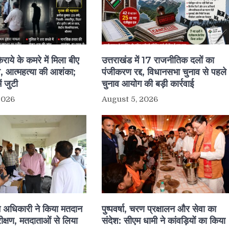
िराये के कमरे में मिला बीए
उत्तराखंड में 17 राजनीतिक दलों का
, आत्महत्या की आशंका;
पंजीकरण रद्द, विधानसभा चुनाव से पहले
ं जुटी
चुनाव आयोग की बड़ी कार्रवाई
2026
August 5, 2026
चन अधिकारी ने किया मतदान
पुष्पवर्षा, चरण प्रक्षालन और सेवा का
िरीक्षण, मतदाताओं से लिया
संदेश: सीएम धामी ने कांवड़ियों का किया