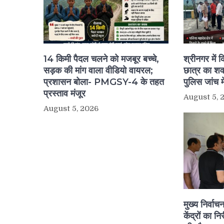
14 किमी पैदल चलने को मजबूर बच्चे,
श्रीनगर में क
सड़क की मांग वाला वीडियो वायरल;
छात्र का शव
प्रशासन बोला- PMGSY-4 के तहत
पुलिस जांच मे
प्रस्ताव मंजूर
August 5, 
August 5, 2026
मुख्य निर्वा
केंद्रों का न