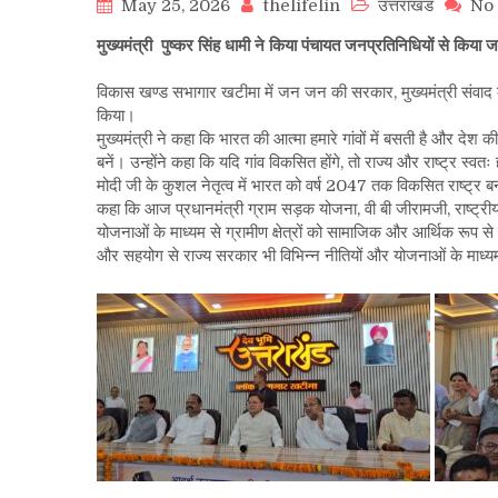
May 25, 2026
thelifelin
उत्तराखंड
No
मुख्यमंत्री पुष्कर सिंह धामी ने किया पंचायत जनप्रतिनिधियों से किया
विकास खण्ड सभागार खटीमा में जन जन की सरकार, मुख्यमंत्री संवाद कार्
किया।
मुख्यमंत्री ने कहा कि भारत की आत्मा हमारे गांवों में बसती है और देश
बनें। उन्होंने कहा कि यदि गांव विकसित होंगे, तो राज्य और राष्ट्र स्व
मोदी जी के कुशल नेतृत्व में भारत को वर्ष 2047 तक विकसित राष्ट्र बनाने क
कहा कि आज प्रधानमंत्री ग्राम सड़क योजना, वी बी जीरामजी, राष्ट्र
योजनाओं के माध्यम से ग्रामीण क्षेत्रों को सामाजिक और आर्थिक रूप से 
और सहयोग से राज्य सरकार भी विभिन्न नीतियों और योजनाओं के माध्य