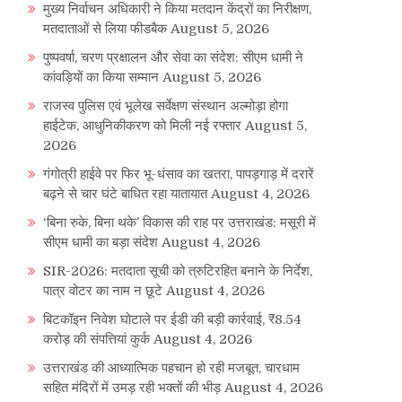
मुख्य निर्वाचन अधिकारी ने किया मतदान केंद्रों का निरीक्षण,
मतदाताओं से लिया फीडबैक
August 5, 2026
पुष्पवर्षा, चरण प्रक्षालन और सेवा का संदेश: सीएम धामी ने
कांवड़ियों का किया सम्मान
August 5, 2026
राजस्व पुलिस एवं भूलेख सर्वेक्षण संस्थान अल्मोड़ा होगा
हाईटेक, आधुनिकीकरण को मिली नई रफ्तार
August 5,
2026
गंगोत्री हाईवे पर फिर भू-धंसाव का खतरा, पापड़गाड़ में दरारें
बढ़ने से चार घंटे बाधित रहा यातायात
August 4, 2026
‘बिना रुके, बिना थके’ विकास की राह पर उत्तराखंड: मसूरी में
सीएम धामी का बड़ा संदेश
August 4, 2026
SIR-2026: मतदाता सूची को त्रुटिरहित बनाने के निर्देश,
पात्र वोटर का नाम न छूटे
August 4, 2026
बिटकॉइन निवेश घोटाले पर ईडी की बड़ी कार्रवाई, ₹8.54
करोड़ की संपत्तियां कुर्क
August 4, 2026
उत्तराखंड की आध्यात्मिक पहचान हो रही मजबूत, चारधाम
सहित मंदिरों में उमड़ रही भक्तों की भीड़
August 4, 2026