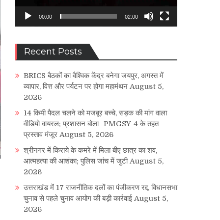
00:00
02:00
Recent Posts
BRICS बैठकों का वैश्विक केंद्र बनेगा जयपुर, अगस्त में
व्यापार, वित्त और पर्यटन पर होगा महामंथन
August 5,
2026
14 किमी पैदल चलने को मजबूर बच्चे, सड़क की मांग वाला
वीडियो वायरल; प्रशासन बोला- PMGSY-4 के तहत
प्रस्ताव मंजूर
August 5, 2026
श्रीनगर में किराये के कमरे में मिला बीए छात्र का शव,
आत्महत्या की आशंका; पुलिस जांच में जुटी
August 5,
2026
उत्तराखंड में 17 राजनीतिक दलों का पंजीकरण रद्द, विधानसभा
चुनाव से पहले चुनाव आयोग की बड़ी कार्रवाई
August 5,
2026