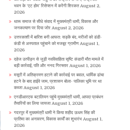
भवन के ‘एट होम’ रिसेप्शन में करेंगी शिरकत
August 2,
2026
थारू समाज से सीधे संवाद में मुख्यमंत्री धामी, विकास और
जनकल्याण पर दिया जोर
August 2, 2026
उत्तरकाशी में बारिश बनी आफत: सड़कें बंद, मरीजों को डंडी-
कंडी से अस्पताल पहुंचाने को मजबूर ग्रामीण
August 1,
2026
दहेज उत्पीड़न से जुड़ी नवविवाहिता सृष्टि कंडारी मौत मामले में
बड़ी कार्रवाई, पति और ननद गिरफ्तार
August 1, 2026
मसूरी में अतिक्रमण हटाने की कार्रवाई पर बवाल, धार्मिक ढांचा
हटने के बाद हाईवे जाम, प्रशासन बोला- पालिका भूमि पर था
कब्जा
August 1, 2026
एनडीआरएफ बटालियन पहुंचे मुख्यमंत्री धामी, आपदा प्रबंधन
तैयारियों का लिया जायजा
August 1, 2026
गदरपुर में मुख्यमंत्री धामी ने किया शहीद ऊधम सिंह की
प्रतिमा का अनावरण, विकास कार्यों का शुभारंभ
August 1,
2026