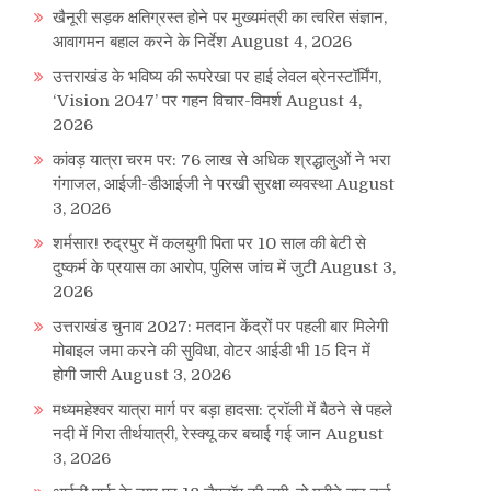
खैनूरी सड़क क्षतिग्रस्त होने पर मुख्यमंत्री का त्वरित संज्ञान,
आवागमन बहाल करने के निर्देश
August 4, 2026
उत्तराखंड के भविष्य की रूपरेखा पर हाई लेवल ब्रेनस्टॉर्मिंग,
‘Vision 2047’ पर गहन विचार-विमर्श
August 4,
2026
कांवड़ यात्रा चरम पर: 76 लाख से अधिक श्रद्धालुओं ने भरा
गंगाजल, आईजी-डीआईजी ने परखी सुरक्षा व्यवस्था
August
3, 2026
शर्मसार! रुद्रपुर में कलयुगी पिता पर 10 साल की बेटी से
दुष्कर्म के प्रयास का आरोप, पुलिस जांच में जुटी
August 3,
2026
उत्तराखंड चुनाव 2027: मतदान केंद्रों पर पहली बार मिलेगी
मोबाइल जमा करने की सुविधा, वोटर आईडी भी 15 दिन में
होगी जारी
August 3, 2026
मध्यमहेश्वर यात्रा मार्ग पर बड़ा हादसा: ट्रॉली में बैठने से पहले
नदी में गिरा तीर्थयात्री, रेस्क्यू कर बचाई गई जान
August
3, 2026