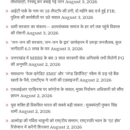
तीर्थयात्री, रेस्क्यू कर बचाई गई जान
August 3, 2026
आईटी पार्क के नाम पर 18 लैपटॉप की ठगी, दो महीने बाद दर्ज हुई FIR;
पुलिस की कार्यशैली पर उठे सवाल
August 3, 2026
धामी सरकार का संकल्प— अल्पसंख्यक समाज के हर वर्ग तक पहुंचे विकास
की रोशनी
August 3, 2026
‘जन-जन की सरकार, जन-जन के द्वार’ कार्यक्रम में उमड़ा जनसैलाब, कुल
भागीदारी 6.5 लाख के पार
August 3, 2026
उत्तराखंड में MBBS के बाद 3 साल सरकारी सेवा अनिवार्य! तभी मिलेगी PG
की अनुमति
August 2, 2026
सावधान! ‘फेक क्रेडिट SMS’ और ‘जंप्ड डिपॉजिट’ स्कैम से उड़ रहे बैंक
खातों के पैसे, एसटीएफ ने जारी की एडवाइजरी
August 2, 2026
एसआईआर प्रक्रिया पर कांग्रेस के सवाल, मुख्य निर्वाचन अधिकारी को सौंपा
ज्ञापन
August 2, 2026
युवा शक्ति ही विकसित भारत की सबसे बड़ी ताकत : मुख्यमंत्री पुष्कर सिंह
धामी
August 2, 2026
अल्मोड़ा की गर्विता भाकुनी को राष्ट्रीय सम्मान, राष्ट्रपति भवन के ‘एट होम’
रिसेप्शन में करेंगी शिरकत
August 2, 2026