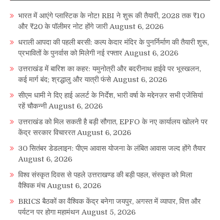
भारत में आएंगे प्लास्टिक के नोट! RBI ने शुरू की तैयारी, 2028 तक ₹10
और ₹20 के पॉलीमर नोट होंगे जारी
August 6, 2026
धराली आपदा की पहली बरसी: कल्प केदार मंदिर के पुनर्निर्माण की तैयारी शुरू,
प्रभावितों के पुनर्वास को मिलेगी नई रफ्तार
August 6, 2026
उत्तराखंड में बारिश का कहर: यमुनोत्री और बदरीनाथ हाईवे पर भूस्खलन,
कई मार्ग बंद; श्रद्धालु और यात्री फंसे
August 6, 2026
सीएम धामी ने दिए हाई अलर्ट के निर्देश, भारी वर्षा के मद्देनज़र सभी एजेंसियां
रहें चौकन्नी
August 6, 2026
उत्तराखंड को मिल सकती है बड़ी सौगात, EPFO के नए कार्यालय खोलने पर
केंद्र सरकार विचाररत
August 6, 2026
30 सितंबर डेडलाइन: पीएम आवास योजना के लंबित आवास जल्द होंगे तैयार
August 6, 2026
विश्व संस्कृत दिवस से पहले उत्तराखण्ड की बड़ी पहल, संस्कृत को मिला
वैश्विक मंच
August 6, 2026
BRICS बैठकों का वैश्विक केंद्र बनेगा जयपुर, अगस्त में व्यापार, वित्त और
पर्यटन पर होगा महामंथन
August 5, 2026