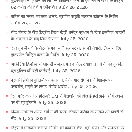
मुख्यमंत्री ने प्रदान की विभिन्न विकास योजनाओं एवं निर्माण कार्यों के लिए ₹
62 करोड़ की वित्तीय स्वीकृति।
July 26, 2026
बारिश को लेकर सरकार अलर्ट, ग्रामीण सड़कें तत्काल खोलने के निर्देश
July 26, 2026
नीट विवाद के बीच केंद्रीय शिक्षा मंत्री धर्मेंद्र प्रधान ने दिया इस्तीफा, छात्रों
के आंदोलन के बाद लिया फैसला
July 25, 2026
देहरादून में नशे के नेटवर्क पर ‘सर्जिकल स्ट्राइक’ की तैयारी, डीएम ने दिए
हॉटस्पॉट चिन्हित करने के निर्देश
July 25, 2026
आर्केडिया हिलॉक्स धोखाधड़ी मामला: फरार बिल्डर शाश्वत गर्ग के घर कुर्की,
दून पुलिस की बड़ी कार्रवाई
July 25, 2026
प्रभारी ईओ नियुक्तियों पर घमासान: बेरोज़गार संघ का निदेशालय पर
प्रदर्शन, मंत्री पर लगाए गंभीर आरोप
July 25, 2026
‘रन फॉर कारगिल हीरोज’: CM ने मैराथॉन को दिखाई हरी झंडी, शौर्य स्थल
पर दी श्रद्धांजलि
July 25, 2026
फिल्म अभिनेता अमन वर्मा ने की फिल्म विकास परिषद के नोडल अधिकारी से
भेंट
July 25, 2026
टिहरी में मेडिकल कॉलेज निर्माण की कवायद तेज, भूमि चयन और रूपरेखा पर