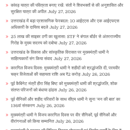
कांवड़ यात्रा की पवित्रता बनाए रखें: संतों ने शिवभक्तों से की अनुशासित और
सुरक्षित यात्रा की अपील
July 27, 2026
उत्तराखंड में बड़ा प्रशासनिक फेरबदल: 10 आईएएस और एक आईएफएस
अधिकारी के दायित्व बदले
July 27, 2026
25 लाख की साइबर ठगी का खुलासा: STF ने बंगाल बॉर्डर से अंतरराज्यीय
गिरोह के मुख्य सदस्य को दबोचा
July 27, 2026
उत्तराखंड के विकास और सांस्कृतिक विरासत पर मुख्यमंत्री धामी ने
साहित्यकारों संग किया संवाद
July 27, 2026
कारगिल विजय दिवस: मुख्यमंत्री धामी ने शहीदों को श्रद्धांजलि दी, परमवीर
चक्र विजेताओं की सहायता राशि अब ₹2 करोड़
July 26, 2026
पूर्व कैबिनेट मंत्री हीरा सिंह बिष्ट को मुख्यमंत्री धामी की श्रद्धांजलि, शोक
संतप्त परिजनों को बंधाया ढांढस
July 26, 2026
पूर्व सैनिकों और शहीद परिवारों के साथ सीएम धामी ने सुना ‘मन की बात’ का
136वां संस्करण
July 26, 2026
मुख्यमंत्री धामी ने विजय कारगिल दिवस पर वीर सैनिकों, पूर्व सैनिकों और
वीरांगनाओं को किया सम्मानित
July 26, 2026