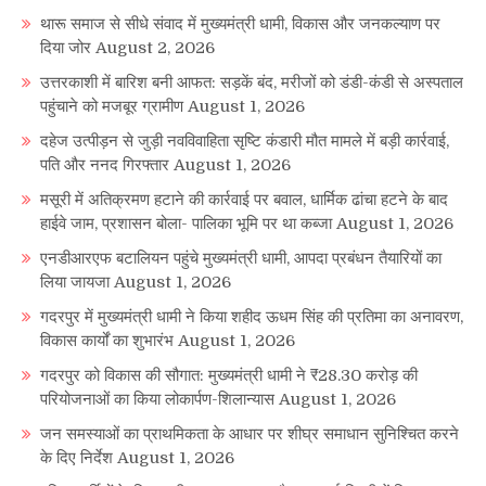
थारू समाज से सीधे संवाद में मुख्यमंत्री धामी, विकास और जनकल्याण पर
दिया जोर
August 2, 2026
उत्तरकाशी में बारिश बनी आफत: सड़कें बंद, मरीजों को डंडी-कंडी से अस्पताल
पहुंचाने को मजबूर ग्रामीण
August 1, 2026
दहेज उत्पीड़न से जुड़ी नवविवाहिता सृष्टि कंडारी मौत मामले में बड़ी कार्रवाई,
पति और ननद गिरफ्तार
August 1, 2026
मसूरी में अतिक्रमण हटाने की कार्रवाई पर बवाल, धार्मिक ढांचा हटने के बाद
हाईवे जाम, प्रशासन बोला- पालिका भूमि पर था कब्जा
August 1, 2026
एनडीआरएफ बटालियन पहुंचे मुख्यमंत्री धामी, आपदा प्रबंधन तैयारियों का
लिया जायजा
August 1, 2026
गदरपुर में मुख्यमंत्री धामी ने किया शहीद ऊधम सिंह की प्रतिमा का अनावरण,
विकास कार्यों का शुभारंभ
August 1, 2026
गदरपुर को विकास की सौगात: मुख्यमंत्री धामी ने ₹28.30 करोड़ की
परियोजनाओं का किया लोकार्पण-शिलान्यास
August 1, 2026
जन समस्याओं का प्राथमिकता के आधार पर शीघ्र समाधान सुनिश्चित करने
के दिए निर्देश
August 1, 2026