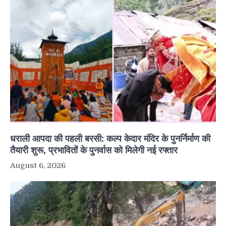
धराली आपदा की पहली बरसी: कल्प केदार मंदिर के पुनर्निर्माण की
तैयारी शुरू, प्रभावितों के पुनर्वास को मिलेगी नई रफ्तार
August 6, 2026