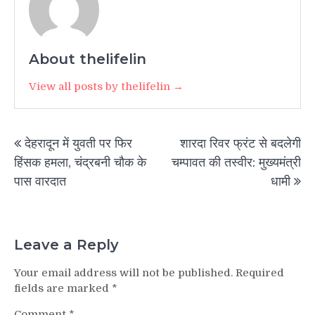
About thelifelin
View all posts by thelifelin →
Post
देहरादून में युवती पर फिर
शारदा रिवर फ्रंट से बदलेगी
navigation
हिंसक हमला, चंद्रबनी चौक के
चम्पावत की तस्वीर: मुख्यमंत्री
पास वारदात
धामी
Leave a Reply
Your email address will not be published.
Required
fields are marked
*
Comment
*