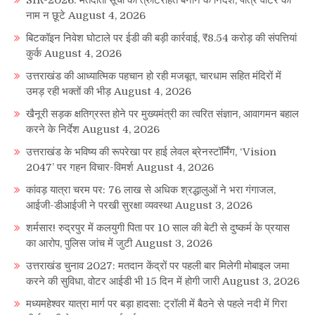
नाम न छूटे
August 4, 2026
बिटकॉइन निवेश घोटाले पर ईडी की बड़ी कार्रवाई, ₹8.54 करोड़ की संपत्तियां
कुर्क
August 4, 2026
उत्तराखंड की आध्यात्मिक पहचान हो रही मजबूत, चारधाम सहित मंदिरों में
उमड़ रही भक्तों की भीड़
August 4, 2026
खैनूरी सड़क क्षतिग्रस्त होने पर मुख्यमंत्री का त्वरित संज्ञान, आवागमन बहाल
करने के निर्देश
August 4, 2026
उत्तराखंड के भविष्य की रूपरेखा पर हाई लेवल ब्रेनस्टॉर्मिंग, ‘Vision
2047’ पर गहन विचार-विमर्श
August 4, 2026
कांवड़ यात्रा चरम पर: 76 लाख से अधिक श्रद्धालुओं ने भरा गंगाजल,
आईजी-डीआईजी ने परखी सुरक्षा व्यवस्था
August 3, 2026
शर्मसार! रुद्रपुर में कलयुगी पिता पर 10 साल की बेटी से दुष्कर्म के प्रयास
का आरोप, पुलिस जांच में जुटी
August 3, 2026
उत्तराखंड चुनाव 2027: मतदान केंद्रों पर पहली बार मिलेगी मोबाइल जमा
करने की सुविधा, वोटर आईडी भी 15 दिन में होगी जारी
August 3, 2026
मध्यमहेश्वर यात्रा मार्ग पर बड़ा हादसा: ट्रॉली में बैठने से पहले नदी में गिरा