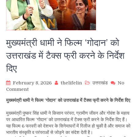
मुख्यमंत्री धामी ने फिल्म ‘गोदान’ को
उत्तराखंड में टैक्स फ्री करने के निर्देश
दिए
February 8, 2026
thelifelin
उत्तराखंड
No
on
Comment
मुख्यमंत्री
मुख्यमंत्री धामी ने फिल्म ‘गोदान’ को उत्तराखंड में टैक्स फ्री करने के निर्देश दिए
धामी
ने
मुख्यमंत्री पुष्कर सिंह धामी ने किसान परंपरा, ग्रामीण जीवन और गोवंश के महत्व
फिल्म
पर आधारित फिल्म ‘गोदान’ को उत्तराखंड में टैक्स फ्री करने के निर्देश दिए हैं।
‘गोदान’
यह फिल्म 6 फरवरी को देशभर के सिनेमाघरों में रिलीज हो चुकी है और समाज को
को
भारतीय संस्कृति व परंपराओं से जोड़ने का संदेश देती है।
उत्तराखंड