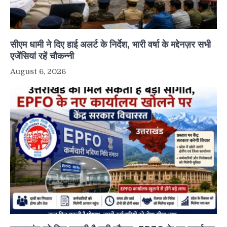
सीएम धामी ने दिए हाई अलर्ट के निर्देश, भारी वर्षा के मद्देनज़र सभी
एजेंसियां रहें चौकन्नी
August 6, 2026