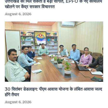
उत्तराखंड को मिल सकती है बड़ी सौगात, EPFO के नए कार्यालय
खोलने पर केंद्र सरकार विचाररत
August 6, 2026
30 सितंबर डेडलाइन: पीएम आवास योजना के लंबित आवास जल्द
होंगे तैयार
August 6, 2026