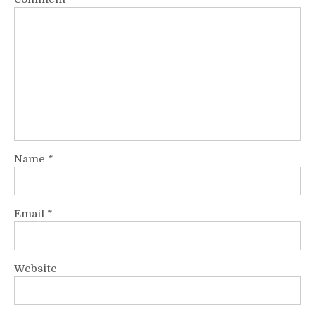
Name
*
Email
*
Website