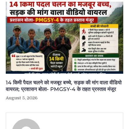
14 किमी पैदल चलने को मजबूर बच्चे, सड़क की मांग वाला वीडियो
वायरल; प्रशासन बोला- PMGSY-4 के तहत प्रस्ताव मंजूर
August 5, 2026