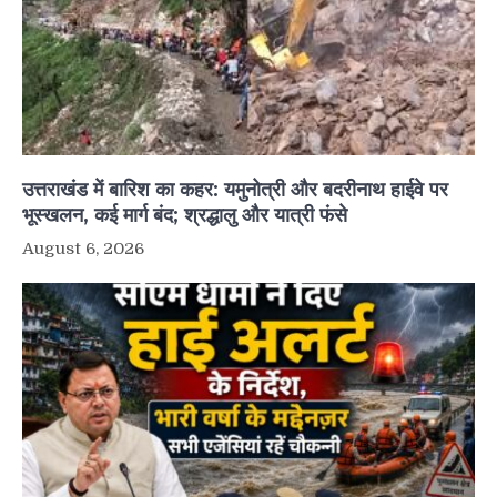
उत्तराखंड में बारिश का कहर: यमुनोत्री और बदरीनाथ हाईवे पर
भूस्खलन, कई मार्ग बंद; श्रद्धालु और यात्री फंसे
August 6, 2026