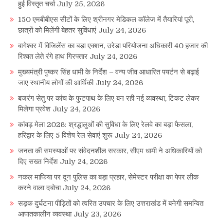
हुई विस्तृत चर्चा
July 25, 2026
150 एमबीबीएस सीटों के लिए श्रीनगर मेडिकल कॉलेज में तैयारियां पूरी,
छात्रों को मिलेंगी बेहतर सुविधाएं
July 24, 2026
बागेश्वर में विजिलेंस का बड़ा एक्शन, उरेडा परियोजना अधिकारी 40 हजार की
रिश्वत लेते रंगे हाथ गिरफ्तार
July 24, 2026
मुख्यमंत्री पुष्कर सिंह धामी के निर्देश – वन्य जीव आधारित पयर्टन से बढ़ाई
जाए स्थानीय लोगों की आर्थिकी
July 24, 2026
बजरंग सेतु पर कांच के फुटपाथ के लिए बन रही नई व्यवस्था, टिकट लेकर
मिलेगा प्रवेश
July 24, 2026
कांवड़ मेला 2026: श्रद्धालुओं की सुविधा के लिए रेलवे का बड़ा फैसला,
हरिद्वार के लिए 5 विशेष रेल सेवाएं शुरू
July 24, 2026
जनता की समस्याओं पर संवेदनशील सरकार, सीएम धामी ने अधिकारियों को
दिए सख्त निर्देश
July 24, 2026
नकल माफिया पर दून पुलिस का बड़ा प्रहार, सेमेस्टर परीक्षा का पेपर लीक
करने वाला दबोचा
July 24, 2026
सड़क दुर्घटना पीड़ितों को त्वरित उपचार के लिए उत्तराखंड में बनेगी समन्वित
आपातकालीन व्यवस्था
July 23, 2026