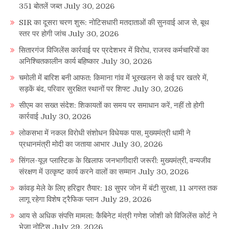
351 बोतलें जब्त
July 30, 2026
SIR का दूसरा चरण शुरू: नोटिसधारी मतदाताओं की सुनवाई आज से, बूथ
स्तर पर होगी जांच
July 30, 2026
सितारगंज विजिलेंस कार्रवाई पर प्रदेशभर में विरोध, राजस्व कर्मचारियों का
अनिश्चितकालीन कार्य बहिष्कार
July 30, 2026
चमोली में बारिश बनी आफत: किमाना गांव में भूस्खलन से कई घर खतरे में,
सड़कें बंद, परिवार सुरक्षित स्थानों पर शिफ्ट
July 30, 2026
सीएम का सख्त संदेश: शिकायतों का समय पर समाधान करें, नहीं तो होगी
कार्रवाई
July 30, 2026
लोकसभा में नकल विरोधी संशोधन विधेयक पास, मुख्यमंत्री धामी ने
प्रधानमंत्री मोदी का जताया आभार
July 30, 2026
सिंगल-यूज़ प्लास्टिक के खिलाफ जनभागीदारी जरूरी: मुख्यमंत्री, वन्यजीव
संरक्षण में उत्कृष्ट कार्य करने वालों का सम्मान
July 30, 2026
कांवड़ मेले के लिए हरिद्वार तैयार: 18 सुपर जोन में बंटी सुरक्षा, 11 अगस्त तक
लागू रहेगा विशेष ट्रैफिक प्लान
July 29, 2026
आय से अधिक संपत्ति मामला: कैबिनेट मंत्री गणेश जोशी को विजिलेंस कोर्ट ने
भेजा नोटिस
July 29, 2026