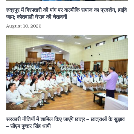
रुद्रपुर में गिरफ्तारी की मांग पर वाल्मीकि समाज का प्रदर्शन, हाईवे
जाम; कोतवाली घेराव की चेतावनी
August 10, 2026
सरकारी नीतियों में शामिल किए जाएंगे छात्र – छात्राओं के सुझाव
– सीएम पुष्कर सिंह धामी