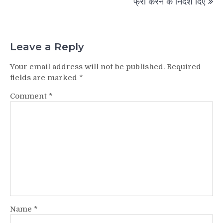
फ्री करने के निर्देश दिए
Leave a Reply
Your email address will not be published.
Required
fields are marked
*
Comment
*
Name
*