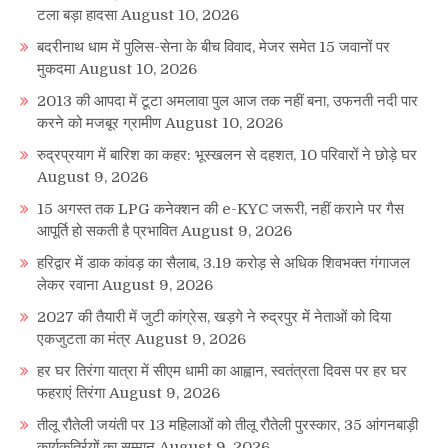
टला बड़ा हादसा
August 10, 2026
बदरीनाथ धाम में पुलिस-सेना के बीच विवाद, मेजर समेत 15 जवानों पर
मुकदमा
August 10, 2026
2013 की आपदा में टूटा अमलावा पुल आज तक नहीं बना, उफनती नदी पार
करने को मजबूर ग्रामीण
August 10, 2026
रुद्रप्रयाग में बारिश का कहर: भूस्खलन से दहशत, 10 परिवारों ने छोड़े घर
August 9, 2026
15 अगस्त तक LPG कनेक्शन की e-KYC जरूरी, नहीं कराने पर गैस
आपूर्ति हो सकती है प्रभावित
August 9, 2026
हरिद्वार में डाक कांवड़ का सैलाब, 3.19 करोड़ से अधिक शिवभक्त गंगाजल
लेकर रवाना
August 9, 2026
2027 की तैयारी में जुटी कांग्रेस, खड़गे ने रुद्रपुर में नेताओं को दिया
एकजुटता का मंत्र
August 9, 2026
हर घर तिरंगा यात्रा में सीएम धामी का आह्वान, स्वतंत्रता दिवस पर हर घर
फहराएं तिरंगा
August 9, 2026
तीलू रौतेली जयंती पर 13 महिलाओं को तीलू रौतेली पुरस्कार, 35 आंगनबाड़ी
कार्यकर्त्रियों का सम्मान
August 9, 2026