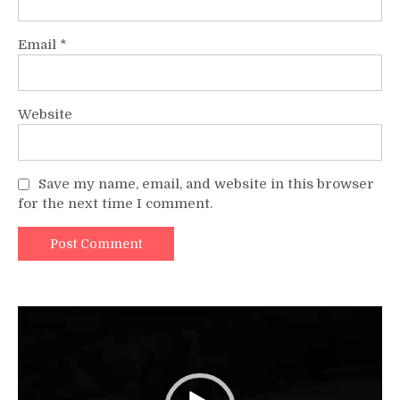
Email
*
Website
Save my name, email, and website in this browser
for the next time I comment.
Video
Player