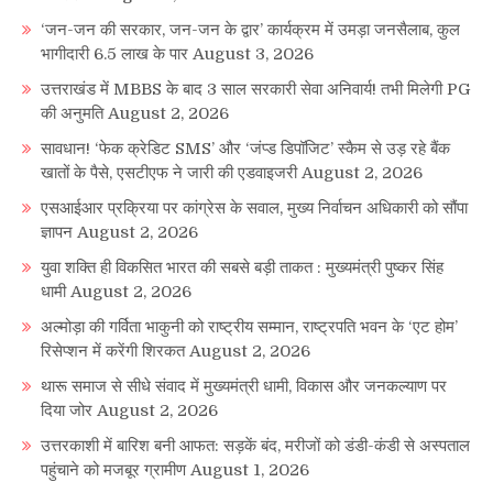
‘जन-जन की सरकार, जन-जन के द्वार’ कार्यक्रम में उमड़ा जनसैलाब, कुल
भागीदारी 6.5 लाख के पार
August 3, 2026
उत्तराखंड में MBBS के बाद 3 साल सरकारी सेवा अनिवार्य! तभी मिलेगी PG
की अनुमति
August 2, 2026
सावधान! ‘फेक क्रेडिट SMS’ और ‘जंप्ड डिपॉजिट’ स्कैम से उड़ रहे बैंक
खातों के पैसे, एसटीएफ ने जारी की एडवाइजरी
August 2, 2026
एसआईआर प्रक्रिया पर कांग्रेस के सवाल, मुख्य निर्वाचन अधिकारी को सौंपा
ज्ञापन
August 2, 2026
युवा शक्ति ही विकसित भारत की सबसे बड़ी ताकत : मुख्यमंत्री पुष्कर सिंह
धामी
August 2, 2026
अल्मोड़ा की गर्विता भाकुनी को राष्ट्रीय सम्मान, राष्ट्रपति भवन के ‘एट होम’
रिसेप्शन में करेंगी शिरकत
August 2, 2026
थारू समाज से सीधे संवाद में मुख्यमंत्री धामी, विकास और जनकल्याण पर
दिया जोर
August 2, 2026
उत्तरकाशी में बारिश बनी आफत: सड़कें बंद, मरीजों को डंडी-कंडी से अस्पताल
पहुंचाने को मजबूर ग्रामीण
August 1, 2026