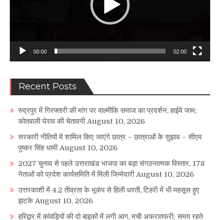
00:00
02:00
Recent Posts
रुद्रपुर में गिरफ्तारी की मांग पर वाल्मीकि समाज का प्रदर्शन, हाईवे जाम;
कोतवाली घेराव की चेतावनी
August 10, 2026
सरकारी नीतियों में शामिल किए जाएंगे छात्र – छात्राओं के सुझाव – सीएम
पुष्कर सिंह धामी
August 10, 2026
2027 चुनाव से पहले उत्तराखंड भाजपा का बड़ा संगठनात्मक विस्तार, 178
नेताओं को प्रदेश कार्यसमिति में मिली जिम्मेदारी
August 10, 2026
उत्तरकाशी में 4.2 तीव्रता के भूकंप से हिली धरती, टिहरी में भी महसूस हुए
झटके
August 10, 2026
हरिद्वार में कांवड़ियों की दो बाइकों में लगी आग, मची अफरातफरी; समय रहते