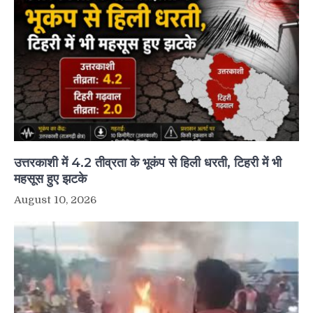
उत्तरकाशी में 4.2 तीव्रता के भूकंप से हिली धरती, टिहरी में भी
महसूस हुए झटके
August 10, 2026