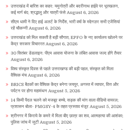
उत्तराखंड में बारिश का कहर: यमुनोत्री और बदरीनाथ हाईवे पर भूस्खलन,
कई मार्ग बंद; श्रद्धालु और यात्री फंसे
August 6, 2026
सीएम धामी ने दिए हाई अलर्ट के निर्देश, भारी वर्षा के मद्देनज़र सभी एजेंसियां
रहें चौकन्नी
August 6, 2026
उत्तराखंड को मिल सकती है बड़ी सौगात, EPFO के नए कार्यालय खोलने पर
केंद्र सरकार विचाररत
August 6, 2026
30 सितंबर डेडलाइन: पीएम आवास योजना के लंबित आवास जल्द होंगे तैयार
August 6, 2026
विश्व संस्कृत दिवस से पहले उत्तराखण्ड की बड़ी पहल, संस्कृत को मिला
वैश्विक मंच
August 6, 2026
BRICS बैठकों का वैश्विक केंद्र बनेगा जयपुर, अगस्त में व्यापार, वित्त और
पर्यटन पर होगा महामंथन
August 5, 2026
14 किमी पैदल चलने को मजबूर बच्चे, सड़क की मांग वाला वीडियो वायरल;
प्रशासन बोला- PMGSY-4 के तहत प्रस्ताव मंजूर
August 5, 2026
श्रीनगर में किराये के कमरे में मिला बीए छात्र का शव, आत्महत्या की आशंका;
पुलिस जांच में जुटी
August 5, 2026