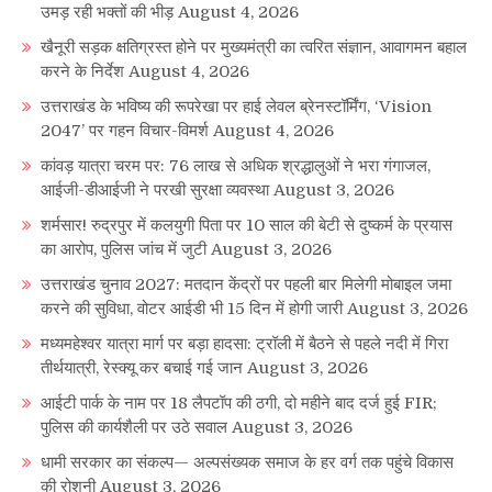
उमड़ रही भक्तों की भीड़
August 4, 2026
खैनूरी सड़क क्षतिग्रस्त होने पर मुख्यमंत्री का त्वरित संज्ञान, आवागमन बहाल
करने के निर्देश
August 4, 2026
उत्तराखंड के भविष्य की रूपरेखा पर हाई लेवल ब्रेनस्टॉर्मिंग, ‘Vision
2047’ पर गहन विचार-विमर्श
August 4, 2026
कांवड़ यात्रा चरम पर: 76 लाख से अधिक श्रद्धालुओं ने भरा गंगाजल,
आईजी-डीआईजी ने परखी सुरक्षा व्यवस्था
August 3, 2026
शर्मसार! रुद्रपुर में कलयुगी पिता पर 10 साल की बेटी से दुष्कर्म के प्रयास
का आरोप, पुलिस जांच में जुटी
August 3, 2026
उत्तराखंड चुनाव 2027: मतदान केंद्रों पर पहली बार मिलेगी मोबाइल जमा
करने की सुविधा, वोटर आईडी भी 15 दिन में होगी जारी
August 3, 2026
मध्यमहेश्वर यात्रा मार्ग पर बड़ा हादसा: ट्रॉली में बैठने से पहले नदी में गिरा
तीर्थयात्री, रेस्क्यू कर बचाई गई जान
August 3, 2026
आईटी पार्क के नाम पर 18 लैपटॉप की ठगी, दो महीने बाद दर्ज हुई FIR;
पुलिस की कार्यशैली पर उठे सवाल
August 3, 2026
धामी सरकार का संकल्प— अल्पसंख्यक समाज के हर वर्ग तक पहुंचे विकास
की रोशनी
August 3, 2026