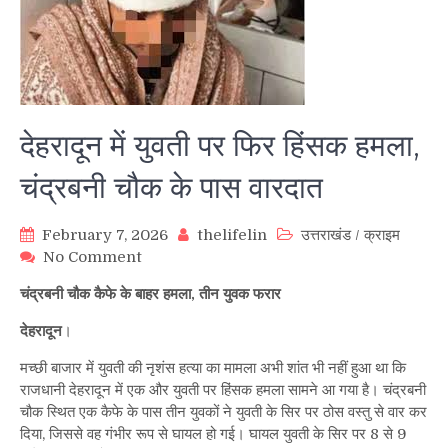
देहरादून में युवती पर फिर हिंसक हमला,
चंद्रबनी चौक के पास वारदात
February 7, 2026
thelifelin
उत्तराखंड
/
क्राइम
on
No Comment
देहरादून
चंद्रबनी चौक कैफे के बाहर हमला, तीन युवक फरार
में
युवती
देहरादून
।
पर
फिर
मच्छी बाजार में युवती की नृशंस हत्या का मामला अभी शांत भी नहीं हुआ था कि
हिंसक
राजधानी देहरादून में एक और युवती पर हिंसक हमला सामने आ गया है। चंद्रबनी
हमला,
चौक स्थित एक कैफे के पास तीन युवकों ने युवती के सिर पर ठोस वस्तु से वार कर
चंद्रबनी
दिया, जिससे वह गंभीर रूप से घायल हो गई। घायल युवती के सिर पर 8 से 9
चौक