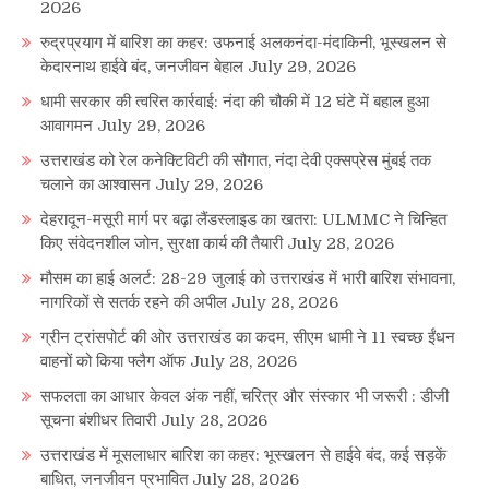
2026
रुद्रप्रयाग में बारिश का कहर: उफनाई अलकनंदा-मंदाकिनी, भूस्खलन से
केदारनाथ हाईवे बंद, जनजीवन बेहाल
July 29, 2026
धामी सरकार की त्वरित कार्रवाई: नंदा की चौकी में 12 घंटे में बहाल हुआ
आवागमन
July 29, 2026
उत्तराखंड को रेल कनेक्टिविटी की सौगात, नंदा देवी एक्सप्रेस मुंबई तक
चलाने का आश्वासन
July 29, 2026
देहरादून-मसूरी मार्ग पर बढ़ा लैंडस्लाइड का खतरा: ULMMC ने चिन्हित
किए संवेदनशील जोन, सुरक्षा कार्य की तैयारी
July 28, 2026
मौसम का हाई अलर्ट: 28-29 जुलाई को उत्तराखंड में भारी बारिश संभावना,
नागरिकों से सतर्क रहने की अपील
July 28, 2026
ग्रीन ट्रांसपोर्ट की ओर उत्तराखंड का कदम, सीएम धामी ने 11 स्वच्छ ईंधन
वाहनों को किया फ्लैग ऑफ
July 28, 2026
सफलता का आधार केवल अंक नहीं, चरित्र और संस्कार भी जरूरी : डीजी
सूचना बंशीधर तिवारी
July 28, 2026
उत्तराखंड में मूसलाधार बारिश का कहर: भूस्खलन से हाईवे बंद, कई सड़कें
बाधित, जनजीवन प्रभावित
July 28, 2026