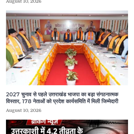
August 10, 2026
2027 चुनाव से पहले उत्तराखंड भाजपा का बड़ा संगठनात्मक
विस्तार, 178 नेताओं को प्रदेश कार्यसमिति में मिली जिम्मेदारी
August 10, 2026