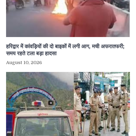
हरिद्वार में कांवड़ियों की दो बाइकों में लगी आग, मची अफरातफरी;
समय रहते टला बड़ा हादसा
August 10, 2026