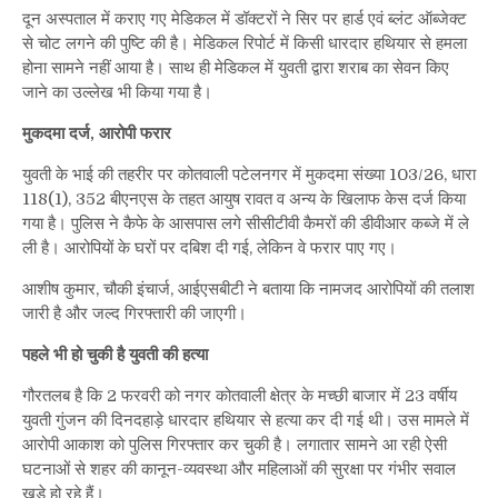
दून अस्पताल में कराए गए मेडिकल में डॉक्टरों ने सिर पर हार्ड एवं ब्लंट ऑब्जेक्ट
से चोट लगने की पुष्टि की है। मेडिकल रिपोर्ट में किसी धारदार हथियार से हमला
होना सामने नहीं आया है। साथ ही मेडिकल में युवती द्वारा शराब का सेवन किए
जाने का उल्लेख भी किया गया है।
मुकदमा दर्ज, आरोपी फरार
युवती के भाई की तहरीर पर कोतवाली पटेलनगर में मुकदमा संख्या 103/26, धारा
118(1), 352 बीएनएस के तहत आयुष रावत व अन्य के खिलाफ केस दर्ज किया
गया है। पुलिस ने कैफे के आसपास लगे सीसीटीवी कैमरों की डीवीआर कब्जे में ले
ली है। आरोपियों के घरों पर दबिश दी गई, लेकिन वे फरार पाए गए।
आशीष कुमार, चौकी इंचार्ज, आईएसबीटी ने बताया कि नामजद आरोपियों की तलाश
जारी है और जल्द गिरफ्तारी की जाएगी।
पहले भी हो चुकी है युवती की हत्या
गौरतलब है कि 2 फरवरी को नगर कोतवाली क्षेत्र के मच्छी बाजार में 23 वर्षीय
युवती गुंजन की दिनदहाड़े धारदार हथियार से हत्या कर दी गई थी। उस मामले में
आरोपी आकाश को पुलिस गिरफ्तार कर चुकी है। लगातार सामने आ रही ऐसी
घटनाओं से शहर की कानून-व्यवस्था और महिलाओं की सुरक्षा पर गंभीर सवाल
खड़े हो रहे हैं।