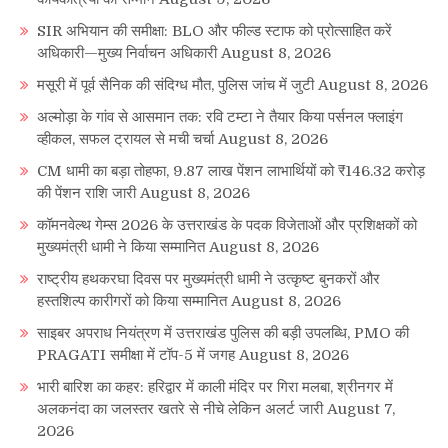
SIR अभियान की समीक्षा: BLO और फील्ड स्टाफ को प्रोत्साहित करें
अधिकारी—मुख्य निर्वाचन अधिकारी
August 8, 2026
मसूरी में पूर्व सैनिक की संदिग्ध मौत, पुलिस जांच में जुटी
August 8, 2026
अल्मोड़ा के गांव से आसमान तक: रवि टम्टा ने तैयार किया पर्सनल फ्लाइंग
व्हीकल, सफल ट्रायल से मची चर्चा
August 8, 2026
CM धामी का बड़ा तोहफा, 9.87 लाख पेंशन लाभार्थियों को ₹146.32 करोड़
की पेंशन राशि जारी
August 8, 2026
कॉमनवेल्थ गेम्स 2026 के उत्तराखंड के पदक विजेताओं और प्रशिक्षकों को
मुख्यमंत्री धामी ने किया सम्मानित
August 8, 2026
राष्ट्रीय हथकरघा दिवस पर मुख्यमंत्री धामी ने उत्कृष्ट बुनकरों और
हस्तशिल्प कारीगरों को किया सम्मानित
August 8, 2026
साइबर अपराध नियंत्रण में उत्तराखंड पुलिस की बड़ी उपलब्धि, PMO की
PRAGATI समीक्षा में टॉप-5 में जगह
August 8, 2026
भारी बारिश का कहर: हरिद्वार में काली मंदिर पर गिरा मलबा, श्रीनगर में
अलकनंदा का जलस्तर खतरे से नीचे लेकिन अलर्ट जारी
August 7,
2026