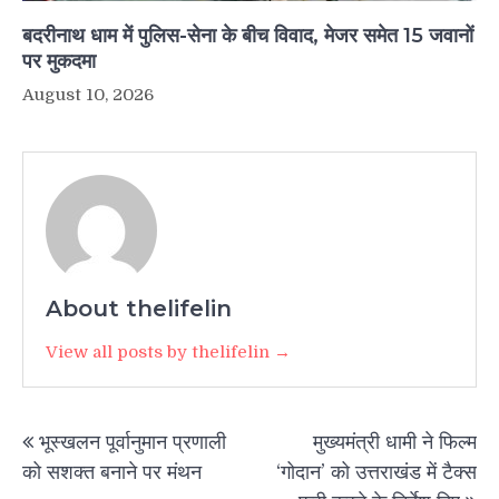
बदरीनाथ धाम में पुलिस-सेना के बीच विवाद, मेजर समेत 15 जवानों
पर मुकदमा
August 10, 2026
About thelifelin
View all posts by thelifelin →
Post
भूस्खलन पूर्वानुमान प्रणाली
मुख्यमंत्री धामी ने फिल्म
navigation
को सशक्त बनाने पर मंथन
‘गोदान’ को उत्तराखंड में टैक्स