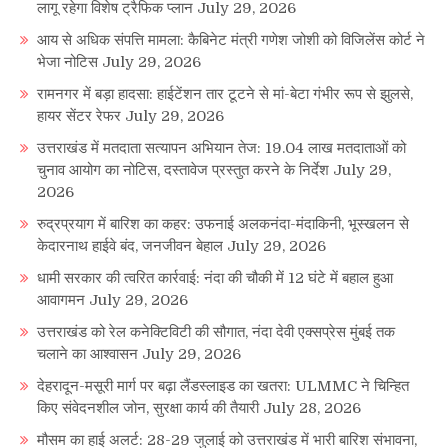
लागू रहेगा विशेष ट्रैफिक प्लान
July 29, 2026
आय से अधिक संपत्ति मामला: कैबिनेट मंत्री गणेश जोशी को विजिलेंस कोर्ट ने
भेजा नोटिस
July 29, 2026
रामनगर में बड़ा हादसा: हाईटेंशन तार टूटने से मां-बेटा गंभीर रूप से झुलसे,
हायर सेंटर रेफर
July 29, 2026
उत्तराखंड में मतदाता सत्यापन अभियान तेज: 19.04 लाख मतदाताओं को
चुनाव आयोग का नोटिस, दस्तावेज प्रस्तुत करने के निर्देश
July 29,
2026
रुद्रप्रयाग में बारिश का कहर: उफनाई अलकनंदा-मंदाकिनी, भूस्खलन से
केदारनाथ हाईवे बंद, जनजीवन बेहाल
July 29, 2026
धामी सरकार की त्वरित कार्रवाई: नंदा की चौकी में 12 घंटे में बहाल हुआ
आवागमन
July 29, 2026
उत्तराखंड को रेल कनेक्टिविटी की सौगात, नंदा देवी एक्सप्रेस मुंबई तक
चलाने का आश्वासन
July 29, 2026
देहरादून-मसूरी मार्ग पर बढ़ा लैंडस्लाइड का खतरा: ULMMC ने चिन्हित
किए संवेदनशील जोन, सुरक्षा कार्य की तैयारी
July 28, 2026
मौसम का हाई अलर्ट: 28-29 जुलाई को उत्तराखंड में भारी बारिश संभावना,