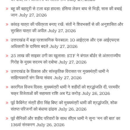
बहू की बहादुरी से टला बड़ा हादसा: हंसिया लेकर बाघ से भिड़ी, सास की बचाई
जान
July 27, 2026
कांवड़ यात्रा की पवित्रता बनाए रखें: संतों ने शिवभक्तों से की अनुशासित और
सुरक्षित यात्रा की अपील
July 27, 2026
उत्तराखंड में बड़ा प्रशासनिक फेरबदल: 10 आईएएस और एक आईएफएस
अधिकारी के दायित्व बदले
July 27, 2026
25 लाख की साइबर ठगी का खुलासा: STF ने बंगाल बॉर्डर से अंतरराज्यीय
गिरोह के मुख्य सदस्य को दबोचा
July 27, 2026
उत्तराखंड के विकास और सांस्कृतिक विरासत पर मुख्यमंत्री धामी ने
साहित्यकारों संग किया संवाद
July 27, 2026
कारगिल विजय दिवस: मुख्यमंत्री धामी ने शहीदों को श्रद्धांजलि दी, परमवीर
चक्र विजेताओं की सहायता राशि अब ₹2 करोड़
July 26, 2026
पूर्व कैबिनेट मंत्री हीरा सिंह बिष्ट को मुख्यमंत्री धामी की श्रद्धांजलि, शोक
संतप्त परिजनों को बंधाया ढांढस
July 26, 2026
पूर्व सैनिकों और शहीद परिवारों के साथ सीएम धामी ने सुना ‘मन की बात’ का
136वां संस्करण
July 26, 2026