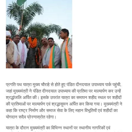
प्रगति पथ यात्रा मुख्य चौराहे से होते हुए पंडित दीनदयाल उपाध्याय पार्क पहुंची,
जहां मुख्यमंत्री ने पंडित दीनदयाल उपाध्याय की प्रतिमा पर माल्यार्पण कर उन्हें
श्रद्धांजलि अर्पित की। इसके उपरांत यात्रा का समापन शहीद स्थल पर शहीदों
की प्रतिमाओं पर माल्यार्पण एवं श्रद्धासुमन अर्पित कर किया गया। मुख्यमंत्री ने
कहा कि राष्ट्र निर्माण और समाज सेवा के लिए महान विभूतियों एवं शहीदों का
योगदान सदैव प्रेरणास्रोत रहेगा।
यात्रा के दौरान मुख्यमंत्री का विभिन्न स्थानों पर स्थानीय नागरिकों एवं