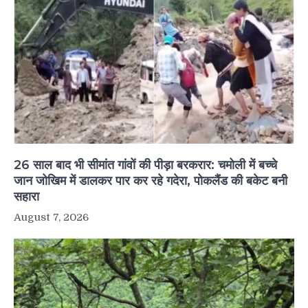
26 साल बाद भी सीमांत गांवों की पीड़ा बरकरार: चमोली में बच्चे
जान जोखिम में डालकर पार कर रहे गदेरा, पोकलैंड की बकेट बनी
सहारा
August 7, 2026