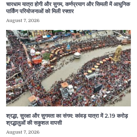
चारधाम यात्रा होगी और सुगम, कर्णप्रयाग और सिमली में आधुनिक
पार्किंग परियोजनाओं को मिली रफ्तार
August 7, 2026
श्रद्धा, सुरक्षा और सुगमता का संगम: कांवड़ यात्रा में 2.19 करोड़
श्रद्धालुओं की सकुशल वापसी
August 7, 2026