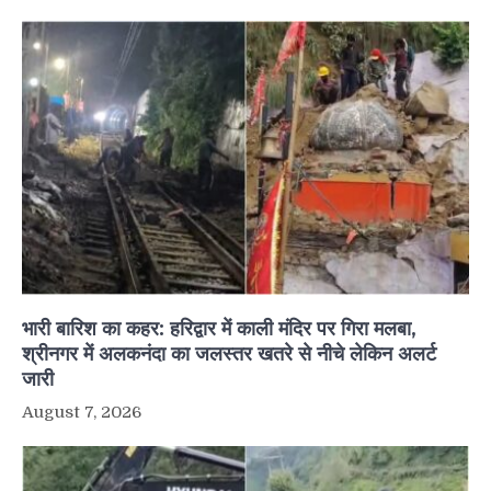
भारी बारिश का कहर: हरिद्वार में काली मंदिर पर गिरा मलबा,
श्रीनगर में अलकनंदा का जलस्तर खतरे से नीचे लेकिन अलर्ट
जारी
August 7, 2026