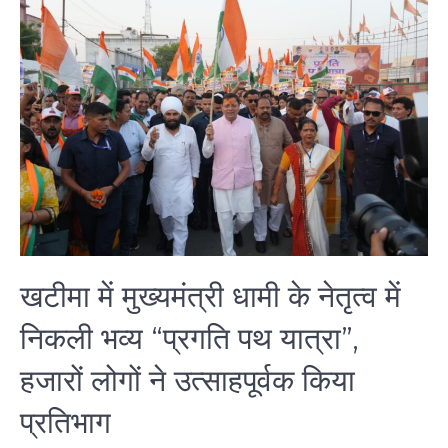
खटीमा में मुख्यमंत्री धामी के नेतृत्व में
निकली भव्य “प्रगति पथ यात्रा”,
हजारों लोगों ने उत्साहपूर्वक किया
प्रतिभाग