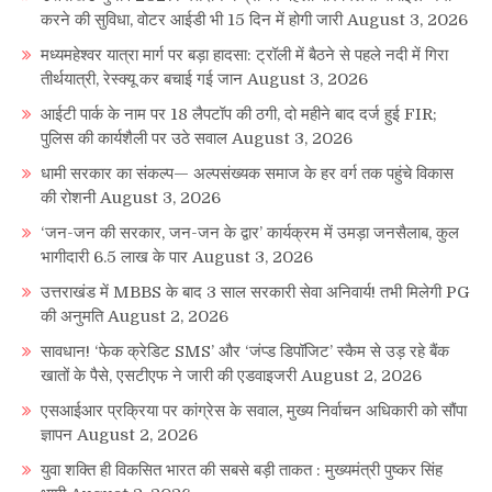
करने की सुविधा, वोटर आईडी भी 15 दिन में होगी जारी
August 3, 2026
मध्यमहेश्वर यात्रा मार्ग पर बड़ा हादसा: ट्रॉली में बैठने से पहले नदी में गिरा
तीर्थयात्री, रेस्क्यू कर बचाई गई जान
August 3, 2026
आईटी पार्क के नाम पर 18 लैपटॉप की ठगी, दो महीने बाद दर्ज हुई FIR;
पुलिस की कार्यशैली पर उठे सवाल
August 3, 2026
धामी सरकार का संकल्प— अल्पसंख्यक समाज के हर वर्ग तक पहुंचे विकास
की रोशनी
August 3, 2026
‘जन-जन की सरकार, जन-जन के द्वार’ कार्यक्रम में उमड़ा जनसैलाब, कुल
भागीदारी 6.5 लाख के पार
August 3, 2026
उत्तराखंड में MBBS के बाद 3 साल सरकारी सेवा अनिवार्य! तभी मिलेगी PG
की अनुमति
August 2, 2026
सावधान! ‘फेक क्रेडिट SMS’ और ‘जंप्ड डिपॉजिट’ स्कैम से उड़ रहे बैंक
खातों के पैसे, एसटीएफ ने जारी की एडवाइजरी
August 2, 2026
एसआईआर प्रक्रिया पर कांग्रेस के सवाल, मुख्य निर्वाचन अधिकारी को सौंपा
ज्ञापन
August 2, 2026
युवा शक्ति ही विकसित भारत की सबसे बड़ी ताकत : मुख्यमंत्री पुष्कर सिंह