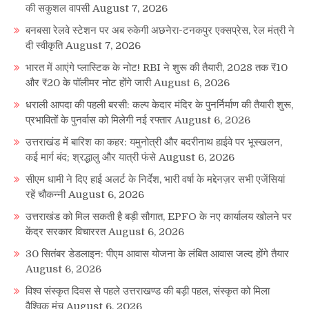
की सकुशल वापसी
August 7, 2026
बनबसा रेलवे स्टेशन पर अब रुकेगी अछनेरा-टनकपुर एक्सप्रेस, रेल मंत्री ने
दी स्वीकृति
August 7, 2026
भारत में आएंगे प्लास्टिक के नोट! RBI ने शुरू की तैयारी, 2028 तक ₹10
और ₹20 के पॉलीमर नोट होंगे जारी
August 6, 2026
धराली आपदा की पहली बरसी: कल्प केदार मंदिर के पुनर्निर्माण की तैयारी शुरू,
प्रभावितों के पुनर्वास को मिलेगी नई रफ्तार
August 6, 2026
उत्तराखंड में बारिश का कहर: यमुनोत्री और बदरीनाथ हाईवे पर भूस्खलन,
कई मार्ग बंद; श्रद्धालु और यात्री फंसे
August 6, 2026
सीएम धामी ने दिए हाई अलर्ट के निर्देश, भारी वर्षा के मद्देनज़र सभी एजेंसियां
रहें चौकन्नी
August 6, 2026
उत्तराखंड को मिल सकती है बड़ी सौगात, EPFO के नए कार्यालय खोलने पर
केंद्र सरकार विचाररत
August 6, 2026
30 सितंबर डेडलाइन: पीएम आवास योजना के लंबित आवास जल्द होंगे तैयार
August 6, 2026
विश्व संस्कृत दिवस से पहले उत्तराखण्ड की बड़ी पहल, संस्कृत को मिला
वैश्विक मंच
August 6, 2026