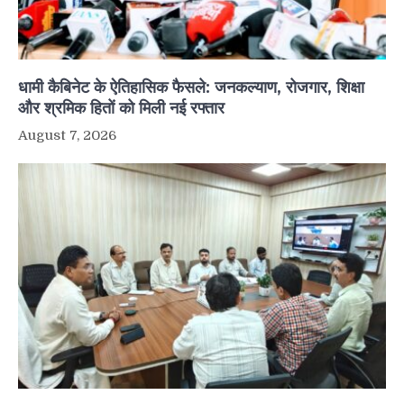
धामी कैबिनेट के ऐतिहासिक फैसले: जनकल्याण, रोजगार, शिक्षा
और श्रमिक हितों को मिली नई रफ्तार
August 7, 2026