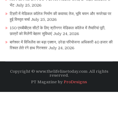
भेंट
July 25, 2026
टिहरी में मेडिकल कॉलेज निर्माण की कवायद तेज, भूमि चयन और रूपरेखा पर
हुई विस्तृत चर्चा
July 25, 2026
150 एमबीबीएस सीटों के लिए श्रीनगर मेडिकल कॉलेज में तैयारियां पूरी,
छात्रों को मिलेंगी बेहतर सुविधाएं
July 24, 2026
बागेश्वर में विजिलेंस का बड़ा एक्शन, उरेडा परियोजना अधिकारी 40 हजार की
रिश्वत लेते रंगे हाथ गिरफ्तार
July 24, 2026
Copyright © www.thelifelinetoday.com .All rights
reserved.
PT Magazine by
ProDesigns