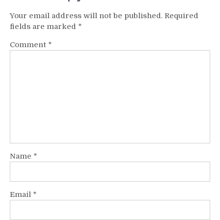
Your email address will not be published.
Required
fields are marked
*
Comment
*
Name
*
Email
*