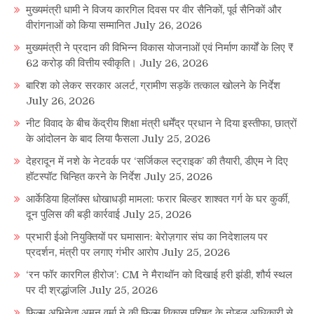
मुख्यमंत्री धामी ने विजय कारगिल दिवस पर वीर सैनिकों, पूर्व सैनिकों और
वीरांगनाओं को किया सम्मानित
July 26, 2026
मुख्यमंत्री ने प्रदान की विभिन्न विकास योजनाओं एवं निर्माण कार्यों के लिए ₹
62 करोड़ की वित्तीय स्वीकृति।
July 26, 2026
बारिश को लेकर सरकार अलर्ट, ग्रामीण सड़कें तत्काल खोलने के निर्देश
July 26, 2026
नीट विवाद के बीच केंद्रीय शिक्षा मंत्री धर्मेंद्र प्रधान ने दिया इस्तीफा, छात्रों
के आंदोलन के बाद लिया फैसला
July 25, 2026
देहरादून में नशे के नेटवर्क पर ‘सर्जिकल स्ट्राइक’ की तैयारी, डीएम ने दिए
हॉटस्पॉट चिन्हित करने के निर्देश
July 25, 2026
आर्केडिया हिलॉक्स धोखाधड़ी मामला: फरार बिल्डर शाश्वत गर्ग के घर कुर्की,
दून पुलिस की बड़ी कार्रवाई
July 25, 2026
प्रभारी ईओ नियुक्तियों पर घमासान: बेरोज़गार संघ का निदेशालय पर
प्रदर्शन, मंत्री पर लगाए गंभीर आरोप
July 25, 2026
‘रन फॉर कारगिल हीरोज’: CM ने मैराथॉन को दिखाई हरी झंडी, शौर्य स्थल
पर दी श्रद्धांजलि
July 25, 2026
फिल्म अभिनेता अमन वर्मा ने की फिल्म विकास परिषद के नोडल अधिकारी से