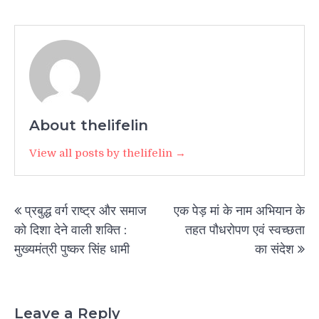
About thelifelin
View all posts by thelifelin →
Post
प्रबुद्ध वर्ग राष्ट्र और समाज
एक पेड़ मां के नाम अभियान के
navigation
को दिशा देने वाली शक्ति :
तहत पौधरोपण एवं स्वच्छता
मुख्यमंत्री पुष्कर सिंह धामी
का संदेश
Leave a Reply