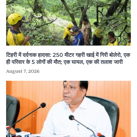
टिहरी में दर्दनाक हादसा: 250 मीटर गहरी खाई में गिरी बोलेरो, एक
ही परिवार के 5 लोगों की मौत; एक घायल, एक की तलाश जारी
August 7, 2026