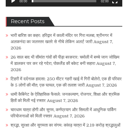
00:00
02:00
Recent Posts
भारी बारिश का कहर: हरिद्वार में काली मंदिर पर गिरा मलबा, श्रीनगर में
अलकनंदा का जलस्तर खतरे से नीचे लेकिन अलर्ट जारी
August 7,
2026
26 साल बाद भी सीमांत गांवों की पीड़ा बरकरार: चमोली में बच्चे जान जोखिम
में डालकर पार कर रहे गदेरा, पोकलैंड की बकेट बनी सहारा
August 7,
2026
टिहरी में दर्दनाक हादसा: 250 मीटर गहरी खाई में गिरी बोलेरो, एक ही परिवार
के 5 लोगों की मौत; एक घायल, एक की तलाश जारी
August 7, 2026
धामी कैबिनेट के ऐतिहासिक फैसले: जनकल्याण, रोजगार, शिक्षा और श्रमिक
हितों को मिली नई रफ्तार
August 7, 2026
चारधाम यात्रा होगी और सुगम, कर्णप्रयाग और सिमली में आधुनिक पार्किंग
परियोजनाओं को मिली रफ्तार
August 7, 2026
श्रद्धा, सुरक्षा और सुगमता का संगम: कांवड़ यात्रा में 2.19 करोड़ श्रद्धालुओं