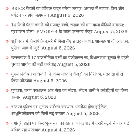
BRICS बैठकों का वैश्विक केंद्र बनेगा जयपुर, अगस्त में व्यापार, वित्त और
पर्यटन पर होगा महामंथन
August 5, 2026
14 किमी पैदल चलने को मजबूर बच्चे, सड़क की मांग वाला वीडियो वायरल;
प्रशासन बोला- PMGSY-4 के तहत प्रस्ताव मंजूर
August 5, 2026
श्रीनगर में किराये के कमरे में मिला बीए छात्र का शव, आत्महत्या की आशंका;
पुलिस जांच में जुटी
August 5, 2026
उत्तराखंड में 17 राजनीतिक दलों का पंजीकरण रद्द, विधानसभा चुनाव से पहले
चुनाव आयोग की बड़ी कार्रवाई
August 5, 2026
मुख्य निर्वाचन अधिकारी ने किया मतदान केंद्रों का निरीक्षण, मतदाताओं से
लिया फीडबैक
August 5, 2026
पुष्पवर्षा, चरण प्रक्षालन और सेवा का संदेश: सीएम धामी ने कांवड़ियों का किया
सम्मान
August 5, 2026
राजस्व पुलिस एवं भूलेख सर्वेक्षण संस्थान अल्मोड़ा होगा हाईटेक,
आधुनिकीकरण को मिली नई रफ्तार
August 5, 2026
गंगोत्री हाईवे पर फिर भू-धंसाव का खतरा, पापड़गाड़ में दरारें बढ़ने से चार घंटे
बाधित रहा यातायात
August 4, 2026