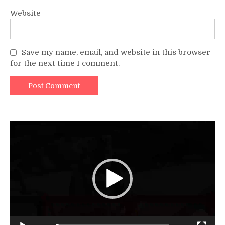
Website
Save my name, email, and website in this browser
for the next time I comment.
Video
Player