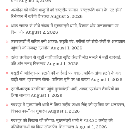
धामी
August 2, 2026
अल्मोड़ा की गर्विता भाकुनी को राष्ट्रीय सम्मान, राष्ट्रपति भवन के ‘एट होम’
रिसेप्शन में करेंगी शिरकत
August 2, 2026
थारू समाज से सीधे संवाद में मुख्यमंत्री धामी, विकास और जनकल्याण पर
दिया जोर
August 2, 2026
उत्तरकाशी में बारिश बनी आफत: सड़कें बंद, मरीजों को डंडी-कंडी से अस्पताल
पहुंचाने को मजबूर ग्रामीण
August 1, 2026
दहेज उत्पीड़न से जुड़ी नवविवाहिता सृष्टि कंडारी मौत मामले में बड़ी कार्रवाई,
पति और ननद गिरफ्तार
August 1, 2026
मसूरी में अतिक्रमण हटाने की कार्रवाई पर बवाल, धार्मिक ढांचा हटने के बाद
हाईवे जाम, प्रशासन बोला- पालिका भूमि पर था कब्जा
August 1, 2026
एनडीआरएफ बटालियन पहुंचे मुख्यमंत्री धामी, आपदा प्रबंधन तैयारियों का
लिया जायजा
August 1, 2026
गदरपुर में मुख्यमंत्री धामी ने किया शहीद ऊधम सिंह की प्रतिमा का अनावरण,
विकास कार्यों का शुभारंभ
August 1, 2026
गदरपुर को विकास की सौगात: मुख्यमंत्री धामी ने ₹28.30 करोड़ की
परियोजनाओं का किया लोकार्पण-शिलान्यास
August 1, 2026