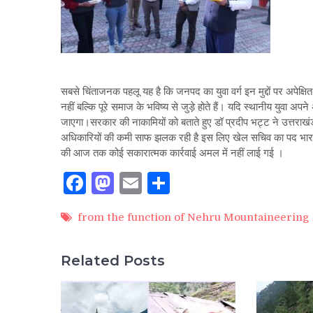
सबसे चिंताजनक पहलू यह है कि जनपद का युवा वर्ग इन मुद्दों पर अपेक्ष
नहीं बल्कि पूरे समाज के भविष्य से जुड़े होते हैं। यदि स्थानीय युवा अप
जाएगा।सरकार की नाकामियों को बताते हुए डॉ प्रदीप भट्ट ने उत्तर
अधिकारियों की कमी साफ झलक रही है इस लिए खेल सचिव का पद भार आई 
की आज तक कोई सकारात्मक कार्रवाई अमल में नहीं लाई गई ।
Facebook
Mastodon
Email
Share
from the function of Nehru Mountaineering 
Related Posts