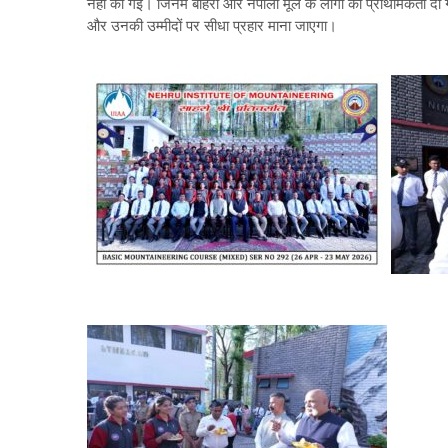
नहीं की गई। जिनमें बाहरी और नेपाली मूल के लोगों को प्राथमिकता दी 
और उनकी उम्मीदों पर सीधा प्रहार माना जाएगा।