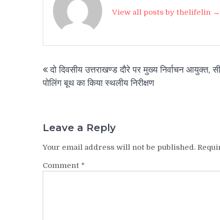
View all posts by thelifelin →
Post
दो दिवसीय उत्तराखण्ड दौरे पर मुख्य निर्वाचन आयुक्त, सी
navigation
पोलिंग बूथ का किया स्थलीय निरीक्षण
Leave a Reply
Your email address will not be published.
Requi
Comment
*