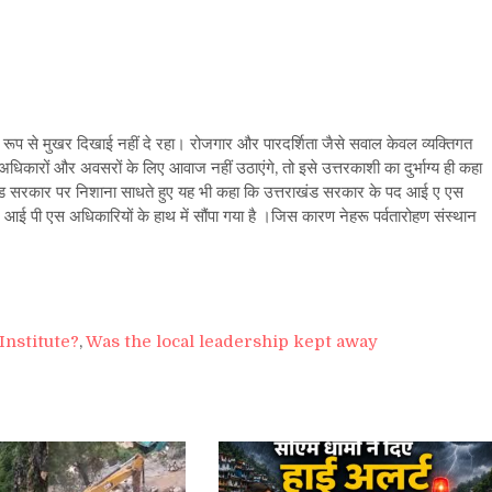
ित रूप से मुखर दिखाई नहीं दे रहा। रोजगार और पारदर्शिता जैसे सवाल केवल व्यक्तिगत
ने अधिकारों और अवसरों के लिए आवाज नहीं उठाएंगे, तो इसे उत्तरकाशी का दुर्भाग्य ही कहा
ाखंड सरकार पर निशाना साधते हुए यह भी कहा कि उत्तराखंड सरकार के पद आई ए एस
पी एस अधिकारियों के हाथ में सौंपा गया है ।जिस कारण नेहरू पर्वतारोहण संस्थान
Institute?
,
Was the local leadership kept away