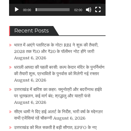
00:00
02:00
Recent Posts
भारत में आएंगे प्लास्टिक के नोट! RBI ने शुरू की तैयारी,
2028 तक ₹10 और ₹20 के पॉलीमर नोट होंगे जारी
August 6, 2026
धराली आपदा की पहली बरसी: कल्प केदार मंदिर के पुनर्निर्माण
की तैयारी शुरू, प्रभावितों के पुनर्वास को मिलेगी नई रफ्तार
August 6, 2026
उत्तराखंड में बारिश का कहर: यमुनोत्री और बदरीनाथ हाईवे
पर भूस्खलन, कई मार्ग बंद; श्रद्धालु और यात्री फंसे
August 6, 2026
सीएम धामी ने दिए हाई अलर्ट के निर्देश, भारी वर्षा के मद्देनज़र
सभी एजेंसियां रहें चौकन्नी
August 6, 2026
उत्तराखंड को मिल सकती है बड़ी सौगात, EPFO के नए