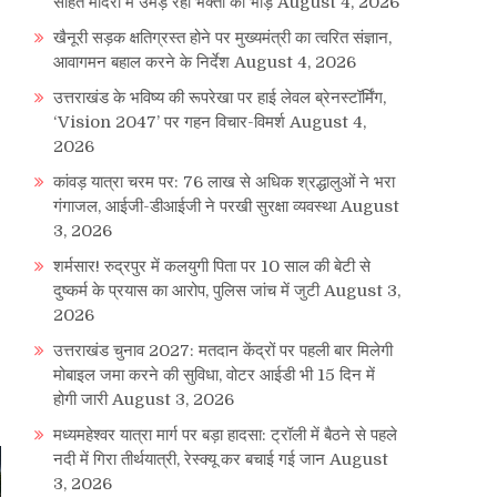
सहित मंदिरों में उमड़ रही भक्तों की भीड़
August 4, 2026
खैनूरी सड़क क्षतिग्रस्त होने पर मुख्यमंत्री का त्वरित संज्ञान,
आवागमन बहाल करने के निर्देश
August 4, 2026
उत्तराखंड के भविष्य की रूपरेखा पर हाई लेवल ब्रेनस्टॉर्मिंग,
‘Vision 2047’ पर गहन विचार-विमर्श
August 4,
2026
कांवड़ यात्रा चरम पर: 76 लाख से अधिक श्रद्धालुओं ने भरा
गंगाजल, आईजी-डीआईजी ने परखी सुरक्षा व्यवस्था
August
3, 2026
शर्मसार! रुद्रपुर में कलयुगी पिता पर 10 साल की बेटी से
दुष्कर्म के प्रयास का आरोप, पुलिस जांच में जुटी
August 3,
2026
उत्तराखंड चुनाव 2027: मतदान केंद्रों पर पहली बार मिलेगी
मोबाइल जमा करने की सुविधा, वोटर आईडी भी 15 दिन में
होगी जारी
August 3, 2026
मध्यमहेश्वर यात्रा मार्ग पर बड़ा हादसा: ट्रॉली में बैठने से पहले
नदी में गिरा तीर्थयात्री, रेस्क्यू कर बचाई गई जान
August
3, 2026