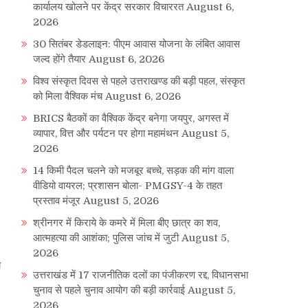
कार्यालय खोलने पर केंद्र सरकार विचाररत
August 6,
2026
30 सितंबर डेडलाइन: पीएम आवास योजना के लंबित आवास
जल्द होंगे तैयार
August 6, 2026
विश्व संस्कृत दिवस से पहले उत्तराखण्ड की बड़ी पहल, संस्कृत
को मिला वैश्विक मंच
August 6, 2026
BRICS बैठकों का वैश्विक केंद्र बनेगा जयपुर, अगस्त में
व्यापार, वित्त और पर्यटन पर होगा महामंथन
August 5,
2026
14 किमी पैदल चलने को मजबूर बच्चे, सड़क की मांग वाला
वीडियो वायरल; प्रशासन बोला- PMGSY-4 के तहत
प्रस्ताव मंजूर
August 5, 2026
श्रीनगर में किराये के कमरे में मिला बीए छात्र का शव,
आत्महत्या की आशंका; पुलिस जांच में जुटी
August 5,
2026
ा
उत्तराखंड में 17 राजनीतिक दलों का पंजीकरण रद्द, विधानसभा
चुनाव से पहले चुनाव आयोग की बड़ी कार्रवाई
August 5,
2026