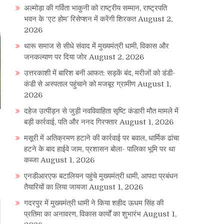
अल्मोड़ा की गर्विता भाकुनी को राष्ट्रीय सम्मान, राष्ट्रपति
भवन के ‘एट होम’ रिसेप्शन में करेंगी शिरकत
August 2,
2026
थारू समाज से सीधे संवाद में मुख्यमंत्री धामी, विकास और
जनकल्याण पर दिया जोर
August 2, 2026
उत्तरकाशी में बारिश बनी आफत: सड़कें बंद, मरीजों को डंडी-
कंडी से अस्पताल पहुंचाने को मजबूर ग्रामीण
August 1,
2026
दहेज उत्पीड़न से जुड़ी नवविवाहिता सृष्टि कंडारी मौत मामले में
बड़ी कार्रवाई, पति और ननद गिरफ्तार
August 1, 2026
मसूरी में अतिक्रमण हटाने की कार्रवाई पर बवाल, धार्मिक ढांचा
हटने के बाद हाईवे जाम, प्रशासन बोला- पालिका भूमि पर था
कब्जा
August 1, 2026
एनडीआरएफ बटालियन पहुंचे मुख्यमंत्री धामी, आपदा प्रबंधन
तैयारियों का लिया जायजा
August 1, 2026
गदरपुर में मुख्यमंत्री धामी ने किया शहीद ऊधम सिंह की
प्रतिमा का अनावरण, विकास कार्यों का शुभारंभ
August 1,