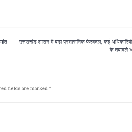
मांत
उत्तराखंड शासन में बड़ा प्रशासनिक फेरबदल, कई अधिकारियो
के तबादले
red fields are marked
*