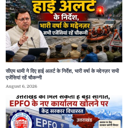
सीएम धामी ने दिए हाई अलर्ट के निर्देश, भारी वर्षा के मद्देनज़र सभी
एजेंसियां रहें चौकन्नी
August 6, 2026