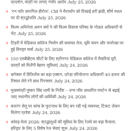
प्रदर्शन, मंत्री पर लगाए गंभीर आरोप
July 25, 2026
‘रन फॉर कारगिल हीरोज’: CM ने मैराथॉन को दिखाई हरी झंडी, शौर्य स्थल
पर दी श्रद्धांजलि
July 25, 2026
फिल्म अभिनेता अमन वर्मा ने की फिल्म विकास परिषद के नोडल अधिकारी से
भेंट
July 25, 2026
टिहरी में मेडिकल कॉलेज निर्माण की कवायद तेज, भूमि चयन और रूपरेखा पर
हुई विस्तृत चर्चा
July 25, 2026
150 एमबीबीएस सीटों के लिए श्रीनगर मेडिकल कॉलेज में तैयारियां पूरी,
छात्रों को मिलेंगी बेहतर सुविधाएं
July 24, 2026
बागेश्वर में विजिलेंस का बड़ा एक्शन, उरेडा परियोजना अधिकारी 40 हजार की
रिश्वत लेते रंगे हाथ गिरफ्तार
July 24, 2026
मुख्यमंत्री पुष्कर सिंह धामी के निर्देश – वन्य जीव आधारित पयर्टन से बढ़ाई
जाए स्थानीय लोगों की आर्थिकी
July 24, 2026
बजरंग सेतु पर कांच के फुटपाथ के लिए बन रही नई व्यवस्था, टिकट लेकर
मिलेगा प्रवेश
July 24, 2026
कांवड़ मेला 2026: श्रद्धालुओं की सुविधा के लिए रेलवे का बड़ा फैसला,
हरिद्वार के लिए 5 विशेष रेल सेवाएं शुरू
July 24, 2026