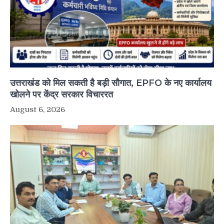
उत्तराखंड को मिल सकती है बड़ी सौगात, EPFO के नए कार्यालय
खोलने पर केंद्र सरकार विचाररत
August 6, 2026