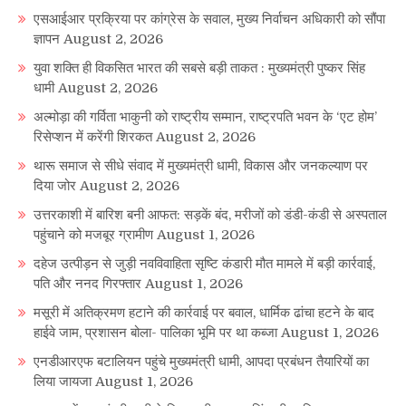
एसआईआर प्रक्रिया पर कांग्रेस के सवाल, मुख्य निर्वाचन अधिकारी को सौंपा
ज्ञापन
August 2, 2026
युवा शक्ति ही विकसित भारत की सबसे बड़ी ताकत : मुख्यमंत्री पुष्कर सिंह
धामी
August 2, 2026
अल्मोड़ा की गर्विता भाकुनी को राष्ट्रीय सम्मान, राष्ट्रपति भवन के ‘एट होम’
रिसेप्शन में करेंगी शिरकत
August 2, 2026
थारू समाज से सीधे संवाद में मुख्यमंत्री धामी, विकास और जनकल्याण पर
दिया जोर
August 2, 2026
उत्तरकाशी में बारिश बनी आफत: सड़कें बंद, मरीजों को डंडी-कंडी से अस्पताल
पहुंचाने को मजबूर ग्रामीण
August 1, 2026
दहेज उत्पीड़न से जुड़ी नवविवाहिता सृष्टि कंडारी मौत मामले में बड़ी कार्रवाई,
पति और ननद गिरफ्तार
August 1, 2026
मसूरी में अतिक्रमण हटाने की कार्रवाई पर बवाल, धार्मिक ढांचा हटने के बाद
हाईवे जाम, प्रशासन बोला- पालिका भूमि पर था कब्जा
August 1, 2026
एनडीआरएफ बटालियन पहुंचे मुख्यमंत्री धामी, आपदा प्रबंधन तैयारियों का
लिया जायजा
August 1, 2026