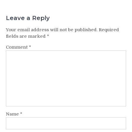
Leave a Reply
Your email address will not be published.
Required
fields are marked
*
Comment
*
Name
*