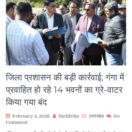
जिला प्रशासन की बड़ी कार्रवाई; गंगा में
प्रवाहित हो रहे 14 भवनों का ग्रे-वाटर
किया गया बंद
February 2, 2026
thelifelin
उत्तराखंड
No
on
Comment
जिला