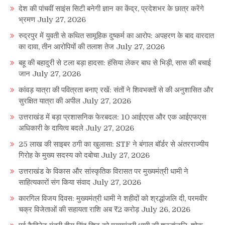
देश की पांचवीं साइंस सिटी बनेगी ज्ञान का केंद्र, प्रदेशभर के छात्र करेंगे
भ्रमण
July 27, 2026
रुद्रपुर में युवती से कथित सामूहिक दुष्कर्म का आरोप: अपहरण के बाद वारदात
का दावा, तीन आरोपियों की तलाश तेज
July 27, 2026
बहू की बहादुरी से टला बड़ा हादसा: हंसिया लेकर बाघ से भिड़ी, सास की बचाई
जान
July 27, 2026
कांवड़ यात्रा की पवित्रता बनाए रखें: संतों ने शिवभक्तों से की अनुशासित और
सुरक्षित यात्रा की अपील
July 27, 2026
उत्तराखंड में बड़ा प्रशासनिक फेरबदल: 10 आईएएस और एक आईएफएस
अधिकारी के दायित्व बदले
July 27, 2026
25 लाख की साइबर ठगी का खुलासा: STF ने बंगाल बॉर्डर से अंतरराज्यीय
गिरोह के मुख्य सदस्य को दबोचा
July 27, 2026
उत्तराखंड के विकास और सांस्कृतिक विरासत पर मुख्यमंत्री धामी ने
साहित्यकारों संग किया संवाद
July 27, 2026
कारगिल विजय दिवस: मुख्यमंत्री धामी ने शहीदों को श्रद्धांजलि दी, परमवीर
चक्र विजेताओं की सहायता राशि अब ₹2 करोड़
July 26, 2026