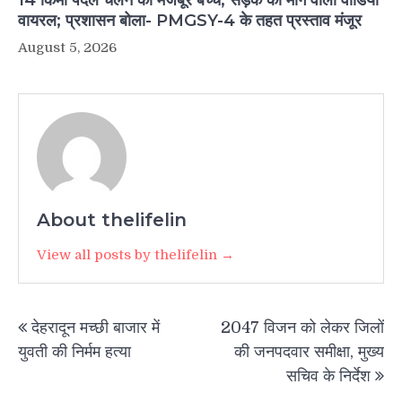
वायरल; प्रशासन बोला- PMGSY-4 के तहत प्रस्ताव मंजूर
August 5, 2026
About thelifelin
View all posts by thelifelin →
Post
देहरादून मच्छी बाजार में
2047 विजन को लेकर जिलों
navigation
युवती की निर्मम हत्या
की जनपदवार समीक्षा, मुख्य
सचिव के निर्देश