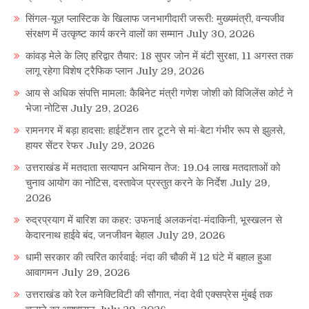
सिंगल-यूज़ प्लास्टिक के खिलाफ जनभागीदारी जरूरी: मुख्यमंत्री, वन्यजीव
संरक्षण में उत्कृष्ट कार्य करने वालों का सम्मान
July 30, 2026
कांवड़ मेले के लिए हरिद्वार तैयार: 18 सुपर जोन में बंटी सुरक्षा, 11 अगस्त तक
लागू रहेगा विशेष ट्रैफिक प्लान
July 29, 2026
आय से अधिक संपत्ति मामला: कैबिनेट मंत्री गणेश जोशी को विजिलेंस कोर्ट ने
भेजा नोटिस
July 29, 2026
रामनगर में बड़ा हादसा: हाईटेंशन तार टूटने से मां-बेटा गंभीर रूप से झुलसे,
हायर सेंटर रेफर
July 29, 2026
उत्तराखंड में मतदाता सत्यापन अभियान तेज: 19.04 लाख मतदाताओं को
चुनाव आयोग का नोटिस, दस्तावेज प्रस्तुत करने के निर्देश
July 29,
2026
रुद्रप्रयाग में बारिश का कहर: उफनाई अलकनंदा-मंदाकिनी, भूस्खलन से
केदारनाथ हाईवे बंद, जनजीवन बेहाल
July 29, 2026
धामी सरकार की त्वरित कार्रवाई: नंदा की चौकी में 12 घंटे में बहाल हुआ
आवागमन
July 29, 2026
उत्तराखंड को रेल कनेक्टिविटी की सौगात, नंदा देवी एक्सप्रेस मुंबई तक