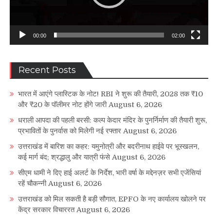
00:00
02:00
Recent Posts
भारत में आएंगे प्लास्टिक के नोट! RBI ने शुरू की तैयारी, 2028 तक ₹10
और ₹20 के पॉलीमर नोट होंगे जारी
August 6, 2026
धराली आपदा की पहली बरसी: कल्प केदार मंदिर के पुनर्निर्माण की तैयारी शुरू,
प्रभावितों के पुनर्वास को मिलेगी नई रफ्तार
August 6, 2026
उत्तराखंड में बारिश का कहर: यमुनोत्री और बदरीनाथ हाईवे पर भूस्खलन,
कई मार्ग बंद; श्रद्धालु और यात्री फंसे
August 6, 2026
सीएम धामी ने दिए हाई अलर्ट के निर्देश, भारी वर्षा के मद्देनज़र सभी एजेंसियां
रहें चौकन्नी
August 6, 2026
उत्तराखंड को मिल सकती है बड़ी सौगात, EPFO के नए कार्यालय खोलने पर
केंद्र सरकार विचाररत
August 6, 2026