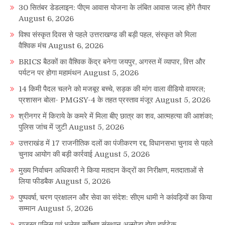
30 सितंबर डेडलाइन: पीएम आवास योजना के लंबित आवास जल्द होंगे तैयार
August 6, 2026
विश्व संस्कृत दिवस से पहले उत्तराखण्ड की बड़ी पहल, संस्कृत को मिला
वैश्विक मंच
August 6, 2026
BRICS बैठकों का वैश्विक केंद्र बनेगा जयपुर, अगस्त में व्यापार, वित्त और
पर्यटन पर होगा महामंथन
August 5, 2026
14 किमी पैदल चलने को मजबूर बच्चे, सड़क की मांग वाला वीडियो वायरल;
प्रशासन बोला- PMGSY-4 के तहत प्रस्ताव मंजूर
August 5, 2026
श्रीनगर में किराये के कमरे में मिला बीए छात्र का शव, आत्महत्या की आशंका;
पुलिस जांच में जुटी
August 5, 2026
उत्तराखंड में 17 राजनीतिक दलों का पंजीकरण रद्द, विधानसभा चुनाव से पहले
चुनाव आयोग की बड़ी कार्रवाई
August 5, 2026
मुख्य निर्वाचन अधिकारी ने किया मतदान केंद्रों का निरीक्षण, मतदाताओं से
लिया फीडबैक
August 5, 2026
पुष्पवर्षा, चरण प्रक्षालन और सेवा का संदेश: सीएम धामी ने कांवड़ियों का किया
सम्मान
August 5, 2026
राजस्व पुलिस एवं भूलेख सर्वेक्षण संस्थान अल्मोड़ा होगा हाईटेक,