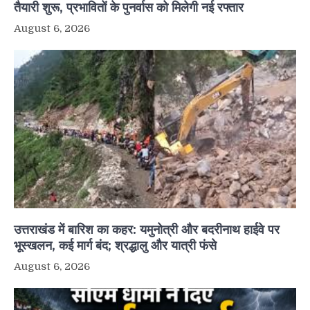
तैयारी शुरू, प्रभावितों के पुनर्वास को मिलेगी नई रफ्तार
August 6, 2026
उत्तराखंड में बारिश का कहर: यमुनोत्री और बदरीनाथ हाईवे पर
भूस्खलन, कई मार्ग बंद; श्रद्धालु और यात्री फंसे
August 6, 2026