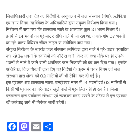
जिलाधिकारी द्वारा दिए गए निर्देशों के अनुपालन में जल संस्थान (गंगा), ऋषिकेश
एवं नगर निगम, ऋषिकेश के अधिकारियों द्वारा संयुक्त निरीक्षण किया गया।
निरीक्षण में पाया गया कि ढालवाला नाले के आसपास कुल 21 भवन स्थित हैं।
इनमें से 14 भवनों का ग्रे-वाटर सीधे नाले में जा रहा था, जबकि शेष 07 भवनों
का ग्रे-वाटर विधिवत सीवर लाइन से संयोजित पाया गया।
संयुक्त निरीक्षण के उपरांत जल संस्थान ऋषिकेश द्वारा नाले में ग्रे-वाटर प्रवाहित
कर रहे 14 भवनों के स्वामियों को नोटिस जारी किए गए तथा मौके पर ही उनके
भवनों से नाले में जाने वाली अपशिष्ट जल निकासी को बंद कर दिया गया। इसके
अतिरिक्त, जिलाधिकारी द्वारा दिए गए निर्देशों के क्रम में नगर निगम एवं जल
संस्थान द्वारा क्षेत्र की 02 नालियों की भी टेपिंग कर दी गई है।
इस प्रकार अब ढालवाला नाला, चन्द्रेश्वर नगर में 14 भवनों एवं 02 नालियों से
किसी भी प्रकार का ग्रे-वाटर खुले नाले में प्रवाहित नहीं हो रहा है। जिला
प्रशासन द्वारा पर्यावरण संरक्षण एवं स्वच्छता बनाए रखने के उद्देश्य से इस प्रकार
की कार्रवाई आगे भी निरंतर जारी रहेगी।
Facebook
Mastodon
Email
Share