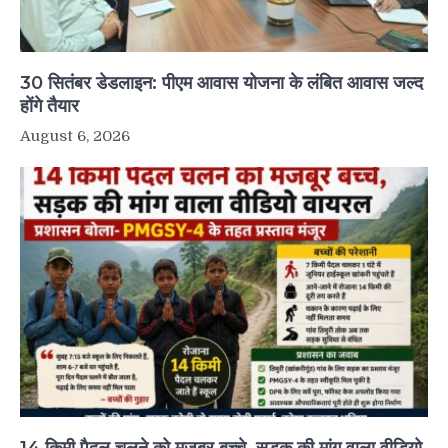
30 सितंबर डेडलाइन: पीएम आवास योजना के लंबित आवास जल्द
होंगे तैयार
August 6, 2026
14 किमी पैदल चलने को मजबूर बच्चे, सड़क की मांग वाला वीडियो