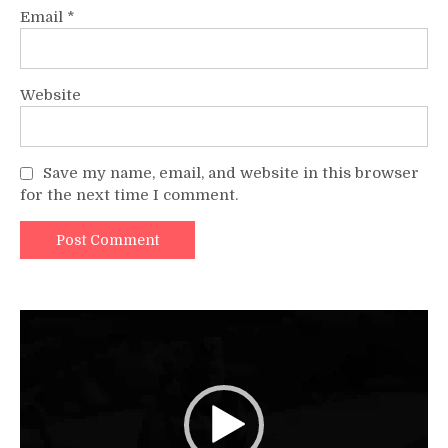
Email
*
Website
Save my name, email, and website in this browser
for the next time I comment.
Video
Player