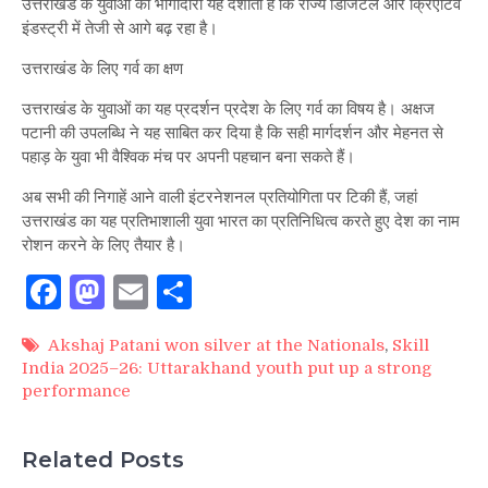
उत्तराखंड के युवाओं की भागीदारी यह दर्शाती है कि राज्य डिजिटल और क्रिएटिव
इंडस्ट्री में तेजी से आगे बढ़ रहा है।
उत्तराखंड के लिए गर्व का क्षण
उत्तराखंड के युवाओं का यह प्रदर्शन प्रदेश के लिए गर्व का विषय है। अक्षज
पटानी की उपलब्धि ने यह साबित कर दिया है कि सही मार्गदर्शन और मेहनत से
पहाड़ के युवा भी वैश्विक मंच पर अपनी पहचान बना सकते हैं।
अब सभी की निगाहें आने वाली इंटरनेशनल प्रतियोगिता पर टिकी हैं, जहां
उत्तराखंड का यह प्रतिभाशाली युवा भारत का प्रतिनिधित्व करते हुए देश का नाम
रोशन करने के लिए तैयार है।
Facebook
Mastodon
Email
Share
Akshaj Patani won silver at the Nationals
,
Skill
India 2025–26: Uttarakhand youth put up a strong
performance
Related Posts