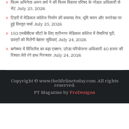
फिल्म अभिनेता अमन वर्मा ने की फिल्म विकास परिषद के नोडल अधिकारी से
भेंट
July 25, 2026
टिहरी में मेडिकल कॉलेज निर्माण की कवायद तेज, भूमि चयन और रूपरेखा पर
हुई विस्तृत चर्चा
July 25, 2026
150 एमबीबीएस सीटों के लिए श्रीनगर मेडिकल कॉलेज में तैयारियां पूरी,
छात्रों को मिलेंगी बेहतर सुविधाएं
July 24, 2026
बागेश्वर में विजिलेंस का बड़ा एक्शन, उरेडा परियोजना अधिकारी 40 हजार की
रिश्वत लेते रंगे हाथ गिरफ्तार
July 24, 2026
Copyright © www.thelifelinetoday.com .All rights
reserved.
PT Magazine by
ProDesigns