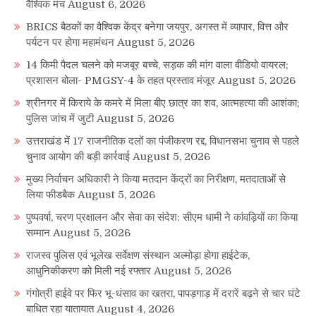
वैश्विक मंच
August 6, 2026
BRICS बैठकों का वैश्विक केंद्र बनेगा जयपुर, अगस्त में व्यापार, वित्त और
पर्यटन पर होगा महामंथन
August 5, 2026
14 किमी पैदल चलने को मजबूर बच्चे, सड़क की मांग वाला वीडियो वायरल;
प्रशासन बोला- PMGSY-4 के तहत प्रस्ताव मंजूर
August 5, 2026
श्रीनगर में किराये के कमरे में मिला बीए छात्र का शव, आत्महत्या की आशंका;
पुलिस जांच में जुटी
August 5, 2026
उत्तराखंड में 17 राजनीतिक दलों का पंजीकरण रद्द, विधानसभा चुनाव से पहले
चुनाव आयोग की बड़ी कार्रवाई
August 5, 2026
मुख्य निर्वाचन अधिकारी ने किया मतदान केंद्रों का निरीक्षण, मतदाताओं से
लिया फीडबैक
August 5, 2026
पुष्पवर्षा, चरण प्रक्षालन और सेवा का संदेश: सीएम धामी ने कांवड़ियों का किया
सम्मान
August 5, 2026
राजस्व पुलिस एवं भूलेख सर्वेक्षण संस्थान अल्मोड़ा होगा हाईटेक,
आधुनिकीकरण को मिली नई रफ्तार
August 5, 2026
गंगोत्री हाईवे पर फिर भू-धंसाव का खतरा, पापड़गाड़ में दरारें बढ़ने से चार घंटे
बाधित रहा यातायात
August 4, 2026