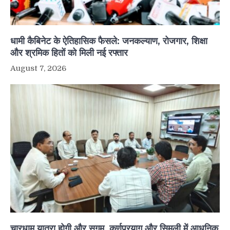
धामी कैबिनेट के ऐतिहासिक फैसले: जनकल्याण, रोजगार, शिक्षा
और श्रमिक हितों को मिली नई रफ्तार
August 7, 2026
चारधाम यात्रा होगी और सुगम, कर्णप्रयाग और सिमली में आधुनिक