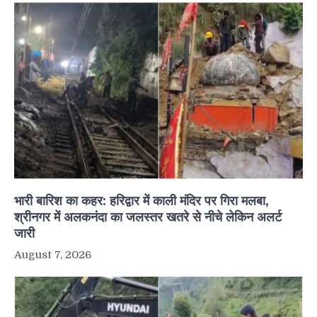
भारी बारिश का कहर: हरिद्वार में काली मंदिर पर गिरा मलबा,
श्रीनगर में अलकनंदा का जलस्तर खतरे से नीचे लेकिन अलर्ट
जारी
August 7, 2026