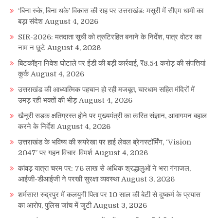
‘बिना रुके, बिना थके’ विकास की राह पर उत्तराखंड: मसूरी में सीएम धामी का
बड़ा संदेश
August 4, 2026
SIR-2026: मतदाता सूची को त्रुटिरहित बनाने के निर्देश, पात्र वोटर का
नाम न छूटे
August 4, 2026
बिटकॉइन निवेश घोटाले पर ईडी की बड़ी कार्रवाई, ₹8.54 करोड़ की संपत्तियां
कुर्क
August 4, 2026
उत्तराखंड की आध्यात्मिक पहचान हो रही मजबूत, चारधाम सहित मंदिरों में
उमड़ रही भक्तों की भीड़
August 4, 2026
खैनूरी सड़क क्षतिग्रस्त होने पर मुख्यमंत्री का त्वरित संज्ञान, आवागमन बहाल
करने के निर्देश
August 4, 2026
उत्तराखंड के भविष्य की रूपरेखा पर हाई लेवल ब्रेनस्टॉर्मिंग, ‘Vision
2047’ पर गहन विचार-विमर्श
August 4, 2026
कांवड़ यात्रा चरम पर: 76 लाख से अधिक श्रद्धालुओं ने भरा गंगाजल,
आईजी-डीआईजी ने परखी सुरक्षा व्यवस्था
August 3, 2026
शर्मसार! रुद्रपुर में कलयुगी पिता पर 10 साल की बेटी से दुष्कर्म के प्रयास
का आरोप, पुलिस जांच में जुटी
August 3, 2026