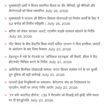
मुख्यमंत्री धामी ने विजय कारगिल दिवस पर वीर सैनिकों, पूर्व सैनिकों और
वीरांगनाओं को किया सम्मानित
July 26, 2026
मुख्यमंत्री ने प्रदान की विभिन्न विकास योजनाओं एवं निर्माण कार्यों के लिए ₹
62 करोड़ की वित्तीय स्वीकृति।
July 26, 2026
बारिश को लेकर सरकार अलर्ट, ग्रामीण सड़कें तत्काल खोलने के निर्देश
July 26, 2026
नीट विवाद के बीच केंद्रीय शिक्षा मंत्री धर्मेंद्र प्रधान ने दिया इस्तीफा, छात्रों
के आंदोलन के बाद लिया फैसला
July 25, 2026
देहरादून में नशे के नेटवर्क पर ‘सर्जिकल स्ट्राइक’ की तैयारी, डीएम ने दिए
हॉटस्पॉट चिन्हित करने के निर्देश
July 25, 2026
आर्केडिया हिलॉक्स धोखाधड़ी मामला: फरार बिल्डर शाश्वत गर्ग के घर कुर्की,
दून पुलिस की बड़ी कार्रवाई
July 25, 2026
प्रभारी ईओ नियुक्तियों पर घमासान: बेरोज़गार संघ का निदेशालय पर
प्रदर्शन, मंत्री पर लगाए गंभीर आरोप
July 25, 2026
‘रन फॉर कारगिल हीरोज’: CM ने मैराथॉन को दिखाई हरी झंडी, शौर्य स्थल
पर दी श्रद्धांजलि
July 25, 2026