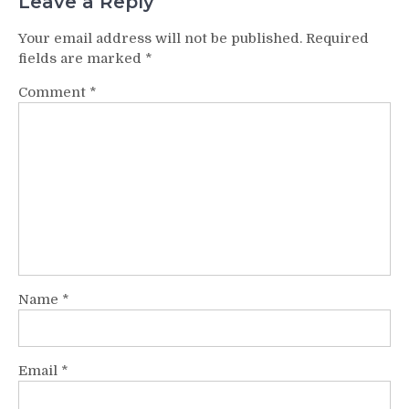
Leave a Reply
Your email address will not be published.
Required
fields are marked
*
Comment
*
Name
*
Email
*