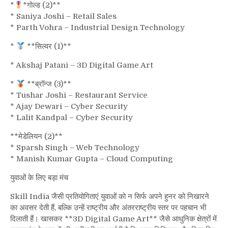
*
*गोल्ड (2)**
* Saniya Joshi – Retail Sales
* Parth Vohra – Industrial Design Technology
*
**सिल्वर (1)**
* Akshaj Patani – 3D Digital Game Art
*
**ब्रॉन्ज (3)**
* Tushar Joshi – Restaurant Service
* Ajay Dewari – Cyber Security
* Lalit Kandpal – Cyber Security
**मेडेलियन (2)**
* Sparsh Singh – Web Technology
* Manish Kumar Gupta – Cloud Computing
युवाओं के लिए बड़ा मंच
Skill India जैसी प्रतियोगिताएं युवाओं को न सिर्फ अपने हुनर को निखारने
का अवसर देती हैं, बल्कि उन्हें राष्ट्रीय और अंतरराष्ट्रीय स्तर पर पहचान भी
दिलाती हैं। खासकर **3D Digital Game Art** जैसे आधुनिक क्षेत्रों में