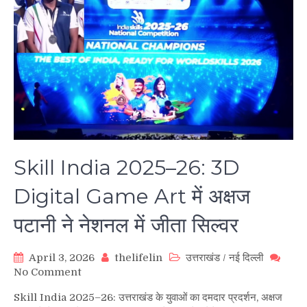
Skill India 2025–26: 3D
Digital Game Art में अक्षज
पटानी ने नेशनल में जीता सिल्वर
April 3, 2026
thelifelin
उत्तराखंड
/
नई दिल्ली
on
No Comment
Skill
Skill India 2025–26: उत्तराखंड के युवाओं का दमदार प्रदर्शन, अक्षज
India