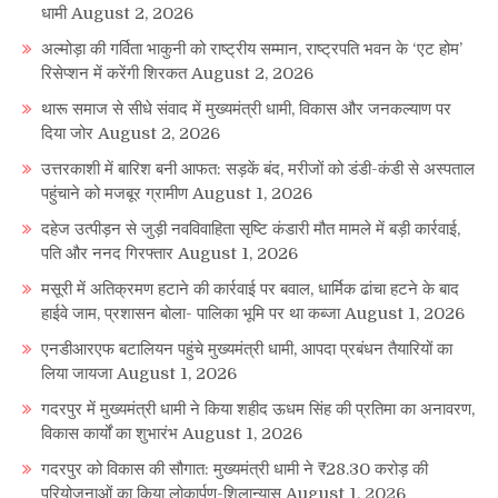
धामी
August 2, 2026
अल्मोड़ा की गर्विता भाकुनी को राष्ट्रीय सम्मान, राष्ट्रपति भवन के ‘एट होम’
रिसेप्शन में करेंगी शिरकत
August 2, 2026
थारू समाज से सीधे संवाद में मुख्यमंत्री धामी, विकास और जनकल्याण पर
दिया जोर
August 2, 2026
उत्तरकाशी में बारिश बनी आफत: सड़कें बंद, मरीजों को डंडी-कंडी से अस्पताल
पहुंचाने को मजबूर ग्रामीण
August 1, 2026
दहेज उत्पीड़न से जुड़ी नवविवाहिता सृष्टि कंडारी मौत मामले में बड़ी कार्रवाई,
पति और ननद गिरफ्तार
August 1, 2026
मसूरी में अतिक्रमण हटाने की कार्रवाई पर बवाल, धार्मिक ढांचा हटने के बाद
हाईवे जाम, प्रशासन बोला- पालिका भूमि पर था कब्जा
August 1, 2026
एनडीआरएफ बटालियन पहुंचे मुख्यमंत्री धामी, आपदा प्रबंधन तैयारियों का
लिया जायजा
August 1, 2026
गदरपुर में मुख्यमंत्री धामी ने किया शहीद ऊधम सिंह की प्रतिमा का अनावरण,
विकास कार्यों का शुभारंभ
August 1, 2026
गदरपुर को विकास की सौगात: मुख्यमंत्री धामी ने ₹28.30 करोड़ की
परियोजनाओं का किया लोकार्पण-शिलान्यास
August 1, 2026