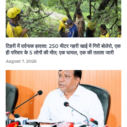
टिहरी में दर्दनाक हादसा: 250 मीटर गहरी खाई में गिरी बोलेरो, एक
ही परिवार के 5 लोगों की मौत; एक घायल, एक की तलाश जारी
August 7, 2026