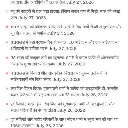
का दावा, तीन आरोपियों की तलाश तेज
July 27, 2026
बहू की बहादुरी से टला बड़ा हादसा: हंसिया लेकर बाघ से भिड़ी, सास की बचाई
जान
July 27, 2026
कांवड़ यात्रा की पवित्रता बनाए रखें: संतों ने शिवभक्तों से की अनुशासित और
सुरक्षित यात्रा की अपील
July 27, 2026
उत्तराखंड में बड़ा प्रशासनिक फेरबदल: 10 आईएएस और एक आईएफएस
अधिकारी के दायित्व बदले
July 27, 2026
25 लाख की साइबर ठगी का खुलासा: STF ने बंगाल बॉर्डर से अंतरराज्यीय
गिरोह के मुख्य सदस्य को दबोचा
July 27, 2026
उत्तराखंड के विकास और सांस्कृतिक विरासत पर मुख्यमंत्री धामी ने
साहित्यकारों संग किया संवाद
July 27, 2026
कारगिल विजय दिवस: मुख्यमंत्री धामी ने शहीदों को श्रद्धांजलि दी, परमवीर
चक्र विजेताओं की सहायता राशि अब ₹2 करोड़
July 26, 2026
पूर्व कैबिनेट मंत्री हीरा सिंह बिष्ट को मुख्यमंत्री धामी की श्रद्धांजलि, शोक
संतप्त परिजनों को बंधाया ढांढस
July 26, 2026
पूर्व सैनिकों और शहीद परिवारों के साथ सीएम धामी ने सुना ‘मन की बात’ का
136वां संस्करण
July 26, 2026