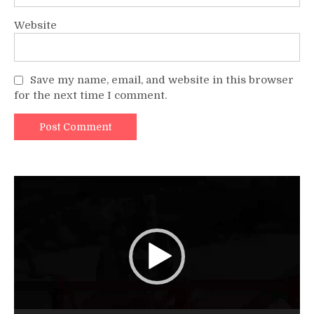
Website
Save my name, email, and website in this browser
for the next time I comment.
Video
Player