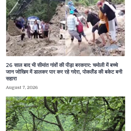
26 साल बाद भी सीमांत गांवों की पीड़ा बरकरार: चमोली में बच्चे
जान जोखिम में डालकर पार कर रहे गदेरा, पोकलैंड की बकेट बनी
सहारा
August 7, 2026