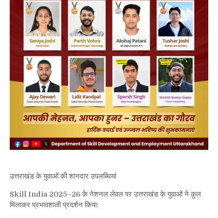
उत्तराखंड के युवाओं की शानदार उपलब्धियां
Skill India 2025–26 के नेशनल लेवल पर उत्तराखंड के युवाओं ने कुल
मिलाकर प्रभावशाली प्रदर्शन किया: