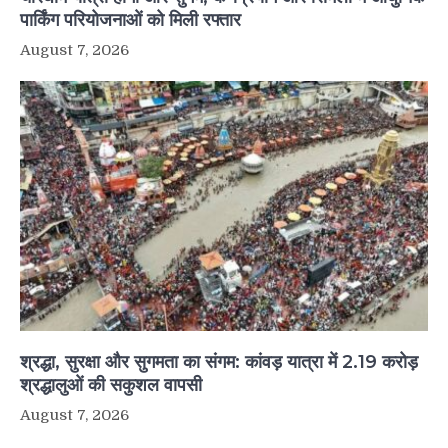
पार्किंग परियोजनाओं को मिली रफ्तार
August 7, 2026
श्रद्धा, सुरक्षा और सुगमता का संगम: कांवड़ यात्रा में 2.19 करोड़
श्रद्धालुओं की सकुशल वापसी
August 7, 2026