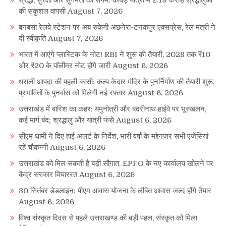
की सकुशल वापसी
August 7, 2026
बनबसा रेलवे स्टेशन पर अब रुकेगी अछनेरा-टनकपुर एक्सप्रेस, रेल मंत्री ने
दी स्वीकृति
August 7, 2026
भारत में आएंगे प्लास्टिक के नोट! RBI ने शुरू की तैयारी, 2028 तक ₹10
और ₹20 के पॉलीमर नोट होंगे जारी
August 6, 2026
धराली आपदा की पहली बरसी: कल्प केदार मंदिर के पुनर्निर्माण की तैयारी शुरू,
प्रभावितों के पुनर्वास को मिलेगी नई रफ्तार
August 6, 2026
उत्तराखंड में बारिश का कहर: यमुनोत्री और बदरीनाथ हाईवे पर भूस्खलन,
कई मार्ग बंद; श्रद्धालु और यात्री फंसे
August 6, 2026
सीएम धामी ने दिए हाई अलर्ट के निर्देश, भारी वर्षा के मद्देनज़र सभी एजेंसियां
रहें चौकन्नी
August 6, 2026
उत्तराखंड को मिल सकती है बड़ी सौगात, EPFO के नए कार्यालय खोलने पर
केंद्र सरकार विचाररत
August 6, 2026
30 सितंबर डेडलाइन: पीएम आवास योजना के लंबित आवास जल्द होंगे तैयार
August 6, 2026
विश्व संस्कृत दिवस से पहले उत्तराखण्ड की बड़ी पहल, संस्कृत को मिला