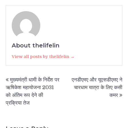
About thelifelin
View all posts by thelifelin →
Post
मुख्यमंत्री धामी के निर्देश पर
एनडीएमए और यूएसडीएमए ने
navigation
ऋषिकेश महायोजना 2031
चारधाम यात्रा के लिए कसी
को अंतिम रूप देने की
कमर
प्रक्रिया तेज