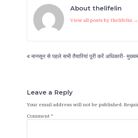
About thelifelin
View all posts by thelifelin →
Post
मानसून से पहले सभी तैयारियां पूरी करें अधिकारी- मुख्यमं
navigation
Leave a Reply
Your email address will not be published.
Requi
Comment
*