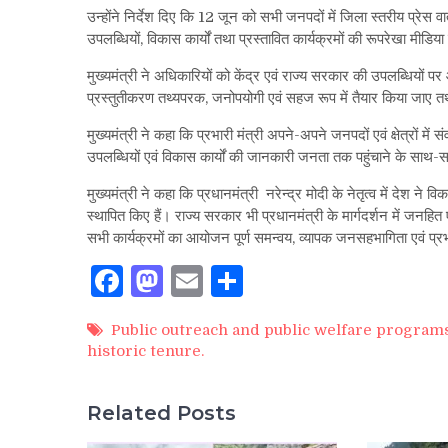
उन्होंने निर्देश दिए कि 12 जून को सभी जनपदों में जिला स्तरीय प्रेस वा
उपलब्धियों, विकास कार्यों तथा प्रस्तावित कार्यक्रमों की रूपरेखा मी
मुख्यमंत्री ने अधिकारियों को केंद्र एवं राज्य सरकार की उपलब्धियों पर
प्रस्तुतीकरण तथ्यपरक, जनोपयोगी एवं सहज रूप में तैयार किया जाए 
मुख्यमंत्री ने कहा कि प्रभारी मंत्री अपने-अपने जनपदों एवं क्षेत्रों मे
उपलब्धियों एवं विकास कार्यों की जानकारी जनता तक पहुंचाने के साथ-साथ
मुख्यमंत्री ने कहा कि प्रधानमंत्री नरेन्द्र मोदी के नेतृत्व में देश ने
स्थापित किए हैं। राज्य सरकार भी प्रधानमंत्री के मार्गदर्शन में जनहित 
सभी कार्यक्रमों का आयोजन पूर्ण समन्वय, व्यापक जनसहभागिता एवं प्र
Facebook
Mastodon
Email
Share
Public outreach and public welfare program
historic tenure.
Related Posts