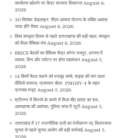
कार्यालय खोलने पर केंद्र सरकार विचाररत
August 6,
2026
30 सितंबर डेडलाइन: पीएम आवास योजना के लंबित आवास
जल्द होंगे तैयार
August 6, 2026
विश्व संस्कृत दिवस से पहले उत्तराखण्ड की बड़ी पहल, संस्कृत
को मिला वैश्विक मंच
August 6, 2026
BRICS बैठकों का वैश्विक केंद्र बनेगा जयपुर, अगस्त में
व्यापार, वित्त और पर्यटन पर होगा महामंथन
August 5,
2026
14 किमी पैदल चलने को मजबूर बच्चे, सड़क की मांग वाला
वीडियो वायरल; प्रशासन बोला- PMGSY-4 के तहत
प्रस्ताव मंजूर
August 5, 2026
श्रीनगर में किराये के कमरे में मिला बीए छात्र का शव,
आत्महत्या की आशंका; पुलिस जांच में जुटी
August 5,
2026
उत्तराखंड में 17 राजनीतिक दलों का पंजीकरण रद्द, विधानसभा
चुनाव से पहले चुनाव आयोग की बड़ी कार्रवाई
August 5,
2026