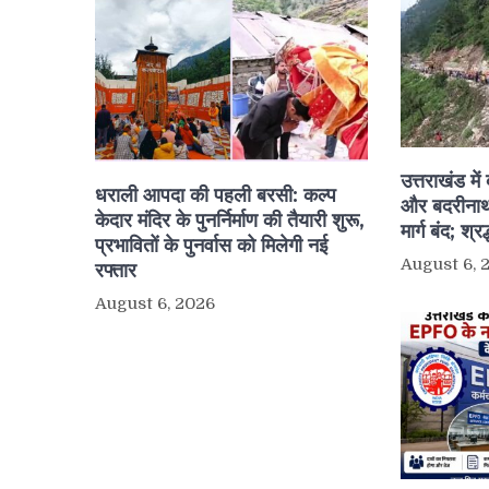
उत्तराखंड मे
धराली आपदा की पहली बरसी: कल्प
और बदरीनाथ
केदार मंदिर के पुनर्निर्माण की तैयारी शुरू,
मार्ग बंद; श्र
प्रभावितों के पुनर्वास को मिलेगी नई
August 6, 
रफ्तार
August 6, 2026