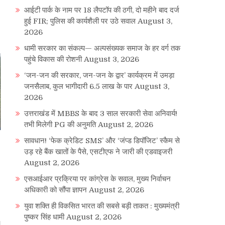
आईटी पार्क के नाम पर 18 लैपटॉप की ठगी, दो महीने बाद दर्ज
हुई FIR; पुलिस की कार्यशैली पर उठे सवाल
August 3,
2026
धामी सरकार का संकल्प— अल्पसंख्यक समाज के हर वर्ग तक
पहुंचे विकास की रोशनी
August 3, 2026
‘जन-जन की सरकार, जन-जन के द्वार’ कार्यक्रम में उमड़ा
जनसैलाब, कुल भागीदारी 6.5 लाख के पार
August 3,
2026
उत्तराखंड में MBBS के बाद 3 साल सरकारी सेवा अनिवार्य!
तभी मिलेगी PG की अनुमति
August 2, 2026
सावधान! ‘फेक क्रेडिट SMS’ और ‘जंप्ड डिपॉजिट’ स्कैम से
उड़ रहे बैंक खातों के पैसे, एसटीएफ ने जारी की एडवाइजरी
August 2, 2026
एसआईआर प्रक्रिया पर कांग्रेस के सवाल, मुख्य निर्वाचन
अधिकारी को सौंपा ज्ञापन
August 2, 2026
युवा शक्ति ही विकसित भारत की सबसे बड़ी ताकत : मुख्यमंत्री
पुष्कर सिंह धामी
August 2, 2026