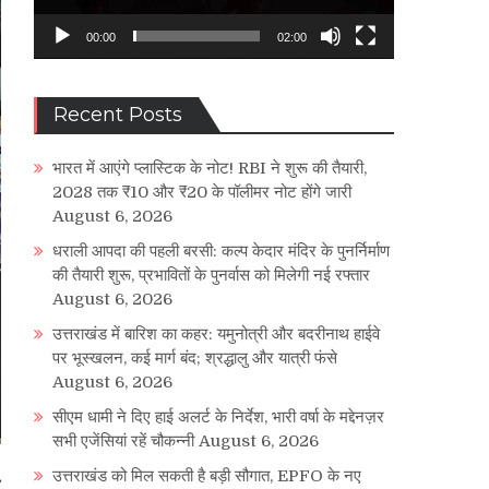
00:00
02:00
Recent Posts
भारत में आएंगे प्लास्टिक के नोट! RBI ने शुरू की तैयारी,
2028 तक ₹10 और ₹20 के पॉलीमर नोट होंगे जारी
August 6, 2026
धराली आपदा की पहली बरसी: कल्प केदार मंदिर के पुनर्निर्माण
की तैयारी शुरू, प्रभावितों के पुनर्वास को मिलेगी नई रफ्तार
August 6, 2026
उत्तराखंड में बारिश का कहर: यमुनोत्री और बदरीनाथ हाईवे
पर भूस्खलन, कई मार्ग बंद; श्रद्धालु और यात्री फंसे
August 6, 2026
सीएम धामी ने दिए हाई अलर्ट के निर्देश, भारी वर्षा के मद्देनज़र
सभी एजेंसियां रहें चौकन्नी
August 6, 2026
उत्तराखंड को मिल सकती है बड़ी सौगात, EPFO के नए
ं