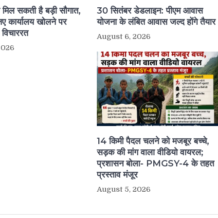
ो मिल सकती है बड़ी सौगात,
30 सितंबर डेडलाइन: पीएम आवास
 कार्यालय खोलने पर
योजना के लंबित आवास जल्द होंगे तैयार
र विचाररत
August 6, 2026
2026
14 किमी पैदल चलने को मजबूर बच्चे,
सड़क की मांग वाला वीडियो वायरल;
प्रशासन बोला- PMGSY-4 के तहत
प्रस्ताव मंजूर
August 5, 2026