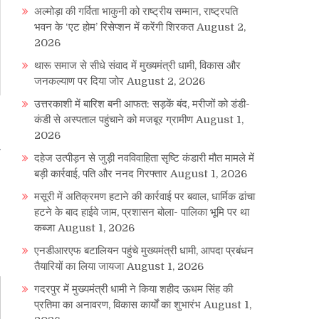
अल्मोड़ा की गर्विता भाकुनी को राष्ट्रीय सम्मान, राष्ट्रपति
भवन के ‘एट होम’ रिसेप्शन में करेंगी शिरकत
August 2,
2026
थारू समाज से सीधे संवाद में मुख्यमंत्री धामी, विकास और
जनकल्याण पर दिया जोर
August 2, 2026
उत्तरकाशी में बारिश बनी आफत: सड़कें बंद, मरीजों को डंडी-
कंडी से अस्पताल पहुंचाने को मजबूर ग्रामीण
August 1,
,
2026
दहेज उत्पीड़न से जुड़ी नवविवाहिता सृष्टि कंडारी मौत मामले में
बड़ी कार्रवाई, पति और ननद गिरफ्तार
August 1, 2026
मसूरी में अतिक्रमण हटाने की कार्रवाई पर बवाल, धार्मिक ढांचा
हटने के बाद हाईवे जाम, प्रशासन बोला- पालिका भूमि पर था
कब्जा
August 1, 2026
एनडीआरएफ बटालियन पहुंचे मुख्यमंत्री धामी, आपदा प्रबंधन
तैयारियों का लिया जायजा
August 1, 2026
गदरपुर में मुख्यमंत्री धामी ने किया शहीद ऊधम सिंह की
प्रतिमा का अनावरण, विकास कार्यों का शुभारंभ
August 1,