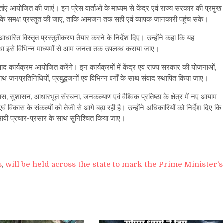
र्ताएं आयोजित की जाएं। इन प्रेस वार्ताओं के माध्यम से केंद्र एवं राज्य सरकार की प्रमुख
डिया के समक्ष प्रस्तुत की जाए, ताकि आमजन तक सही एवं व्यापक जानकारी पहुंच सके।
 आधारित विस्तृत प्रस्तुतीकरण तैयार करने के निर्देश दिए। उन्होंने कहा कि यह
तथा इसे विभिन्न माध्यमों से आम जनता तक उपलब्ध कराया जाए।
ं संवाद कार्यक्रम आयोजित करेंगे। इन कार्यक्रमों में केंद्र एवं राज्य सरकार की योजनाओं,
 जनप्रतिनिधियों, प्रबुद्धजनों एवं विभिन्न वर्गों के साथ संवाद स्थापित किया जाए।
 विकास, सुशासन, आधारभूत संरचना, जनकल्याण एवं वैश्विक प्रतिष्ठा के क्षेत्र में नए आयाम
एवं विकास के संकल्पों को तेजी से आगे बढ़ा रही है। उन्होंने अधिकारियों को निर्देश दिए कि
भावी प्रचार-प्रसार के साथ सुनिश्चित किया जाए।
s
,
will be held across the state to mark the Prime Minister's