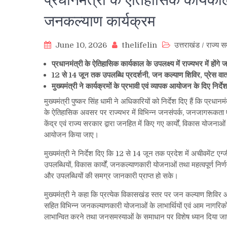
जनकल्याण कार्यक्रम
June 10, 2026
thelifelin
उत्तराखंड
/
राज्य स
प्रधानमंत्री के ऐतिहासिक कार्यकाल के उपलक्ष्य में राज्यभर में होंग
12 से 14 जून तक उपलब्धि प्रदर्शनी, जन कल्याण शिविर, प्रेस वार्ता
मुख्यमंत्री ने कार्यक्रमों के प्रभावी एवं व्यापक आयोजन के दिए निर्दे
मुख्यमंत्री पुष्कर सिंह धामी ने अधिकारियों को निर्देश दिए हैं कि प्रधान
के ऐतिहासिक अवसर पर राज्यभर में विभिन्न जनसंपर्क, जनजागरूकता ए
केंद्र एवं राज्य सरकार द्वारा जनहित में किए गए कार्यों, विकास योजना
आयोजन किया जाए।
मुख्यमंत्री ने निर्देश दिए कि 12 से 14 जून तक प्रदेश में अचीवमेंट 
उपलब्धियों, विकास कार्यों, जनकल्याणकारी योजनाओं तथा महत्वपूर्ण नि
और उपलब्धियों की समग्र जानकारी प्राप्त हो सके।
मुख्यमंत्री ने कहा कि प्रत्येक विकासखंड स्तर पर जन कल्याण शिविर 
सहित विभिन्न जनकल्याणकारी योजनाओं के लाभार्थियों एवं आम नागरिकों
लाभान्वित करने तथा जनसमस्याओं के समाधान पर विशेष ध्यान दिया ज