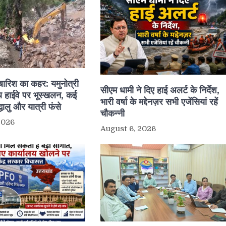
ं बारिश का कहर: यमुनोत्री
सीएम धामी ने दिए हाई अलर्ट के निर्देश,
 हाईवे पर भूस्खलन, कई
भारी वर्षा के मद्देनज़र सभी एजेंसियां रहें
द्धालु और यात्री फंसे
चौकन्नी
2026
August 6, 2026