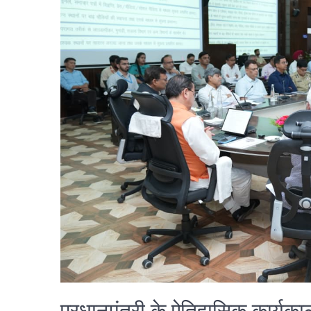
प्रधानमंत्री के ऐतिहासिक कार्यकाल क