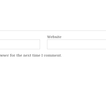
Website
owser for the next time I comment.