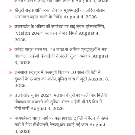
सहित मंदिरों में उमड़ रही भक्तों की भीड़
August 4, 2026
खैनूरी सड़क क्षतिग्रस्त होने पर मुख्यमंत्री का त्वरित संज्ञान,
आवागमन बहाल करने के निर्देश
August 4, 2026
उत्तराखंड के भविष्य की रूपरेखा पर हाई लेवल ब्रेनस्टॉर्मिंग,
‘Vision 2047’ पर गहन विचार-विमर्श
August 4,
2026
कांवड़ यात्रा चरम पर: 76 लाख से अधिक श्रद्धालुओं ने भरा
गंगाजल, आईजी-डीआईजी ने परखी सुरक्षा व्यवस्था
August
3, 2026
शर्मसार! रुद्रपुर में कलयुगी पिता पर 10 साल की बेटी से
दुष्कर्म के प्रयास का आरोप, पुलिस जांच में जुटी
August 3,
2026
उत्तराखंड चुनाव 2027: मतदान केंद्रों पर पहली बार मिलेगी
मोबाइल जमा करने की सुविधा, वोटर आईडी भी 15 दिन में
होगी जारी
August 3, 2026
मध्यमहेश्वर यात्रा मार्ग पर बड़ा हादसा: ट्रॉली में बैठने से पहले
नदी में गिरा तीर्थयात्री, रेस्क्यू कर बचाई गई जान
August
3, 2026