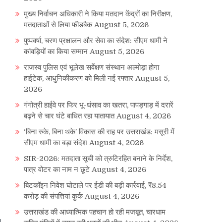
मुख्य निर्वाचन अधिकारी ने किया मतदान केंद्रों का निरीक्षण,
मतदाताओं से लिया फीडबैक
August 5, 2026
पुष्पवर्षा, चरण प्रक्षालन और सेवा का संदेश: सीएम धामी ने
कांवड़ियों का किया सम्मान
August 5, 2026
राजस्व पुलिस एवं भूलेख सर्वेक्षण संस्थान अल्मोड़ा होगा
हाईटेक, आधुनिकीकरण को मिली नई रफ्तार
August 5,
2026
गंगोत्री हाईवे पर फिर भू-धंसाव का खतरा, पापड़गाड़ में दरारें
बढ़ने से चार घंटे बाधित रहा यातायात
August 4, 2026
‘बिना रुके, बिना थके’ विकास की राह पर उत्तराखंड: मसूरी में
सीएम धामी का बड़ा संदेश
August 4, 2026
SIR-2026: मतदाता सूची को त्रुटिरहित बनाने के निर्देश,
पात्र वोटर का नाम न छूटे
August 4, 2026
बिटकॉइन निवेश घोटाले पर ईडी की बड़ी कार्रवाई, ₹8.54
करोड़ की संपत्तियां कुर्क
August 4, 2026
उत्तराखंड की आध्यात्मिक पहचान हो रही मजबूत, चारधाम