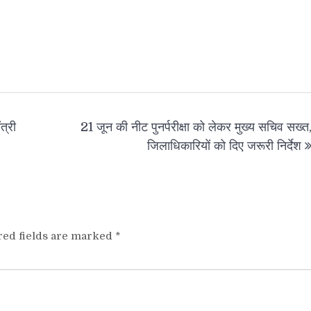
त्री
21 जून की नीट पुनर्परीक्षा को लेकर मुख्य सचिव सख्त
जिलाधिकारियों को दिए जरूरी निर्देश
red fields are marked
*