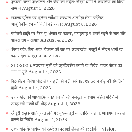
पुष्पवर्षा, चरण प्रक्षालन और सेवा का संदेश: सीएम धामी ने कांवड़ियों का किया
सम्मान
August 5, 2026
राजस्व पुलिस एवं भूलेख सर्वेक्षण संस्थान अल्मोड़ा होगा हाईटेक,
आधुनिकीकरण को मिली नई रफ्तार
August 5, 2026
गंगोत्री हाईवे पर फिर भू-धंसाव का खतरा, पापड़गाड़ में दरारें बढ़ने से चार घंटे
बाधित रहा यातायात
August 4, 2026
‘बिना रुके, बिना थके’ विकास की राह पर उत्तराखंड: मसूरी में सीएम धामी का
बड़ा संदेश
August 4, 2026
SIR-2026: मतदाता सूची को त्रुटिरहित बनाने के निर्देश, पात्र वोटर का
नाम न छूटे
August 4, 2026
बिटकॉइन निवेश घोटाले पर ईडी की बड़ी कार्रवाई, ₹8.54 करोड़ की संपत्तियां
कुर्क
August 4, 2026
उत्तराखंड की आध्यात्मिक पहचान हो रही मजबूत, चारधाम सहित मंदिरों में
उमड़ रही भक्तों की भीड़
August 4, 2026
खैनूरी सड़क क्षतिग्रस्त होने पर मुख्यमंत्री का त्वरित संज्ञान, आवागमन बहाल
करने के निर्देश
August 4, 2026
उत्तराखंड के भविष्य की रूपरेखा पर हाई लेवल ब्रेनस्टॉर्मिंग, ‘Vision