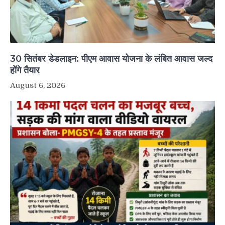
30 सितंबर डेडलाइन: पीएम आवास योजना के लंबित आवास जल्द
होंगे तैयार
August 6, 2026