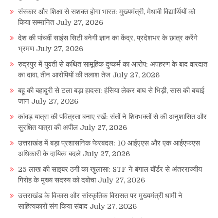
संस्कार और शिक्षा से सशक्त होगा भारत: मुख्यमंत्री, मेधावी विद्यार्थियों को
किया सम्मानित
July 27, 2026
देश की पांचवीं साइंस सिटी बनेगी ज्ञान का केंद्र, प्रदेशभर के छात्र करेंगे
भ्रमण
July 27, 2026
रुद्रपुर में युवती से कथित सामूहिक दुष्कर्म का आरोप: अपहरण के बाद वारदात
का दावा, तीन आरोपियों की तलाश तेज
July 27, 2026
बहू की बहादुरी से टला बड़ा हादसा: हंसिया लेकर बाघ से भिड़ी, सास की बचाई
जान
July 27, 2026
कांवड़ यात्रा की पवित्रता बनाए रखें: संतों ने शिवभक्तों से की अनुशासित और
सुरक्षित यात्रा की अपील
July 27, 2026
उत्तराखंड में बड़ा प्रशासनिक फेरबदल: 10 आईएएस और एक आईएफएस
अधिकारी के दायित्व बदले
July 27, 2026
25 लाख की साइबर ठगी का खुलासा: STF ने बंगाल बॉर्डर से अंतरराज्यीय
गिरोह के मुख्य सदस्य को दबोचा
July 27, 2026
उत्तराखंड के विकास और सांस्कृतिक विरासत पर मुख्यमंत्री धामी ने
साहित्यकारों संग किया संवाद
July 27, 2026