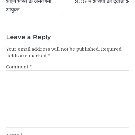
आएंगे भारत के जनगणना
SOG ने आरोपी को दबोचा
आयुक्त
Leave a Reply
Your email address will not be published.
Required
fields are marked
*
Comment
*