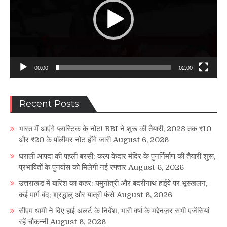
00:00
02:00
Recent Posts
भारत में आएंगे प्लास्टिक के नोट! RBI ने शुरू की तैयारी, 2028 तक ₹10
और ₹20 के पॉलीमर नोट होंगे जारी
August 6, 2026
धराली आपदा की पहली बरसी: कल्प केदार मंदिर के पुनर्निर्माण की तैयारी शुरू,
प्रभावितों के पुनर्वास को मिलेगी नई रफ्तार
August 6, 2026
उत्तराखंड में बारिश का कहर: यमुनोत्री और बदरीनाथ हाईवे पर भूस्खलन,
कई मार्ग बंद; श्रद्धालु और यात्री फंसे
August 6, 2026
सीएम धामी ने दिए हाई अलर्ट के निर्देश, भारी वर्षा के मद्देनज़र सभी एजेंसियां
रहें चौकन्नी
August 6, 2026