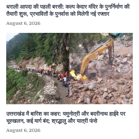
धराली आपदा की पहली बरसी: कल्प केदार मंदिर के पुनर्निर्माण की
तैयारी शुरू, प्रभावितों के पुनर्वास को मिलेगी नई रफ्तार
August 6, 2026
उत्तराखंड में बारिश का कहर: यमुनोत्री और बदरीनाथ हाईवे पर
भूस्खलन, कई मार्ग बंद; श्रद्धालु और यात्री फंसे
August 6, 2026