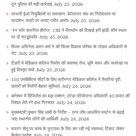
दून पुलिस की बड़ी कार्रवाई
July 25, 2026
प्रभारी ईओ नियुक्तियों पर घमासान: बेरोज़गार संघ का निदेशालय पर
प्रदर्शन, मंत्री पर लगाए गंभीर आरोप
July 25, 2026
‘रन फॉर कारगिल हीरोज’: CM ने मैराथॉन को दिखाई हरी झंडी, शौर्य स्थल
पर दी श्रद्धांजलि
July 25, 2026
फिल्म अभिनेता अमन वर्मा ने की फिल्म विकास परिषद के नोडल अधिकारी से
भेंट
July 25, 2026
टिहरी में मेडिकल कॉलेज निर्माण की कवायद तेज, भूमि चयन और रूपरेखा पर
हुई विस्तृत चर्चा
July 25, 2026
150 एमबीबीएस सीटों के लिए श्रीनगर मेडिकल कॉलेज में तैयारियां पूरी,
छात्रों को मिलेंगी बेहतर सुविधाएं
July 24, 2026
बागेश्वर में विजिलेंस का बड़ा एक्शन, उरेडा परियोजना अधिकारी 40 हजार की
रिश्वत लेते रंगे हाथ गिरफ्तार
July 24, 2026
मुख्यमंत्री पुष्कर सिंह धामी के निर्देश – वन्य जीव आधारित पयर्टन से बढ़ाई
जाए स्थानीय लोगों की आर्थिकी
July 24, 2026
बजरंग सेतु पर कांच के फुटपाथ के लिए बन रही नई व्यवस्था, टिकट लेकर
मिलेगा प्रवेश
July 24, 2026