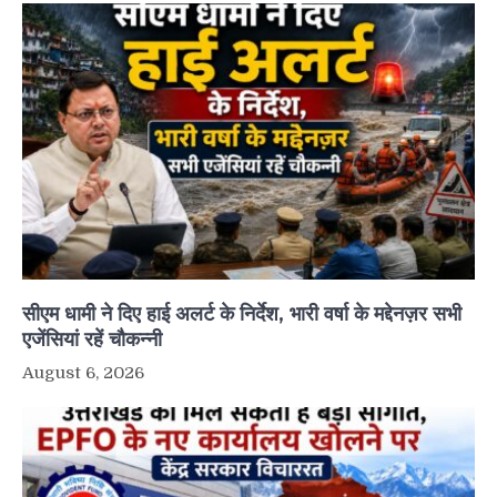
सीएम धामी ने दिए हाई अलर्ट के निर्देश, भारी वर्षा के मद्देनज़र सभी
एजेंसियां रहें चौकन्नी
August 6, 2026