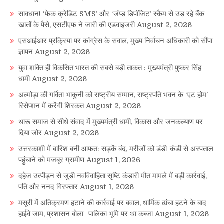
सावधान! ‘फेक क्रेडिट SMS’ और ‘जंप्ड डिपॉजिट’ स्कैम से उड़ रहे बैंक
खातों के पैसे, एसटीएफ ने जारी की एडवाइजरी
August 2, 2026
एसआईआर प्रक्रिया पर कांग्रेस के सवाल, मुख्य निर्वाचन अधिकारी को सौंपा
ज्ञापन
August 2, 2026
युवा शक्ति ही विकसित भारत की सबसे बड़ी ताकत : मुख्यमंत्री पुष्कर सिंह
धामी
August 2, 2026
अल्मोड़ा की गर्विता भाकुनी को राष्ट्रीय सम्मान, राष्ट्रपति भवन के ‘एट होम’
रिसेप्शन में करेंगी शिरकत
August 2, 2026
थारू समाज से सीधे संवाद में मुख्यमंत्री धामी, विकास और जनकल्याण पर
दिया जोर
August 2, 2026
उत्तरकाशी में बारिश बनी आफत: सड़कें बंद, मरीजों को डंडी-कंडी से अस्पताल
पहुंचाने को मजबूर ग्रामीण
August 1, 2026
दहेज उत्पीड़न से जुड़ी नवविवाहिता सृष्टि कंडारी मौत मामले में बड़ी कार्रवाई,
पति और ननद गिरफ्तार
August 1, 2026
मसूरी में अतिक्रमण हटाने की कार्रवाई पर बवाल, धार्मिक ढांचा हटने के बाद
हाईवे जाम, प्रशासन बोला- पालिका भूमि पर था कब्जा
August 1, 2026