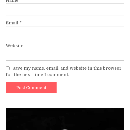
Name
*
Email
*
Website
Save my name, email, and website in this browser
for the next time I comment.
Video
Player