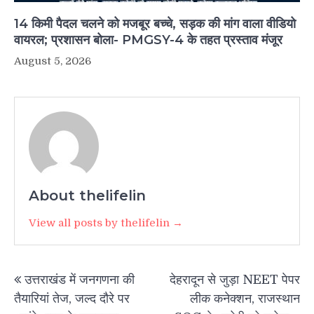
14 किमी पैदल चलने को मजबूर बच्चे, सड़क की मांग वाला वीडियो
वायरल; प्रशासन बोला- PMGSY-4 के तहत प्रस्ताव मंजूर
August 5, 2026
About thelifelin
View all posts by thelifelin →
Post
उत्तराखंड में जनगणना की
देहरादून से जुड़ा NEET पेपर
navigation
तैयारियां तेज, जल्द दौरे पर
लीक कनेक्शन, राजस्थान