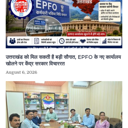
उत्तराखंड को मिल सकती है बड़ी सौगात, EPFO के नए कार्यालय
खोलने पर केंद्र सरकार विचाररत
August 6, 2026