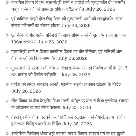
कारगिल विजय दिवस: मुख्यमंत्री धामी ने शहीदों को श्रद्धांजलि दी, परमवीर
चक्र विजेताओं की सहायता राशि अब ₹2 करोड़
July 26, 2026
पूर्व कैबिनेट मंत्री हीरा सिंह बिष्ट को मुख्यमंत्री धामी की श्रद्धांजलि, शोक
संतप्त परिजनों को बंधाया ढांढस
July 26, 2026
पूर्व सैनिकों और शहीद परिवारों के साथ सीएम धामी ने सुना ‘मन की बात’ का
136वां संस्करण
July 26, 2026
मुख्यमंत्री धामी ने विजय कारगिल दिवस पर वीर सैनिकों, पूर्व सैनिकों और
वीरांगनाओं को किया सम्मानित
July 26, 2026
मुख्यमंत्री ने प्रदान की विभिन्न विकास योजनाओं एवं निर्माण कार्यों के लिए ₹
62 करोड़ की वित्तीय स्वीकृति।
July 26, 2026
बारिश को लेकर सरकार अलर्ट, ग्रामीण सड़कें तत्काल खोलने के निर्देश
July 26, 2026
नीट विवाद के बीच केंद्रीय शिक्षा मंत्री धर्मेंद्र प्रधान ने दिया इस्तीफा, छात्रों
के आंदोलन के बाद लिया फैसला
July 25, 2026
देहरादून में नशे के नेटवर्क पर ‘सर्जिकल स्ट्राइक’ की तैयारी, डीएम ने दिए
हॉटस्पॉट चिन्हित करने के निर्देश
July 25, 2026
आर्केडिया हिलॉक्स धोखाधड़ी मामला: फरार बिल्डर शाश्वत गर्ग के घर कुर्की,