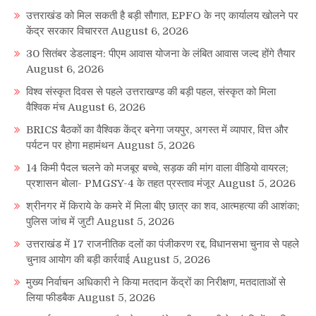
उत्तराखंड को मिल सकती है बड़ी सौगात, EPFO के नए कार्यालय खोलने पर
केंद्र सरकार विचाररत
August 6, 2026
30 सितंबर डेडलाइन: पीएम आवास योजना के लंबित आवास जल्द होंगे तैयार
August 6, 2026
विश्व संस्कृत दिवस से पहले उत्तराखण्ड की बड़ी पहल, संस्कृत को मिला
वैश्विक मंच
August 6, 2026
BRICS बैठकों का वैश्विक केंद्र बनेगा जयपुर, अगस्त में व्यापार, वित्त और
पर्यटन पर होगा महामंथन
August 5, 2026
14 किमी पैदल चलने को मजबूर बच्चे, सड़क की मांग वाला वीडियो वायरल;
प्रशासन बोला- PMGSY-4 के तहत प्रस्ताव मंजूर
August 5, 2026
श्रीनगर में किराये के कमरे में मिला बीए छात्र का शव, आत्महत्या की आशंका;
पुलिस जांच में जुटी
August 5, 2026
उत्तराखंड में 17 राजनीतिक दलों का पंजीकरण रद्द, विधानसभा चुनाव से पहले
चुनाव आयोग की बड़ी कार्रवाई
August 5, 2026
मुख्य निर्वाचन अधिकारी ने किया मतदान केंद्रों का निरीक्षण, मतदाताओं से
लिया फीडबैक
August 5, 2026