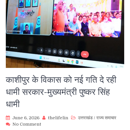
काशीपुर के विकास को नई गति दे रही
धामी सरकार-मुख्यमंत्री पुष्कर सिंह
धामी
June 6, 2026
thelifelin
उत्तराखंड
/
राज्य समाचार
on
No Comment
काशीपुर