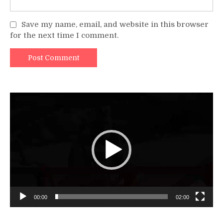
Save my name, email, and website in this browser
for the next time I comment.
Video
Player
00:00
02:00