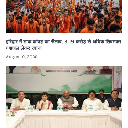
हरिद्वार में डाक कांवड़ का सैलाब, 3.19 करोड़ से अधिक शिवभक्त
गंगाजल लेकर रवाना
August 9, 2026