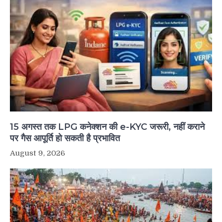
15 अगस्त तक LPG कनेक्शन की e-KYC जरूरी, नहीं कराने
पर गैस आपूर्ति हो सकती है प्रभावित
August 9, 2026