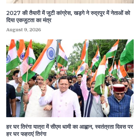
2027 की तैयारी में जुटी कांग्रेस, खड़गे ने रुद्रपुर में नेताओं को
दिया एकजुटता का मंत्र
August 9, 2026
हर घर तिरंगा यात्रा में सीएम धामी का आह्वान, स्वतंत्रता दिवस पर
हर घर फहराएं तिरंगा