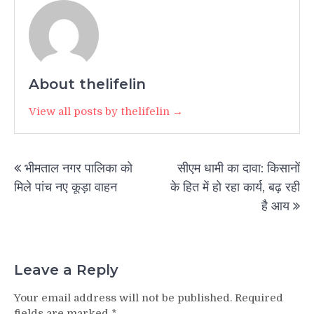
About thelifelin
View all posts by thelifelin →
Post
भीमताल नगर पालिका को
सीएम धामी का दावा: किसानों
navigation
मिले पांच नए कूड़ा वाहन
के हित में हो रहा कार्य, बढ़ रही
है आय
Leave a Reply
Your email address will not be published.
Required
fields are marked
*