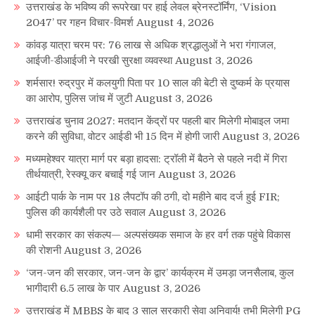
उत्तराखंड के भविष्य की रूपरेखा पर हाई लेवल ब्रेनस्टॉर्मिंग, ‘Vision
2047’ पर गहन विचार-विमर्श
August 4, 2026
कांवड़ यात्रा चरम पर: 76 लाख से अधिक श्रद्धालुओं ने भरा गंगाजल,
आईजी-डीआईजी ने परखी सुरक्षा व्यवस्था
August 3, 2026
शर्मसार! रुद्रपुर में कलयुगी पिता पर 10 साल की बेटी से दुष्कर्म के प्रयास
का आरोप, पुलिस जांच में जुटी
August 3, 2026
उत्तराखंड चुनाव 2027: मतदान केंद्रों पर पहली बार मिलेगी मोबाइल जमा
करने की सुविधा, वोटर आईडी भी 15 दिन में होगी जारी
August 3, 2026
मध्यमहेश्वर यात्रा मार्ग पर बड़ा हादसा: ट्रॉली में बैठने से पहले नदी में गिरा
तीर्थयात्री, रेस्क्यू कर बचाई गई जान
August 3, 2026
आईटी पार्क के नाम पर 18 लैपटॉप की ठगी, दो महीने बाद दर्ज हुई FIR;
पुलिस की कार्यशैली पर उठे सवाल
August 3, 2026
धामी सरकार का संकल्प— अल्पसंख्यक समाज के हर वर्ग तक पहुंचे विकास
की रोशनी
August 3, 2026
‘जन-जन की सरकार, जन-जन के द्वार’ कार्यक्रम में उमड़ा जनसैलाब, कुल
भागीदारी 6.5 लाख के पार
August 3, 2026
उत्तराखंड में MBBS के बाद 3 साल सरकारी सेवा अनिवार्य! तभी मिलेगी PG