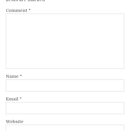
Comment
*
Name
*
Email
*
Website