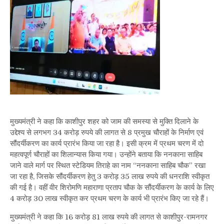
मुख्यमंत्री ने कहा कि काशीपुर शहर को जाम की समस्या से मुक्ति दिलाने के
उद्देश्य से लगभग 34 करोड़ रुपये की लागत से 8 प्रमुख चौराहों के निर्माण एवं
सौंदर्यीकरण का कार्य प्रारंभ किया जा रहा है। इसी क्रम में प्रथम चरण में दो
महत्वपूर्ण चौराहों का शिलान्यास किया गया। उन्होंने बताया कि ननकाना साहिब
जाने वाले मार्ग पर स्थित स्टेडियम तिराहे का नाम “ननकाना साहिब चौक” रखा
जा रहा है, जिसके सौंदर्यीकरण हेतु 3 करोड़ 35 लाख रुपये की धनराशि स्वीकृत
की गई है। वहीं वीर शिरोमणि महाराणा प्रताप चौक के सौंदर्यीकरण के कार्य के लिए
4 करोड़ 30 लाख स्वीकृत कर प्रथम चरण के कार्य भी प्रारंभ किए जा रहे हैं।
मुख्यमंत्री ने कहा कि 16 करोड़ 81 लाख रुपये की लागत से काशीपुर-रामनगर