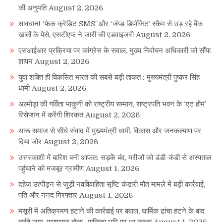
की अनुमति
August 2, 2026
सावधान! ‘फेक क्रेडिट SMS’ और ‘जंप्ड डिपॉजिट’ स्कैम से उड़ रहे बैंक
खातों के पैसे, एसटीएफ ने जारी की एडवाइजरी
August 2, 2026
एसआईआर प्रक्रिया पर कांग्रेस के सवाल, मुख्य निर्वाचन अधिकारी को सौंपा
ज्ञापन
August 2, 2026
युवा शक्ति ही विकसित भारत की सबसे बड़ी ताकत : मुख्यमंत्री पुष्कर सिंह
धामी
August 2, 2026
अल्मोड़ा की गर्विता भाकुनी को राष्ट्रीय सम्मान, राष्ट्रपति भवन के ‘एट होम’
रिसेप्शन में करेंगी शिरकत
August 2, 2026
थारू समाज से सीधे संवाद में मुख्यमंत्री धामी, विकास और जनकल्याण पर
दिया जोर
August 2, 2026
उत्तरकाशी में बारिश बनी आफत: सड़कें बंद, मरीजों को डंडी-कंडी से अस्पताल
पहुंचाने को मजबूर ग्रामीण
August 1, 2026
दहेज उत्पीड़न से जुड़ी नवविवाहिता सृष्टि कंडारी मौत मामले में बड़ी कार्रवाई,
पति और ननद गिरफ्तार
August 1, 2026
मसूरी में अतिक्रमण हटाने की कार्रवाई पर बवाल, धार्मिक ढांचा हटने के बाद