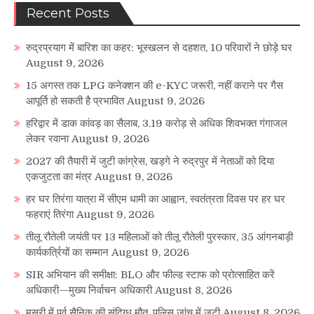
Recent Posts
रुद्रप्रयाग में बारिश का कहर: भूस्खलन से दहशत, 10 परिवारों ने छोड़े घर
August 9, 2026
15 अगस्त तक LPG कनेक्शन की e-KYC जरूरी, नहीं कराने पर गैस
आपूर्ति हो सकती है प्रभावित
August 9, 2026
हरिद्वार में डाक कांवड़ का सैलाब, 3.19 करोड़ से अधिक शिवभक्त गंगाजल
लेकर रवाना
August 9, 2026
2027 की तैयारी में जुटी कांग्रेस, खड़गे ने रुद्रपुर में नेताओं को दिया
एकजुटता का मंत्र
August 9, 2026
हर घर तिरंगा यात्रा में सीएम धामी का आह्वान, स्वतंत्रता दिवस पर हर घर
फहराएं तिरंगा
August 9, 2026
तीलू रौतेली जयंती पर 13 महिलाओं को तीलू रौतेली पुरस्कार, 35 आंगनबाड़ी
कार्यकर्त्रियों का सम्मान
August 9, 2026
SIR अभियान की समीक्षा: BLO और फील्ड स्टाफ को प्रोत्साहित करें
अधिकारी—मुख्य निर्वाचन अधिकारी
August 8, 2026
मसूरी में पूर्व सैनिक की संदिग्ध मौत, पुलिस जांच में जुटी
August 8, 2026