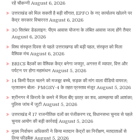
रहें चौकन्नी
August 6, 2026
उत्तराखंड को मिल सकती है बड़ी सौगात, EPFO के नए कार्यालय खोलने पर
केंद्र सरकार विचाररत
August 6, 2026
30 सितंबर डेडलाइन: पीएम आवास योजना के लंबित आवास जल्द होंगे तैयार
August 6, 2026
विश्व संस्कृत दिवस से पहले उत्तराखण्ड की बड़ी पहल, संस्कृत को मिला
वैश्विक मंच
August 6, 2026
BRICS बैठकों का वैश्विक केंद्र बनेगा जयपुर, अगस्त में व्यापार, वित्त और
पर्यटन पर होगा महामंथन
August 5, 2026
14 किमी पैदल चलने को मजबूर बच्चे, सड़क की मांग वाला वीडियो वायरल;
प्रशासन बोला- PMGSY-4 के तहत प्रस्ताव मंजूर
August 5, 2026
श्रीनगर में किराये के कमरे में मिला बीए छात्र का शव, आत्महत्या की आशंका;
पुलिस जांच में जुटी
August 5, 2026
उत्तराखंड में 17 राजनीतिक दलों का पंजीकरण रद्द, विधानसभा चुनाव से पहले
चुनाव आयोग की बड़ी कार्रवाई
August 5, 2026
मुख्य निर्वाचन अधिकारी ने किया मतदान केंद्रों का निरीक्षण, मतदाताओं से
लिया फीडबैक
August 5, 2026