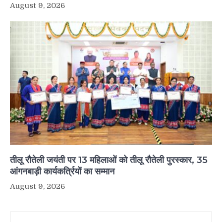
August 9, 2026
तीलू रौतेली जयंती पर 13 महिलाओं को तीलू रौतेली पुरस्कार, 35
आंगनबाड़ी कार्यकर्त्रियों का सम्मान
August 9, 2026