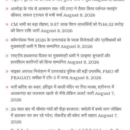
अल्मोड़ा के गांव से आसमान तक: रवि टम्टा ने तैयार किया पर्सनल फ्लाइंग
व्हीकल, सफल ट्रायल से मची चर्चा
August 8, 2026
CM धामी का बड़ा तोहफा, 9.87 लाख पेंशन लाभार्थियों को ₹146.32 करोड़
की पेंशन राशि जारी
August 8, 2026
कॉमनवेल्थ गेम्स 2026 के उत्तराखंड के पदक विजेताओं और प्रशिक्षकों को
मुख्यमंत्री धामी ने किया सम्मानित
August 8, 2026
राष्ट्रीय हथकरघा दिवस पर मुख्यमंत्री धामी ने उत्कृष्ट बुनकरों और
हस्तशिल्प कारीगरों को किया सम्मानित
August 8, 2026
साइबर अपराध नियंत्रण में उत्तराखंड पुलिस की बड़ी उपलब्धि, PMO की
PRAGATI समीक्षा में टॉप-5 में जगह
August 8, 2026
भारी बारिश का कहर: हरिद्वार में काली मंदिर पर गिरा मलबा, श्रीनगर में
अलकनंदा का जलस्तर खतरे से नीचे लेकिन अलर्ट जारी
August 7,
2026
26 साल बाद भी सीमांत गांवों की पीड़ा बरकरार: चमोली में बच्चे जान जोखिम
में डालकर पार कर रहे गदेरा, पोकलैंड की बकेट बनी सहारा
August 7,
2026