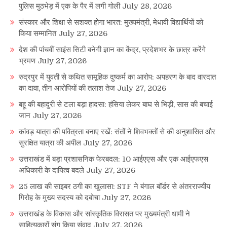
पुलिस मुठभेड़ में एक के पैर में लगी गोली
July 28, 2026
संस्कार और शिक्षा से सशक्त होगा भारत: मुख्यमंत्री, मेधावी विद्यार्थियों को
किया सम्मानित
July 27, 2026
देश की पांचवीं साइंस सिटी बनेगी ज्ञान का केंद्र, प्रदेशभर के छात्र करेंगे
भ्रमण
July 27, 2026
रुद्रपुर में युवती से कथित सामूहिक दुष्कर्म का आरोप: अपहरण के बाद वारदात
का दावा, तीन आरोपियों की तलाश तेज
July 27, 2026
बहू की बहादुरी से टला बड़ा हादसा: हंसिया लेकर बाघ से भिड़ी, सास की बचाई
जान
July 27, 2026
कांवड़ यात्रा की पवित्रता बनाए रखें: संतों ने शिवभक्तों से की अनुशासित और
सुरक्षित यात्रा की अपील
July 27, 2026
उत्तराखंड में बड़ा प्रशासनिक फेरबदल: 10 आईएएस और एक आईएफएस
अधिकारी के दायित्व बदले
July 27, 2026
25 लाख की साइबर ठगी का खुलासा: STF ने बंगाल बॉर्डर से अंतरराज्यीय
गिरोह के मुख्य सदस्य को दबोचा
July 27, 2026
उत्तराखंड के विकास और सांस्कृतिक विरासत पर मुख्यमंत्री धामी ने
साहित्यकारों संग किया संवाद
July 27, 2026