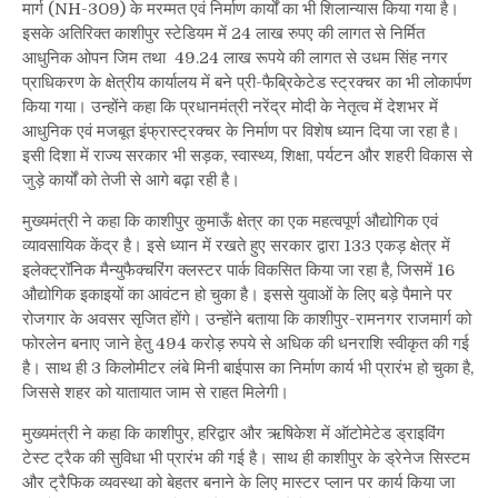
मार्ग (NH-309) के मरम्मत एवं निर्माण कार्यों का भी शिलान्यास किया गया है।
इसके अतिरिक्त काशीपुर स्टेडियम में 24 लाख रुपए की लागत से निर्मित
आधुनिक ओपन जिम तथा 49.24 लाख रूपये की लागत से उधम सिंह नगर
प्राधिकरण के क्षेत्रीय कार्यालय में बने प्री-फैब्रिकेटेड स्ट्रक्चर का भी लोकार्पण
किया गया। उन्होंने कहा कि प्रधानमंत्री नरेंद्र मोदी के नेतृत्व में देशभर में
आधुनिक एवं मजबूत इंफ्रास्ट्रक्चर के निर्माण पर विशेष ध्यान दिया जा रहा है।
इसी दिशा में राज्य सरकार भी सड़क, स्वास्थ्य, शिक्षा, पर्यटन और शहरी विकास से
जुड़े कार्यों को तेजी से आगे बढ़ा रही है।
मुख्यमंत्री ने कहा कि काशीपुर कुमाऊँ क्षेत्र का एक महत्वपूर्ण औद्योगिक एवं
व्यावसायिक केंद्र है। इसे ध्यान में रखते हुए सरकार द्वारा 133 एकड़ क्षेत्र में
इलेक्ट्रॉनिक मैन्युफैक्चरिंग क्लस्टर पार्क विकसित किया जा रहा है, जिसमें 16
औद्योगिक इकाइयों का आवंटन हो चुका है। इससे युवाओं के लिए बड़े पैमाने पर
रोजगार के अवसर सृजित होंगे। उन्होंने बताया कि काशीपुर-रामनगर राजमार्ग को
फोरलेन बनाए जाने हेतु 494 करोड़ रुपये से अधिक की धनराशि स्वीकृत की गई
है। साथ ही 3 किलोमीटर लंबे मिनी बाईपास का निर्माण कार्य भी प्रारंभ हो चुका है,
जिससे शहर को यातायात जाम से राहत मिलेगी।
मुख्यमंत्री ने कहा कि काशीपुर, हरिद्वार और ऋषिकेश में ऑटोमेटेड ड्राइविंग
टेस्ट ट्रैक की सुविधा भी प्रारंभ की गई है। साथ ही काशीपुर के ड्रेनेज सिस्टम
और ट्रैफिक व्यवस्था को बेहतर बनाने के लिए मास्टर प्लान पर कार्य किया जा