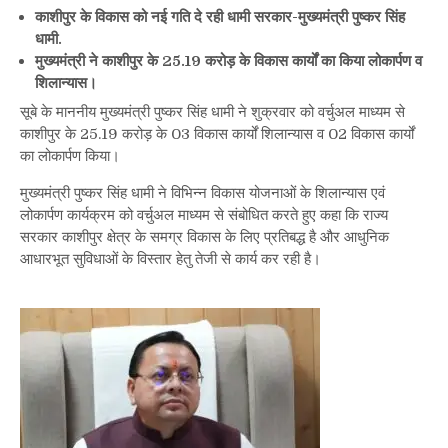
काशीपुर के विकास को नई गति दे रही धामी सरकार-मुख्यमंत्री पुष्कर सिंह
के
धामी.
विकास
मुख्यमंत्री ने काशीपुर के 25.19 करोड़ के विकास कार्यों का किया लोकार्पण व
को
शिलान्यास।
नई
गति
सूबे के माननीय मुख्यमंत्री पुष्कर सिंह धामी ने शुक्रवार को वर्चुअल माध्यम से
दे
काशीपुर के 25.19 करोड़ के 03 विकास कार्यों शिलान्यास व 02 विकास कार्यों
रही
का लोकार्पण किया।
धामी
सरकार-
मुख्यमंत्री पुष्कर सिंह धामी ने विभिन्न विकास योजनाओं के शिलान्यास एवं
मुख्यमंत्री
लोकार्पण कार्यक्रम को वर्चुअल माध्यम से संबोधित करते हुए कहा कि राज्य
पुष्कर
सरकार काशीपुर क्षेत्र के समग्र विकास के लिए प्रतिबद्ध है और आधुनिक
सिंह
आधारभूत सुविधाओं के विस्तार हेतु तेजी से कार्य कर रही है।
धामी