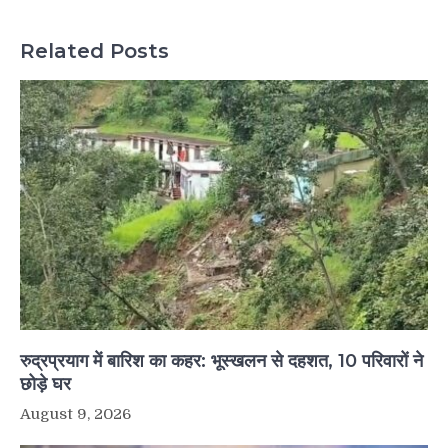
Related Posts
रुद्रप्रयाग में बारिश का कहर: भूस्खलन से दहशत, 10 परिवारों ने
छोड़े घर
August 9, 2026