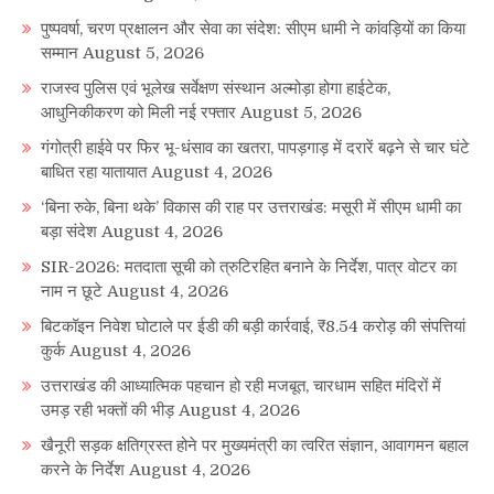
पुष्पवर्षा, चरण प्रक्षालन और सेवा का संदेश: सीएम धामी ने कांवड़ियों का किया
सम्मान
August 5, 2026
राजस्व पुलिस एवं भूलेख सर्वेक्षण संस्थान अल्मोड़ा होगा हाईटेक,
आधुनिकीकरण को मिली नई रफ्तार
August 5, 2026
गंगोत्री हाईवे पर फिर भू-धंसाव का खतरा, पापड़गाड़ में दरारें बढ़ने से चार घंटे
बाधित रहा यातायात
August 4, 2026
‘बिना रुके, बिना थके’ विकास की राह पर उत्तराखंड: मसूरी में सीएम धामी का
बड़ा संदेश
August 4, 2026
SIR-2026: मतदाता सूची को त्रुटिरहित बनाने के निर्देश, पात्र वोटर का
नाम न छूटे
August 4, 2026
बिटकॉइन निवेश घोटाले पर ईडी की बड़ी कार्रवाई, ₹8.54 करोड़ की संपत्तियां
कुर्क
August 4, 2026
उत्तराखंड की आध्यात्मिक पहचान हो रही मजबूत, चारधाम सहित मंदिरों में
उमड़ रही भक्तों की भीड़
August 4, 2026
खैनूरी सड़क क्षतिग्रस्त होने पर मुख्यमंत्री का त्वरित संज्ञान, आवागमन बहाल
करने के निर्देश
August 4, 2026