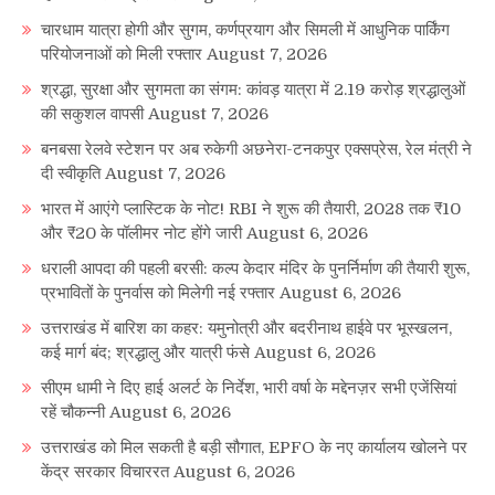
चारधाम यात्रा होगी और सुगम, कर्णप्रयाग और सिमली में आधुनिक पार्किंग
परियोजनाओं को मिली रफ्तार
August 7, 2026
श्रद्धा, सुरक्षा और सुगमता का संगम: कांवड़ यात्रा में 2.19 करोड़ श्रद्धालुओं
की सकुशल वापसी
August 7, 2026
बनबसा रेलवे स्टेशन पर अब रुकेगी अछनेरा-टनकपुर एक्सप्रेस, रेल मंत्री ने
दी स्वीकृति
August 7, 2026
भारत में आएंगे प्लास्टिक के नोट! RBI ने शुरू की तैयारी, 2028 तक ₹10
और ₹20 के पॉलीमर नोट होंगे जारी
August 6, 2026
धराली आपदा की पहली बरसी: कल्प केदार मंदिर के पुनर्निर्माण की तैयारी शुरू,
प्रभावितों के पुनर्वास को मिलेगी नई रफ्तार
August 6, 2026
उत्तराखंड में बारिश का कहर: यमुनोत्री और बदरीनाथ हाईवे पर भूस्खलन,
कई मार्ग बंद; श्रद्धालु और यात्री फंसे
August 6, 2026
सीएम धामी ने दिए हाई अलर्ट के निर्देश, भारी वर्षा के मद्देनज़र सभी एजेंसियां
रहें चौकन्नी
August 6, 2026
उत्तराखंड को मिल सकती है बड़ी सौगात, EPFO के नए कार्यालय खोलने पर
केंद्र सरकार विचाररत
August 6, 2026