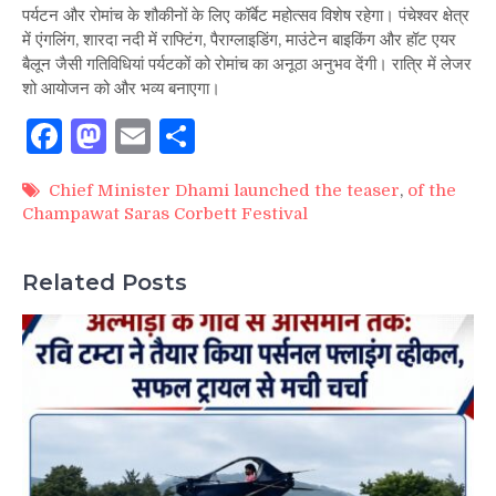
पर्यटन और रोमांच के शौकीनों के लिए कॉर्बेट महोत्सव विशेष रहेगा। पंचेश्वर क्षेत्र
में एंगलिंग, शारदा नदी में राफ्टिंग, पैराग्लाइडिंग, माउंटेन बाइकिंग और हॉट एयर
बैलून जैसी गतिविधियां पर्यटकों को रोमांच का अनूठा अनुभव देंगी। रात्रि में लेजर
शो आयोजन को और भव्य बनाएगा।
Facebook
Mastodon
Email
Share
Chief Minister Dhami launched the teaser
,
of the
Champawat Saras Corbett Festival
Related Posts