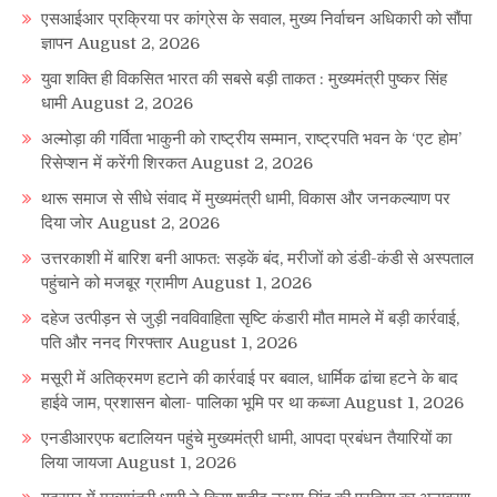
एसआईआर प्रक्रिया पर कांग्रेस के सवाल, मुख्य निर्वाचन अधिकारी को सौंपा
ज्ञापन
August 2, 2026
युवा शक्ति ही विकसित भारत की सबसे बड़ी ताकत : मुख्यमंत्री पुष्कर सिंह
धामी
August 2, 2026
अल्मोड़ा की गर्विता भाकुनी को राष्ट्रीय सम्मान, राष्ट्रपति भवन के ‘एट होम’
रिसेप्शन में करेंगी शिरकत
August 2, 2026
थारू समाज से सीधे संवाद में मुख्यमंत्री धामी, विकास और जनकल्याण पर
दिया जोर
August 2, 2026
उत्तरकाशी में बारिश बनी आफत: सड़कें बंद, मरीजों को डंडी-कंडी से अस्पताल
पहुंचाने को मजबूर ग्रामीण
August 1, 2026
दहेज उत्पीड़न से जुड़ी नवविवाहिता सृष्टि कंडारी मौत मामले में बड़ी कार्रवाई,
पति और ननद गिरफ्तार
August 1, 2026
मसूरी में अतिक्रमण हटाने की कार्रवाई पर बवाल, धार्मिक ढांचा हटने के बाद
हाईवे जाम, प्रशासन बोला- पालिका भूमि पर था कब्जा
August 1, 2026
एनडीआरएफ बटालियन पहुंचे मुख्यमंत्री धामी, आपदा प्रबंधन तैयारियों का
लिया जायजा
August 1, 2026