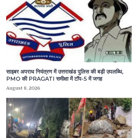
साइबर अपराध नियंत्रण में उत्तराखंड पुलिस की बड़ी उपलब्धि,
PMO की PRAGATI समीक्षा में टॉप-5 में जगह
August 8, 2026