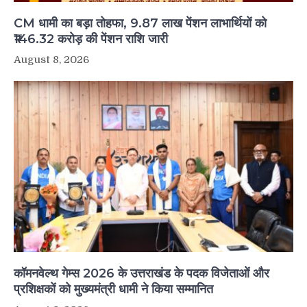
CM धामी का बड़ा तोहफा, 9.87 लाख पेंशन लाभार्थियों को
₹146.32 करोड़ की पेंशन राशि जारी
August 8, 2026
कॉमनवेल्थ गेम्स 2026 के उत्तराखंड के पदक विजेताओं और
प्रशिक्षकों को मुख्यमंत्री धामी ने किया सम्मानित