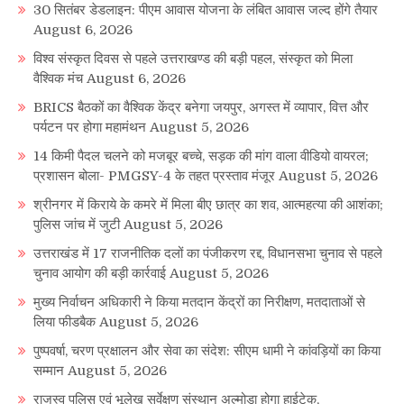
30 सितंबर डेडलाइन: पीएम आवास योजना के लंबित आवास जल्द होंगे तैयार
August 6, 2026
विश्व संस्कृत दिवस से पहले उत्तराखण्ड की बड़ी पहल, संस्कृत को मिला
वैश्विक मंच
August 6, 2026
BRICS बैठकों का वैश्विक केंद्र बनेगा जयपुर, अगस्त में व्यापार, वित्त और
पर्यटन पर होगा महामंथन
August 5, 2026
14 किमी पैदल चलने को मजबूर बच्चे, सड़क की मांग वाला वीडियो वायरल;
प्रशासन बोला- PMGSY-4 के तहत प्रस्ताव मंजूर
August 5, 2026
श्रीनगर में किराये के कमरे में मिला बीए छात्र का शव, आत्महत्या की आशंका;
पुलिस जांच में जुटी
August 5, 2026
उत्तराखंड में 17 राजनीतिक दलों का पंजीकरण रद्द, विधानसभा चुनाव से पहले
चुनाव आयोग की बड़ी कार्रवाई
August 5, 2026
मुख्य निर्वाचन अधिकारी ने किया मतदान केंद्रों का निरीक्षण, मतदाताओं से
लिया फीडबैक
August 5, 2026
पुष्पवर्षा, चरण प्रक्षालन और सेवा का संदेश: सीएम धामी ने कांवड़ियों का किया
सम्मान
August 5, 2026
राजस्व पुलिस एवं भूलेख सर्वेक्षण संस्थान अल्मोड़ा होगा हाईटेक,