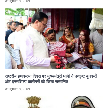
August 8, 2026
राष्ट्रीय हथकरघा दिवस पर मुख्यमंत्री धामी ने उत्कृष्ट बुनकरों
और हस्तशिल्प कारीगरों को किया सम्मानित
August 8, 2026