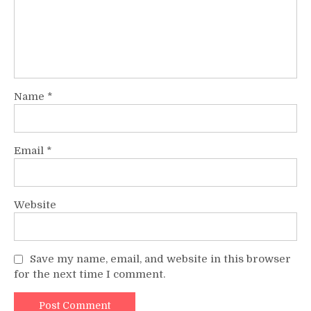
Name
*
Email
*
Website
Save my name, email, and website in this browser
for the next time I comment.