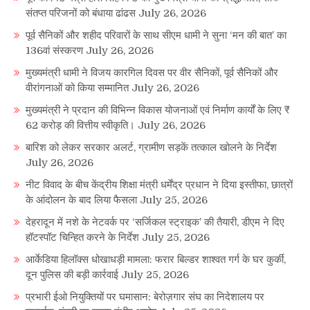
संतप्त परिजनों को बंधाया ढांढस
July 26, 2026
पूर्व सैनिकों और शहीद परिवारों के साथ सीएम धामी ने सुना ‘मन की बात’ का
136वां संस्करण
July 26, 2026
मुख्यमंत्री धामी ने विजय कारगिल दिवस पर वीर सैनिकों, पूर्व सैनिकों और
वीरांगनाओं को किया सम्मानित
July 26, 2026
मुख्यमंत्री ने प्रदान की विभिन्न विकास योजनाओं एवं निर्माण कार्यों के लिए ₹
62 करोड़ की वित्तीय स्वीकृति।
July 26, 2026
बारिश को लेकर सरकार अलर्ट, ग्रामीण सड़कें तत्काल खोलने के निर्देश
July 26, 2026
नीट विवाद के बीच केंद्रीय शिक्षा मंत्री धर्मेंद्र प्रधान ने दिया इस्तीफा, छात्रों
के आंदोलन के बाद लिया फैसला
July 25, 2026
देहरादून में नशे के नेटवर्क पर ‘सर्जिकल स्ट्राइक’ की तैयारी, डीएम ने दिए
हॉटस्पॉट चिन्हित करने के निर्देश
July 25, 2026
आर्केडिया हिलॉक्स धोखाधड़ी मामला: फरार बिल्डर शाश्वत गर्ग के घर कुर्की,
दून पुलिस की बड़ी कार्रवाई
July 25, 2026
प्रभारी ईओ नियुक्तियों पर घमासान: बेरोज़गार संघ का निदेशालय पर