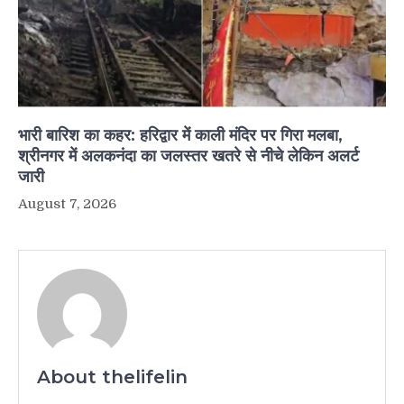
भारी बारिश का कहर: हरिद्वार में काली मंदिर पर गिरा मलबा,
श्रीनगर में अलकनंदा का जलस्तर खतरे से नीचे लेकिन अलर्ट
जारी
August 7, 2026
About thelifelin