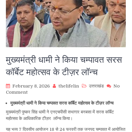
मुख्यमंत्री धामी ने किया चम्पावत सरस
कॉर्बेट महोत्सव के टीज़र लॉन्च
February 8, 2026
thelifelin
उत्तराखंड
No
on
Comment
मुख्यमंत्री
मुख्यमंत्री धामी ने किया चम्पावत सरस कॉर्बेट महोत्सव के टीज़र लॉन्च
धामी
ने
मुख्यमंत्री पुष्कर सिंह धामी ने एनएचपीसी सभागार बनबसा में सरस कॉर्बेट
किया
महोत्सव के आधिकारिक टीज़र लॉन्च किया।
चम्पावत
सरस
यह भव्य 7 दिवसीय आयोजन 18 से 24 फरवरी तक जनपद चम्पावत में आयोजित