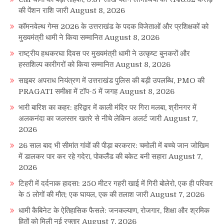
की पेंशन राशि जारी
August 8, 2026
कॉमनवेल्थ गेम्स 2026 के उत्तराखंड के पदक विजेताओं और प्रशिक्षकों को
मुख्यमंत्री धामी ने किया सम्मानित
August 8, 2026
राष्ट्रीय हथकरघा दिवस पर मुख्यमंत्री धामी ने उत्कृष्ट बुनकरों और
हस्तशिल्प कारीगरों को किया सम्मानित
August 8, 2026
साइबर अपराध नियंत्रण में उत्तराखंड पुलिस की बड़ी उपलब्धि, PMO की
PRAGATI समीक्षा में टॉप-5 में जगह
August 8, 2026
भारी बारिश का कहर: हरिद्वार में काली मंदिर पर गिरा मलबा, श्रीनगर में
अलकनंदा का जलस्तर खतरे से नीचे लेकिन अलर्ट जारी
August 7,
2026
26 साल बाद भी सीमांत गांवों की पीड़ा बरकरार: चमोली में बच्चे जान जोखिम
में डालकर पार कर रहे गदेरा, पोकलैंड की बकेट बनी सहारा
August 7,
2026
टिहरी में दर्दनाक हादसा: 250 मीटर गहरी खाई में गिरी बोलेरो, एक ही परिवार
के 5 लोगों की मौत; एक घायल, एक की तलाश जारी
August 7, 2026
धामी कैबिनेट के ऐतिहासिक फैसले: जनकल्याण, रोजगार, शिक्षा और श्रमिक
हितों को मिली नई रफ्तार
August 7, 2026