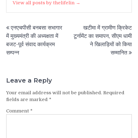
View all posts by thelifelin →
Post
एनएचपीसी बनबसा सभागार
खटीमा में ग्रामीण क्रिकेट
navigation
में मुख्यमंत्री की अध्यक्षता में
टूर्नामेंट का समापन, सीएम धामी
बजट-पूर्व संवाद कार्यक्रम
ने खिलाड़ियों को किया
सम्पन्न
सम्मानित
Leave a Reply
Your email address will not be published.
Required
fields are marked
*
Comment
*