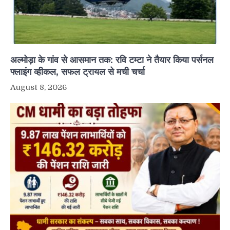
अल्मोड़ा के गांव से आसमान तक: रवि टम्टा ने तैयार किया पर्सनल
फ्लाइंग व्हीकल, सफल ट्रायल से मची चर्चा
August 8, 2026