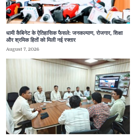
धामी कैबिनेट के ऐतिहासिक फैसले: जनकल्याण, रोजगार, शिक्षा
और श्रमिक हितों को मिली नई रफ्तार
August 7, 2026