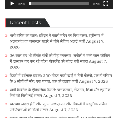
00:00
02:00
Recent Posts
भारी बारिश का कहर: हरिद्वार में काली मंदिर पर गिरा मलबा, श्रीनगर में
अलकनंदा का जलस्तर खतरे से नीचे लेकिन अलर्ट जारी
August 7,
2026
26 साल बाद भी सीमांत गांवों की पीड़ा बरकरार: चमोली में बच्चे जान जोखिम
में डालकर पार कर रहे गदेरा, पोकलैंड की बकेट बनी सहारा
August 7,
2026
टिहरी में दर्दनाक हादसा: 250 मीटर गहरी खाई में गिरी बोलेरो, एक ही परिवार
के 5 लोगों की मौत; एक घायल, एक की तलाश जारी
August 7, 2026
धामी कैबिनेट के ऐतिहासिक फैसले: जनकल्याण, रोजगार, शिक्षा और श्रमिक
हितों को मिली नई रफ्तार
August 7, 2026
चारधाम यात्रा होगी और सुगम, कर्णप्रयाग और सिमली में आधुनिक पार्किंग
परियोजनाओं को मिली रफ्तार
August 7, 2026