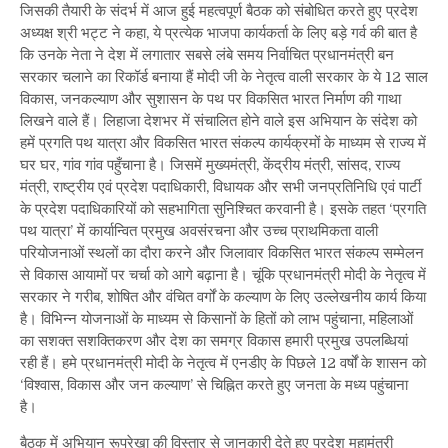
जिसकी तैयारी के संदर्भ में आज हुई महत्वपूर्ण बैठक को संबोधित करते हुए प्रदेश
अध्यक्ष श्री भट्ट ने कहा, ये प्रत्येक भाजपा कार्यकर्ता के लिए बड़े गर्व की बात है
कि उनके नेता ने देश में लगातार सबसे लंबे समय निर्वाचित प्रधानमंत्री बन
सरकार चलाने का रिकॉर्ड बनाया हैं मोदी जी के नेतृत्व वाली सरकार के ये 12 साल
विकास, जनकल्याण और सुशासन के पथ पर विकसित भारत निर्माण की गाथा
लिखने वाले हैं। लिहाजा देशभर में संचालित होने वाले इस अभियान के संदेश को
हमें प्रगति पथ यात्रा और विकसित भारत संकल्प कार्यक्रमों के माध्यम से राज्य में
घर घर, गांव गांव पहुँचाना है। जिसमें मुख्यमंत्री, केंद्रीय मंत्री, सांसद, राज्य
मंत्री, राष्ट्रीय एवं प्रदेश पदाधिकारी, विधायक और सभी जनप्रतिनिधि एवं पार्टी
के प्रदेश पदाधिकारियों को सहभागिता सुनिश्चित करवानी है। इसके तहत ‘प्रगति
पथ यात्रा’ में कार्यान्वित प्रमुख अवसंरचना और उच्च प्राथमिकता वाली
परियोजनाओं स्थलों का दौरा करने और जिलावार विकसित भारत संकल्प सम्मेलन
से विकास आयामों पर चर्चा को आगे बढ़ाना है। चूंकि प्रधानमंत्री मोदी के नेतृत्व में
सरकार ने गरीब, शोषित और वंचित वर्गों के कल्याण के लिए उल्लेखनीय कार्य किया
है। विभिन्न योजनाओं के माध्यम से किसानों के हितों को लाभ पहुंचाना, महिलाओं
का सशक्त सशक्तिकरण और देश का समग्र विकास हमारी प्रमुख उपलब्धियां
रही हैं। हमे प्रधानमंत्री मोदी के नेतृत्व में एनडीए के पिछले 12 वर्षों के शासन को
‘विश्वास, विकास और जन कल्याण’ से चिह्नित करते हुए जनता के मध्य पहुंचाना
है।
बैठक में अभियान रूपरेखा की विस्तार से जानकारी देते हुए प्रदेश महामंत्री