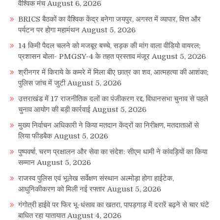
वैश्विक मंच
August 6, 2026
BRICS बैठकों का वैश्विक केंद्र बनेगा जयपुर, अगस्त में व्यापार, वित्त और
पर्यटन पर होगा महामंथन
August 5, 2026
14 किमी पैदल चलने को मजबूर बच्चे, सड़क की मांग वाला वीडियो वायरल;
प्रशासन बोला- PMGSY-4 के तहत प्रस्ताव मंजूर
August 5, 2026
श्रीनगर में किराये के कमरे में मिला बीए छात्र का शव, आत्महत्या की आशंका;
पुलिस जांच में जुटी
August 5, 2026
उत्तराखंड में 17 राजनीतिक दलों का पंजीकरण रद्द, विधानसभा चुनाव से पहले
चुनाव आयोग की बड़ी कार्रवाई
August 5, 2026
मुख्य निर्वाचन अधिकारी ने किया मतदान केंद्रों का निरीक्षण, मतदाताओं से
लिया फीडबैक
August 5, 2026
पुष्पवर्षा, चरण प्रक्षालन और सेवा का संदेश: सीएम धामी ने कांवड़ियों का किया
सम्मान
August 5, 2026
राजस्व पुलिस एवं भूलेख सर्वेक्षण संस्थान अल्मोड़ा होगा हाईटेक,
आधुनिकीकरण को मिली नई रफ्तार
August 5, 2026
गंगोत्री हाईवे पर फिर भू-धंसाव का खतरा, पापड़गाड़ में दरारें बढ़ने से चार घंटे
बाधित रहा यातायात
August 4, 2026