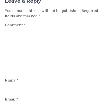
Leave a Reply
Your email address will not be published.
Required
fields are marked
*
Comment
*
Name
*
Email
*