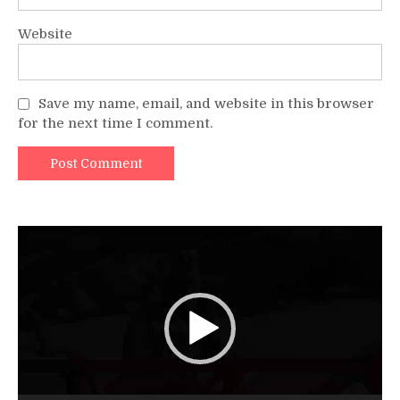
Website
Save my name, email, and website in this browser
for the next time I comment.
Video
Player