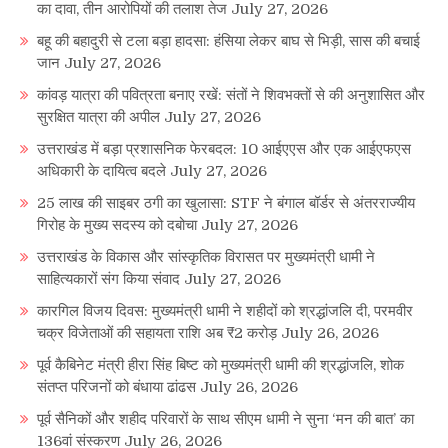
का दावा, तीन आरोपियों की तलाश तेज
July 27, 2026
बहू की बहादुरी से टला बड़ा हादसा: हंसिया लेकर बाघ से भिड़ी, सास की बचाई
जान
July 27, 2026
कांवड़ यात्रा की पवित्रता बनाए रखें: संतों ने शिवभक्तों से की अनुशासित और
सुरक्षित यात्रा की अपील
July 27, 2026
उत्तराखंड में बड़ा प्रशासनिक फेरबदल: 10 आईएएस और एक आईएफएस
अधिकारी के दायित्व बदले
July 27, 2026
25 लाख की साइबर ठगी का खुलासा: STF ने बंगाल बॉर्डर से अंतरराज्यीय
गिरोह के मुख्य सदस्य को दबोचा
July 27, 2026
उत्तराखंड के विकास और सांस्कृतिक विरासत पर मुख्यमंत्री धामी ने
साहित्यकारों संग किया संवाद
July 27, 2026
कारगिल विजय दिवस: मुख्यमंत्री धामी ने शहीदों को श्रद्धांजलि दी, परमवीर
चक्र विजेताओं की सहायता राशि अब ₹2 करोड़
July 26, 2026
पूर्व कैबिनेट मंत्री हीरा सिंह बिष्ट को मुख्यमंत्री धामी की श्रद्धांजलि, शोक
संतप्त परिजनों को बंधाया ढांढस
July 26, 2026
पूर्व सैनिकों और शहीद परिवारों के साथ सीएम धामी ने सुना ‘मन की बात’ का
136वां संस्करण
July 26, 2026