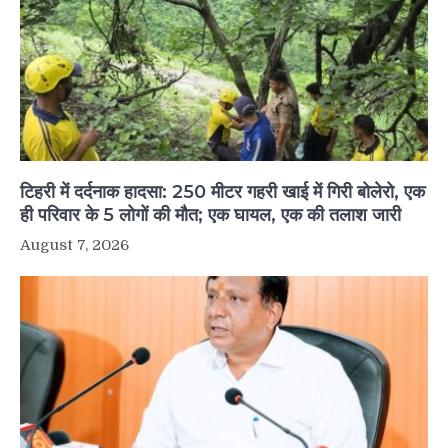
टिहरी में दर्दनाक हादसा: 250 मीटर गहरी खाई में गिरी बोलेरो, एक
ही परिवार के 5 लोगों की मौत; एक घायल, एक की तलाश जारी
August 7, 2026