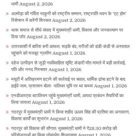
धामी
August 2, 2026
अल्मोड़ा की गर्विता भाकुनी को राष्ट्रीय सम्मान, राष्ट्रपति भवन के ‘एट होम’
रिसेप्शन में करेंगी शिरकत
August 2, 2026
थारू समाज से सीधे संवाद में मुख्यमंत्री धामी, विकास और जनकल्याण पर
दिया जोर
August 2, 2026
उत्तरकाशी में बारिश बनी आफत: सड़कें बंद, मरीजों को डंडी-कंडी से अस्पताल
पहुंचाने को मजबूर ग्रामीण
August 1, 2026
दहेज उत्पीड़न से जुड़ी नवविवाहिता सृष्टि कंडारी मौत मामले में बड़ी कार्रवाई,
पति और ननद गिरफ्तार
August 1, 2026
मसूरी में अतिक्रमण हटाने की कार्रवाई पर बवाल, धार्मिक ढांचा हटने के बाद
हाईवे जाम, प्रशासन बोला- पालिका भूमि पर था कब्जा
August 1, 2026
एनडीआरएफ बटालियन पहुंचे मुख्यमंत्री धामी, आपदा प्रबंधन तैयारियों का
लिया जायजा
August 1, 2026
गदरपुर में मुख्यमंत्री धामी ने किया शहीद ऊधम सिंह की प्रतिमा का अनावरण,
विकास कार्यों का शुभारंभ
August 1, 2026
गदरपुर को विकास की सौगात: मुख्यमंत्री धामी ने ₹28.30 करोड़ की
परियोजनाओं का किया लोकार्पण-शिलान्यास
August 1, 2026