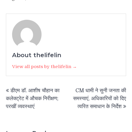
About thelifelin
View all posts by thelifelin →
Post
डीएम डॉ. आशीष चौहान का
CM धामी ने सुनी जनता की
navigation
कलेक्ट्रेट में औचक निरीक्षण;
समस्याएं, अधिकारियों को दिए
परखीं व्यवस्थाएं
त्वरित समाधान के निर्देश