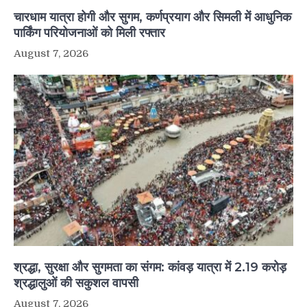
चारधाम यात्रा होगी और सुगम, कर्णप्रयाग और सिमली में आधुनिक
पार्किंग परियोजनाओं को मिली रफ्तार
August 7, 2026
श्रद्धा, सुरक्षा और सुगमता का संगम: कांवड़ यात्रा में 2.19 करोड़
श्रद्धालुओं की सकुशल वापसी
August 7, 2026