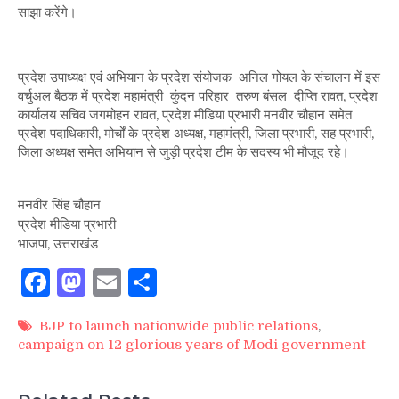
साझा करेंगे।
प्रदेश उपाध्यक्ष एवं अभियान के प्रदेश संयोजक अनिल गोयल के संचालन में इस
वर्चुअल बैठक में प्रदेश महामंत्री कुंदन परिहार तरुण बंसल दीप्ति रावत, प्रदेश
कार्यालय सचिव जगमोहन रावत, प्रदेश मीडिया प्रभारी मनवीर चौहान समेत
प्रदेश पदाधिकारी, मोर्चों के प्रदेश अध्यक्ष, महामंत्री, जिला प्रभारी, सह प्रभारी,
जिला अध्यक्ष समेत अभियान से जुड़ी प्रदेश टीम के सदस्य भी मौजूद रहे।
मनवीर सिंह चौहान
प्रदेश मीडिया प्रभारी
भाजपा, उत्तराखंड
Facebook
Mastodon
Email
Share
BJP to launch nationwide public relations
,
campaign on 12 glorious years of Modi government