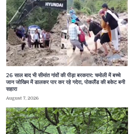
26 साल बाद भी सीमांत गांवों की पीड़ा बरकरार: चमोली में बच्चे
जान जोखिम में डालकर पार कर रहे गदेरा, पोकलैंड की बकेट बनी
सहारा
August 7, 2026