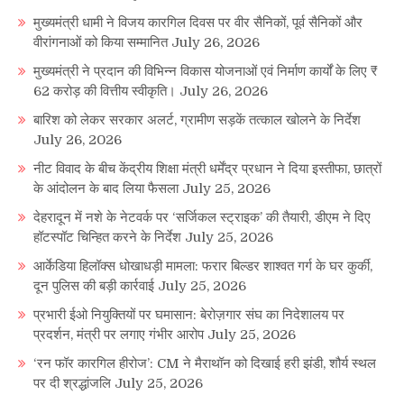
मुख्यमंत्री धामी ने विजय कारगिल दिवस पर वीर सैनिकों, पूर्व सैनिकों और
वीरांगनाओं को किया सम्मानित
July 26, 2026
मुख्यमंत्री ने प्रदान की विभिन्न विकास योजनाओं एवं निर्माण कार्यों के लिए ₹
62 करोड़ की वित्तीय स्वीकृति।
July 26, 2026
बारिश को लेकर सरकार अलर्ट, ग्रामीण सड़कें तत्काल खोलने के निर्देश
July 26, 2026
नीट विवाद के बीच केंद्रीय शिक्षा मंत्री धर्मेंद्र प्रधान ने दिया इस्तीफा, छात्रों
के आंदोलन के बाद लिया फैसला
July 25, 2026
देहरादून में नशे के नेटवर्क पर ‘सर्जिकल स्ट्राइक’ की तैयारी, डीएम ने दिए
हॉटस्पॉट चिन्हित करने के निर्देश
July 25, 2026
आर्केडिया हिलॉक्स धोखाधड़ी मामला: फरार बिल्डर शाश्वत गर्ग के घर कुर्की,
दून पुलिस की बड़ी कार्रवाई
July 25, 2026
प्रभारी ईओ नियुक्तियों पर घमासान: बेरोज़गार संघ का निदेशालय पर
प्रदर्शन, मंत्री पर लगाए गंभीर आरोप
July 25, 2026
‘रन फॉर कारगिल हीरोज’: CM ने मैराथॉन को दिखाई हरी झंडी, शौर्य स्थल
पर दी श्रद्धांजलि
July 25, 2026