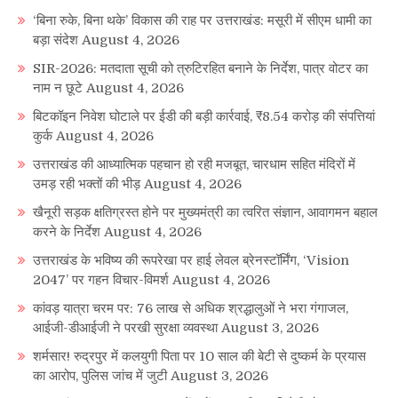
‘बिना रुके, बिना थके’ विकास की राह पर उत्तराखंड: मसूरी में सीएम धामी का
बड़ा संदेश
August 4, 2026
SIR-2026: मतदाता सूची को त्रुटिरहित बनाने के निर्देश, पात्र वोटर का
नाम न छूटे
August 4, 2026
बिटकॉइन निवेश घोटाले पर ईडी की बड़ी कार्रवाई, ₹8.54 करोड़ की संपत्तियां
कुर्क
August 4, 2026
उत्तराखंड की आध्यात्मिक पहचान हो रही मजबूत, चारधाम सहित मंदिरों में
उमड़ रही भक्तों की भीड़
August 4, 2026
खैनूरी सड़क क्षतिग्रस्त होने पर मुख्यमंत्री का त्वरित संज्ञान, आवागमन बहाल
करने के निर्देश
August 4, 2026
उत्तराखंड के भविष्य की रूपरेखा पर हाई लेवल ब्रेनस्टॉर्मिंग, ‘Vision
2047’ पर गहन विचार-विमर्श
August 4, 2026
कांवड़ यात्रा चरम पर: 76 लाख से अधिक श्रद्धालुओं ने भरा गंगाजल,
आईजी-डीआईजी ने परखी सुरक्षा व्यवस्था
August 3, 2026
शर्मसार! रुद्रपुर में कलयुगी पिता पर 10 साल की बेटी से दुष्कर्म के प्रयास
का आरोप, पुलिस जांच में जुटी
August 3, 2026