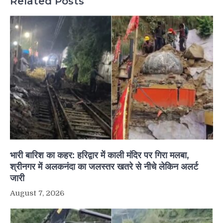
Related Posts
भारी बारिश का कहर: हरिद्वार में काली मंदिर पर गिरा मलबा,
श्रीनगर में अलकनंदा का जलस्तर खतरे से नीचे लेकिन अलर्ट
जारी
August 7, 2026