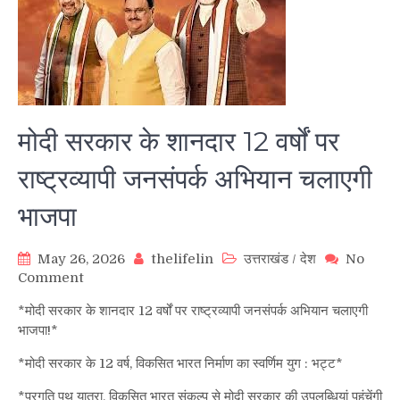
मोदी सरकार के शानदार 12 वर्षों पर
राष्ट्रव्यापी जनसंपर्क अभियान चलाएगी
भाजपा
May 26, 2026
thelifelin
उत्तराखंड
/
देश
No
on
Comment
मोदी
*मोदी सरकार के शानदार 12 वर्षों पर राष्ट्रव्यापी जनसंपर्क अभियान चलाएगी
सरकार
भाजपा!*
के
शानदार
*मोदी सरकार के 12 वर्ष, विकसित भारत निर्माण का स्वर्णिम युग : भट्ट*
12
वर्षों
*प्रगति पथ यात्रा, विकसित भारत संकल्प से मोदी सरकार की उपलब्धियां पहुंचेंगी