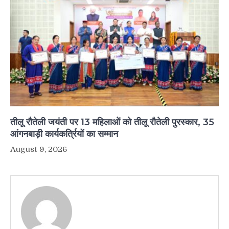
तीलू रौतेली जयंती पर 13 महिलाओं को तीलू रौतेली पुरस्कार, 35
आंगनबाड़ी कार्यकर्त्रियों का सम्मान
August 9, 2026