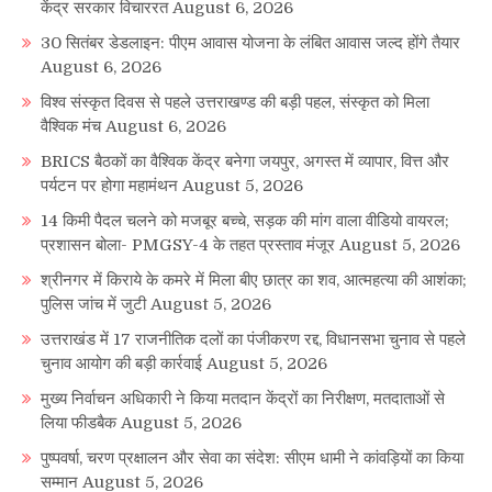
केंद्र सरकार विचाररत
August 6, 2026
30 सितंबर डेडलाइन: पीएम आवास योजना के लंबित आवास जल्द होंगे तैयार
August 6, 2026
विश्व संस्कृत दिवस से पहले उत्तराखण्ड की बड़ी पहल, संस्कृत को मिला
वैश्विक मंच
August 6, 2026
BRICS बैठकों का वैश्विक केंद्र बनेगा जयपुर, अगस्त में व्यापार, वित्त और
पर्यटन पर होगा महामंथन
August 5, 2026
14 किमी पैदल चलने को मजबूर बच्चे, सड़क की मांग वाला वीडियो वायरल;
प्रशासन बोला- PMGSY-4 के तहत प्रस्ताव मंजूर
August 5, 2026
श्रीनगर में किराये के कमरे में मिला बीए छात्र का शव, आत्महत्या की आशंका;
पुलिस जांच में जुटी
August 5, 2026
उत्तराखंड में 17 राजनीतिक दलों का पंजीकरण रद्द, विधानसभा चुनाव से पहले
चुनाव आयोग की बड़ी कार्रवाई
August 5, 2026
मुख्य निर्वाचन अधिकारी ने किया मतदान केंद्रों का निरीक्षण, मतदाताओं से
लिया फीडबैक
August 5, 2026
पुष्पवर्षा, चरण प्रक्षालन और सेवा का संदेश: सीएम धामी ने कांवड़ियों का किया
सम्मान
August 5, 2026