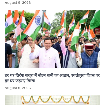
August 9, 2026
हर घर तिरंगा यात्रा में सीएम धामी का आह्वान, स्वतंत्रता दिवस पर
हर घर फहराएं तिरंगा
August 9, 2026