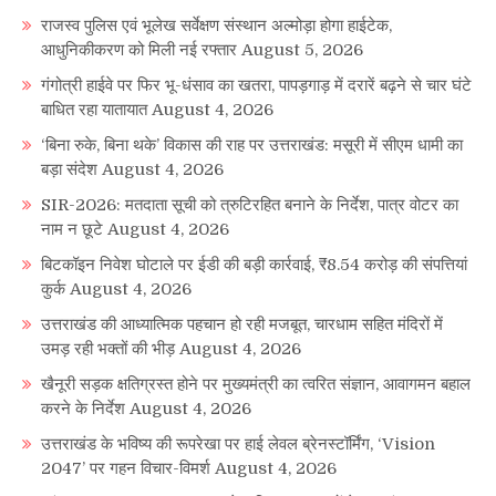
राजस्व पुलिस एवं भूलेख सर्वेक्षण संस्थान अल्मोड़ा होगा हाईटेक,
आधुनिकीकरण को मिली नई रफ्तार
August 5, 2026
गंगोत्री हाईवे पर फिर भू-धंसाव का खतरा, पापड़गाड़ में दरारें बढ़ने से चार घंटे
बाधित रहा यातायात
August 4, 2026
‘बिना रुके, बिना थके’ विकास की राह पर उत्तराखंड: मसूरी में सीएम धामी का
बड़ा संदेश
August 4, 2026
SIR-2026: मतदाता सूची को त्रुटिरहित बनाने के निर्देश, पात्र वोटर का
नाम न छूटे
August 4, 2026
बिटकॉइन निवेश घोटाले पर ईडी की बड़ी कार्रवाई, ₹8.54 करोड़ की संपत्तियां
कुर्क
August 4, 2026
उत्तराखंड की आध्यात्मिक पहचान हो रही मजबूत, चारधाम सहित मंदिरों में
उमड़ रही भक्तों की भीड़
August 4, 2026
खैनूरी सड़क क्षतिग्रस्त होने पर मुख्यमंत्री का त्वरित संज्ञान, आवागमन बहाल
करने के निर्देश
August 4, 2026
उत्तराखंड के भविष्य की रूपरेखा पर हाई लेवल ब्रेनस्टॉर्मिंग, ‘Vision
2047’ पर गहन विचार-विमर्श
August 4, 2026