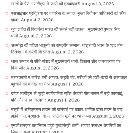
खातों के पैसे, एसटीएफ ने जारी की एडवाइजरी
August 2, 2026
एसआईआर प्रक्रिया पर कांग्रेस के सवाल, मुख्य निर्वाचन अधिकारी को सौंपा
ज्ञापन
August 2, 2026
युवा शक्ति ही विकसित भारत की सबसे बड़ी ताकत : मुख्यमंत्री पुष्कर सिंह
धामी
August 2, 2026
अल्मोड़ा की गर्विता भाकुनी को राष्ट्रीय सम्मान, राष्ट्रपति भवन के ‘एट होम’
रिसेप्शन में करेंगी शिरकत
August 2, 2026
थारू समाज से सीधे संवाद में मुख्यमंत्री धामी, विकास और जनकल्याण पर
दिया जोर
August 2, 2026
उत्तरकाशी में बारिश बनी आफत: सड़कें बंद, मरीजों को डंडी-कंडी से अस्पताल
पहुंचाने को मजबूर ग्रामीण
August 1, 2026
दहेज उत्पीड़न से जुड़ी नवविवाहिता सृष्टि कंडारी मौत मामले में बड़ी कार्रवाई,
पति और ननद गिरफ्तार
August 1, 2026
मसूरी में अतिक्रमण हटाने की कार्रवाई पर बवाल, धार्मिक ढांचा हटने के बाद
हाईवे जाम, प्रशासन बोला- पालिका भूमि पर था कब्जा
August 1, 2026
एनडीआरएफ बटालियन पहुंचे मुख्यमंत्री धामी, आपदा प्रबंधन तैयारियों का
लिया जायजा
August 1, 2026