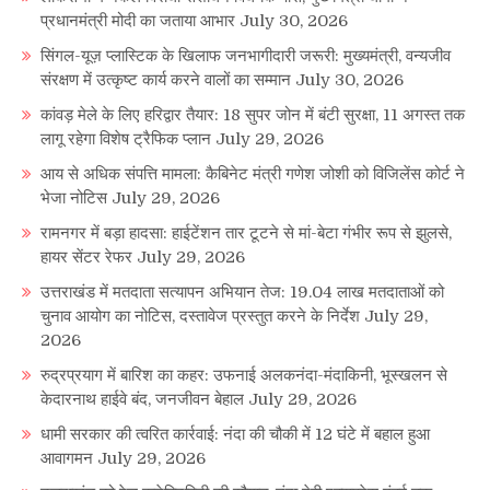
प्रधानमंत्री मोदी का जताया आभार
July 30, 2026
सिंगल-यूज़ प्लास्टिक के खिलाफ जनभागीदारी जरूरी: मुख्यमंत्री, वन्यजीव
संरक्षण में उत्कृष्ट कार्य करने वालों का सम्मान
July 30, 2026
कांवड़ मेले के लिए हरिद्वार तैयार: 18 सुपर जोन में बंटी सुरक्षा, 11 अगस्त तक
लागू रहेगा विशेष ट्रैफिक प्लान
July 29, 2026
आय से अधिक संपत्ति मामला: कैबिनेट मंत्री गणेश जोशी को विजिलेंस कोर्ट ने
भेजा नोटिस
July 29, 2026
रामनगर में बड़ा हादसा: हाईटेंशन तार टूटने से मां-बेटा गंभीर रूप से झुलसे,
हायर सेंटर रेफर
July 29, 2026
उत्तराखंड में मतदाता सत्यापन अभियान तेज: 19.04 लाख मतदाताओं को
चुनाव आयोग का नोटिस, दस्तावेज प्रस्तुत करने के निर्देश
July 29,
2026
रुद्रप्रयाग में बारिश का कहर: उफनाई अलकनंदा-मंदाकिनी, भूस्खलन से
केदारनाथ हाईवे बंद, जनजीवन बेहाल
July 29, 2026
धामी सरकार की त्वरित कार्रवाई: नंदा की चौकी में 12 घंटे में बहाल हुआ
आवागमन
July 29, 2026