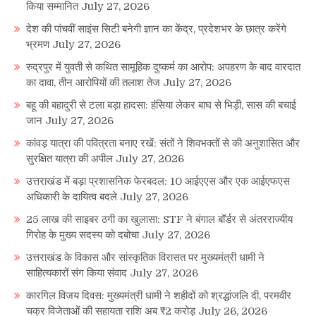
किया सम्मानित
July 27, 2026
देश की पांचवीं साइंस सिटी बनेगी ज्ञान का केंद्र, प्रदेशभर के छात्र करेंगे
भ्रमण
July 27, 2026
रुद्रपुर में युवती से कथित सामूहिक दुष्कर्म का आरोप: अपहरण के बाद वारदात
का दावा, तीन आरोपियों की तलाश तेज
July 27, 2026
बहू की बहादुरी से टला बड़ा हादसा: हंसिया लेकर बाघ से भिड़ी, सास की बचाई
जान
July 27, 2026
कांवड़ यात्रा की पवित्रता बनाए रखें: संतों ने शिवभक्तों से की अनुशासित और
सुरक्षित यात्रा की अपील
July 27, 2026
उत्तराखंड में बड़ा प्रशासनिक फेरबदल: 10 आईएएस और एक आईएफएस
अधिकारी के दायित्व बदले
July 27, 2026
25 लाख की साइबर ठगी का खुलासा: STF ने बंगाल बॉर्डर से अंतरराज्यीय
गिरोह के मुख्य सदस्य को दबोचा
July 27, 2026
उत्तराखंड के विकास और सांस्कृतिक विरासत पर मुख्यमंत्री धामी ने
साहित्यकारों संग किया संवाद
July 27, 2026
कारगिल विजय दिवस: मुख्यमंत्री धामी ने शहीदों को श्रद्धांजलि दी, परमवीर
चक्र विजेताओं की सहायता राशि अब ₹2 करोड़
July 26, 2026