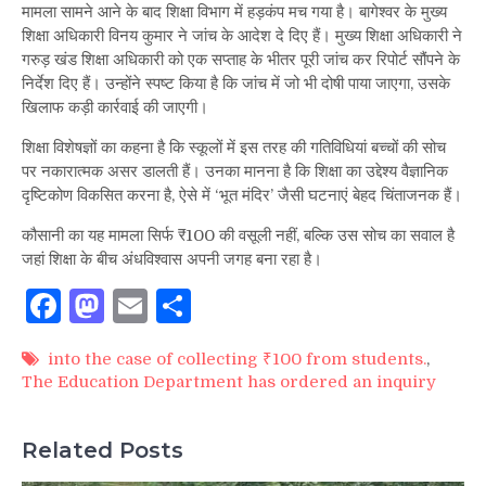
मामला सामने आने के बाद शिक्षा विभाग में हड़कंप मच गया है। बागेश्वर के मुख्य
शिक्षा अधिकारी विनय कुमार ने जांच के आदेश दे दिए हैं। मुख्य शिक्षा अधिकारी ने
गरुड़ खंड शिक्षा अधिकारी को एक सप्ताह के भीतर पूरी जांच कर रिपोर्ट सौंपने के
निर्देश दिए हैं। उन्होंने स्पष्ट किया है कि जांच में जो भी दोषी पाया जाएगा, उसके
खिलाफ कड़ी कार्रवाई की जाएगी।
शिक्षा विशेषज्ञों का कहना है कि स्कूलों में इस तरह की गतिविधियां बच्चों की सोच
पर नकारात्मक असर डालती हैं। उनका मानना है कि शिक्षा का उद्देश्य वैज्ञानिक
दृष्टिकोण विकसित करना है, ऐसे में ‘भूत मंदिर’ जैसी घटनाएं बेहद चिंताजनक हैं।
कौसानी का यह मामला सिर्फ ₹100 की वसूली नहीं, बल्कि उस सोच का सवाल है
जहां शिक्षा के बीच अंधविश्वास अपनी जगह बना रहा है।
Facebook
Mastodon
Email
Share
into the case of collecting ₹100 from students.
,
The Education Department has ordered an inquiry
Related Posts