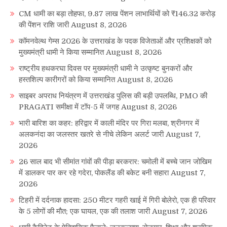
CM धामी का बड़ा तोहफा, 9.87 लाख पेंशन लाभार्थियों को ₹146.32 करोड़
की पेंशन राशि जारी
August 8, 2026
कॉमनवेल्थ गेम्स 2026 के उत्तराखंड के पदक विजेताओं और प्रशिक्षकों को
मुख्यमंत्री धामी ने किया सम्मानित
August 8, 2026
राष्ट्रीय हथकरघा दिवस पर मुख्यमंत्री धामी ने उत्कृष्ट बुनकरों और
हस्तशिल्प कारीगरों को किया सम्मानित
August 8, 2026
साइबर अपराध नियंत्रण में उत्तराखंड पुलिस की बड़ी उपलब्धि, PMO की
PRAGATI समीक्षा में टॉप-5 में जगह
August 8, 2026
भारी बारिश का कहर: हरिद्वार में काली मंदिर पर गिरा मलबा, श्रीनगर में
अलकनंदा का जलस्तर खतरे से नीचे लेकिन अलर्ट जारी
August 7,
2026
26 साल बाद भी सीमांत गांवों की पीड़ा बरकरार: चमोली में बच्चे जान जोखिम
में डालकर पार कर रहे गदेरा, पोकलैंड की बकेट बनी सहारा
August 7,
2026
टिहरी में दर्दनाक हादसा: 250 मीटर गहरी खाई में गिरी बोलेरो, एक ही परिवार
के 5 लोगों की मौत; एक घायल, एक की तलाश जारी
August 7, 2026