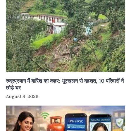
रुद्रप्रयाग में बारिश का कहर: भूस्खलन से दहशत, 10 परिवारों ने
छोड़े घर
August 9, 2026