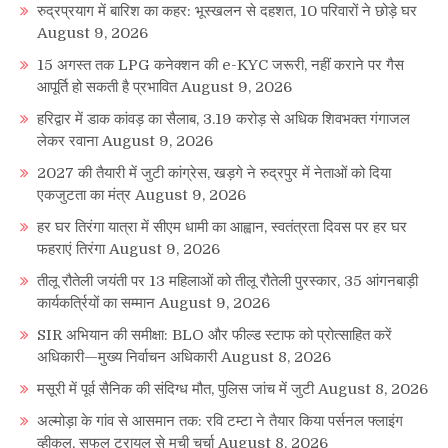
रुद्रप्रयाग में बारिश का कहर: भूस्खलन से दहशत, 10 परिवारों ने छोड़े घर
August 9, 2026
15 अगस्त तक LPG कनेक्शन की e-KYC जरूरी, नहीं कराने पर गैस
आपूर्ति हो सकती है प्रभावित
August 9, 2026
हरिद्वार में डाक कांवड़ का सैलाब, 3.19 करोड़ से अधिक शिवभक्त गंगाजल
लेकर रवाना
August 9, 2026
2027 की तैयारी में जुटी कांग्रेस, खड़गे ने रुद्रपुर में नेताओं को दिया
एकजुटता का मंत्र
August 9, 2026
हर घर तिरंगा यात्रा में सीएम धामी का आह्वान, स्वतंत्रता दिवस पर हर घर
फहराएं तिरंगा
August 9, 2026
तीलू रौतेली जयंती पर 13 महिलाओं को तीलू रौतेली पुरस्कार, 35 आंगनबाड़ी
कार्यकर्त्रियों का सम्मान
August 9, 2026
SIR अभियान की समीक्षा: BLO और फील्ड स्टाफ को प्रोत्साहित करें
अधिकारी—मुख्य निर्वाचन अधिकारी
August 8, 2026
मसूरी में पूर्व सैनिक की संदिग्ध मौत, पुलिस जांच में जुटी
August 8, 2026
अल्मोड़ा के गांव से आसमान तक: रवि टम्टा ने तैयार किया पर्सनल फ्लाइंग
व्हीकल, सफल ट्रायल से मची चर्चा
August 8, 2026