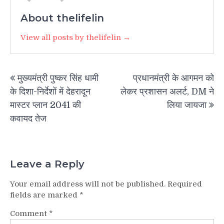
About thelifelin
View all posts by thelifelin →
Post
मुख्यमंत्री पुष्कर सिंह धामी
प्रधानमंत्री के आगमन को
navigation
के दिशा-निर्देशों में देहरादून
लेकर प्रशासन अलर्ट, DM ने
मास्टर प्लान 2041 की
लिया जायजा
कवायद तेज
Leave a Reply
Your email address will not be published.
Required
fields are marked
*
Comment
*