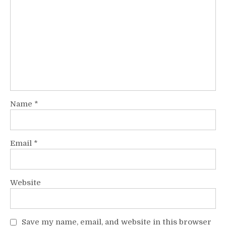
Name
*
Email
*
Website
Save my name, email, and website in this browser