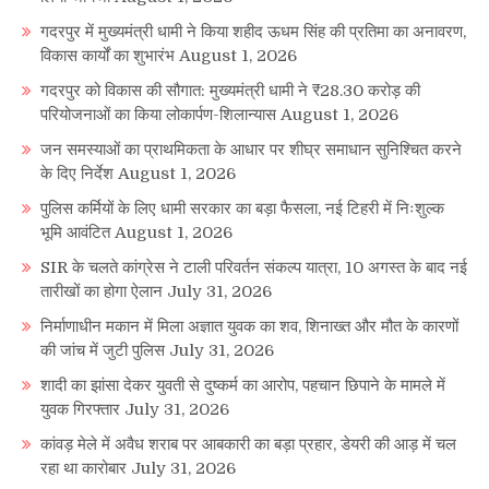
गदरपुर में मुख्यमंत्री धामी ने किया शहीद ऊधम सिंह की प्रतिमा का अनावरण,
विकास कार्यों का शुभारंभ
August 1, 2026
गदरपुर को विकास की सौगात: मुख्यमंत्री धामी ने ₹28.30 करोड़ की
परियोजनाओं का किया लोकार्पण-शिलान्यास
August 1, 2026
जन समस्याओं का प्राथमिकता के आधार पर शीघ्र समाधान सुनिश्चित करने
के दिए निर्देश
August 1, 2026
पुलिस कर्मियों के लिए धामी सरकार का बड़ा फैसला, नई टिहरी में निःशुल्क
भूमि आवंटित
August 1, 2026
SIR के चलते कांग्रेस ने टाली परिवर्तन संकल्प यात्रा, 10 अगस्त के बाद नई
तारीखों का होगा ऐलान
July 31, 2026
निर्माणाधीन मकान में मिला अज्ञात युवक का शव, शिनाख्त और मौत के कारणों
की जांच में जुटी पुलिस
July 31, 2026
शादी का झांसा देकर युवती से दुष्कर्म का आरोप, पहचान छिपाने के मामले में
युवक गिरफ्तार
July 31, 2026
कांवड़ मेले में अवैध शराब पर आबकारी का बड़ा प्रहार, डेयरी की आड़ में चल
रहा था कारोबार
July 31, 2026