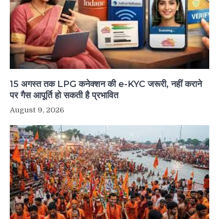
15 अगस्त तक LPG कनेक्शन की e-KYC जरूरी, नहीं कराने
पर गैस आपूर्ति हो सकती है प्रभावित
August 9, 2026