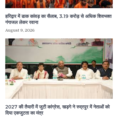
हरिद्वार में डाक कांवड़ का सैलाब, 3.19 करोड़ से अधिक शिवभक्त
गंगाजल लेकर रवाना
August 9, 2026
2027 की तैयारी में जुटी कांग्रेस, खड़गे ने रुद्रपुर में नेताओं को
दिया एकजुटता का मंत्र