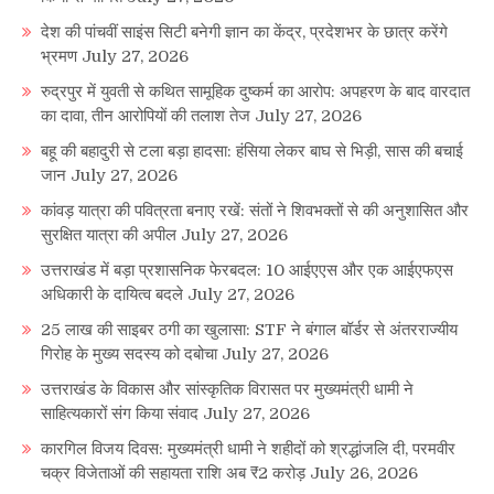
देश की पांचवीं साइंस सिटी बनेगी ज्ञान का केंद्र, प्रदेशभर के छात्र करेंगे
भ्रमण
July 27, 2026
रुद्रपुर में युवती से कथित सामूहिक दुष्कर्म का आरोप: अपहरण के बाद वारदात
का दावा, तीन आरोपियों की तलाश तेज
July 27, 2026
बहू की बहादुरी से टला बड़ा हादसा: हंसिया लेकर बाघ से भिड़ी, सास की बचाई
जान
July 27, 2026
कांवड़ यात्रा की पवित्रता बनाए रखें: संतों ने शिवभक्तों से की अनुशासित और
सुरक्षित यात्रा की अपील
July 27, 2026
उत्तराखंड में बड़ा प्रशासनिक फेरबदल: 10 आईएएस और एक आईएफएस
अधिकारी के दायित्व बदले
July 27, 2026
25 लाख की साइबर ठगी का खुलासा: STF ने बंगाल बॉर्डर से अंतरराज्यीय
गिरोह के मुख्य सदस्य को दबोचा
July 27, 2026
उत्तराखंड के विकास और सांस्कृतिक विरासत पर मुख्यमंत्री धामी ने
साहित्यकारों संग किया संवाद
July 27, 2026
कारगिल विजय दिवस: मुख्यमंत्री धामी ने शहीदों को श्रद्धांजलि दी, परमवीर
चक्र विजेताओं की सहायता राशि अब ₹2 करोड़
July 26, 2026