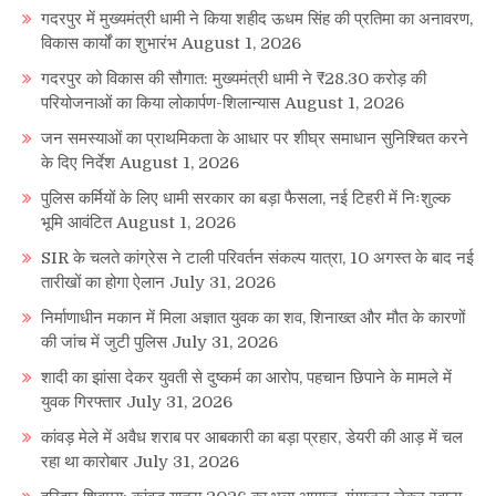
गदरपुर में मुख्यमंत्री धामी ने किया शहीद ऊधम सिंह की प्रतिमा का अनावरण,
विकास कार्यों का शुभारंभ
August 1, 2026
गदरपुर को विकास की सौगात: मुख्यमंत्री धामी ने ₹28.30 करोड़ की
परियोजनाओं का किया लोकार्पण-शिलान्यास
August 1, 2026
जन समस्याओं का प्राथमिकता के आधार पर शीघ्र समाधान सुनिश्चित करने
के दिए निर्देश
August 1, 2026
पुलिस कर्मियों के लिए धामी सरकार का बड़ा फैसला, नई टिहरी में निःशुल्क
भूमि आवंटित
August 1, 2026
SIR के चलते कांग्रेस ने टाली परिवर्तन संकल्प यात्रा, 10 अगस्त के बाद नई
तारीखों का होगा ऐलान
July 31, 2026
निर्माणाधीन मकान में मिला अज्ञात युवक का शव, शिनाख्त और मौत के कारणों
की जांच में जुटी पुलिस
July 31, 2026
शादी का झांसा देकर युवती से दुष्कर्म का आरोप, पहचान छिपाने के मामले में
युवक गिरफ्तार
July 31, 2026
कांवड़ मेले में अवैध शराब पर आबकारी का बड़ा प्रहार, डेयरी की आड़ में चल
रहा था कारोबार
July 31, 2026