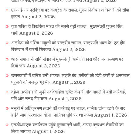
खातों के पैसे, एसटीएफ ने जारी की एडवाइजरी
August 2, 2026
एसआईआर प्रक्रिया पर कांग्रेस के सवाल, मुख्य निर्वाचन अधिकारी को सौंपा
ज्ञापन
August 2, 2026
युवा शक्ति ही विकसित भारत की सबसे बड़ी ताकत : मुख्यमंत्री पुष्कर सिंह
धामी
August 2, 2026
अल्मोड़ा की गर्विता भाकुनी को राष्ट्रीय सम्मान, राष्ट्रपति भवन के ‘एट होम’
रिसेप्शन में करेंगी शिरकत
August 2, 2026
थारू समाज से सीधे संवाद में मुख्यमंत्री धामी, विकास और जनकल्याण पर
दिया जोर
August 2, 2026
उत्तरकाशी में बारिश बनी आफत: सड़कें बंद, मरीजों को डंडी-कंडी से अस्पताल
पहुंचाने को मजबूर ग्रामीण
August 1, 2026
दहेज उत्पीड़न से जुड़ी नवविवाहिता सृष्टि कंडारी मौत मामले में बड़ी कार्रवाई,
पति और ननद गिरफ्तार
August 1, 2026
मसूरी में अतिक्रमण हटाने की कार्रवाई पर बवाल, धार्मिक ढांचा हटने के बाद
हाईवे जाम, प्रशासन बोला- पालिका भूमि पर था कब्जा
August 1, 2026
एनडीआरएफ बटालियन पहुंचे मुख्यमंत्री धामी, आपदा प्रबंधन तैयारियों का
लिया जायजा
August 1, 2026