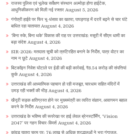
राजस्व पुलिस एवं भूलेख सर्वेक्षण संस्थान अल्मोड़ा होगा हाईटेक,
आधुनिकीकरण को मिली नई रफ्तार
August 5, 2026
गंगोत्री हाईवे पर फिर भू-धंसाव का खतरा, पापड़गाड़ में दरारें बढ़ने से चार घंटे
बाधित रहा यातायात
August 4, 2026
‘बिना रुके, बिना थके’ विकास की राह पर उत्तराखंड: मसूरी में सीएम धामी का
बड़ा संदेश
August 4, 2026
SIR-2026: मतदाता सूची को त्रुटिरहित बनाने के निर्देश, पात्र वोटर का
नाम न छूटे
August 4, 2026
बिटकॉइन निवेश घोटाले पर ईडी की बड़ी कार्रवाई, ₹8.54 करोड़ की संपत्तियां
कुर्क
August 4, 2026
उत्तराखंड की आध्यात्मिक पहचान हो रही मजबूत, चारधाम सहित मंदिरों में
उमड़ रही भक्तों की भीड़
August 4, 2026
खैनूरी सड़क क्षतिग्रस्त होने पर मुख्यमंत्री का त्वरित संज्ञान, आवागमन बहाल
करने के निर्देश
August 4, 2026
उत्तराखंड के भविष्य की रूपरेखा पर हाई लेवल ब्रेनस्टॉर्मिंग, ‘Vision
2047’ पर गहन विचार-विमर्श
August 4, 2026
कांवड़ यात्रा चरम पर: 76 लाख से अधिक श्रद्धालुओं ने भरा गंगाजल,