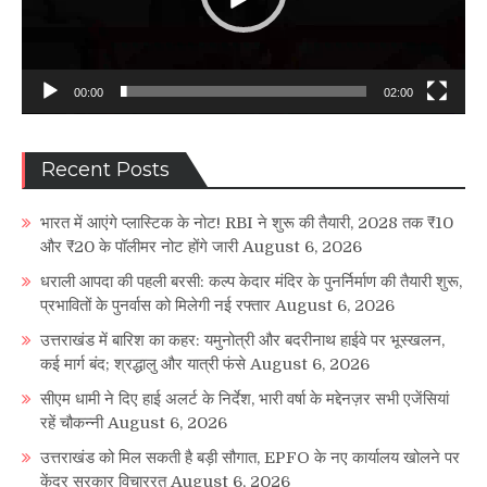
00:00
02:00
Recent Posts
भारत में आएंगे प्लास्टिक के नोट! RBI ने शुरू की तैयारी, 2028 तक ₹10
और ₹20 के पॉलीमर नोट होंगे जारी
August 6, 2026
धराली आपदा की पहली बरसी: कल्प केदार मंदिर के पुनर्निर्माण की तैयारी शुरू,
प्रभावितों के पुनर्वास को मिलेगी नई रफ्तार
August 6, 2026
उत्तराखंड में बारिश का कहर: यमुनोत्री और बदरीनाथ हाईवे पर भूस्खलन,
कई मार्ग बंद; श्रद्धालु और यात्री फंसे
August 6, 2026
सीएम धामी ने दिए हाई अलर्ट के निर्देश, भारी वर्षा के मद्देनज़र सभी एजेंसियां
रहें चौकन्नी
August 6, 2026
उत्तराखंड को मिल सकती है बड़ी सौगात, EPFO के नए कार्यालय खोलने पर
केंद्र सरकार विचाररत
August 6, 2026