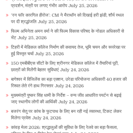
प्रदर्शन, मंत्री पर लगाए गंभीर आरोप
July 25, 2026
‘रन फॉर कारगिल हीरोज’: CM ने मैराथॉन को दिखाई हरी झंडी, शौर्य स्थल
पर दी श्रद्धांजलि
July 25, 2026
फिल्म अभिनेता अमन वर्मा ने की फिल्म विकास परिषद के नोडल अधिकारी से
भेंट
July 25, 2026
टिहरी में मेडिकल कॉलेज निर्माण की कवायद तेज, भूमि चयन और रूपरेखा पर
हुई विस्तृत चर्चा
July 25, 2026
150 एमबीबीएस सीटों के लिए श्रीनगर मेडिकल कॉलेज में तैयारियां पूरी,
छात्रों को मिलेंगी बेहतर सुविधाएं
July 24, 2026
बागेश्वर में विजिलेंस का बड़ा एक्शन, उरेडा परियोजना अधिकारी 40 हजार की
रिश्वत लेते रंगे हाथ गिरफ्तार
July 24, 2026
मुख्यमंत्री पुष्कर सिंह धामी के निर्देश – वन्य जीव आधारित पयर्टन से बढ़ाई
जाए स्थानीय लोगों की आर्थिकी
July 24, 2026
बजरंग सेतु पर कांच के फुटपाथ के लिए बन रही नई व्यवस्था, टिकट लेकर
मिलेगा प्रवेश
July 24, 2026
कांवड़ मेला 2026: श्रद्धालुओं की सुविधा के लिए रेलवे का बड़ा फैसला,