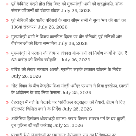
पूर्व कैबिनेट मंत्री हीरा सिंह बिष्ट को मुख्यमंत्री धामी की श्रद्धांजलि, शोक
संतप्त परिजनों को बंधाया ढांढस
July 26, 2026
पूर्व सैनिकों और शहीद परिवारों के साथ सीएम धामी ने सुना ‘मन की बात’ का
136वां संस्करण
July 26, 2026
मुख्यमंत्री धामी ने विजय कारगिल दिवस पर वीर सैनिकों, पूर्व सैनिकों और
वीरांगनाओं को किया सम्मानित
July 26, 2026
मुख्यमंत्री ने प्रदान की विभिन्न विकास योजनाओं एवं निर्माण कार्यों के लिए ₹
62 करोड़ की वित्तीय स्वीकृति।
July 26, 2026
बारिश को लेकर सरकार अलर्ट, ग्रामीण सड़कें तत्काल खोलने के निर्देश
July 26, 2026
नीट विवाद के बीच केंद्रीय शिक्षा मंत्री धर्मेंद्र प्रधान ने दिया इस्तीफा, छात्रों
के आंदोलन के बाद लिया फैसला
July 25, 2026
देहरादून में नशे के नेटवर्क पर ‘सर्जिकल स्ट्राइक’ की तैयारी, डीएम ने दिए
हॉटस्पॉट चिन्हित करने के निर्देश
July 25, 2026
आर्केडिया हिलॉक्स धोखाधड़ी मामला: फरार बिल्डर शाश्वत गर्ग के घर कुर्की,
दून पुलिस की बड़ी कार्रवाई
July 25, 2026
प्रभारी ईओ नियुक्तियों पर घमासान: बेरोज़गार संघ का निदेशालय पर