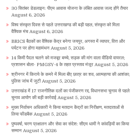
30 सितंबर डेडलाइन: पीएम आवास योजना के लंबित आवास जल्द होंगे तैयार
August 6, 2026
विश्व संस्कृत दिवस से पहले उत्तराखण्ड की बड़ी पहल, संस्कृत को मिला
वैश्विक मंच
August 6, 2026
BRICS बैठकों का वैश्विक केंद्र बनेगा जयपुर, अगस्त में व्यापार, वित्त और
पर्यटन पर होगा महामंथन
August 5, 2026
14 किमी पैदल चलने को मजबूर बच्चे, सड़क की मांग वाला वीडियो वायरल;
प्रशासन बोला- PMGSY-4 के तहत प्रस्ताव मंजूर
August 5, 2026
श्रीनगर में किराये के कमरे में मिला बीए छात्र का शव, आत्महत्या की आशंका;
पुलिस जांच में जुटी
August 5, 2026
उत्तराखंड में 17 राजनीतिक दलों का पंजीकरण रद्द, विधानसभा चुनाव से पहले
चुनाव आयोग की बड़ी कार्रवाई
August 5, 2026
मुख्य निर्वाचन अधिकारी ने किया मतदान केंद्रों का निरीक्षण, मतदाताओं से
लिया फीडबैक
August 5, 2026
पुष्पवर्षा, चरण प्रक्षालन और सेवा का संदेश: सीएम धामी ने कांवड़ियों का किया
सम्मान
August 5, 2026