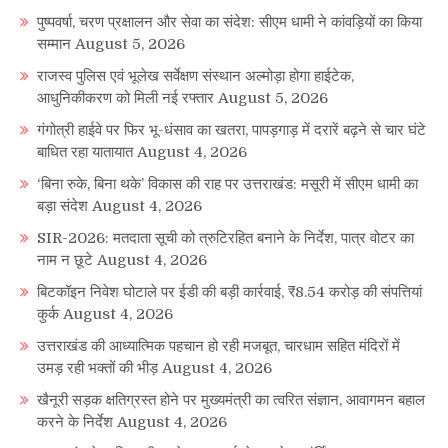
पुष्पवर्षा, चरण प्रक्षालन और सेवा का संदेश: सीएम धामी ने कांवड़ियों का किया
सम्मान
August 5, 2026
राजस्व पुलिस एवं भूलेख सर्वेक्षण संस्थान अल्मोड़ा होगा हाईटेक,
आधुनिकीकरण को मिली नई रफ्तार
August 5, 2026
गंगोत्री हाईवे पर फिर भू-धंसाव का खतरा, पापड़गाड़ में दरारें बढ़ने से चार घंटे
बाधित रहा यातायात
August 4, 2026
‘बिना रुके, बिना थके’ विकास की राह पर उत्तराखंड: मसूरी में सीएम धामी का
बड़ा संदेश
August 4, 2026
SIR-2026: मतदाता सूची को त्रुटिरहित बनाने के निर्देश, पात्र वोटर का
नाम न छूटे
August 4, 2026
बिटकॉइन निवेश घोटाले पर ईडी की बड़ी कार्रवाई, ₹8.54 करोड़ की संपत्तियां
कुर्क
August 4, 2026
उत्तराखंड की आध्यात्मिक पहचान हो रही मजबूत, चारधाम सहित मंदिरों में
उमड़ रही भक्तों की भीड़
August 4, 2026
खैनूरी सड़क क्षतिग्रस्त होने पर मुख्यमंत्री का त्वरित संज्ञान, आवागमन बहाल
करने के निर्देश
August 4, 2026