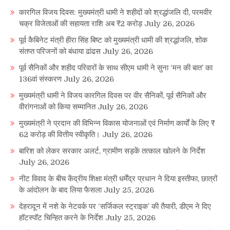
कारगिल विजय दिवस: मुख्यमंत्री धामी ने शहीदों को श्रद्धांजलि दी, परमवीर
चक्र विजेताओं की सहायता राशि अब ₹2 करोड़
July 26, 2026
पूर्व कैबिनेट मंत्री हीरा सिंह बिष्ट को मुख्यमंत्री धामी की श्रद्धांजलि, शोक
संतप्त परिजनों को बंधाया ढांढस
July 26, 2026
पूर्व सैनिकों और शहीद परिवारों के साथ सीएम धामी ने सुना ‘मन की बात’ का
136वां संस्करण
July 26, 2026
मुख्यमंत्री धामी ने विजय कारगिल दिवस पर वीर सैनिकों, पूर्व सैनिकों और
वीरांगनाओं को किया सम्मानित
July 26, 2026
मुख्यमंत्री ने प्रदान की विभिन्न विकास योजनाओं एवं निर्माण कार्यों के लिए ₹
62 करोड़ की वित्तीय स्वीकृति।
July 26, 2026
बारिश को लेकर सरकार अलर्ट, ग्रामीण सड़कें तत्काल खोलने के निर्देश
July 26, 2026
नीट विवाद के बीच केंद्रीय शिक्षा मंत्री धर्मेंद्र प्रधान ने दिया इस्तीफा, छात्रों
के आंदोलन के बाद लिया फैसला
July 25, 2026
देहरादून में नशे के नेटवर्क पर ‘सर्जिकल स्ट्राइक’ की तैयारी, डीएम ने दिए
हॉटस्पॉट चिन्हित करने के निर्देश
July 25, 2026