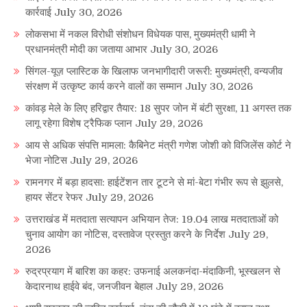
कार्रवाई
July 30, 2026
लोकसभा में नकल विरोधी संशोधन विधेयक पास, मुख्यमंत्री धामी ने
प्रधानमंत्री मोदी का जताया आभार
July 30, 2026
सिंगल-यूज़ प्लास्टिक के खिलाफ जनभागीदारी जरूरी: मुख्यमंत्री, वन्यजीव
संरक्षण में उत्कृष्ट कार्य करने वालों का सम्मान
July 30, 2026
कांवड़ मेले के लिए हरिद्वार तैयार: 18 सुपर जोन में बंटी सुरक्षा, 11 अगस्त तक
लागू रहेगा विशेष ट्रैफिक प्लान
July 29, 2026
आय से अधिक संपत्ति मामला: कैबिनेट मंत्री गणेश जोशी को विजिलेंस कोर्ट ने
भेजा नोटिस
July 29, 2026
रामनगर में बड़ा हादसा: हाईटेंशन तार टूटने से मां-बेटा गंभीर रूप से झुलसे,
हायर सेंटर रेफर
July 29, 2026
उत्तराखंड में मतदाता सत्यापन अभियान तेज: 19.04 लाख मतदाताओं को
चुनाव आयोग का नोटिस, दस्तावेज प्रस्तुत करने के निर्देश
July 29,
2026
रुद्रप्रयाग में बारिश का कहर: उफनाई अलकनंदा-मंदाकिनी, भूस्खलन से
केदारनाथ हाईवे बंद, जनजीवन बेहाल
July 29, 2026