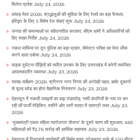
मिलेगा प्रवेश
July 24, 2026
कांवड़ मेला 2026: श्रद्धालुओं की सुविधा के लिए रेलवे का बड़ा फैसला,
हरिद्वार के लिए 5 विशेष रेल सेवाएं शुरू
July 24, 2026
जनता की समस्याओं पर संवेदनशील सरकार, सीएम धामी ने अधिकारियों को
दिए सख्त निर्देश
July 24, 2026
नकल माफिया पर दून पुलिस का बड़ा प्रहार, सेमेस्टर परीक्षा का पेपर लीक
करने वाला दबोचा
July 24, 2026
सड़क दुर्घटना पीड़ितों को त्वरित उपचार के लिए उत्तराखंड में बनेगी समन्वित
आपातकालीन व्यवस्था
July 23, 2026
स्वच्छ सर्वेक्षण-2026: श्रीनगर नगर निगम की अनोखी पहल, बार्बर दुकानों
से यूज्ड ब्लेड का होगा वैज्ञानिक निस्तारण
July 23, 2026
देहरादून में नकली दवाइयों का बड़ा भंडाफोड़, नामी कंपनियों के नाम पर बन
रही थीं फर्जी मेडिसिन; मशीनें और भारी मात्रा में सामग्री जब्त
July 23,
2026
‘मुख्यमंत्री एकल महिला स्वरोजगार योजना’ के दूसरे चरण की शुरुआत, 488
महिलाओं को ₹2.76 करोड़ की आर्थिक सहायता
July 23, 2026
देहरादून में दिनदहाड़े कारोबारी की निर्मम हत्या, पटेलनगर थाने से 150 मीटर