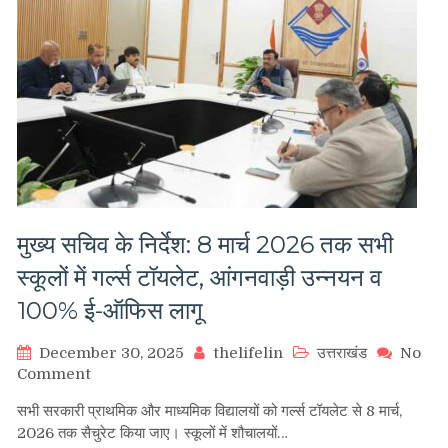
मुख्य सचिव के निर्देश: 8 मार्च 2026 तक सभी
स्कूलों में गर्ल्स टॉयलेट, आंगनवाड़ी उन्नयन व
100% ई-ऑफिस लागू
December 30, 2025
thelifelin
उत्तराखंड
No
on
Comment
मुख्य
सभी सरकारी प्राथमिक और माध्यमिक विद्यालयों को गर्ल्स टॉयलेट से 8 मार्च,
सचिव
2026 तक सैचुरेट किया जाए। स्कूलों में शौचालयों…
के