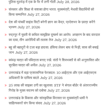
पुलिस मुठभेड़ में एक के पैर में लगी गोली
July 28, 2026
संस्कार और शिक्षा से सशक्त होगा भारत: मुख्यमंत्री, मेधावी विद्यार्थियों को
किया सम्मानित
July 27, 2026
देश की पांचवीं साइंस सिटी बनेगी ज्ञान का केंद्र, प्रदेशभर के छात्र करेंगे
भ्रमण
July 27, 2026
रुद्रपुर में युवती से कथित सामूहिक दुष्कर्म का आरोप: अपहरण के बाद वारदात
का दावा, तीन आरोपियों की तलाश तेज
July 27, 2026
बहू की बहादुरी से टला बड़ा हादसा: हंसिया लेकर बाघ से भिड़ी, सास की बचाई
जान
July 27, 2026
कांवड़ यात्रा की पवित्रता बनाए रखें: संतों ने शिवभक्तों से की अनुशासित और
सुरक्षित यात्रा की अपील
July 27, 2026
उत्तराखंड में बड़ा प्रशासनिक फेरबदल: 10 आईएएस और एक आईएफएस
अधिकारी के दायित्व बदले
July 27, 2026
25 लाख की साइबर ठगी का खुलासा: STF ने बंगाल बॉर्डर से अंतरराज्यीय
गिरोह के मुख्य सदस्य को दबोचा
July 27, 2026
उत्तराखंड के विकास और सांस्कृतिक विरासत पर मुख्यमंत्री धामी ने
साहित्यकारों संग किया संवाद
July 27, 2026