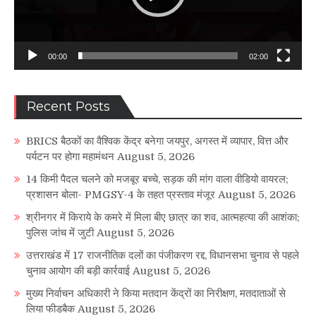
00:00
02:00
Recent Posts
BRICS बैठकों का वैश्विक केंद्र बनेगा जयपुर, अगस्त में व्यापार, वित्त और
पर्यटन पर होगा महामंथन
August 5, 2026
14 किमी पैदल चलने को मजबूर बच्चे, सड़क की मांग वाला वीडियो वायरल;
प्रशासन बोला- PMGSY-4 के तहत प्रस्ताव मंजूर
August 5, 2026
श्रीनगर में किराये के कमरे में मिला बीए छात्र का शव, आत्महत्या की आशंका;
पुलिस जांच में जुटी
August 5, 2026
उत्तराखंड में 17 राजनीतिक दलों का पंजीकरण रद्द, विधानसभा चुनाव से पहले
चुनाव आयोग की बड़ी कार्रवाई
August 5, 2026
मुख्य निर्वाचन अधिकारी ने किया मतदान केंद्रों का निरीक्षण, मतदाताओं से
लिया फीडबैक
August 5, 2026